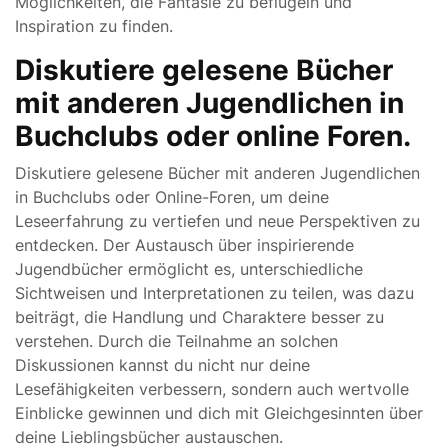
Möglichkeiten, die Fantasie zu beflügeln und
Inspiration zu finden.
Diskutiere gelesene Bücher
mit anderen Jugendlichen in
Buchclubs oder online Foren.
Diskutiere gelesene Bücher mit anderen Jugendlichen
in Buchclubs oder Online-Foren, um deine
Leseerfahrung zu vertiefen und neue Perspektiven zu
entdecken. Der Austausch über inspirierende
Jugendbücher ermöglicht es, unterschiedliche
Sichtweisen und Interpretationen zu teilen, was dazu
beiträgt, die Handlung und Charaktere besser zu
verstehen. Durch die Teilnahme an solchen
Diskussionen kannst du nicht nur deine
Lesefähigkeiten verbessern, sondern auch wertvolle
Einblicke gewinnen und dich mit Gleichgesinnten über
deine Lieblingsbücher austauschen.