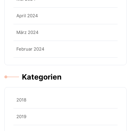
April 2024
März 2024
Februar 2024
Kategorien
2018
2019