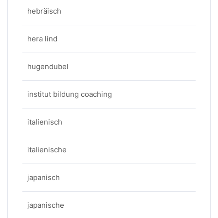
hebräisch
hera lind
hugendubel
institut bildung coaching
italienisch
italienische
japanisch
japanische