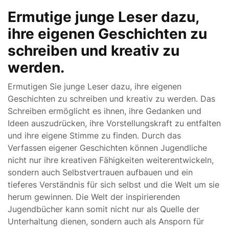
Ermutige junge Leser dazu,
ihre eigenen Geschichten zu
schreiben und kreativ zu
werden.
Ermutigen Sie junge Leser dazu, ihre eigenen
Geschichten zu schreiben und kreativ zu werden. Das
Schreiben ermöglicht es ihnen, ihre Gedanken und
Ideen auszudrücken, ihre Vorstellungskraft zu entfalten
und ihre eigene Stimme zu finden. Durch das
Verfassen eigener Geschichten können Jugendliche
nicht nur ihre kreativen Fähigkeiten weiterentwickeln,
sondern auch Selbstvertrauen aufbauen und ein
tieferes Verständnis für sich selbst und die Welt um sie
herum gewinnen. Die Welt der inspirierenden
Jugendbücher kann somit nicht nur als Quelle der
Unterhaltung dienen, sondern auch als Ansporn für