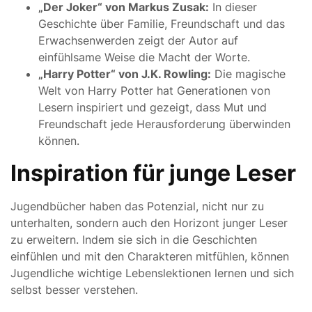
„Der Joker“ von Markus Zusak:
In dieser
Geschichte über Familie, Freundschaft und das
Erwachsenwerden zeigt der Autor auf
einfühlsame Weise die Macht der Worte.
„Harry Potter“ von J.K. Rowling:
Die magische
Welt von Harry Potter hat Generationen von
Lesern inspiriert und gezeigt, dass Mut und
Freundschaft jede Herausforderung überwinden
können.
Inspiration für junge Leser
Jugendbücher haben das Potenzial, nicht nur zu
unterhalten, sondern auch den Horizont junger Leser
zu erweitern. Indem sie sich in die Geschichten
einfühlen und mit den Charakteren mitfühlen, können
Jugendliche wichtige Lebenslektionen lernen und sich
selbst besser verstehen.