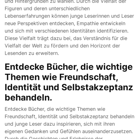
und Hintergründen zu wählen. Durch die Vielfalt der
Figuren und deren unterschiedlichen
Lebenserfahrungen können junge Leserinnen und Leser
neue Perspektiven entdecken, Empathie entwickeln
und sich mit verschiedenen Identitäten identifizieren.
Diese Vielfalt trägt dazu bei, das Verständnis für die
Vielfalt der Welt zu fördern und den Horizont der
Lesenden zu erweitern.
Entdecke Bücher, die wichtige
Themen wie Freundschaft,
Identität und Selbstakzeptanz
behandeln.
Entdecke Bücher, die wichtige Themen wie
Freundschaft, Identität und Selbstakzeptanz behandeln
und junge Leser dazu inspirieren, sich mit ihren
eigenen Gedanken und Gefühlen auseinanderzusetzen.
Durch die Geschichten und Erlebnisse der