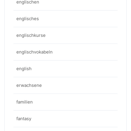
englischen
englisches
englischkurse
englischvokabeln
english
erwachsene
familien
fantasy