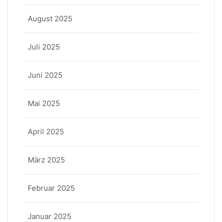
August 2025
Juli 2025
Juni 2025
Mai 2025
April 2025
März 2025
Februar 2025
Januar 2025