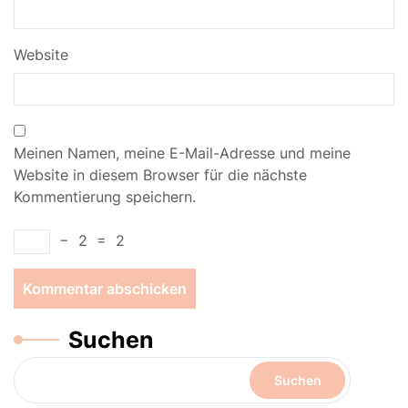
Website
Meinen Namen, meine E-Mail-Adresse und meine
Website in diesem Browser für die nächste
Kommentierung speichern.
−
2
=
2
Suchen
Suchen