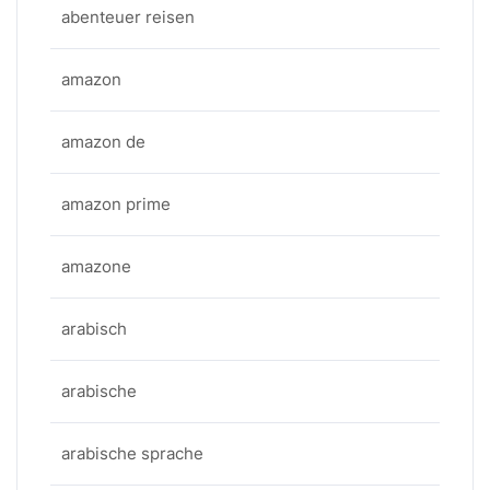
abenteuer reisen
amazon
amazon de
amazon prime
amazone
arabisch
arabische
arabische sprache