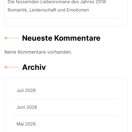
Die fesselnden Liebesromane des Jahres 2018:
Romantik, Leidenschaft und Emotionen
Neueste Kommentare
Keine Kommentare vorhanden.
Archiv
Juli 2026
Juni 2026
Mai 2026