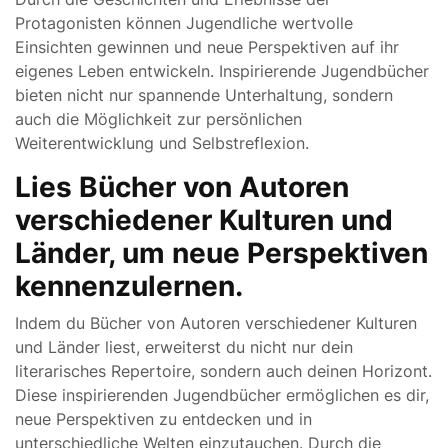
Protagonisten können Jugendliche wertvolle
Einsichten gewinnen und neue Perspektiven auf ihr
eigenes Leben entwickeln. Inspirierende Jugendbücher
bieten nicht nur spannende Unterhaltung, sondern
auch die Möglichkeit zur persönlichen
Weiterentwicklung und Selbstreflexion.
Lies Bücher von Autoren
verschiedener Kulturen und
Länder, um neue Perspektiven
kennenzulernen.
Indem du Bücher von Autoren verschiedener Kulturen
und Länder liest, erweiterst du nicht nur dein
literarisches Repertoire, sondern auch deinen Horizont.
Diese inspirierenden Jugendbücher ermöglichen es dir,
neue Perspektiven zu entdecken und in
unterschiedliche Welten einzutauchen. Durch die