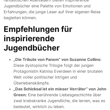
fantastischen Abenteuern bieten inspirierende
Jugendbücher eine Palette von Emotionen und
Erfahrungen, die junge Leser auf ihrer eigenen Reise
begleiten können.
Empfehlungen für
inspirierende
Jugendbücher
„Die Tribute von Panem“ von Suzanne Collins:
Diese dystopische Trilogie folgt der jungen
Protagonistin Katniss Everdeen in einer brutalen
Welt voller politischer Intrigen und
Überlebenskämpfe.
„Das Schicksal ist ein mieser Verräter“ von John
Green:
Eine berührende Liebesgeschichte über
zwei krebskranke Jugendliche, die lernen, was es
bedeutet, wirklich zu leben.