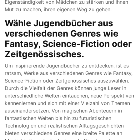
Eigenständigkeit von Mädchen zu stärken und ihnen
Mut zu machen, ihren eigenen Weg zu gehen.
Wähle Jugendbücher aus
verschiedenen Genres wie
Fantasy, Science-Fiction oder
Zeitgenössisches.
Um inspirierende Jugendbücher zu entdecken, ist es
ratsam, Werke aus verschiedenen Genres wie Fantasy,
Science-Fiction oder Zeitgenössisches auszuwählen.
Durch die Vielfalt der Genres können junge Leser in
unterschiedliche Welten eintauchen, neue Perspektiven
kennenlernen und sich mit einer Vielzahl von Themen
auseinandersetzen. Von magischen Abenteuern in
fantastischen Welten bis hin zu futuristischen
Technologien und realistischen Alltagsgeschichten
bieten verschiedene Genres eine breite Palette an