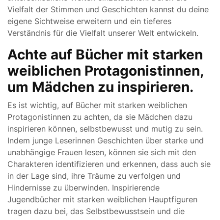
Vielfalt der Stimmen und Geschichten kannst du deine
eigene Sichtweise erweitern und ein tieferes
Verständnis für die Vielfalt unserer Welt entwickeln.
Achte auf Bücher mit starken
weiblichen Protagonistinnen,
um Mädchen zu inspirieren.
Es ist wichtig, auf Bücher mit starken weiblichen
Protagonistinnen zu achten, da sie Mädchen dazu
inspirieren können, selbstbewusst und mutig zu sein.
Indem junge Leserinnen Geschichten über starke und
unabhängige Frauen lesen, können sie sich mit den
Charakteren identifizieren und erkennen, dass auch sie
in der Lage sind, ihre Träume zu verfolgen und
Hindernisse zu überwinden. Inspirierende
Jugendbücher mit starken weiblichen Hauptfiguren
tragen dazu bei, das Selbstbewusstsein und die