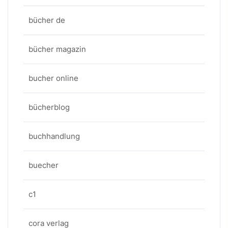
bücher de
bücher magazin
bucher online
bücherblog
buchhandlung
buecher
c1
cora verlag