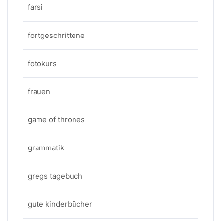
farsi
fortgeschrittene
fotokurs
frauen
game of thrones
grammatik
gregs tagebuch
gute kinderbücher