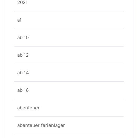
2021
a1
ab 10
ab 12
ab 14
ab 16
abenteuer
abenteuer ferienlager