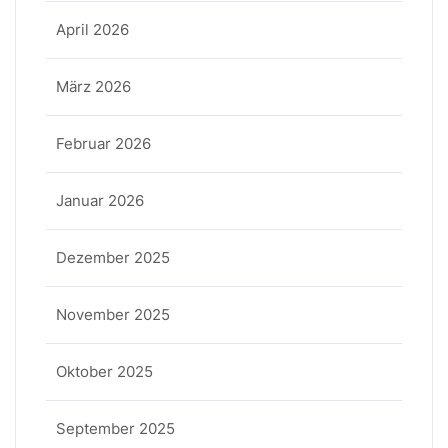
April 2026
März 2026
Februar 2026
Januar 2026
Dezember 2025
November 2025
Oktober 2025
September 2025