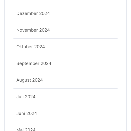
Dezember 2024
November 2024
Oktober 2024
September 2024
August 2024
Juli 2024
Juni 2024
Mai 2024