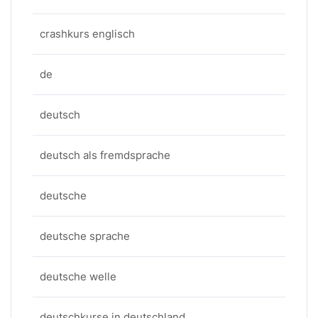
crashkurs englisch
de
deutsch
deutsch als fremdsprache
deutsche
deutsche sprache
deutsche welle
deutschkurse in deutschland