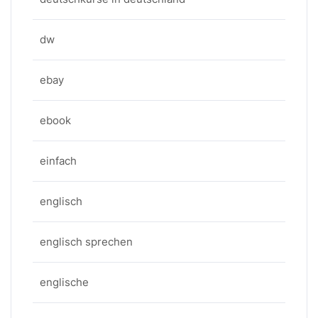
dw
ebay
ebook
einfach
englisch
englisch sprechen
englische