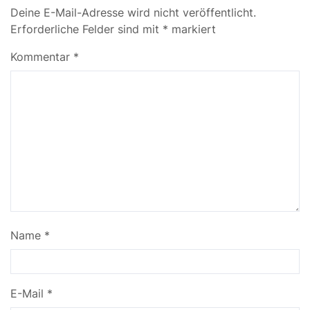
Deine E-Mail-Adresse wird nicht veröffentlicht.
Erforderliche Felder sind mit
*
markiert
Kommentar
*
Name
*
E-Mail
*