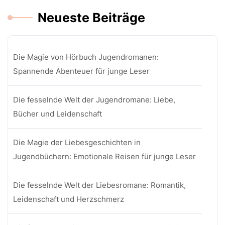
Neueste Beiträge
Die Magie von Hörbuch Jugendromanen:
Spannende Abenteuer für junge Leser
Die fesselnde Welt der Jugendromane: Liebe,
Bücher und Leidenschaft
Die Magie der Liebesgeschichten in
Jugendbüchern: Emotionale Reisen für junge Leser
Die fesselnde Welt der Liebesromane: Romantik,
Leidenschaft und Herzschmerz