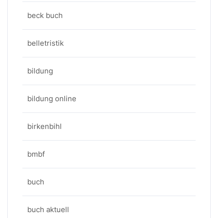
beck buch
belletristik
bildung
bildung online
birkenbihl
bmbf
buch
buch aktuell