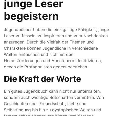
junge Leser
begeistern
Jugendbücher haben die einzigartige Fähigkeit, junge
Leser zu fesseln, zu inspirieren und zum Nachdenken
anzuregen. Durch die Vielfalt der Themen und
Charaktere können Jugendliche in verschiedene
Welten eintauchen und sich mit den
Herausforderungen und Abenteuern identifizieren,
denen die Protagonisten gegenüberstehen.
Die Kraft der Worte
Ein gutes Jugendbuch kann nicht nur unterhalten,
sondern auch wichtige Botschaften vermitteln. Von
Geschichten über Freundschaft, Liebe und
Selbstfindung bis hin zu dystopischen Welten und