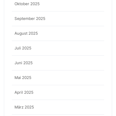
Oktober 2025
September 2025
August 2025
Juli 2025
Juni 2025
Mai 2025
April 2025
März 2025