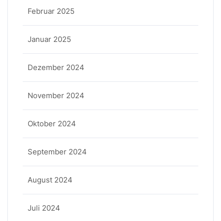
Februar 2025
Januar 2025
Dezember 2024
November 2024
Oktober 2024
September 2024
August 2024
Juli 2024