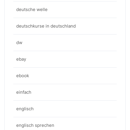
deutsche welle
deutschkurse in deutschland
dw
ebay
ebook
einfach
englisch
englisch sprechen