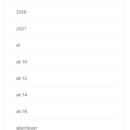
2019
2021
a1
ab 10
ab 12
ab 14
ab 16
abenteuer