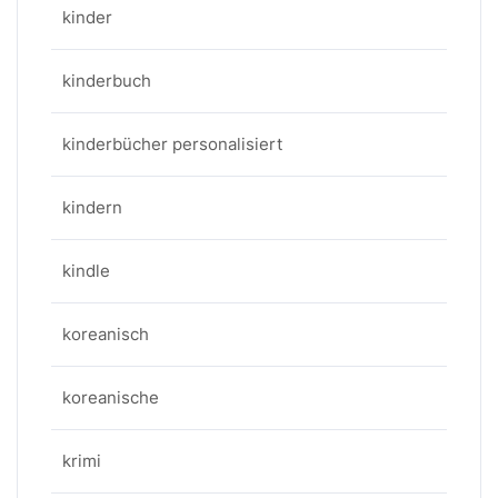
kinder
kinderbuch
kinderbücher personalisiert
kindern
kindle
koreanisch
koreanische
krimi