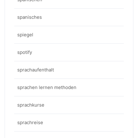
spanisches
spiegel
spotify
sprachaufenthalt
sprachen lernen methoden
sprachkurse
sprachreise