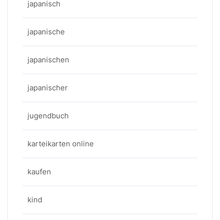
japanisch
japanische
japanischen
japanischer
jugendbuch
karteikarten online
kaufen
kind