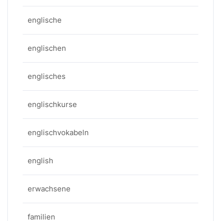
englische
englischen
englisches
englischkurse
englischvokabeln
english
erwachsene
familien