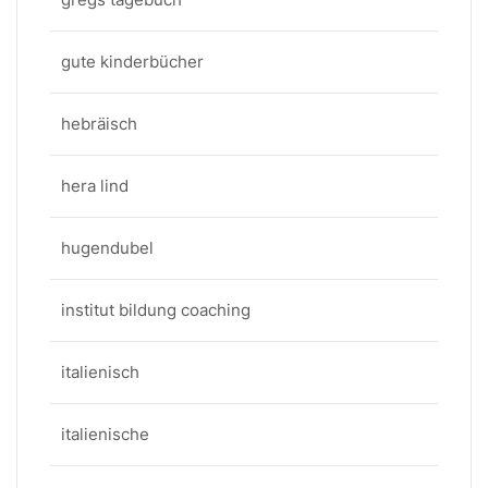
gute kinderbücher
hebräisch
hera lind
hugendubel
institut bildung coaching
italienisch
italienische