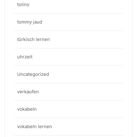
tolino
tommy jaud
türkisch lernen
uhrzeit
Uncategorized
verkaufen
vokabeln
vokabeln lernen