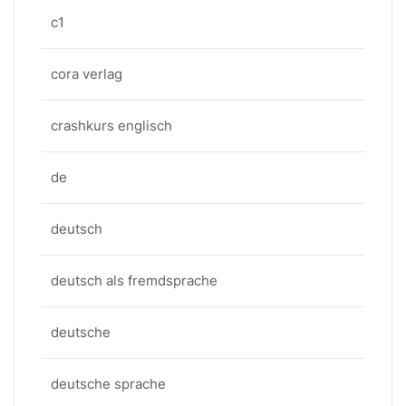
c1
cora verlag
crashkurs englisch
de
deutsch
deutsch als fremdsprache
deutsche
deutsche sprache