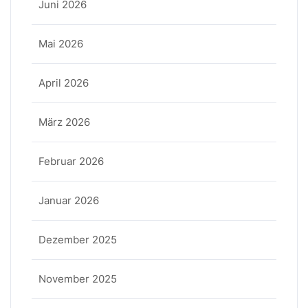
Juni 2026
Mai 2026
April 2026
März 2026
Februar 2026
Januar 2026
Dezember 2025
November 2025