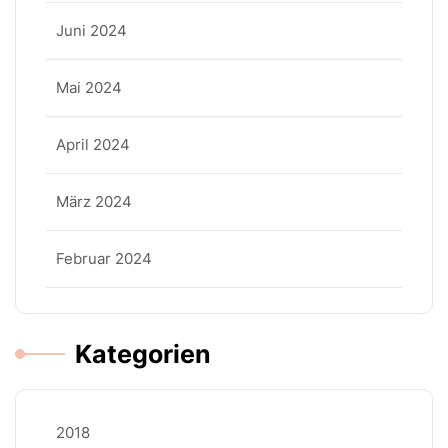
Juni 2024
Mai 2024
April 2024
März 2024
Februar 2024
Kategorien
2018