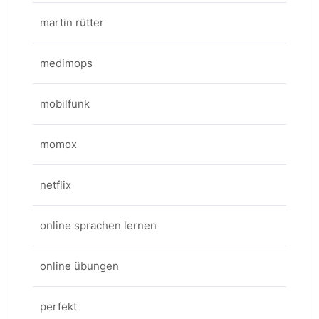
martin rütter
medimops
mobilfunk
momox
netflix
online sprachen lernen
online übungen
perfekt