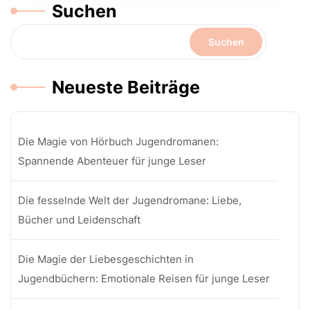
Suchen
Suchen
Neueste Beiträge
Die Magie von Hörbuch Jugendromanen:
Spannende Abenteuer für junge Leser
Die fesselnde Welt der Jugendromane: Liebe,
Bücher und Leidenschaft
Die Magie der Liebesgeschichten in
Jugendbüchern: Emotionale Reisen für junge Leser