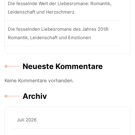
Die fesselnde Welt der Liebesromane: Romantik,
Leidenschaft und Herzschmerz
Die fesselnden Liebesromane des Jahres 2018:
Romantik, Leidenschaft und Emotionen
Neueste Kommentare
Keine Kommentare vorhanden.
Archiv
Juli 2026