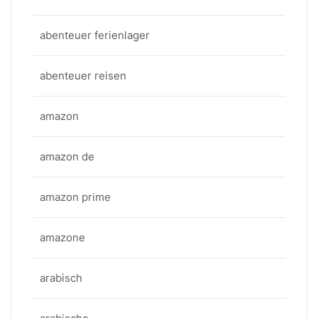
abenteuer ferienlager
abenteuer reisen
amazon
amazon de
amazon prime
amazone
arabisch