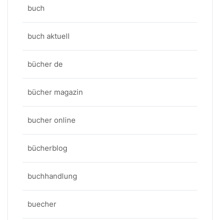
buch
buch aktuell
bücher de
bücher magazin
bucher online
bücherblog
buchhandlung
buecher