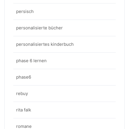
persisch
personalisierte bücher
personalisiertes kinderbuch
phase 6 lernen
phase6
rebuy
rita falk
romane