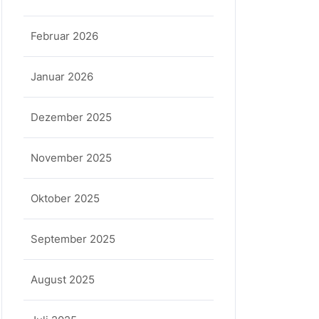
Februar 2026
Januar 2026
Dezember 2025
November 2025
Oktober 2025
September 2025
August 2025