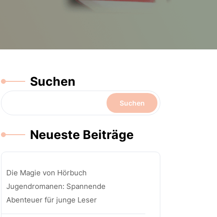
Suchen
Suchen
Neueste Beiträge
Die Magie von Hörbuch
Jugendromanen: Spannende
Abenteuer für junge Leser