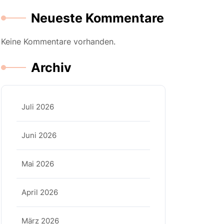
Neueste Kommentare
Keine Kommentare vorhanden.
Archiv
Juli 2026
Juni 2026
Mai 2026
April 2026
März 2026