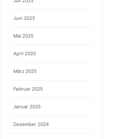
Juli 2025
Juni 2025
Mai 2025
April 2025
März 2025
Februar 2025
Januar 2025
Dezember 2024