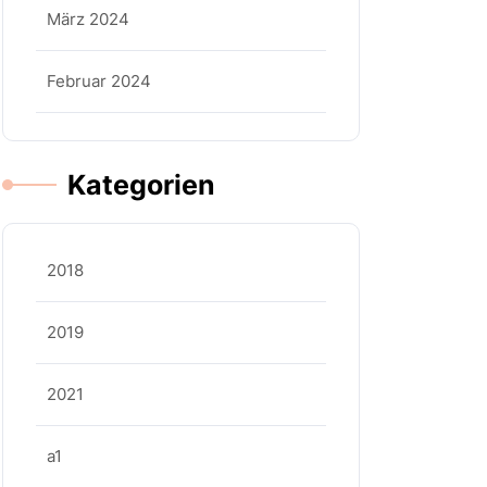
März 2024
Februar 2024
Kategorien
2018
2019
2021
a1