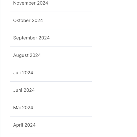
November 2024
Oktober 2024
September 2024
August 2024
Juli 2024
Juni 2024
Mai 2024
April 2024