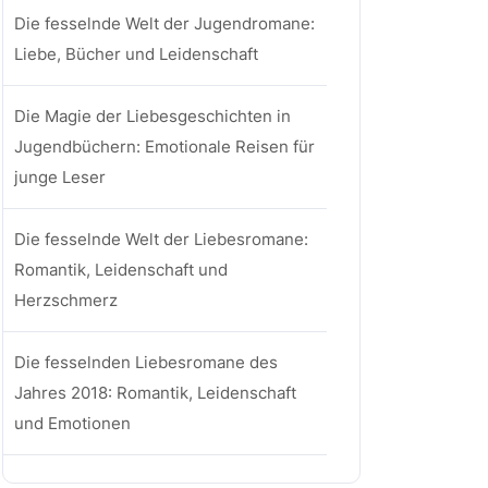
Die fesselnde Welt der Jugendromane:
Liebe, Bücher und Leidenschaft
Die Magie der Liebesgeschichten in
Jugendbüchern: Emotionale Reisen für
junge Leser
Die fesselnde Welt der Liebesromane:
Romantik, Leidenschaft und
Herzschmerz
Die fesselnden Liebesromane des
Jahres 2018: Romantik, Leidenschaft
und Emotionen