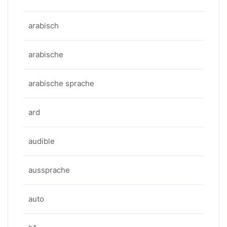
arabisch
arabische
arabische sprache
ard
audible
aussprache
auto