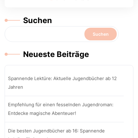
Suchen
Suchen
Neueste Beiträge
Spannende Lektüre: Aktuelle Jugendbücher ab 12
Jahren
Empfehlung für einen fesselnden Jugendroman:
Entdecke magische Abenteuer!
Die besten Jugendbücher ab 16: Spannende