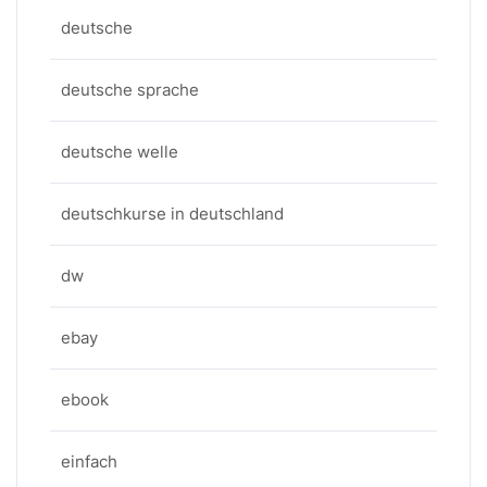
deutsche
deutsche sprache
deutsche welle
deutschkurse in deutschland
dw
ebay
ebook
einfach