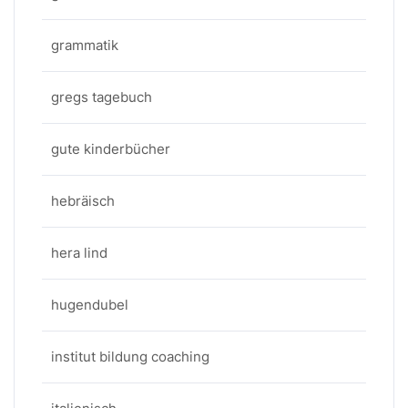
grammatik
gregs tagebuch
gute kinderbücher
hebräisch
hera lind
hugendubel
institut bildung coaching