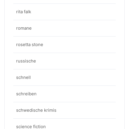
rita falk
romane
rosetta stone
russische
schnell
schreiben
schwedische krimis
science fiction