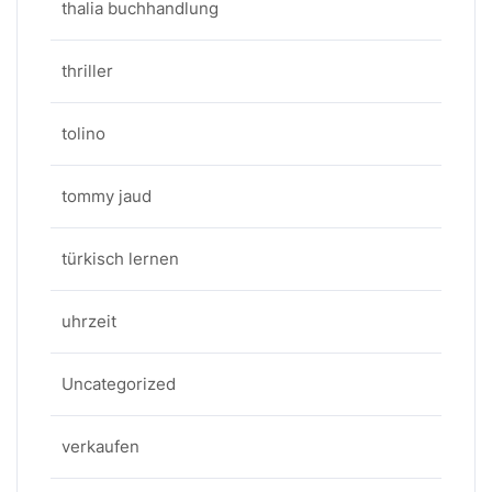
thalia buchhandlung
thriller
tolino
tommy jaud
türkisch lernen
uhrzeit
Uncategorized
verkaufen