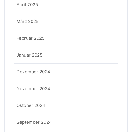
April 2025
März 2025
Februar 2025
Januar 2025
Dezember 2024
November 2024
Oktober 2024
September 2024