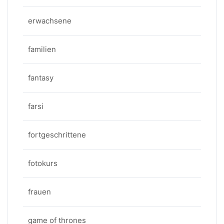
erwachsene
familien
fantasy
farsi
fortgeschrittene
fotokurs
frauen
game of thrones