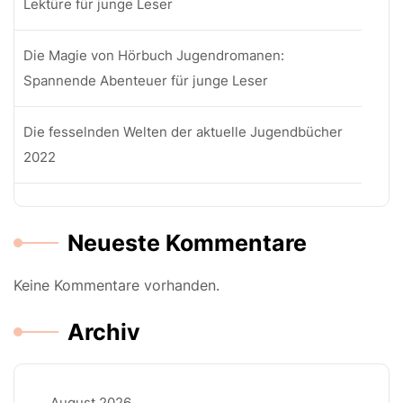
Lektüre für junge Leser
Die Magie von Hörbuch Jugendromanen:
Spannende Abenteuer für junge Leser
Die fesselnden Welten der aktuelle Jugendbücher
2022
Neueste Kommentare
Keine Kommentare vorhanden.
Archiv
August 2026