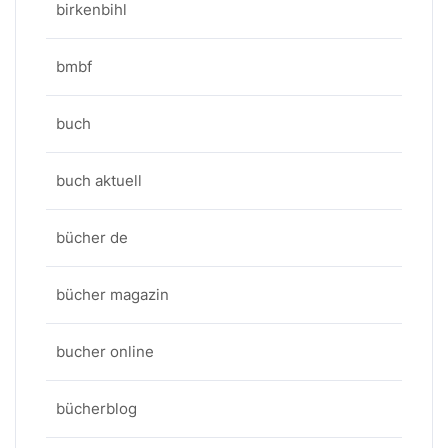
birkenbihl
bmbf
buch
buch aktuell
bücher de
bücher magazin
bucher online
bücherblog