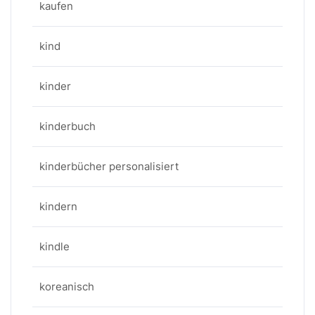
kaufen
kind
kinder
kinderbuch
kinderbücher personalisiert
kindern
kindle
koreanisch