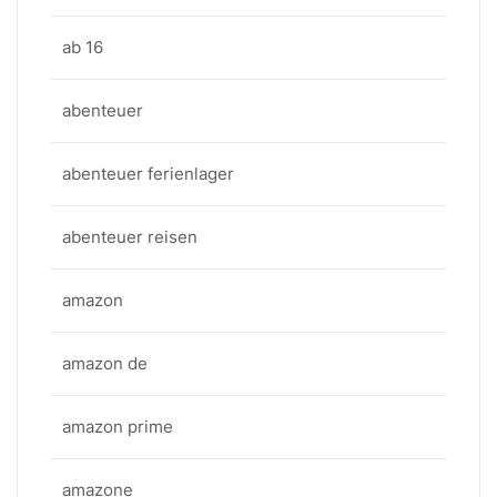
ab 16
abenteuer
abenteuer ferienlager
abenteuer reisen
amazon
amazon de
amazon prime
amazone