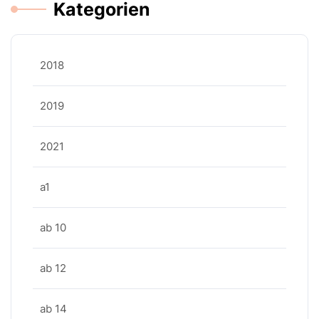
Kategorien
2018
2019
2021
a1
ab 10
ab 12
ab 14