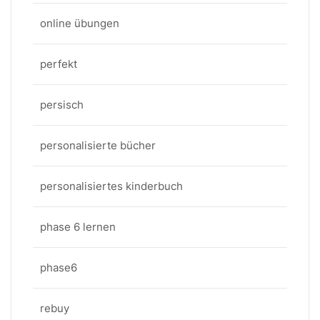
online übungen
perfekt
persisch
personalisierte bücher
personalisiertes kinderbuch
phase 6 lernen
phase6
rebuy