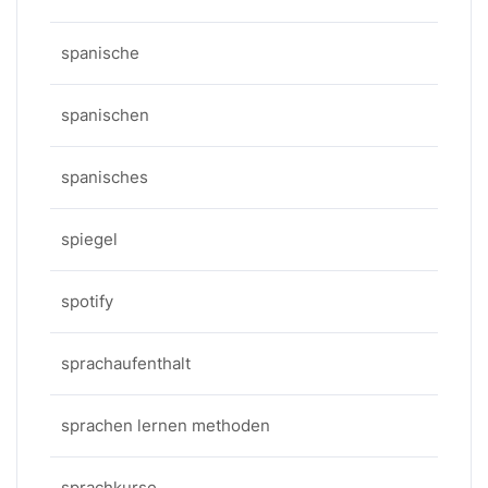
spanische
spanischen
spanisches
spiegel
spotify
sprachaufenthalt
sprachen lernen methoden
sprachkurse