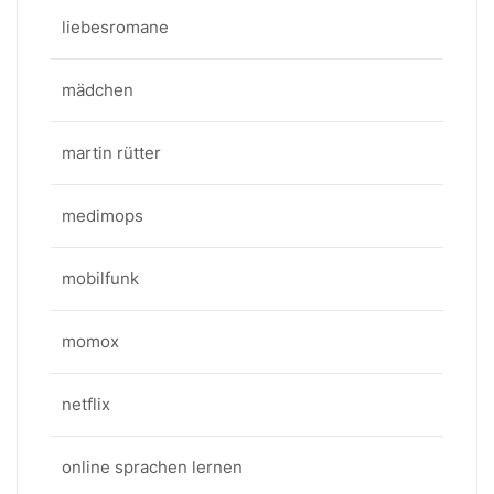
liebesromane
mädchen
martin rütter
medimops
mobilfunk
momox
netflix
online sprachen lernen