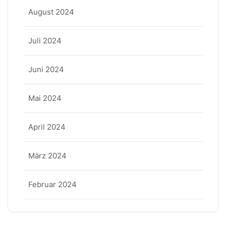
August 2024
Juli 2024
Juni 2024
Mai 2024
April 2024
März 2024
Februar 2024