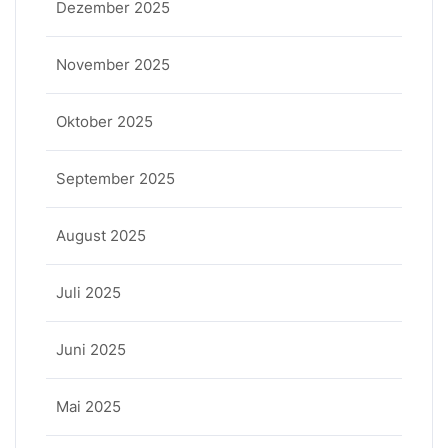
Dezember 2025
November 2025
Oktober 2025
September 2025
August 2025
Juli 2025
Juni 2025
Mai 2025