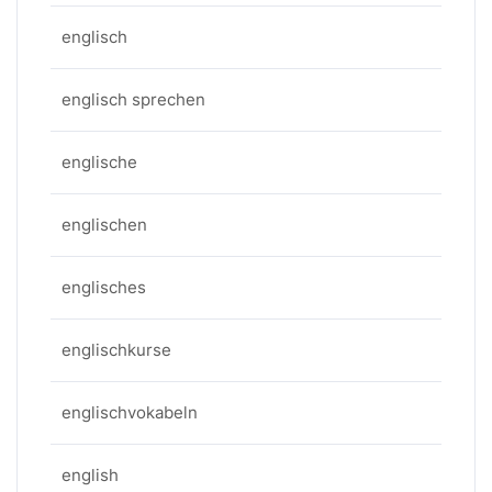
englisch
englisch sprechen
englische
englischen
englisches
englischkurse
englischvokabeln
english