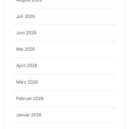
Juli 2026
Juni 2026
Mai 2026
April 2026
März 2026
Februar 2026
Januar 2026