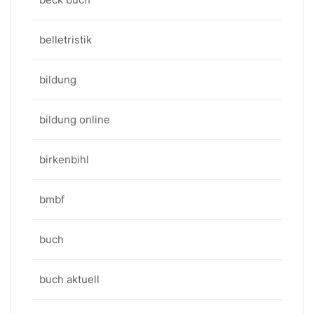
belletristik
bildung
bildung online
birkenbihl
bmbf
buch
buch aktuell