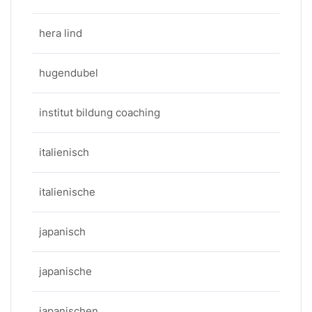
hera lind
hugendubel
institut bildung coaching
italienisch
italienische
japanisch
japanische
japanischen