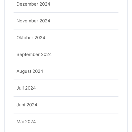
Dezember 2024
November 2024
Oktober 2024
September 2024
August 2024
Juli 2024
Juni 2024
Mai 2024