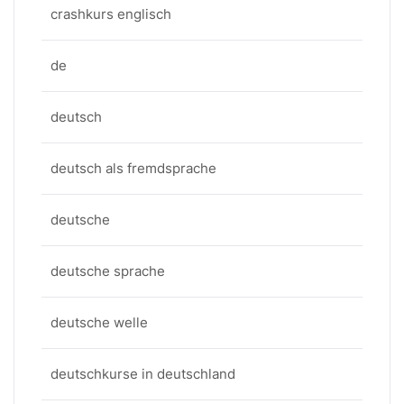
crashkurs englisch
de
deutsch
deutsch als fremdsprache
deutsche
deutsche sprache
deutsche welle
deutschkurse in deutschland