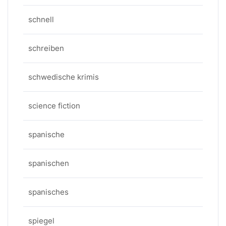
schnell
schreiben
schwedische krimis
science fiction
spanische
spanischen
spanisches
spiegel