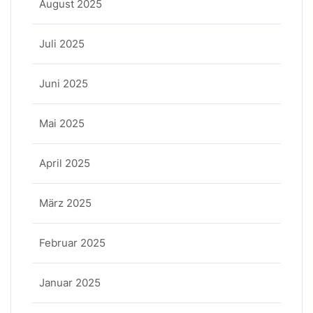
August 2025
Juli 2025
Juni 2025
Mai 2025
April 2025
März 2025
Februar 2025
Januar 2025