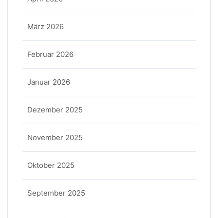
März 2026
Februar 2026
Januar 2026
Dezember 2025
November 2025
Oktober 2025
September 2025