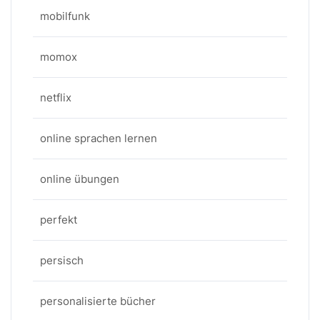
mobilfunk
momox
netflix
online sprachen lernen
online übungen
perfekt
persisch
personalisierte bücher