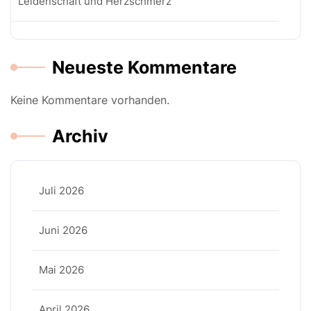
Leidenschaft und Herzschmerz
Neueste Kommentare
Keine Kommentare vorhanden.
Archiv
Juli 2026
Juni 2026
Mai 2026
April 2026