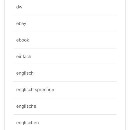
dw
ebay
ebook
einfach
englisch
englisch sprechen
englische
englischen