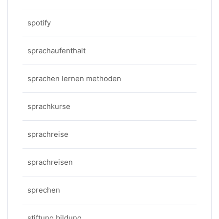
spotify
sprachaufenthalt
sprachen lernen methoden
sprachkurse
sprachreise
sprachreisen
sprechen
stiftung bildung