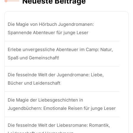
Neueste Beiträge
Die Magie von Hörbuch Jugendromanen:
Spannende Abenteuer für junge Leser
Erlebe unvergessliche Abenteuer im Camp: Natur,
Spaß und Gemeinschaft!
Die fesselnde Welt der Jugendromane: Liebe,
Bücher und Leidenschaft
Die Magie der Liebesgeschichten in
Jugendbüchern: Emotionale Reisen für junge Leser
Die fesselnde Welt der Liebesromane: Romantik,