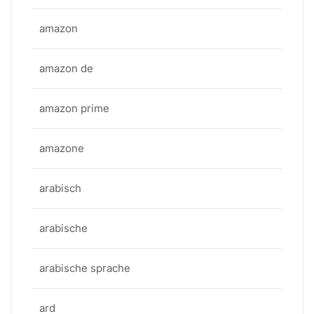
amazon
amazon de
amazon prime
amazone
arabisch
arabische
arabische sprache
ard