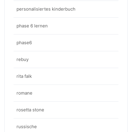
personalisiertes kinderbuch
phase 6 lernen
phase6
rebuy
rita falk
romane
rosetta stone
russische