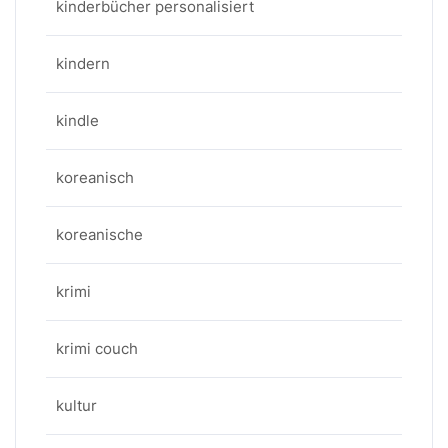
kinderbücher personalisiert
kindern
kindle
koreanisch
koreanische
krimi
krimi couch
kultur