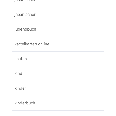
japanischer
jugendbuch
karteikarten online
kaufen
kind
kinder
kinderbuch