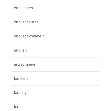
englisches
englischkurse
englischvokabeln
english
erwachsene
familien
fantasy
farsi