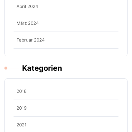
April 2024
März 2024
Februar 2024
Kategorien
2018
2019
2021