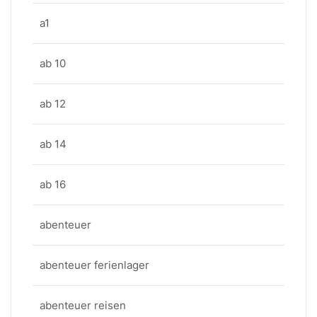
a1
ab 10
ab 12
ab 14
ab 16
abenteuer
abenteuer ferienlager
abenteuer reisen