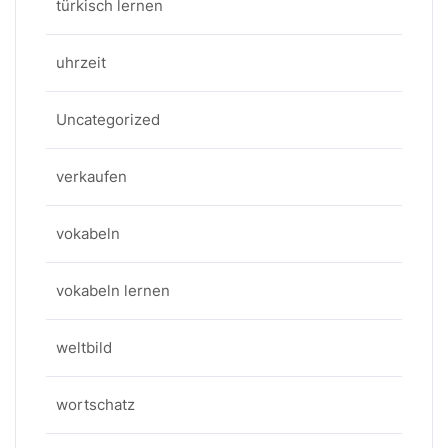
türkisch lernen
uhrzeit
Uncategorized
verkaufen
vokabeln
vokabeln lernen
weltbild
wortschatz