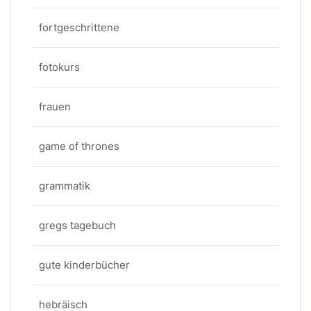
fortgeschrittene
fotokurs
frauen
game of thrones
grammatik
gregs tagebuch
gute kinderbücher
hebräisch