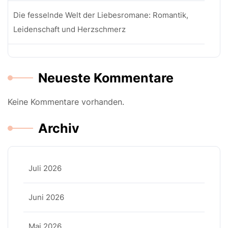
Die fesselnde Welt der Liebesromane: Romantik,
Leidenschaft und Herzschmerz
Neueste Kommentare
Keine Kommentare vorhanden.
Archiv
Juli 2026
Juni 2026
Mai 2026