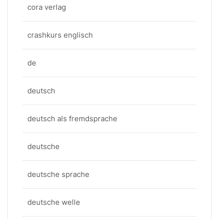
cora verlag
crashkurs englisch
de
deutsch
deutsch als fremdsprache
deutsche
deutsche sprache
deutsche welle