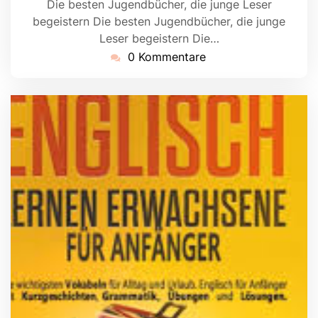
Die besten Jugendbücher, die junge Leser
begeistern Die besten Jugendbücher, die junge
Leser begeistern Die…
0 Kommentare