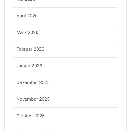
April 2026
März 2026
Februar 2026
Januar 2026
Dezember 2025
November 2025
Oktober 2025