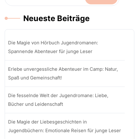
Neueste Beiträge
Die Magie von Hörbuch Jugendromanen:
Spannende Abenteuer für junge Leser
Erlebe unvergessliche Abenteuer im Camp: Natur,
Spaß und Gemeinschaft!
Die fesselnde Welt der Jugendromane: Liebe,
Bücher und Leidenschaft
Die Magie der Liebesgeschichten in
Jugendbüchern: Emotionale Reisen für junge Leser