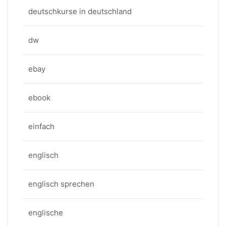
deutschkurse in deutschland
dw
ebay
ebook
einfach
englisch
englisch sprechen
englische