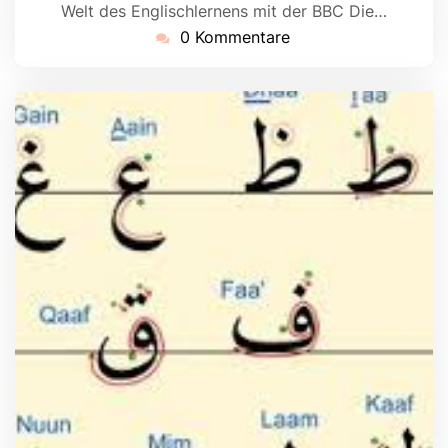
Welt des Englischlernens mit der BBC Die…
0 Kommentare