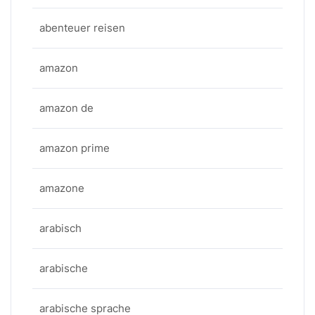
abenteuer reisen
amazon
amazon de
amazon prime
amazone
arabisch
arabische
arabische sprache