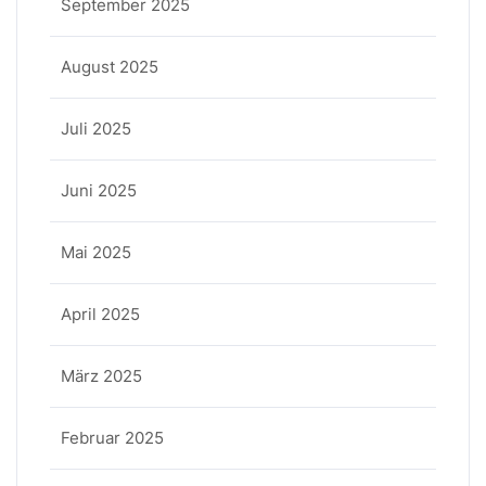
September 2025
August 2025
Juli 2025
Juni 2025
Mai 2025
April 2025
März 2025
Februar 2025