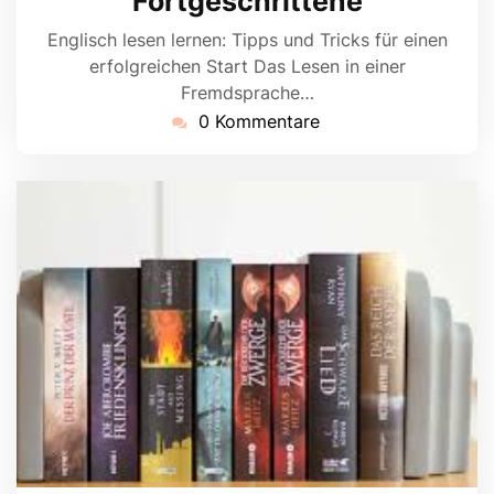
Fortgeschrittene
Englisch lesen lernen: Tipps und Tricks für einen
erfolgreichen Start Das Lesen in einer
Fremdsprache…
0 Kommentare