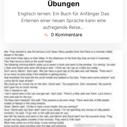
Übungen
Englisch lernen: Ein Buch für Anfänger Das
Erlernen einer neuen Sprache kann eine
aufregende Reise…
0 Kommentare