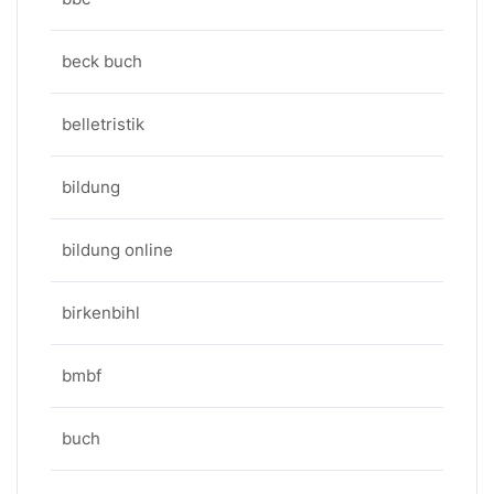
beck buch
belletristik
bildung
bildung online
birkenbihl
bmbf
buch