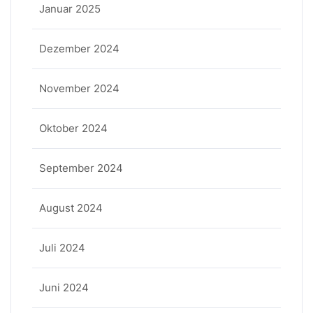
Januar 2025
Dezember 2024
November 2024
Oktober 2024
September 2024
August 2024
Juli 2024
Juni 2024