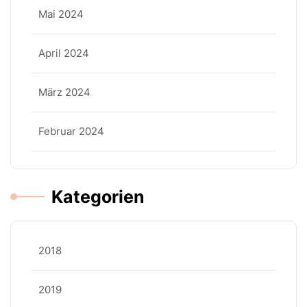
Mai 2024
April 2024
März 2024
Februar 2024
Kategorien
2018
2019