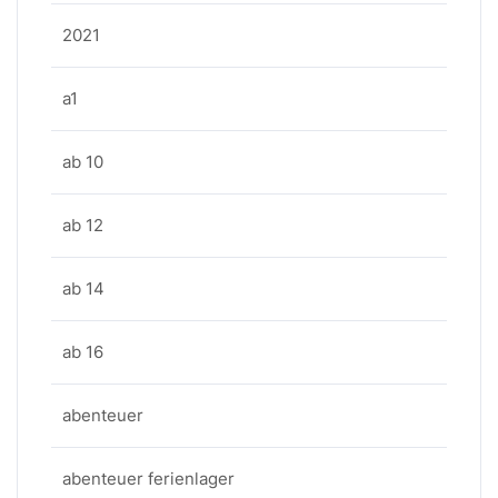
2021
a1
ab 10
ab 12
ab 14
ab 16
abenteuer
abenteuer ferienlager