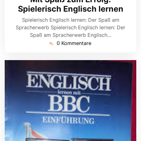
2024
Spielerisch Englisch lernen
Spielerisch Englisch lernen: Der Spaß am
Spracherwerb Spielerisch Englisch lernen: Der
Spaß am Spracherwerb Englisch…
0 Kommentare