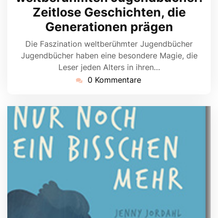
Zeitlose Geschichten, die
Generationen prägen
Die Faszination weltberühmter Jugendbücher
Jugendbücher haben eine besondere Magie, die
Leser jeden Alters in ihren…
0 Kommentare