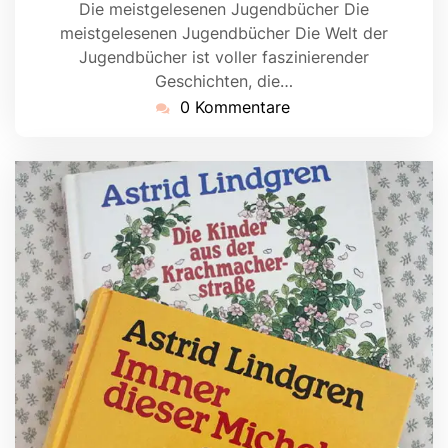
Die meistgelesenen Jugendbücher Die
meistgelesenen Jugendbücher Die Welt der
Jugendbücher ist voller faszinierender
Geschichten, die…
0 Kommentare