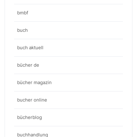
bmbf
buch
buch aktuell
bücher de
bücher magazin
bucher online
bücherblog
buchhandlung