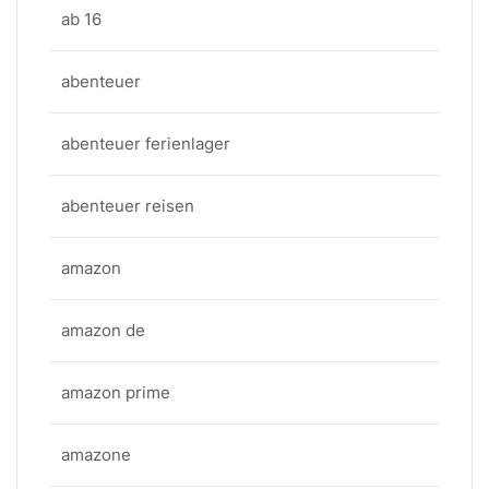
ab 16
abenteuer
abenteuer ferienlager
abenteuer reisen
amazon
amazon de
amazon prime
amazone