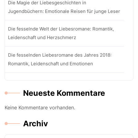
Die Magie der Liebesgeschichten in
Jugendbüchern: Emotionale Reisen für junge Leser
Die fesselnde Welt der Liebesromane: Romantik,
Leidenschaft und Herzschmerz
Die fesselnden Liebesromane des Jahres 2018:
Romantik, Leidenschaft und Emotionen
Neueste Kommentare
Keine Kommentare vorhanden.
Archiv