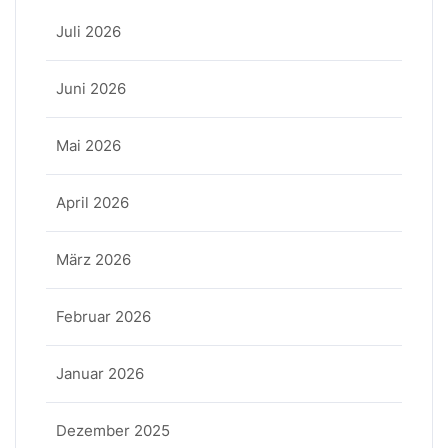
Juli 2026
Juni 2026
Mai 2026
April 2026
März 2026
Februar 2026
Januar 2026
Dezember 2025