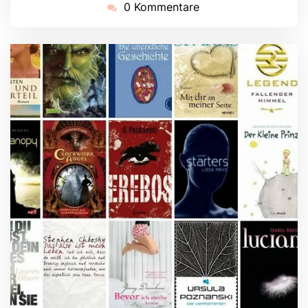
0 Kommentare