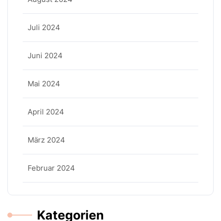
Juli 2024
Juni 2024
Mai 2024
April 2024
März 2024
Februar 2024
Kategorien