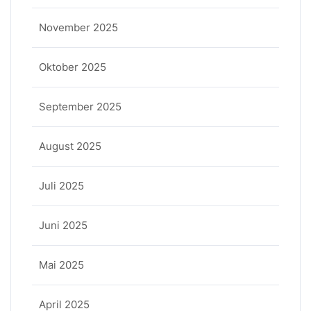
November 2025
Oktober 2025
September 2025
August 2025
Juli 2025
Juni 2025
Mai 2025
April 2025