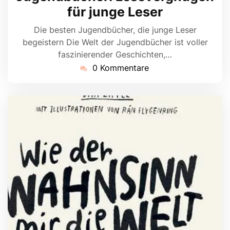
für junge Leser
Die besten Jugendbücher, die junge Leser
begeistern Die Welt der Jugendbücher ist voller
faszinierender Geschichten,…
0 Kommentare