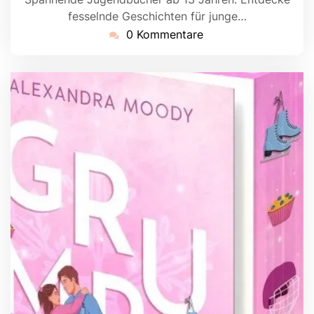
fesselnde Geschichten für junge…
0 Kommentare