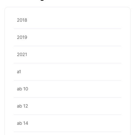
2018
2019
2021
a1
ab 10
ab 12
ab 14