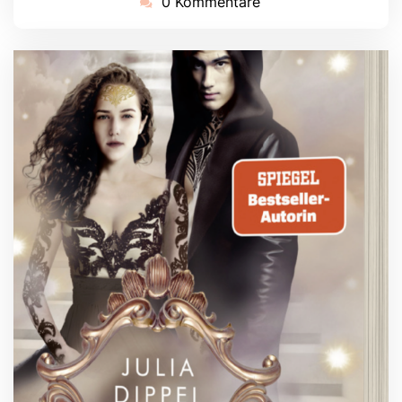
0 Kommentare