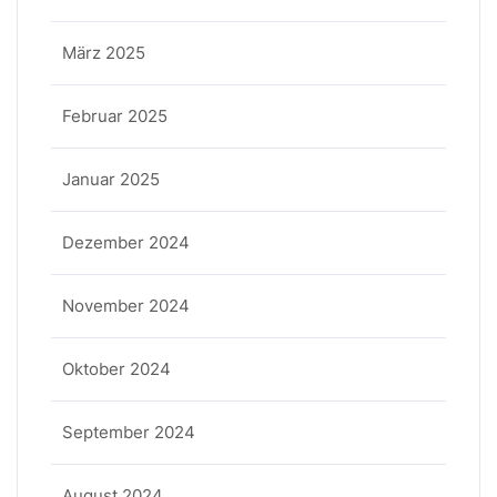
März 2025
Februar 2025
Januar 2025
Dezember 2024
November 2024
Oktober 2024
September 2024
August 2024