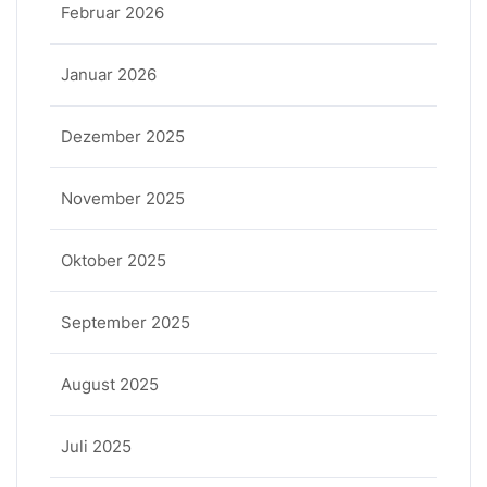
Februar 2026
Januar 2026
Dezember 2025
November 2025
Oktober 2025
September 2025
August 2025
Juli 2025