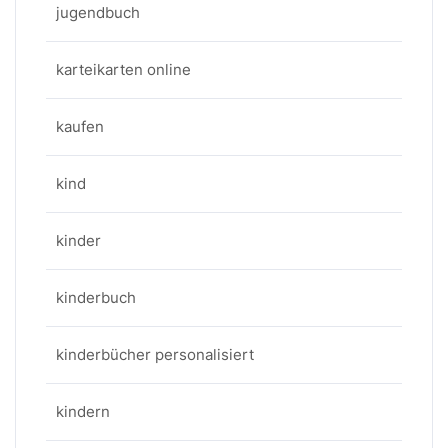
jugendbuch
karteikarten online
kaufen
kind
kinder
kinderbuch
kinderbücher personalisiert
kindern