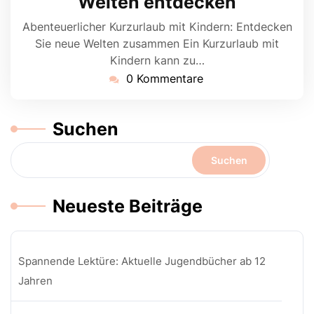
Welten entdecken
Abenteuerlicher Kurzurlaub mit Kindern: Entdecken
Sie neue Welten zusammen Ein Kurzurlaub mit
Kindern kann zu…
0 Kommentare
Suchen
Suchen
Neueste Beiträge
Spannende Lektüre: Aktuelle Jugendbücher ab 12
Jahren