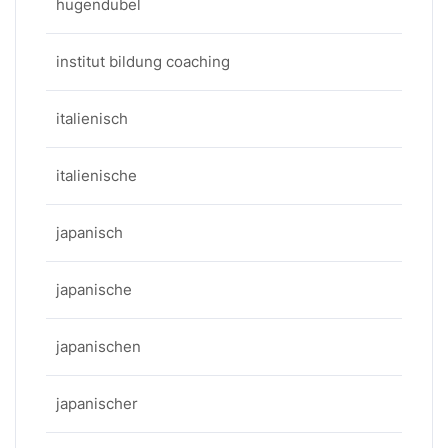
hugendubel
institut bildung coaching
italienisch
italienische
japanisch
japanische
japanischen
japanischer