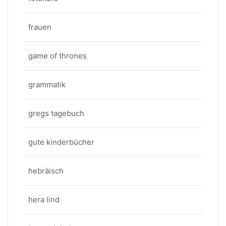
frauen
game of thrones
grammatik
gregs tagebuch
gute kinderbücher
hebräisch
hera lind