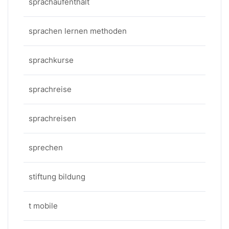
sprachaufenthalt
sprachen lernen methoden
sprachkurse
sprachreise
sprachreisen
sprechen
stiftung bildung
t mobile