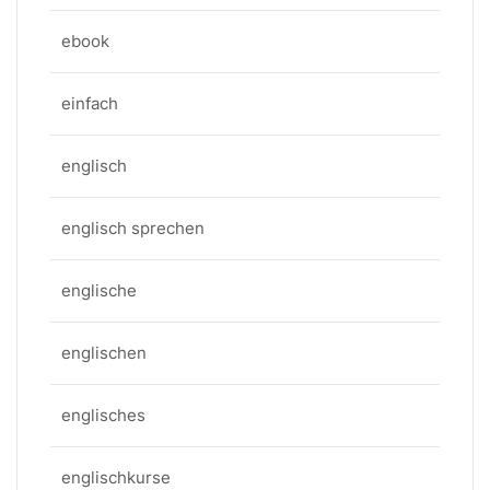
ebook
einfach
englisch
englisch sprechen
englische
englischen
englisches
englischkurse