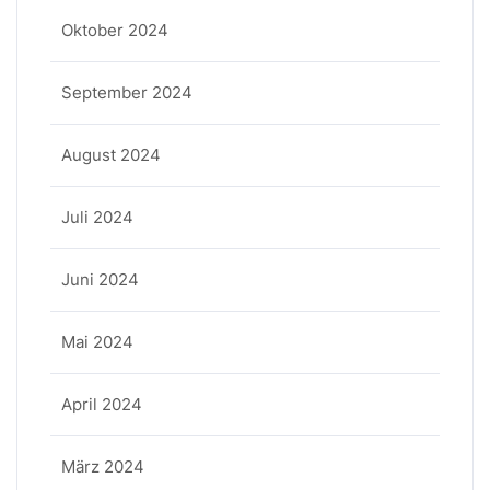
Oktober 2024
September 2024
August 2024
Juli 2024
Juni 2024
Mai 2024
April 2024
März 2024