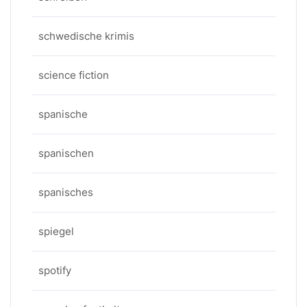
schwedische krimis
science fiction
spanische
spanischen
spanisches
spiegel
spotify