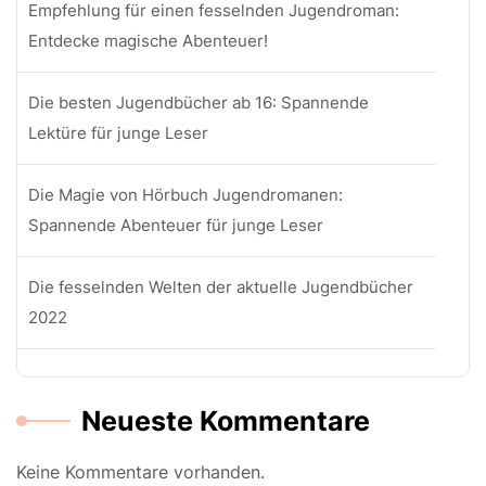
Empfehlung für einen fesselnden Jugendroman:
Entdecke magische Abenteuer!
Die besten Jugendbücher ab 16: Spannende
Lektüre für junge Leser
Die Magie von Hörbuch Jugendromanen:
Spannende Abenteuer für junge Leser
Die fesselnden Welten der aktuelle Jugendbücher
2022
Neueste Kommentare
Keine Kommentare vorhanden.