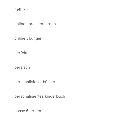
netflix
online sprachen lernen
online übungen
perfekt
persisch
personalisierte bücher
personalisiertes kinderbuch
phase 6 lernen