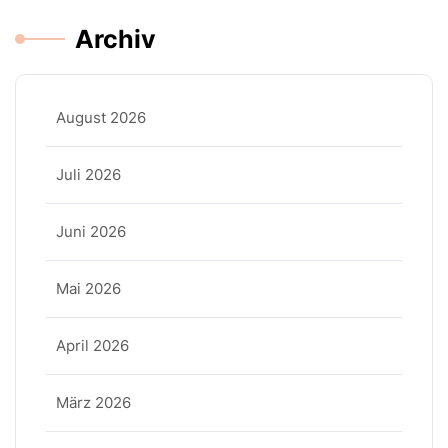
Archiv
August 2026
Juli 2026
Juni 2026
Mai 2026
April 2026
März 2026