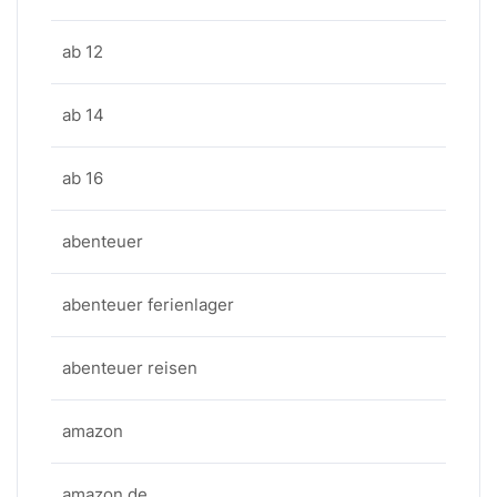
ab 12
ab 14
ab 16
abenteuer
abenteuer ferienlager
abenteuer reisen
amazon
amazon de