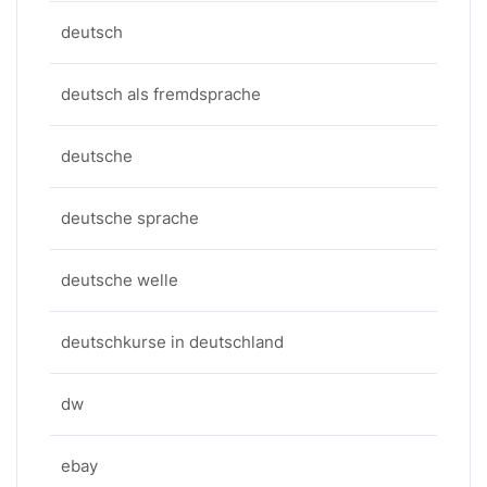
deutsch
deutsch als fremdsprache
deutsche
deutsche sprache
deutsche welle
deutschkurse in deutschland
dw
ebay