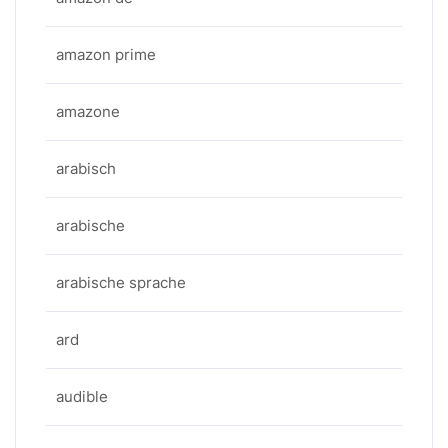
amazon prime
amazone
arabisch
arabische
arabische sprache
ard
audible