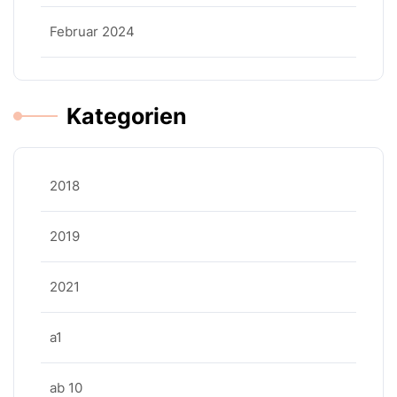
Februar 2024
Kategorien
2018
2019
2021
a1
ab 10