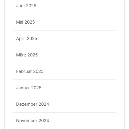
Juni 2025
Mai 2025
April 2025
März 2025
Februar 2025
Januar 2025
Dezember 2024
November 2024