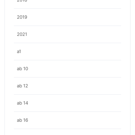
2019
2021
a1
ab 10
ab 12
ab 14
ab 16