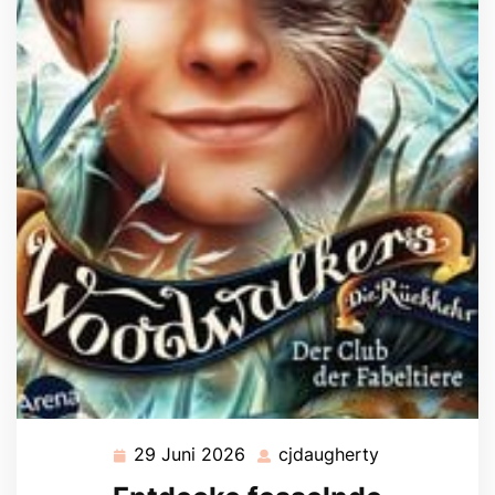
29 Juni 2026
cjdaugherty
29
cjdaugherty
Juni