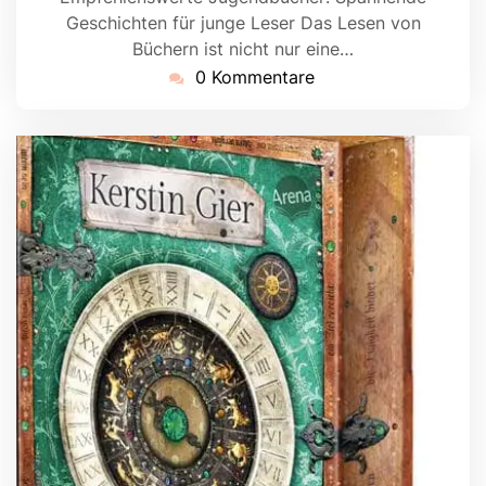
Geschichten für junge Leser Das Lesen von
Büchern ist nicht nur eine…
0 Kommentare