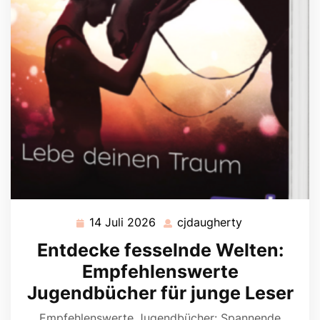
14 Juli 2026
cjdaugherty
14
cjdaugherty
Juli
Entdecke fesselnde Welten:
2026
Empfehlenswerte
Jugendbücher für junge Leser
Empfehlenswerte Jugendbücher: Spannende