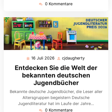
0 Kommentare
16 Juli 2026
cjdaugherty
16
cjdaugherty
Juli
Entdecken Sie die Welt der
2026
bekannten deutschen
Jugendbücher
Bekannte deutsche Jugendbücher, die Leser aller
Altersgruppen begeistern Deutsche
Jugendliteratur hat im Laufe der Jahre…
0 Kommentare