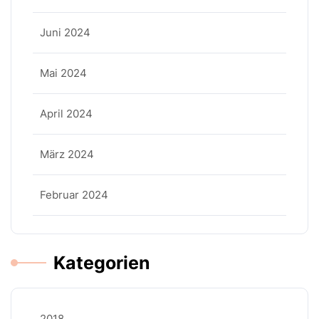
Juni 2024
Mai 2024
April 2024
März 2024
Februar 2024
Kategorien
2018