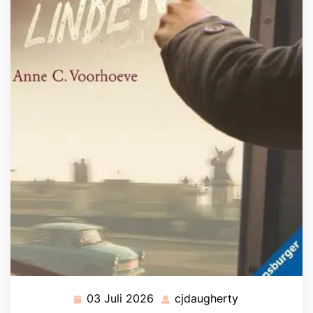
03 Juli 2026
cjdaugherty
03
cjdaugherty