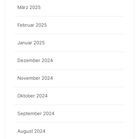
März 2025
Februar 2025
Januar 2025
Dezember 2024
November 2024
Oktober 2024
September 2024
August 2024