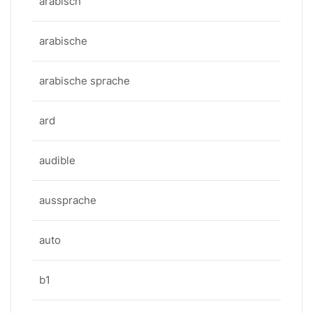
arabisch
arabische
arabische sprache
ard
audible
aussprache
auto
b1