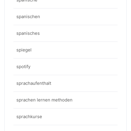
spanischen
spanisches
spiegel
spotify
sprachaufenthalt
sprachen lernen methoden
sprachkurse