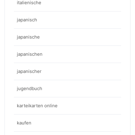
italienische
japanisch
japanische
japanischen
japanischer
jugendbuch
karteikarten online
kaufen