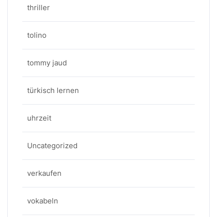
thriller
tolino
tommy jaud
türkisch lernen
uhrzeit
Uncategorized
verkaufen
vokabeln