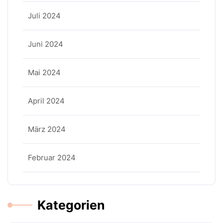
Juli 2024
Juni 2024
Mai 2024
April 2024
März 2024
Februar 2024
Kategorien