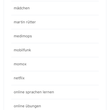
mädchen
martin rütter
medimops
mobilfunk
momox
netflix
online sprachen lernen
online übungen