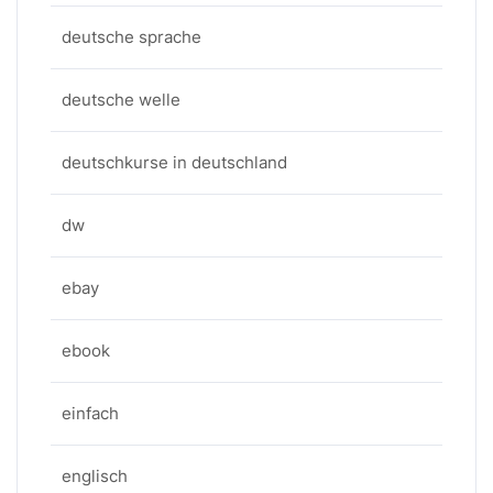
deutsche sprache
deutsche welle
deutschkurse in deutschland
dw
ebay
ebook
einfach
englisch