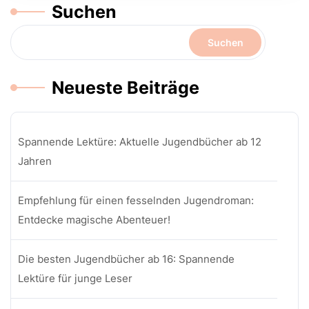
Suchen
Suchen
Neueste Beiträge
Spannende Lektüre: Aktuelle Jugendbücher ab 12
Jahren
Empfehlung für einen fesselnden Jugendroman:
Entdecke magische Abenteuer!
Die besten Jugendbücher ab 16: Spannende
Lektüre für junge Leser