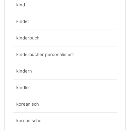
kind
kinder
kinderbuch
kinderbücher personalisiert
kindern
kindle
koreanisch
koreanische