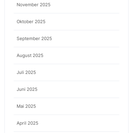
November 2025
Oktober 2025
September 2025
August 2025
Juli 2025
Juni 2025
Mai 2025
April 2025