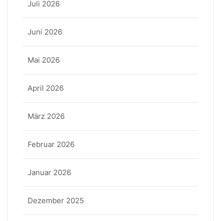
Juli 2026
Juni 2026
Mai 2026
April 2026
März 2026
Februar 2026
Januar 2026
Dezember 2025