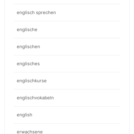
englisch sprechen
englische
englischen
englisches
englischkurse
englischvokabeln
english
erwachsene