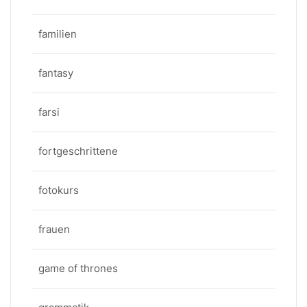
familien
fantasy
farsi
fortgeschrittene
fotokurs
frauen
game of thrones