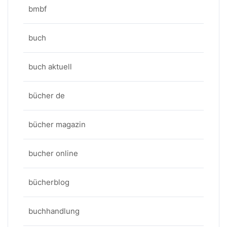
bmbf
buch
buch aktuell
bücher de
bücher magazin
bucher online
bücherblog
buchhandlung