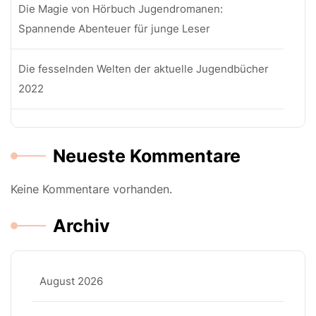
Die Magie von Hörbuch Jugendromanen:
Spannende Abenteuer für junge Leser
Die fesselnden Welten der aktuelle Jugendbücher
2022
Neueste Kommentare
Keine Kommentare vorhanden.
Archiv
August 2026