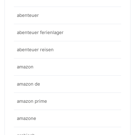
abenteuer
abenteuer ferienlager
abenteuer reisen
amazon
amazon de
amazon prime
amazone