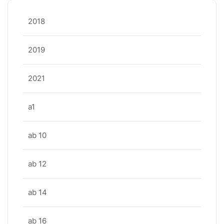
2018
2019
2021
a1
ab 10
ab 12
ab 14
ab 16