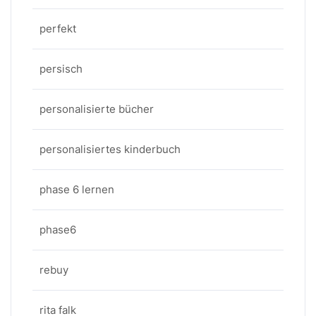
perfekt
persisch
personalisierte bücher
personalisiertes kinderbuch
phase 6 lernen
phase6
rebuy
rita falk