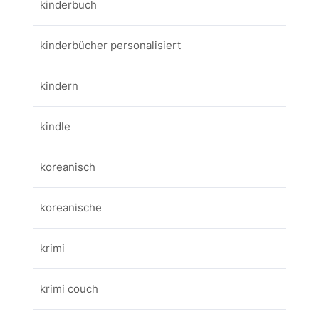
kinderbuch
kinderbücher personalisiert
kindern
kindle
koreanisch
koreanische
krimi
krimi couch