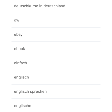
deutschkurse in deutschland
dw
ebay
ebook
einfach
englisch
englisch sprechen
englische