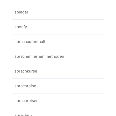
spiegel
spotify
sprachaufenthalt
sprachen lernen methoden
sprachkurse
sprachreise
sprachreisen
sprechen