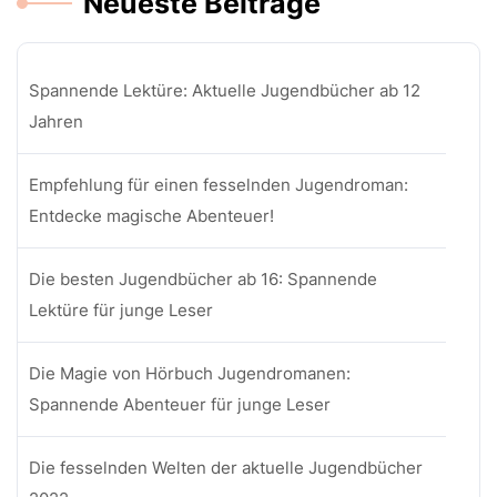
Neueste Beiträge
Spannende Lektüre: Aktuelle Jugendbücher ab 12
Jahren
Empfehlung für einen fesselnden Jugendroman:
Entdecke magische Abenteuer!
Die besten Jugendbücher ab 16: Spannende
Lektüre für junge Leser
Die Magie von Hörbuch Jugendromanen:
Spannende Abenteuer für junge Leser
Die fesselnden Welten der aktuelle Jugendbücher