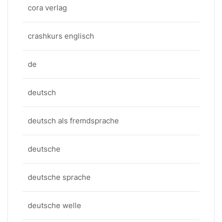
cora verlag
crashkurs englisch
de
deutsch
deutsch als fremdsprache
deutsche
deutsche sprache
deutsche welle