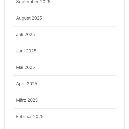
September 2025
August 2025
Juli 2025
Juni 2025
Mai 2025
April 2025
März 2025
Februar 2025