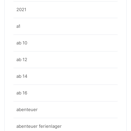
2021
a1
ab 10
ab 12
ab 14
ab 16
abenteuer
abenteuer ferienlager