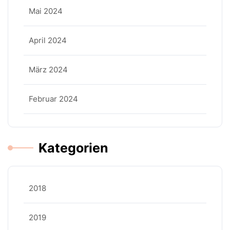
Mai 2024
April 2024
März 2024
Februar 2024
Kategorien
2018
2019