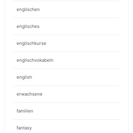
englischen
englisches
englischkurse
englischvokabeln
english
erwachsene
familien
fantasy