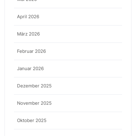
April 2026
März 2026
Februar 2026
Januar 2026
Dezember 2025
November 2025
Oktober 2025