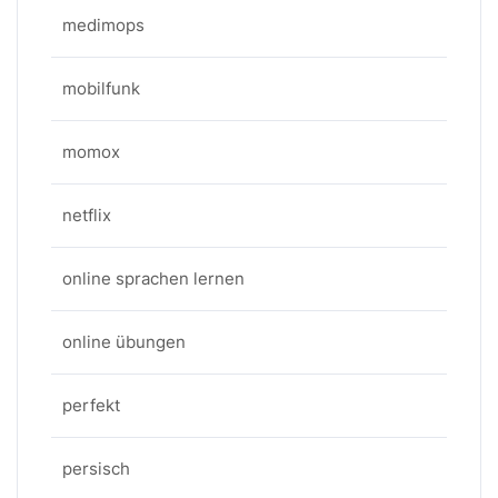
medimops
mobilfunk
momox
netflix
online sprachen lernen
online übungen
perfekt
persisch