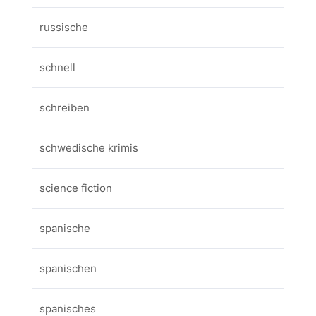
russische
schnell
schreiben
schwedische krimis
science fiction
spanische
spanischen
spanisches