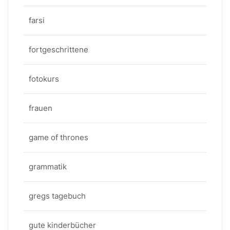
farsi
fortgeschrittene
fotokurs
frauen
game of thrones
grammatik
gregs tagebuch
gute kinderbücher