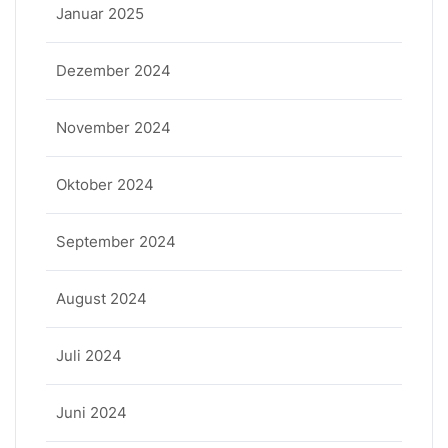
Januar 2025
Dezember 2024
November 2024
Oktober 2024
September 2024
August 2024
Juli 2024
Juni 2024