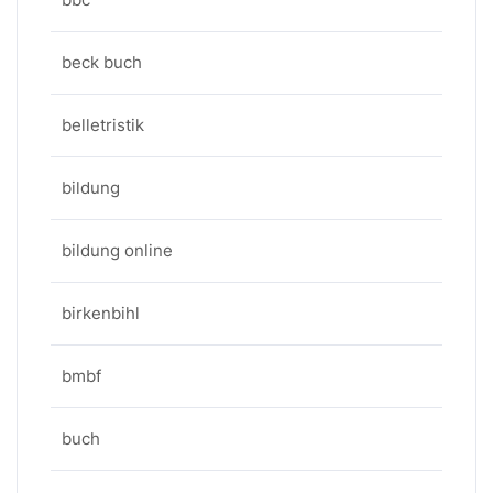
beck buch
belletristik
bildung
bildung online
birkenbihl
bmbf
buch