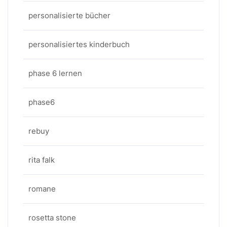
personalisierte bücher
personalisiertes kinderbuch
phase 6 lernen
phase6
rebuy
rita falk
romane
rosetta stone