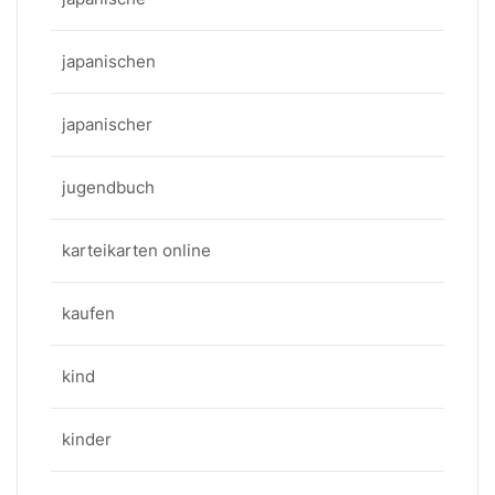
japanischen
japanischer
jugendbuch
karteikarten online
kaufen
kind
kinder