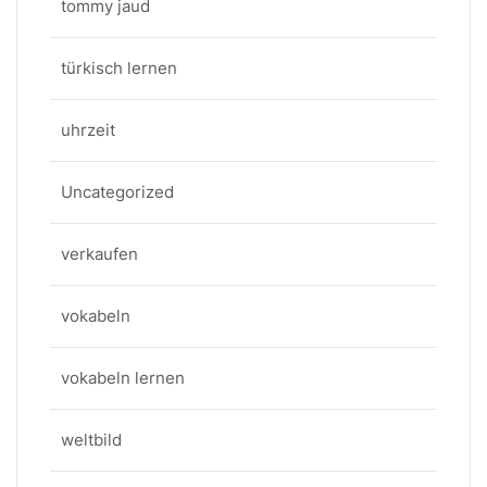
tommy jaud
türkisch lernen
uhrzeit
Uncategorized
verkaufen
vokabeln
vokabeln lernen
weltbild