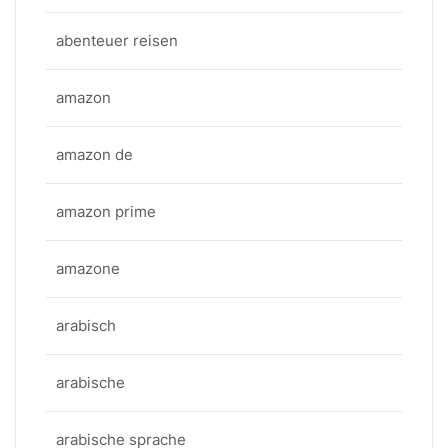
abenteuer reisen
amazon
amazon de
amazon prime
amazone
arabisch
arabische
arabische sprache