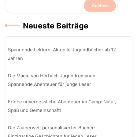
Suchen
Neueste Beiträge
Spannende Lektüre: Aktuelle Jugendbücher ab 12
Jahren
Die Magie von Hörbuch Jugendromanen:
Spannende Abenteuer für junge Leser
Erlebe unvergessliche Abenteuer im Camp: Natur,
Spaß und Gemeinschaft!
Die Zauberwelt personalisierter Bücher:
Einzigartige Geschichten für jeden Leser