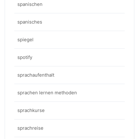
spanischen
spanisches
spiegel
spotify
sprachaufenthalt
sprachen lernen methoden
sprachkurse
sprachreise