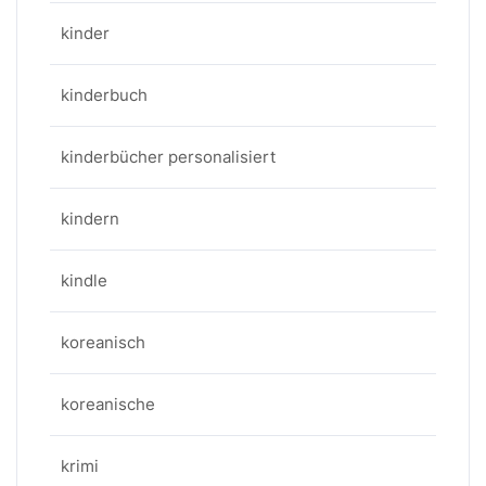
kinder
kinderbuch
kinderbücher personalisiert
kindern
kindle
koreanisch
koreanische
krimi