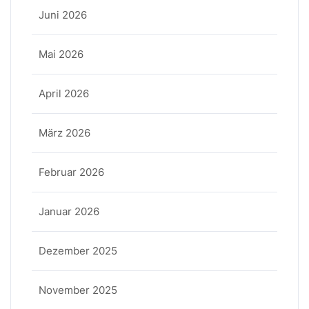
Juni 2026
Mai 2026
April 2026
März 2026
Februar 2026
Januar 2026
Dezember 2025
November 2025