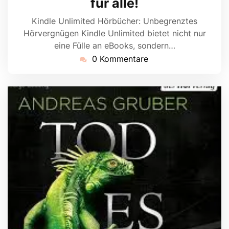
für alle!
Kindle Unlimited Hörbücher: Unbegrenztes
Hörvergnügen Kindle Unlimited bietet nicht nur
eine Fülle an eBooks, sondern…
0 Kommentare