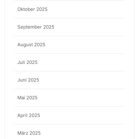
Oktober 2025
September 2025
August 2025
Juli 2025
Juni 2025
Mai 2025
April 2025
März 2025