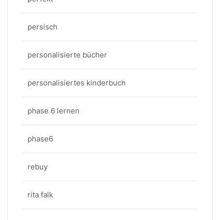
persisch
personalisierte bücher
personalisiertes kinderbuch
phase 6 lernen
phase6
rebuy
rita falk