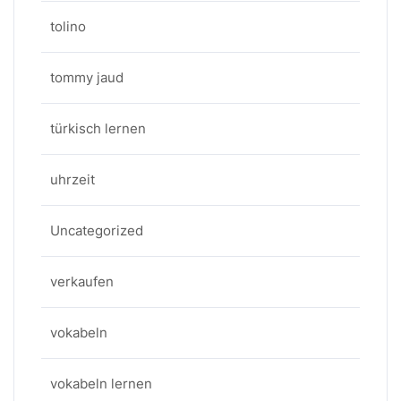
tolino
tommy jaud
türkisch lernen
uhrzeit
Uncategorized
verkaufen
vokabeln
vokabeln lernen