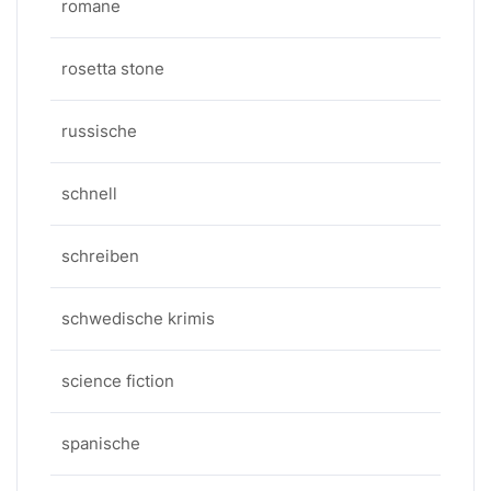
romane
rosetta stone
russische
schnell
schreiben
schwedische krimis
science fiction
spanische