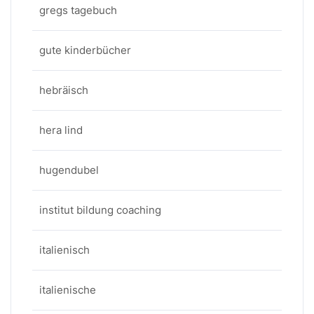
gregs tagebuch
gute kinderbücher
hebräisch
hera lind
hugendubel
institut bildung coaching
italienisch
italienische