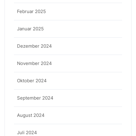
Februar 2025
Januar 2025
Dezember 2024
November 2024
Oktober 2024
September 2024
August 2024
Juli 2024