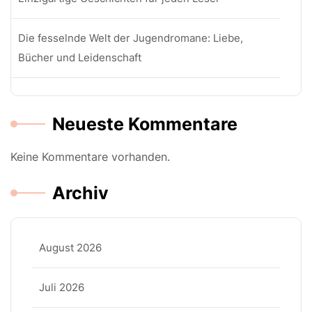
Die fesselnde Welt der Jugendromane: Liebe,
Bücher und Leidenschaft
Neueste Kommentare
Keine Kommentare vorhanden.
Archiv
August 2026
Juli 2026