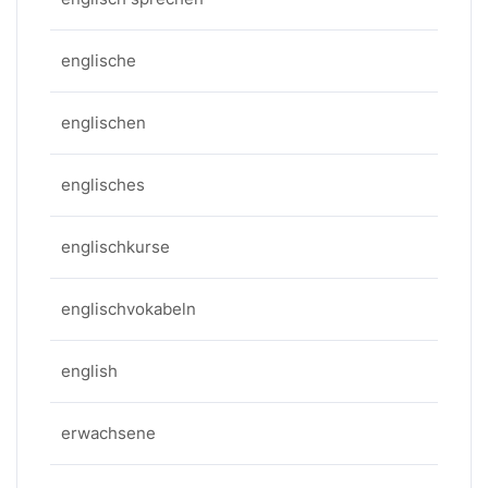
englische
englischen
englisches
englischkurse
englischvokabeln
english
erwachsene