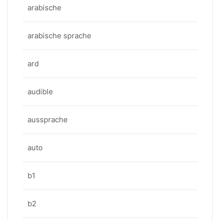
arabische
arabische sprache
ard
audible
aussprache
auto
b1
b2