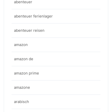
abenteuer
abenteuer ferienlager
abenteuer reisen
amazon
amazon de
amazon prime
amazone
arabisch