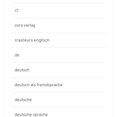
c1
cora verlag
crashkurs englisch
de
deutsch
deutsch als fremdsprache
deutsche
deutsche sprache