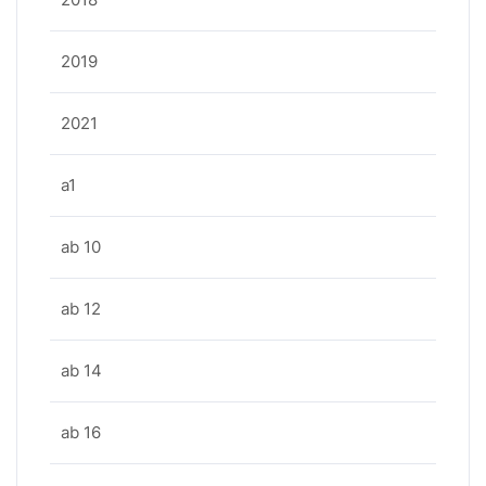
2019
2021
a1
ab 10
ab 12
ab 14
ab 16