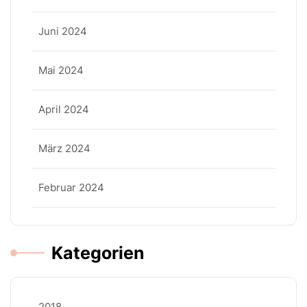
Juni 2024
Mai 2024
April 2024
März 2024
Februar 2024
Kategorien
2018