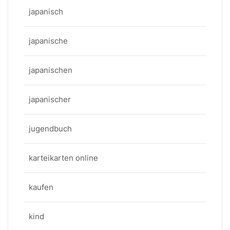
japanisch
japanische
japanischen
japanischer
jugendbuch
karteikarten online
kaufen
kind