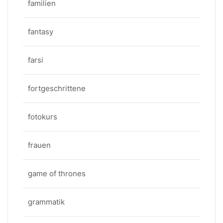
familien
fantasy
farsi
fortgeschrittene
fotokurs
frauen
game of thrones
grammatik