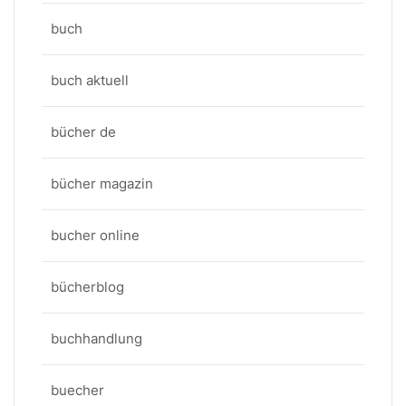
buch
buch aktuell
bücher de
bücher magazin
bucher online
bücherblog
buchhandlung
buecher