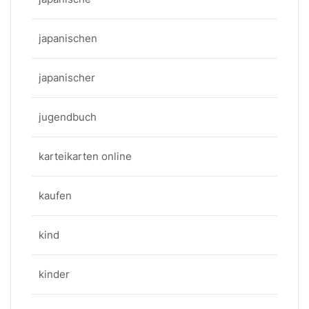
japanischen
japanischer
jugendbuch
karteikarten online
kaufen
kind
kinder