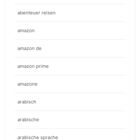
abenteuer reisen
amazon
amazon de
amazon prime
amazone
arabisch
arabische
arabische sprache