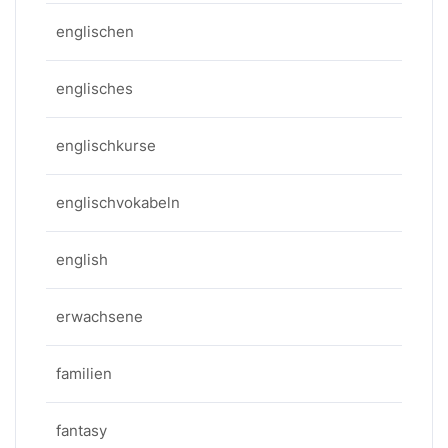
englischen
englisches
englischkurse
englischvokabeln
english
erwachsene
familien
fantasy