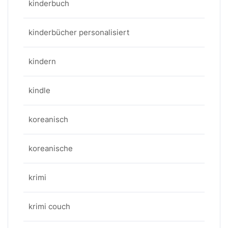
kinderbuch
kinderbücher personalisiert
kindern
kindle
koreanisch
koreanische
krimi
krimi couch