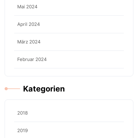
Mai 2024
April 2024
März 2024
Februar 2024
Kategorien
2018
2019