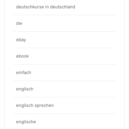
deutschkurse in deutschland
dw
ebay
ebook
einfach
englisch
englisch sprechen
englische