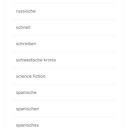
russische
schnell
schreiben
schwedische krimis
science fiction
spanische
spanischen
spanisches