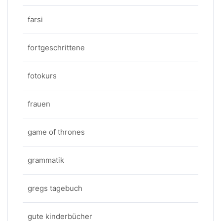
farsi
fortgeschrittene
fotokurs
frauen
game of thrones
grammatik
gregs tagebuch
gute kinderbücher