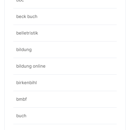
beck buch
belletristik
bildung
bildung online
birkenbihl
bmbf
buch