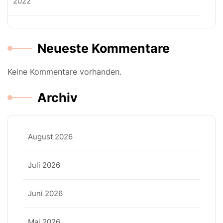
2022
Neueste Kommentare
Keine Kommentare vorhanden.
Archiv
August 2026
Juli 2026
Juni 2026
Mai 2026