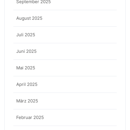
September 2025
August 2025
Juli 2025
Juni 2025
Mai 2025
April 2025
März 2025
Februar 2025