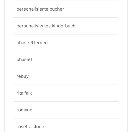
personalisierte bücher
personalisiertes kinderbuch
phase 6 lernen
phase6
rebuy
rita falk
romane
rosetta stone