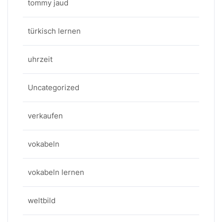
tommy jaud
türkisch lernen
uhrzeit
Uncategorized
verkaufen
vokabeln
vokabeln lernen
weltbild