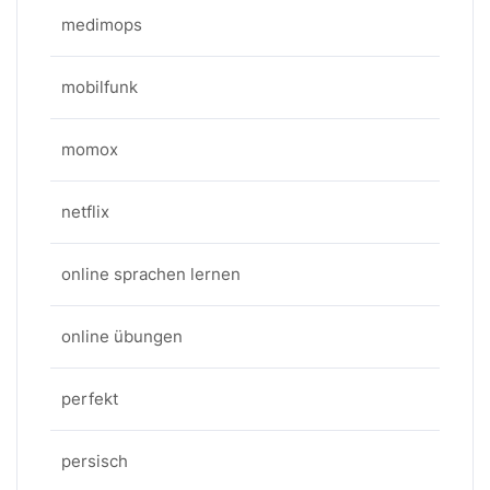
medimops
mobilfunk
momox
netflix
online sprachen lernen
online übungen
perfekt
persisch