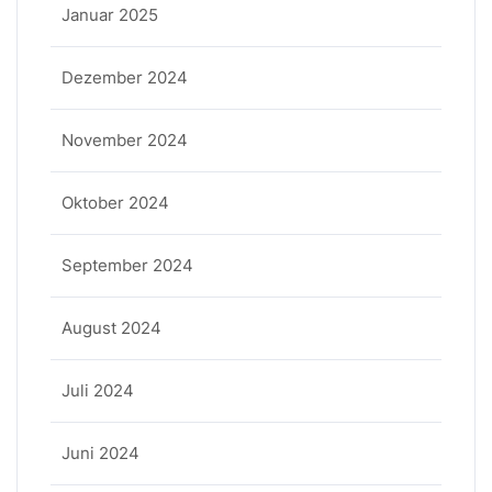
Januar 2025
Dezember 2024
November 2024
Oktober 2024
September 2024
August 2024
Juli 2024
Juni 2024