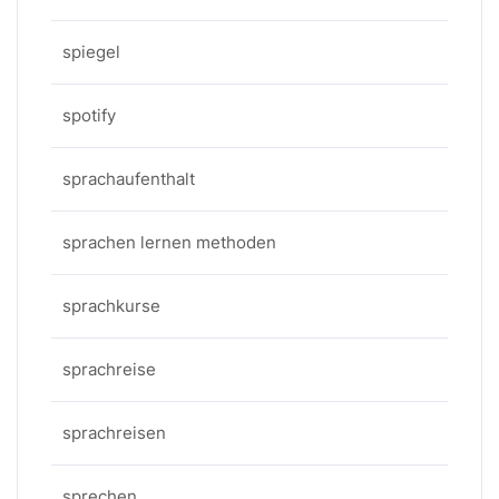
spiegel
spotify
sprachaufenthalt
sprachen lernen methoden
sprachkurse
sprachreise
sprachreisen
sprechen