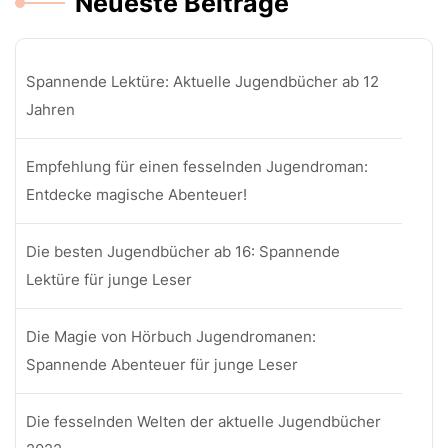
Neueste Beiträge
Spannende Lektüre: Aktuelle Jugendbücher ab 12
Jahren
Empfehlung für einen fesselnden Jugendroman:
Entdecke magische Abenteuer!
Die besten Jugendbücher ab 16: Spannende
Lektüre für junge Leser
Die Magie von Hörbuch Jugendromanen:
Spannende Abenteuer für junge Leser
Die fesselnden Welten der aktuelle Jugendbücher