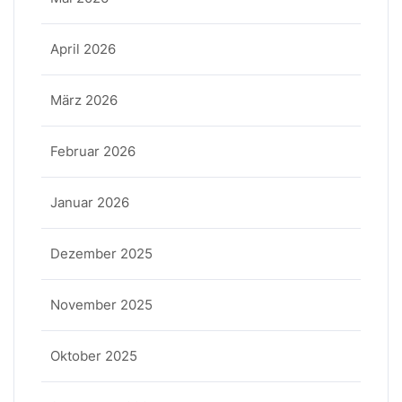
April 2026
März 2026
Februar 2026
Januar 2026
Dezember 2025
November 2025
Oktober 2025