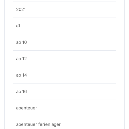
2021
a1
ab 10
ab 12
ab 14
ab 16
abenteuer
abenteuer ferienlager