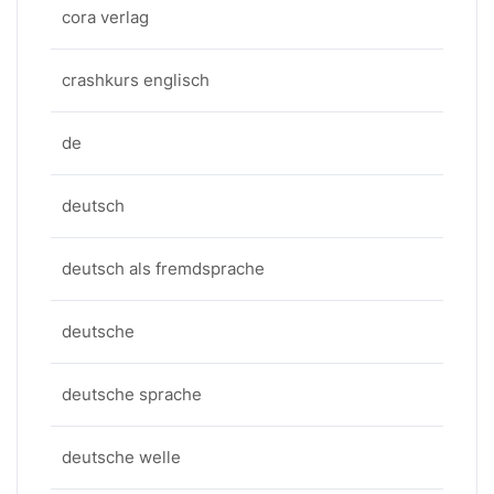
cora verlag
crashkurs englisch
de
deutsch
deutsch als fremdsprache
deutsche
deutsche sprache
deutsche welle