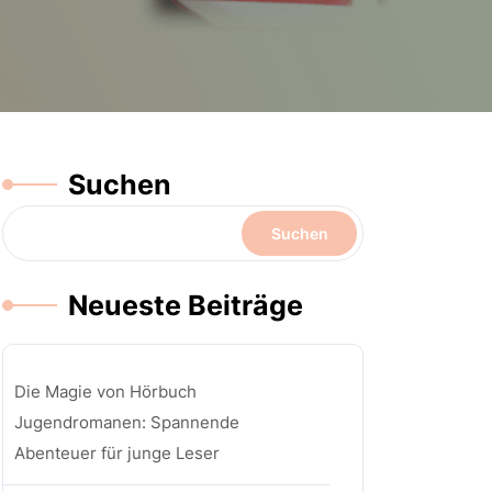
Suchen
Suchen
Neueste Beiträge
Die Magie von Hörbuch
Jugendromanen: Spannende
Abenteuer für junge Leser