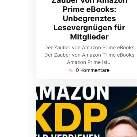
Prime eBooks:
Unbegrenztes
Lesevergnügen für
Mitglieder
Der Zauber von Amazon Prime eBooks
Der Zauber von Amazon Prime eBooks
Amazon Prime ist…
0 Kommentare