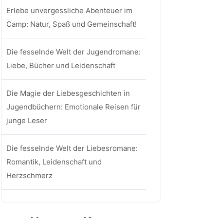
Erlebe unvergessliche Abenteuer im
Camp: Natur, Spaß und Gemeinschaft!
Die fesselnde Welt der Jugendromane:
Liebe, Bücher und Leidenschaft
Die Magie der Liebesgeschichten in
Jugendbüchern: Emotionale Reisen für
junge Leser
Die fesselnde Welt der Liebesromane:
Romantik, Leidenschaft und
Herzschmerz