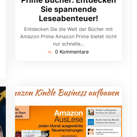
Sie spannende
Leseabenteuer!
Entdecken Sie die Welt der Bücher mit
Amazon Prime Amazon Prime bietet nicht
nur schnelle…
0 Kommentare