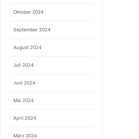
Oktober 2024
September 2024
August 2024
Juli 2024
Juni 2024
Mai 2024
April 2024
März 2024