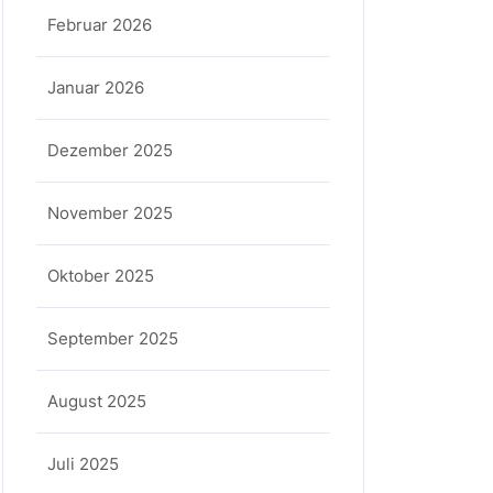
Februar 2026
Januar 2026
Dezember 2025
November 2025
Oktober 2025
September 2025
August 2025
Juli 2025