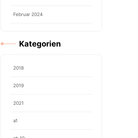
Februar 2024
Kategorien
2018
2019
2021
a1