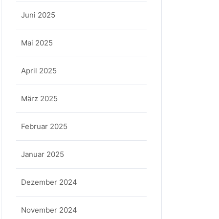
Juni 2025
Mai 2025
April 2025
März 2025
Februar 2025
Januar 2025
Dezember 2024
November 2024