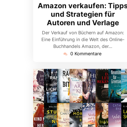
Amazon verkaufen: Tipp
und Strategien für
Autoren und Verlage
Der Verkauf von Büchern auf Amazon:
Eine Einführung in die Welt des Online-
Buchhandels Amazon, der…
0 Kommentare