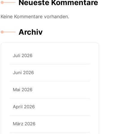
Neueste Kommentare
Keine Kommentare vorhanden.
Archiv
Juli 2026
Juni 2026
Mai 2026
April 2026
März 2026