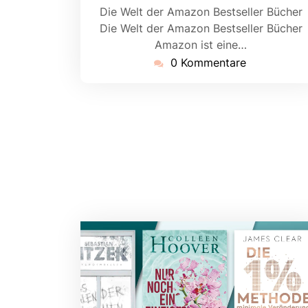
Die Welt der Amazon Bestseller Bücher
Die Welt der Amazon Bestseller Bücher
Amazon ist eine…
0 Kommentare