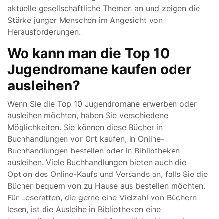
aktuelle gesellschaftliche Themen an und zeigen die
Stärke junger Menschen im Angesicht von
Herausforderungen.
Wo kann man die Top 10
Jugendromane kaufen oder
ausleihen?
Wenn Sie die Top 10 Jugendromane erwerben oder
ausleihen möchten, haben Sie verschiedene
Möglichkeiten. Sie können diese Bücher in
Buchhandlungen vor Ort kaufen, in Online-
Buchhandlungen bestellen oder in Bibliotheken
ausleihen. Viele Buchhandlungen bieten auch die
Option des Online-Kaufs und Versands an, falls Sie die
Bücher bequem von zu Hause aus bestellen möchten.
Für Leseratten, die gerne eine Vielzahl von Büchern
lesen, ist die Ausleihe in Bibliotheken eine