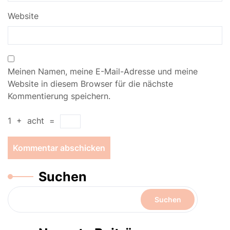
Website
Meinen Namen, meine E-Mail-Adresse und meine
Website in diesem Browser für die nächste
Kommentierung speichern.
1
+
acht
=
Suchen
Suchen