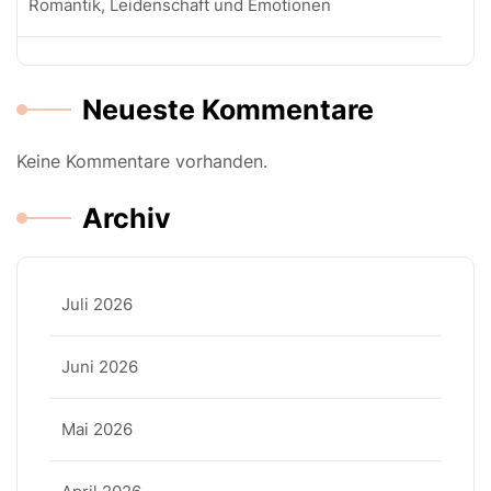
Romantik, Leidenschaft und Emotionen
Neueste Kommentare
Keine Kommentare vorhanden.
Archiv
Juli 2026
Juni 2026
Mai 2026