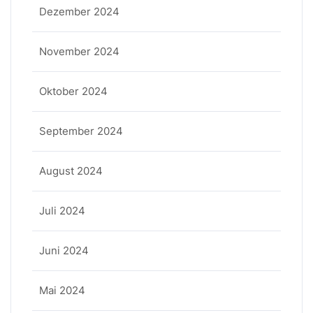
Dezember 2024
November 2024
Oktober 2024
September 2024
August 2024
Juli 2024
Juni 2024
Mai 2024