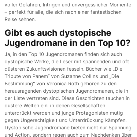
voller Gefahren, Intrigen und unvergesslicher Momente
– perfekt für alle, die sich nach einer fantastischen
Reise sehnen.
Gibt es auch dystopische
Jugendromane in den Top 10?
Ja, in den Top 10 Jugendromanen finden sich auch
dystopische Werke, die Leser mit spannenden und oft
düsteren Zukunftsvisionen fesseln. Bücher wie „Die
Tribute von Panem“ von Suzanne Collins und „Die
Bestimmung“ von Veronica Roth gehören zu den
herausragenden dystopischen Jugendromanen, die in
der Liste vertreten sind. Diese Geschichten tauchen in
düstere Welten ein, in denen Gesellschaften
unterdrückt werden und junge Protagonisten mutig
gegen Ungerechtigkeit und Unterdrückung kämpfen.
Dystopische Jugendromane bieten nicht nur Spannung
und Action, sondern regen auch zum Nachdenken über