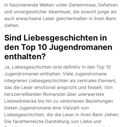
in faszinierende Welten voller Geheimnisse, Gefahren
und unvergesslicher Abenteuer, die sowohl junge als
auch erwachsene Leser gleichermaßen in ihren Bann
ziehen.
Sind Liebesgeschichten in
den Top 10 Jugendromanen
enthalten?
Ja, Liebesgeschichten sind definitiv in den Top 10
Jugendromanen enthalten. Viele Jugendromane
integrieren Liebesgeschichten als zentrales Element,
das die Leser emotional anspricht und fesselt. Von
herzzerreißenden Romanzen über unerwartete
Liebesdreiecke bis hin zu verbotenen Beziehungen
bieten Jugendromane eine Vielzahl von
Liebesgeschichten, die die Leser in ihren Bann ziehen.
Die facettenreiche Darstellung von Liebe und