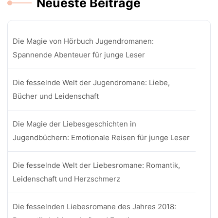
Neueste Beiträge
Die Magie von Hörbuch Jugendromanen:
Spannende Abenteuer für junge Leser
Die fesselnde Welt der Jugendromane: Liebe,
Bücher und Leidenschaft
Die Magie der Liebesgeschichten in
Jugendbüchern: Emotionale Reisen für junge Leser
Die fesselnde Welt der Liebesromane: Romantik,
Leidenschaft und Herzschmerz
Die fesselnden Liebesromane des Jahres 2018: