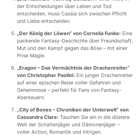
der Entscheidungen über Leben und Tod
entscheiden, muss Cassia sich zwischen Pflicht
und Liebe entscheiden.
„Der König der Löwen“ von Cornelia Funke:
Eine
packende Fantasy-Geschichte über Freundschaft,
Mut und den Kampf gegen das Böse – mit einer
Prise Magie.
„Eragon – Das Vermächtnis der Drachenreiter“
von Christopher Paolini:
Ein junger Drachenreiter
auf einer epischen Reise voller Gefahren und
Geheimnisse – perfekt für Fans von Fantasy-
Abenteuern.
„City of Bones – Chroniken der Unterwelt“ von
Cassandra Clare:
Tauchen Sie ein in die düstere
Welt der Schattenjäger und Dämonenjäger –
voller Action, Romantik und Intrigen.