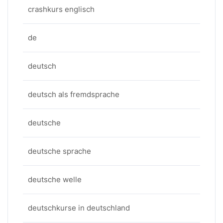
crashkurs englisch
de
deutsch
deutsch als fremdsprache
deutsche
deutsche sprache
deutsche welle
deutschkurse in deutschland