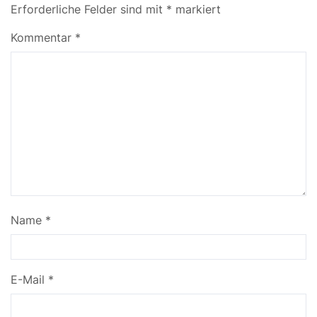
Erforderliche Felder sind mit
*
markiert
Kommentar
*
Name
*
E-Mail
*