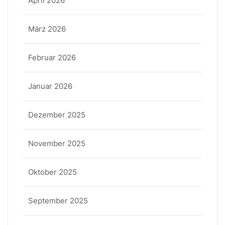
April 2026
März 2026
Februar 2026
Januar 2026
Dezember 2025
November 2025
Oktober 2025
September 2025