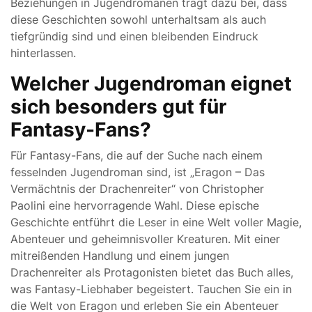
Beziehungen in Jugendromanen trägt dazu bei, dass
diese Geschichten sowohl unterhaltsam als auch
tiefgründig sind und einen bleibenden Eindruck
hinterlassen.
Welcher Jugendroman eignet
sich besonders gut für
Fantasy-Fans?
Für Fantasy-Fans, die auf der Suche nach einem
fesselnden Jugendroman sind, ist „Eragon – Das
Vermächtnis der Drachenreiter“ von Christopher
Paolini eine hervorragende Wahl. Diese epische
Geschichte entführt die Leser in eine Welt voller Magie,
Abenteuer und geheimnisvoller Kreaturen. Mit einer
mitreißenden Handlung und einem jungen
Drachenreiter als Protagonisten bietet das Buch alles,
was Fantasy-Liebhaber begeistert. Tauchen Sie ein in
die Welt von Eragon und erleben Sie ein Abenteuer