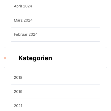
April 2024
März 2024
Februar 2024
Kategorien
2018
2019
2021