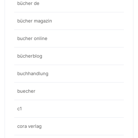
bücher de
bücher magazin
bucher online
bücherblog
buchhandlung
buecher
c1
cora verlag