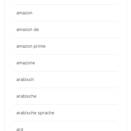
amazon
amazon de
amazon prime
amazone
arabisch
arabische
arabische sprache
ard