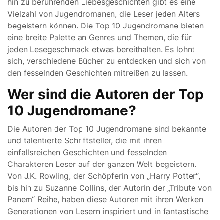
hin zu berührenden Liebesgeschichten gibt es eine
Vielzahl von Jugendromanen, die Leser jeden Alters
begeistern können. Die Top 10 Jugendromane bieten
eine breite Palette an Genres und Themen, die für
jeden Lesegeschmack etwas bereithalten. Es lohnt
sich, verschiedene Bücher zu entdecken und sich von
den fesselnden Geschichten mitreißen zu lassen.
Wer sind die Autoren der Top
10 Jugendromane?
Die Autoren der Top 10 Jugendromane sind bekannte
und talentierte Schriftsteller, die mit ihren
einfallsreichen Geschichten und fesselnden
Charakteren Leser auf der ganzen Welt begeistern.
Von J.K. Rowling, der Schöpferin von „Harry Potter“,
bis hin zu Suzanne Collins, der Autorin der „Tribute von
Panem“ Reihe, haben diese Autoren mit ihren Werken
Generationen von Lesern inspiriert und in fantastische