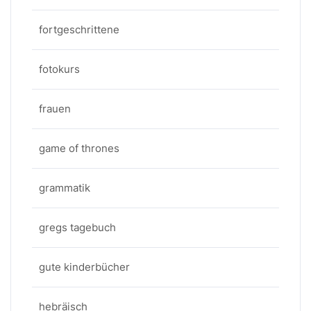
fortgeschrittene
fotokurs
frauen
game of thrones
grammatik
gregs tagebuch
gute kinderbücher
hebräisch