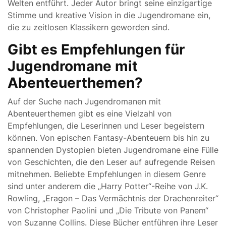
Welten entführt. Jeder Autor bringt seine einzigartige
Stimme und kreative Vision in die Jugendromane ein,
die zu zeitlosen Klassikern geworden sind.
Gibt es Empfehlungen für
Jugendromane mit
Abenteuerthemen?
Auf der Suche nach Jugendromanen mit
Abenteuerthemen gibt es eine Vielzahl von
Empfehlungen, die Leserinnen und Leser begeistern
können. Von epischen Fantasy-Abenteuern bis hin zu
spannenden Dystopien bieten Jugendromane eine Fülle
von Geschichten, die den Leser auf aufregende Reisen
mitnehmen. Beliebte Empfehlungen in diesem Genre
sind unter anderem die „Harry Potter“-Reihe von J.K.
Rowling, „Eragon – Das Vermächtnis der Drachenreiter“
von Christopher Paolini und „Die Tribute von Panem“
von Suzanne Collins. Diese Bücher entführen ihre Leser