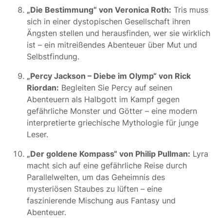
„Die Bestimmung“ von Veronica Roth:
Tris muss
sich in einer dystopischen Gesellschaft ihren
Ängsten stellen und herausfinden, wer sie wirklich
ist – ein mitreißendes Abenteuer über Mut und
Selbstfindung.
„Percy Jackson – Diebe im Olymp“ von Rick
Riordan:
Begleiten Sie Percy auf seinen
Abenteuern als Halbgott im Kampf gegen
gefährliche Monster und Götter – eine modern
interpretierte griechische Mythologie für junge
Leser.
„Der goldene Kompass“ von Philip Pullman:
Lyra
macht sich auf eine gefährliche Reise durch
Parallelwelten, um das Geheimnis des
mysteriösen Staubes zu lüften – eine
faszinierende Mischung aus Fantasy und
Abenteuer.