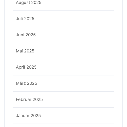
August 2025
Juli 2025
Juni 2025
Mai 2025
April 2025
März 2025
Februar 2025
Januar 2025