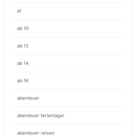
a1
ab 10
ab 12
ab 14
ab 16
abenteuer
abenteuer ferienlager
abenteuer reisen