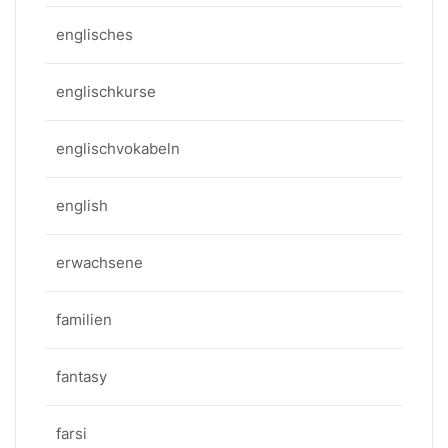
englisches
englischkurse
englischvokabeln
english
erwachsene
familien
fantasy
farsi