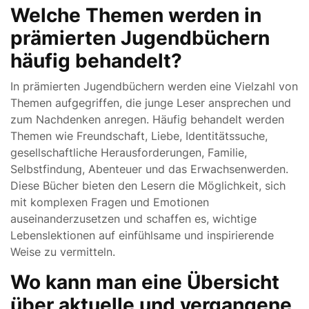
Welche Themen werden in
prämierten Jugendbüchern
häufig behandelt?
In prämierten Jugendbüchern werden eine Vielzahl von
Themen aufgegriffen, die junge Leser ansprechen und
zum Nachdenken anregen. Häufig behandelt werden
Themen wie Freundschaft, Liebe, Identitätssuche,
gesellschaftliche Herausforderungen, Familie,
Selbstfindung, Abenteuer und das Erwachsenwerden.
Diese Bücher bieten den Lesern die Möglichkeit, sich
mit komplexen Fragen und Emotionen
auseinanderzusetzen und schaffen es, wichtige
Lebenslektionen auf einfühlsame und inspirierende
Weise zu vermitteln.
Wo kann man eine Übersicht
über aktuelle und vergangene