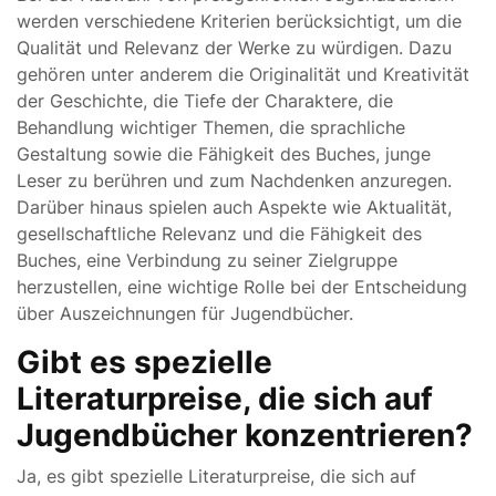
werden verschiedene Kriterien berücksichtigt, um die
Qualität und Relevanz der Werke zu würdigen. Dazu
gehören unter anderem die Originalität und Kreativität
der Geschichte, die Tiefe der Charaktere, die
Behandlung wichtiger Themen, die sprachliche
Gestaltung sowie die Fähigkeit des Buches, junge
Leser zu berühren und zum Nachdenken anzuregen.
Darüber hinaus spielen auch Aspekte wie Aktualität,
gesellschaftliche Relevanz und die Fähigkeit des
Buches, eine Verbindung zu seiner Zielgruppe
herzustellen, eine wichtige Rolle bei der Entscheidung
über Auszeichnungen für Jugendbücher.
Gibt es spezielle
Literaturpreise, die sich auf
Jugendbücher konzentrieren?
Ja, es gibt spezielle Literaturpreise, die sich auf