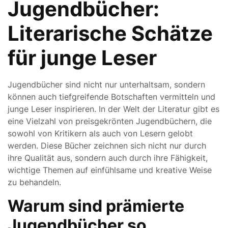
Jugendbücher:
Literarische Schätze
für junge Leser
Jugendbücher sind nicht nur unterhaltsam, sondern
können auch tiefgreifende Botschaften vermitteln und
junge Leser inspirieren. In der Welt der Literatur gibt es
eine Vielzahl von preisgekrönten Jugendbüchern, die
sowohl von Kritikern als auch von Lesern gelobt
werden. Diese Bücher zeichnen sich nicht nur durch
ihre Qualität aus, sondern auch durch ihre Fähigkeit,
wichtige Themen auf einfühlsame und kreative Weise
zu behandeln.
Warum sind prämierte
Jugendbücher so