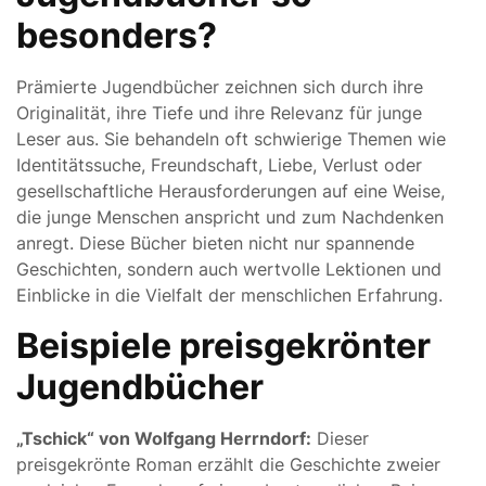
besonders?
Prämierte Jugendbücher zeichnen sich durch ihre
Originalität, ihre Tiefe und ihre Relevanz für junge
Leser aus. Sie behandeln oft schwierige Themen wie
Identitätssuche, Freundschaft, Liebe, Verlust oder
gesellschaftliche Herausforderungen auf eine Weise,
die junge Menschen anspricht und zum Nachdenken
anregt. Diese Bücher bieten nicht nur spannende
Geschichten, sondern auch wertvolle Lektionen und
Einblicke in die Vielfalt der menschlichen Erfahrung.
Beispiele preisgekrönter
Jugendbücher
„Tschick“ von Wolfgang Herrndorf:
Dieser
preisgekrönte Roman erzählt die Geschichte zweier