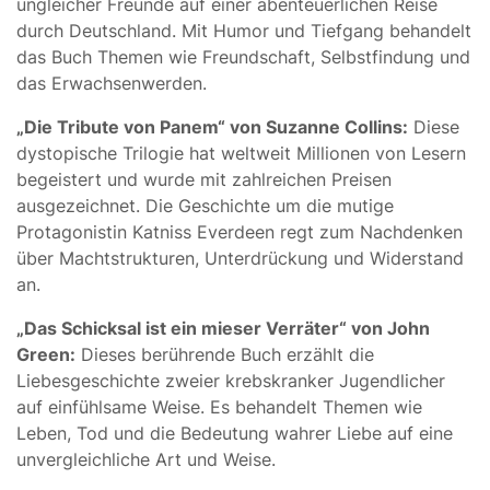
ungleicher Freunde auf einer abenteuerlichen Reise
durch Deutschland. Mit Humor und Tiefgang behandelt
das Buch Themen wie Freundschaft, Selbstfindung und
das Erwachsenwerden.
„Die Tribute von Panem“ von Suzanne Collins:
Diese
dystopische Trilogie hat weltweit Millionen von Lesern
begeistert und wurde mit zahlreichen Preisen
ausgezeichnet. Die Geschichte um die mutige
Protagonistin Katniss Everdeen regt zum Nachdenken
über Machtstrukturen, Unterdrückung und Widerstand
an.
„Das Schicksal ist ein mieser Verräter“ von John
Green:
Dieses berührende Buch erzählt die
Liebesgeschichte zweier krebskranker Jugendlicher
auf einfühlsame Weise. Es behandelt Themen wie
Leben, Tod und die Bedeutung wahrer Liebe auf eine
unvergleichliche Art und Weise.