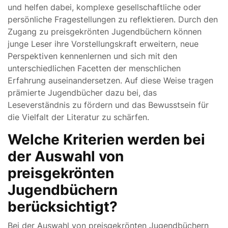
und helfen dabei, komplexe gesellschaftliche oder
persönliche Fragestellungen zu reflektieren. Durch den
Zugang zu preisgekrönten Jugendbüchern können
junge Leser ihre Vorstellungskraft erweitern, neue
Perspektiven kennenlernen und sich mit den
unterschiedlichen Facetten der menschlichen
Erfahrung auseinandersetzen. Auf diese Weise tragen
prämierte Jugendbücher dazu bei, das
Leseverständnis zu fördern und das Bewusstsein für
die Vielfalt der Literatur zu schärfen.
Welche Kriterien werden bei
der Auswahl von
preisgekrönten
Jugendbüchern
berücksichtigt?
Bei der Auswahl von preisgekrönten Jugendbüchern