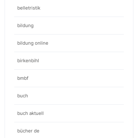
belletristik
bildung
bildung online
birkenbihl
bmbf
buch
buch aktuell
bücher de