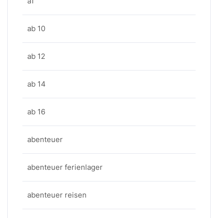
a1
ab 10
ab 12
ab 14
ab 16
abenteuer
abenteuer ferienlager
abenteuer reisen