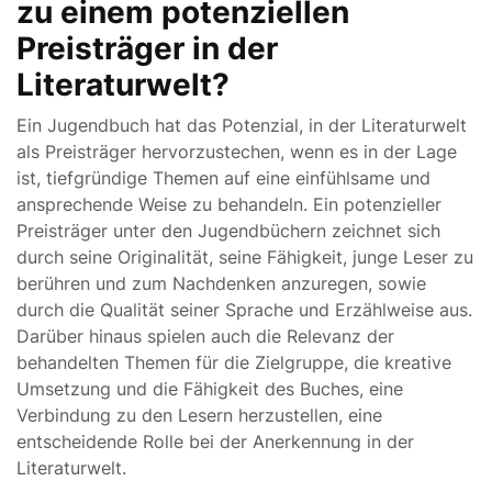
zu einem potenziellen
Preisträger in der
Literaturwelt?
Ein Jugendbuch hat das Potenzial, in der Literaturwelt
als Preisträger hervorzustechen, wenn es in der Lage
ist, tiefgründige Themen auf eine einfühlsame und
ansprechende Weise zu behandeln. Ein potenzieller
Preisträger unter den Jugendbüchern zeichnet sich
durch seine Originalität, seine Fähigkeit, junge Leser zu
berühren und zum Nachdenken anzuregen, sowie
durch die Qualität seiner Sprache und Erzählweise aus.
Darüber hinaus spielen auch die Relevanz der
behandelten Themen für die Zielgruppe, die kreative
Umsetzung und die Fähigkeit des Buches, eine
Verbindung zu den Lesern herzustellen, eine
entscheidende Rolle bei der Anerkennung in der
Literaturwelt.