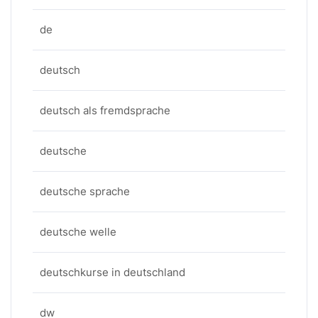
de
deutsch
deutsch als fremdsprache
deutsche
deutsche sprache
deutsche welle
deutschkurse in deutschland
dw