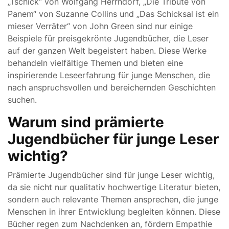
„Tschick“ von Wolfgang Herrndorf, „Die Tribute von
Panem“ von Suzanne Collins und „Das Schicksal ist ein
mieser Verräter“ von John Green sind nur einige
Beispiele für preisgekrönte Jugendbücher, die Leser
auf der ganzen Welt begeistert haben. Diese Werke
behandeln vielfältige Themen und bieten eine
inspirierende Leseerfahrung für junge Menschen, die
nach anspruchsvollen und bereichernden Geschichten
suchen.
Warum sind prämierte
Jugendbücher für junge Leser
wichtig?
Prämierte Jugendbücher sind für junge Leser wichtig,
da sie nicht nur qualitativ hochwertige Literatur bieten,
sondern auch relevante Themen ansprechen, die junge
Menschen in ihrer Entwicklung begleiten können. Diese
Bücher regen zum Nachdenken an, fördern Empathie