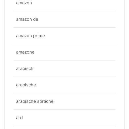
amazon
amazon de
amazon prime
amazone
arabisch
arabische
arabische sprache
ard