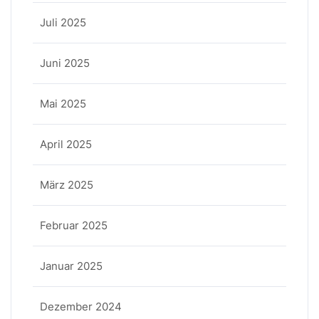
Juli 2025
Juni 2025
Mai 2025
April 2025
März 2025
Februar 2025
Januar 2025
Dezember 2024