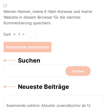
Meinen Namen, meine E-Mail-Adresse und meine
Website in diesem Browser für die nächste
Kommentierung speichern.
fünf
+
1
=
Suchen
Suchen
Neueste Beiträge
Spannende Lektüre: Aktuelle Jugendbücher ab 12