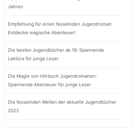
Jahren
Empfehlung für einen fesselnden Jugendroman:
Entdecke magische Abenteuer!
Die besten Jugendbücher ab 16: Spannende
Lektüre für junge Leser
Die Magie von Hörbuch Jugendromanen:
Spannende Abenteuer für junge Leser
Die fesselnden Welten der aktuelle Jugendbücher
2022