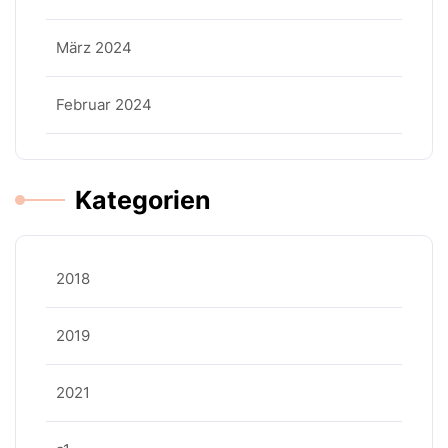
März 2024
Februar 2024
Kategorien
2018
2019
2021