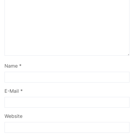
Name
*
E-Mail
*
Website