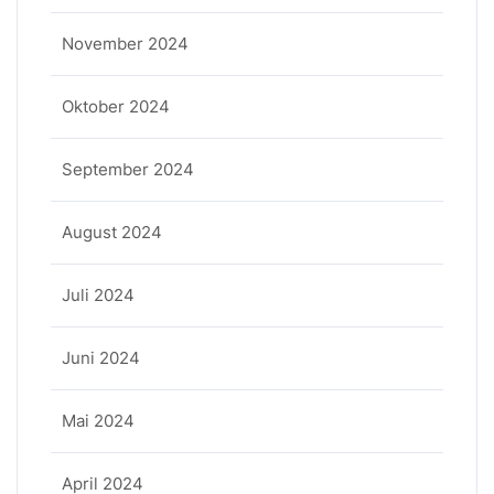
November 2024
Oktober 2024
September 2024
August 2024
Juli 2024
Juni 2024
Mai 2024
April 2024