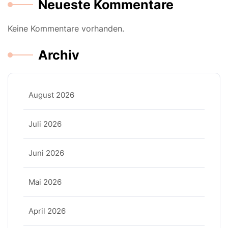
Neueste Kommentare
Keine Kommentare vorhanden.
Archiv
August 2026
Juli 2026
Juni 2026
Mai 2026
April 2026