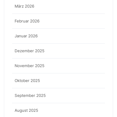
März 2026
Februar 2026
Januar 2026
Dezember 2025
November 2025
Oktober 2025
September 2025
August 2025