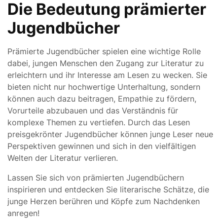
Die Bedeutung prämierter
Jugendbücher
Prämierte Jugendbücher spielen eine wichtige Rolle
dabei, jungen Menschen den Zugang zur Literatur zu
erleichtern und ihr Interesse am Lesen zu wecken. Sie
bieten nicht nur hochwertige Unterhaltung, sondern
können auch dazu beitragen, Empathie zu fördern,
Vorurteile abzubauen und das Verständnis für
komplexe Themen zu vertiefen. Durch das Lesen
preisgekrönter Jugendbücher können junge Leser neue
Perspektiven gewinnen und sich in den vielfältigen
Welten der Literatur verlieren.
Lassen Sie sich von prämierten Jugendbüchern
inspirieren und entdecken Sie literarische Schätze, die
junge Herzen berühren und Köpfe zum Nachdenken
anregen!