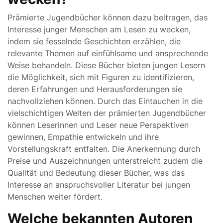
Prämierte Jugendbücher können dazu beitragen, das
Interesse junger Menschen am Lesen zu wecken,
indem sie fesselnde Geschichten erzählen, die
relevante Themen auf einfühlsame und ansprechende
Weise behandeln. Diese Bücher bieten jungen Lesern
die Möglichkeit, sich mit Figuren zu identifizieren,
deren Erfahrungen und Herausforderungen sie
nachvollziehen können. Durch das Eintauchen in die
vielschichtigen Welten der prämierten Jugendbücher
können Leserinnen und Leser neue Perspektiven
gewinnen, Empathie entwickeln und ihre
Vorstellungskraft entfalten. Die Anerkennung durch
Preise und Auszeichnungen unterstreicht zudem die
Qualität und Bedeutung dieser Bücher, was das
Interesse an anspruchsvoller Literatur bei jungen
Menschen weiter fördert.
Welche bekannten Autoren