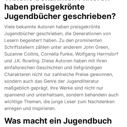
haben preisgekrönte
Jugendbücher geschrieben?
Viele bekannte Autoren haben preisgekrönte
Jugendbücher geschrieben, die Generationen von
Lesern begeistert haben. Zu den prominenten
Schriftstellern zählen unter anderem John Green,
Suzanne Collins, Cornelia Funke, Wolfgang Herrndorf
und J.K. Rowling. Diese Autoren haben mit ihren
einfallsreichen Geschichten und tiefgründigen
Charakteren nicht nur zahlreiche Preise gewonnen,
sondern auch das Genre der Jugendliteratur
maßgeblich geprägt. Ihre Werke sind nicht nur
spannend und unterhaltsam, sondern behandeln auch
wichtige Themen, die junge Leser zum Nachdenken
anregen und inspirieren.
Was macht ein Jugendbuch