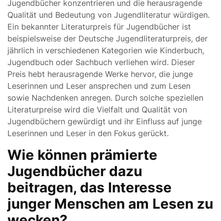
Jugendbücher konzentrieren und die herausragende
Qualität und Bedeutung von Jugendliteratur würdigen.
Ein bekannter Literaturpreis für Jugendbücher ist
beispielsweise der Deutsche Jugendliteraturpreis, der
jährlich in verschiedenen Kategorien wie Kinderbuch,
Jugendbuch oder Sachbuch verliehen wird. Dieser
Preis hebt herausragende Werke hervor, die junge
Leserinnen und Leser ansprechen und zum Lesen
sowie Nachdenken anregen. Durch solche speziellen
Literaturpreise wird die Vielfalt und Qualität von
Jugendbüchern gewürdigt und ihr Einfluss auf junge
Leserinnen und Leser in den Fokus gerückt.
Wie können prämierte
Jugendbücher dazu
beitragen, das Interesse
junger Menschen am Lesen zu
wecken?