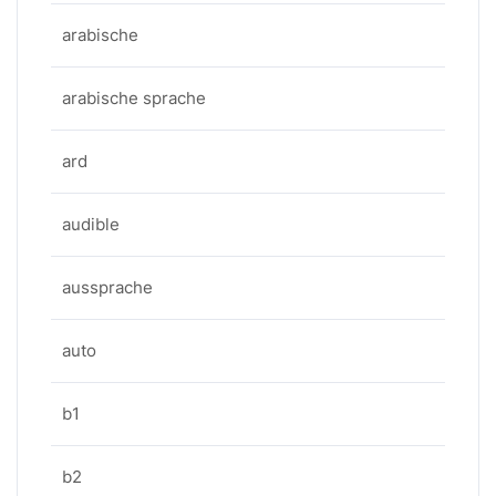
arabische
arabische sprache
ard
audible
aussprache
auto
b1
b2