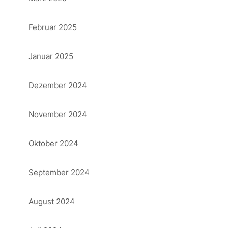
Februar 2025
Januar 2025
Dezember 2024
November 2024
Oktober 2024
September 2024
August 2024