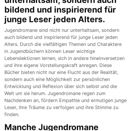
unterhaltsam, sondern auch
bildend und inspirierend für
junge Leser jeden Alters.
Jugendromane sind nicht nur unterhaltsam, sondern
auch bildend und inspirierend für junge Leser jeden
Alters. Durch die vielfältigen Themen und Charaktere
in Jugendbüchern können Leser wichtige
Lebenslektionen lernen, sich in andere hineinversetzen
und ihre eigene Vorstellungskraft anregen. Diese
Bücher bieten nicht nur eine Flucht aus der Realität,
sondern auch eine Möglichkeit zur persönlichen
Entwicklung und Reflexion über sich selbst und die
Welt um sie herum. Jugendromane regen zum
Nachdenken an, fördern Empathie und ermutigen junge
Leser, ihre Träume zu verfolgen und ihre Stimme zu
finden.
Manche Jugendromane