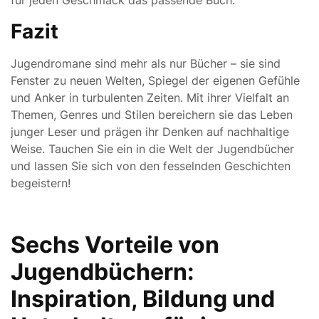
für jeden Geschmack das passende Buch.
Fazit
Jugendromane sind mehr als nur Bücher – sie sind
Fenster zu neuen Welten, Spiegel der eigenen Gefühle
und Anker in turbulenten Zeiten. Mit ihrer Vielfalt an
Themen, Genres und Stilen bereichern sie das Leben
junger Leser und prägen ihr Denken auf nachhaltige
Weise. Tauchen Sie ein in die Welt der Jugendbücher
und lassen Sie sich von den fesselnden Geschichten
begeistern!
Sechs Vorteile von
Jugendbüchern:
Inspiration, Bildung und