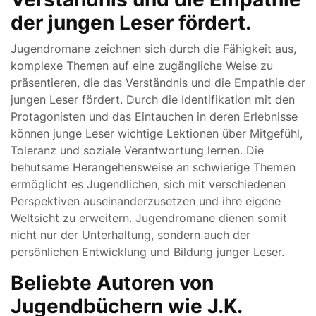
der jungen Leser fördert.
Jugendromane zeichnen sich durch die Fähigkeit aus,
komplexe Themen auf eine zugängliche Weise zu
präsentieren, die das Verständnis und die Empathie der
jungen Leser fördert. Durch die Identifikation mit den
Protagonisten und das Eintauchen in deren Erlebnisse
können junge Leser wichtige Lektionen über Mitgefühl,
Toleranz und soziale Verantwortung lernen. Die
behutsame Herangehensweise an schwierige Themen
ermöglicht es Jugendlichen, sich mit verschiedenen
Perspektiven auseinanderzusetzen und ihre eigene
Weltsicht zu erweitern. Jugendromane dienen somit
nicht nur der Unterhaltung, sondern auch der
persönlichen Entwicklung und Bildung junger Leser.
Beliebte Autoren von
Jugendbüchern wie J.K.