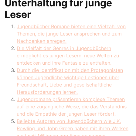
Unterhaltung für junge
Leser
Jugendbücher Romane bieten eine Vielzahl von
Themen, die junge Leser ansprechen und zum
Nachdenken anregen.
Die Vielfalt der Genres in Jugendbüchern
ermöglicht es jungen Lesern, neue Welten zu
entdecken und ihre Fantasie zu entfalten.
Durch die Identifikation mit den Protagonisten
können Jugendliche wichtige Lektionen über
Freundschaft, Liebe und gesellschaftliche
Herausforderungen lernen.
Jugendromane präsentieren komplexe Themen
auf eine zugängliche Weise, die das Verständnis
und die Empathie der jungen Leser fördert.
Beliebte Autoren von Jugendbüchern wie J.K.
Rowling und John Green haben mit ihren Werken
weltweit Millionen von Fans gewonnen.