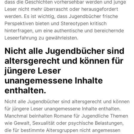
dass die Geschichten vorhersehbar werden und junge
Leser nicht mehr überrascht oder herausgefordert
werden. Es ist wichtig, dass Jugendbücher frische
Perspektiven bieten und Stereotypen kritisch
hinterfragen, um eine authentische und bereichernde
Leseerfahrung zu gewährleisten.
Nicht alle Jugendbücher sind
altersgerecht und können für
jüngere Leser
unangemessene Inhalte
enthalten.
Nicht alle Jugendbücher sind altersgerecht und können
für jüngere Leser unangemessene Inhalte enthalten.
Manchmal beinhalten Romane für Jugendliche Themen
wie Gewalt, Sexualität oder psychische Belastungen,
die für bestimmte Altersgruppen nicht angemessen