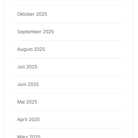
Oktober 2025
September 2025
August 2025
Juli 2025
Juni 2025
Mai 2025
April 2025
März 2025