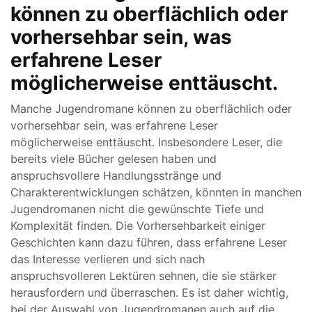
können zu oberflächlich oder
vorhersehbar sein, was
erfahrene Leser
möglicherweise enttäuscht.
Manche Jugendromane können zu oberflächlich oder
vorhersehbar sein, was erfahrene Leser
möglicherweise enttäuscht. Insbesondere Leser, die
bereits viele Bücher gelesen haben und
anspruchsvollere Handlungsstränge und
Charakterentwicklungen schätzen, könnten in manchen
Jugendromanen nicht die gewünschte Tiefe und
Komplexität finden. Die Vorhersehbarkeit einiger
Geschichten kann dazu führen, dass erfahrene Leser
das Interesse verlieren und sich nach
anspruchsvolleren Lektüren sehnen, die sie stärker
herausfordern und überraschen. Es ist daher wichtig,
bei der Auswahl von Jugendromanen auch auf die