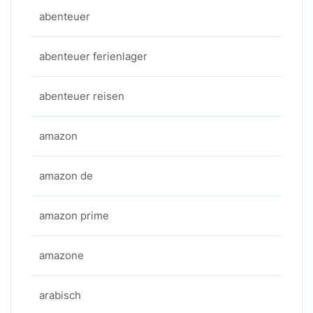
abenteuer
abenteuer ferienlager
abenteuer reisen
amazon
amazon de
amazon prime
amazone
arabisch