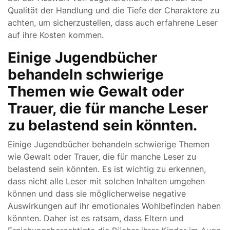
Qualität der Handlung und die Tiefe der Charaktere zu
achten, um sicherzustellen, dass auch erfahrene Leser
auf ihre Kosten kommen.
Einige Jugendbücher
behandeln schwierige
Themen wie Gewalt oder
Trauer, die für manche Leser
zu belastend sein könnten.
Einige Jugendbücher behandeln schwierige Themen
wie Gewalt oder Trauer, die für manche Leser zu
belastend sein könnten. Es ist wichtig zu erkennen,
dass nicht alle Leser mit solchen Inhalten umgehen
können und dass sie möglicherweise negative
Auswirkungen auf ihr emotionales Wohlbefinden haben
könnten. Daher ist es ratsam, dass Eltern und