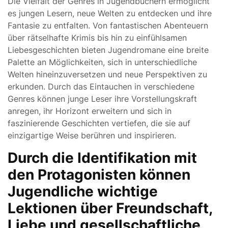
Die Vielfalt der Genres in Jugendbüchern ermöglicht
es jungen Lesern, neue Welten zu entdecken und ihre
Fantasie zu entfalten. Von fantastischen Abenteuern
über rätselhafte Krimis bis hin zu einfühlsamen
Liebesgeschichten bieten Jugendromane eine breite
Palette an Möglichkeiten, sich in unterschiedliche
Welten hineinzuversetzen und neue Perspektiven zu
erkunden. Durch das Eintauchen in verschiedene
Genres können junge Leser ihre Vorstellungskraft
anregen, ihr Horizont erweitern und sich in
faszinierende Geschichten vertiefen, die sie auf
einzigartige Weise berühren und inspirieren.
Durch die Identifikation mit
den Protagonisten können
Jugendliche wichtige
Lektionen über Freundschaft,
Liebe und gesellschaftliche