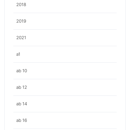
2018
2019
2021
a1
ab 10
ab 12
ab 14
ab 16