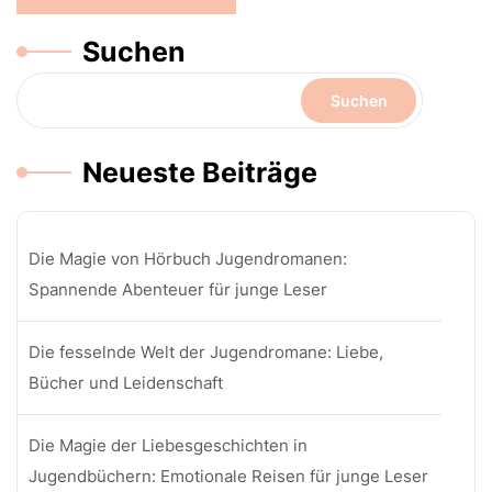
Suchen
Suchen
Neueste Beiträge
Die Magie von Hörbuch Jugendromanen:
Spannende Abenteuer für junge Leser
Die fesselnde Welt der Jugendromane: Liebe,
Bücher und Leidenschaft
Die Magie der Liebesgeschichten in
Jugendbüchern: Emotionale Reisen für junge Leser