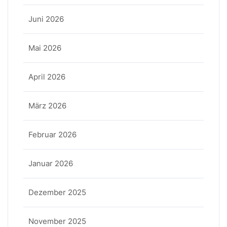
Juni 2026
Mai 2026
April 2026
März 2026
Februar 2026
Januar 2026
Dezember 2025
November 2025