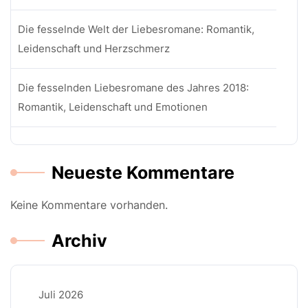
Die fesselnde Welt der Liebesromane: Romantik,
Leidenschaft und Herzschmerz
Die fesselnden Liebesromane des Jahres 2018:
Romantik, Leidenschaft und Emotionen
Neueste Kommentare
Keine Kommentare vorhanden.
Archiv
Juli 2026