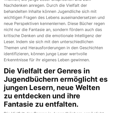
Nachdenken anregen. Durch die Vielfalt der
behandelten Inhalte können Jugendliche sich mit
wichtigen Fragen des Lebens auseinandersetzen und
neue Perspektiven kennenlernen. Diese Bücher regen
nicht nur die Fantasie an, sondern fördern auch das
kritische Denken und die emotionale Intelligenz der
Leser. Indem sie sich mit den unterschiedlichen
Themen und Herausforderungen in den Geschichten
identifizieren, können junge Leser wertvolle
Erkenntnisse für ihr eigenes Leben gewinnen.
Die Vielfalt der Genres in
Jugendbüchern ermöglicht es
jungen Lesern, neue Welten
zu entdecken und ihre
Fantasie zu entfalten.