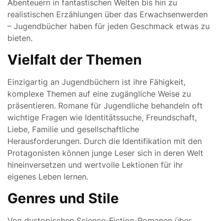
Abenteuern in fantastischen Welten bis hin zu
realistischen Erzählungen über das Erwachsenwerden
– Jugendbücher haben für jeden Geschmack etwas zu
bieten.
Vielfalt der Themen
Einzigartig an Jugendbüchern ist ihre Fähigkeit,
komplexe Themen auf eine zugängliche Weise zu
präsentieren. Romane für Jugendliche behandeln oft
wichtige Fragen wie Identitätssuche, Freundschaft,
Liebe, Familie und gesellschaftliche
Herausforderungen. Durch die Identifikation mit den
Protagonisten können junge Leser sich in deren Welt
hineinversetzen und wertvolle Lektionen für ihr
eigenes Leben lernen.
Genres und Stile
Von dystopischen Science-Fiction-Romanen über