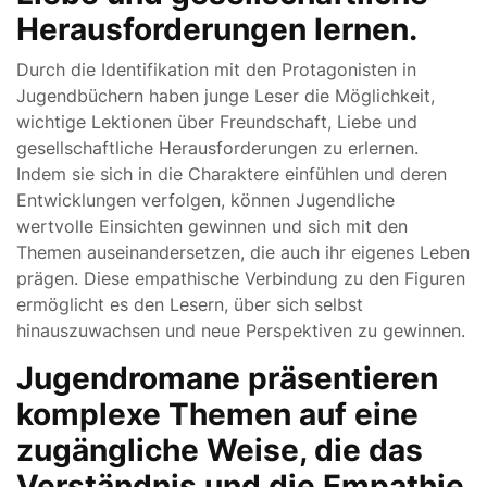
Herausforderungen lernen.
Durch die Identifikation mit den Protagonisten in
Jugendbüchern haben junge Leser die Möglichkeit,
wichtige Lektionen über Freundschaft, Liebe und
gesellschaftliche Herausforderungen zu erlernen.
Indem sie sich in die Charaktere einfühlen und deren
Entwicklungen verfolgen, können Jugendliche
wertvolle Einsichten gewinnen und sich mit den
Themen auseinandersetzen, die auch ihr eigenes Leben
prägen. Diese empathische Verbindung zu den Figuren
ermöglicht es den Lesern, über sich selbst
hinauszuwachsen und neue Perspektiven zu gewinnen.
Jugendromane präsentieren
komplexe Themen auf eine
zugängliche Weise, die das
Verständnis und die Empathie