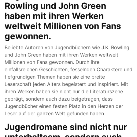
Rowling und John Green
haben mit ihren Werken
weltweit Millionen von Fans
gewonnen.
Beliebte Autoren von Jugendbüchern wie J.K. Rowling
und John Green haben mit ihren Werken weltweit
Millionen von Fans gewonnen. Durch ihre
einfallsreichen Geschichten, fesselnden Charaktere und
tiefgründigen Themen haben sie eine breite
Leserschaft jeden Alters begeistert und inspiriert. Mit
ihren Werken haben sie nicht nur die Literaturszene
geprägt, sondern auch dazu beigetragen, dass
Jugendbücher einen festen Platz in den Herzen der
Leser auf der ganzen Welt gefunden haben.
Jugendromane sind nicht nur