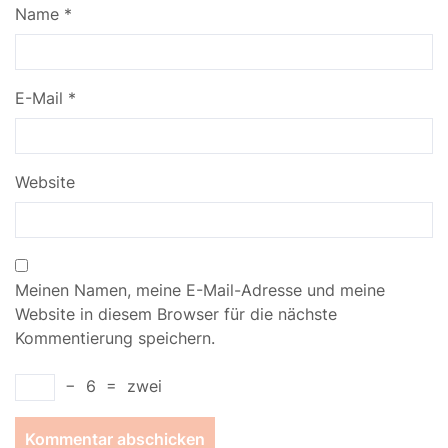
Name
*
E-Mail
*
Website
Meinen Namen, meine E-Mail-Adresse und meine
Website in diesem Browser für die nächste
Kommentierung speichern.
−
6
=
zwei