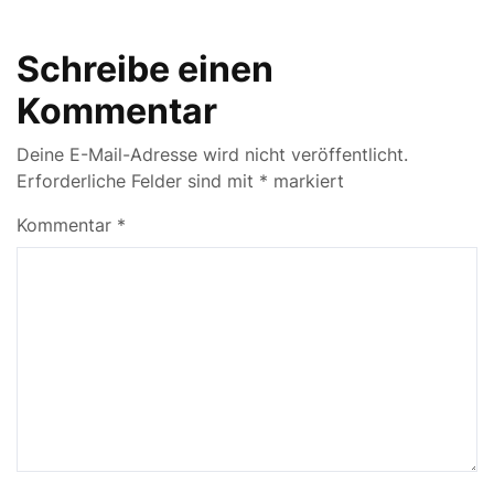
Schreibe einen
Kommentar
Deine E-Mail-Adresse wird nicht veröffentlicht.
Erforderliche Felder sind mit
*
markiert
Kommentar
*