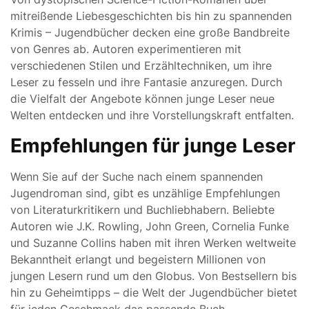
mitreißende Liebesgeschichten bis hin zu spannenden
Krimis – Jugendbücher decken eine große Bandbreite
von Genres ab. Autoren experimentieren mit
verschiedenen Stilen und Erzähltechniken, um ihre
Leser zu fesseln und ihre Fantasie anzuregen. Durch
die Vielfalt der Angebote können junge Leser neue
Welten entdecken und ihre Vorstellungskraft entfalten.
Empfehlungen für junge Leser
Wenn Sie auf der Suche nach einem spannenden
Jugendroman sind, gibt es unzählige Empfehlungen
von Literaturkritikern und Buchliebhabern. Beliebte
Autoren wie J.K. Rowling, John Green, Cornelia Funke
und Suzanne Collins haben mit ihren Werken weltweite
Bekanntheit erlangt und begeistern Millionen von
jungen Lesern rund um den Globus. Von Bestsellern bis
hin zu Geheimtipps – die Welt der Jugendbücher bietet