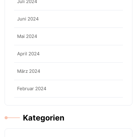
Juli 2024
Juni 2024
Mai 2024
April 2024
März 2024
Februar 2024
Kategorien