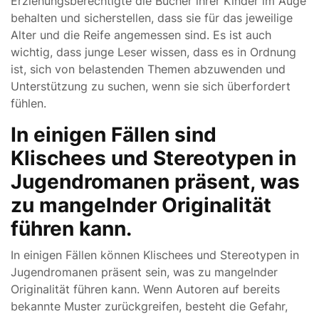
Erziehungsberechtigte die Bücher ihrer Kinder im Auge
behalten und sicherstellen, dass sie für das jeweilige
Alter und die Reife angemessen sind. Es ist auch
wichtig, dass junge Leser wissen, dass es in Ordnung
ist, sich von belastenden Themen abzuwenden und
Unterstützung zu suchen, wenn sie sich überfordert
fühlen.
In einigen Fällen sind
Klischees und Stereotypen in
Jugendromanen präsent, was
zu mangelnder Originalität
führen kann.
In einigen Fällen können Klischees und Stereotypen in
Jugendromanen präsent sein, was zu mangelnder
Originalität führen kann. Wenn Autoren auf bereits
bekannte Muster zurückgreifen, besteht die Gefahr,