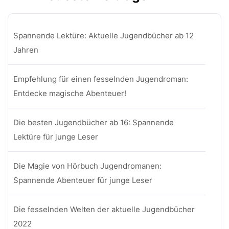
Spannende Lektüre: Aktuelle Jugendbücher ab 12
Jahren
Empfehlung für einen fesselnden Jugendroman:
Entdecke magische Abenteuer!
Die besten Jugendbücher ab 16: Spannende
Lektüre für junge Leser
Die Magie von Hörbuch Jugendromanen:
Spannende Abenteuer für junge Leser
Die fesselnden Welten der aktuelle Jugendbücher
2022