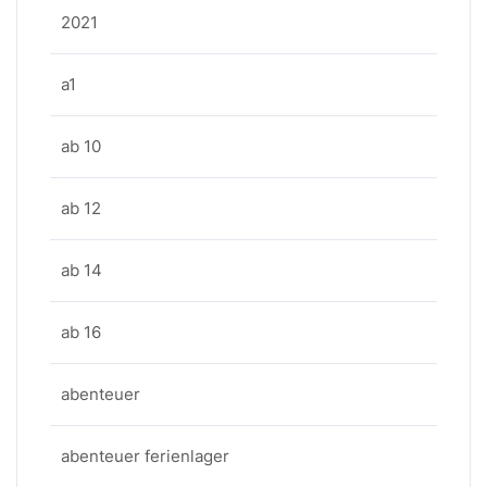
2021
a1
ab 10
ab 12
ab 14
ab 16
abenteuer
abenteuer ferienlager