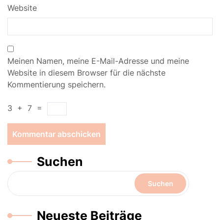
Website
Meinen Namen, meine E-Mail-Adresse und meine
Website in diesem Browser für die nächste
Kommentierung speichern.
3
+
7
=
Suchen
Suchen
Neueste Beiträge