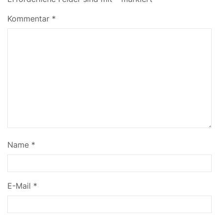
Kommentar
*
Name
*
E-Mail
*