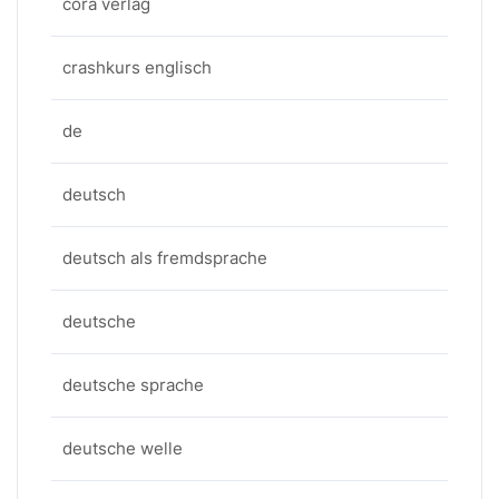
cora verlag
crashkurs englisch
de
deutsch
deutsch als fremdsprache
deutsche
deutsche sprache
deutsche welle