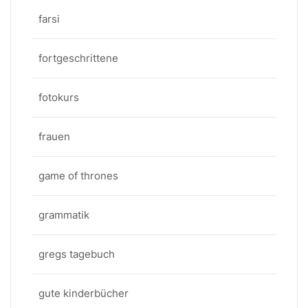
farsi
fortgeschrittene
fotokurs
frauen
game of thrones
grammatik
gregs tagebuch
gute kinderbücher