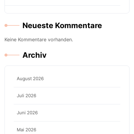
Neueste Kommentare
Keine Kommentare vorhanden.
Archiv
August 2026
Juli 2026
Juni 2026
Mai 2026