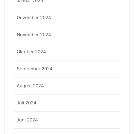
Januar 2025
Dezember 2024
November 2024
Oktober 2024
September 2024
August 2024
Juli 2024
Juni 2024