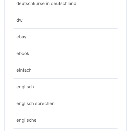
deutschkurse in deutschland
dw
ebay
ebook
einfach
englisch
englisch sprechen
englische