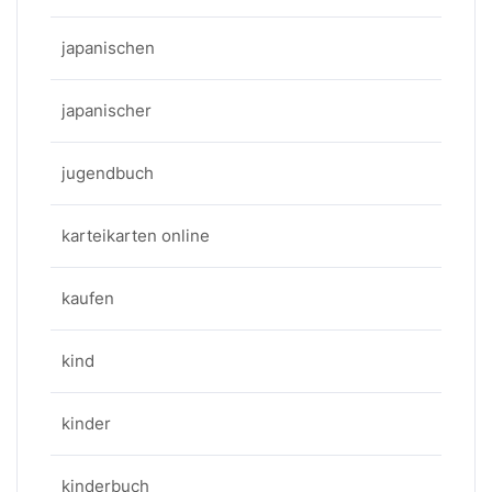
japanischen
japanischer
jugendbuch
karteikarten online
kaufen
kind
kinder
kinderbuch