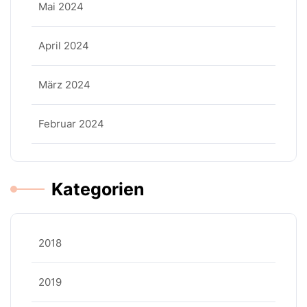
Mai 2024
April 2024
März 2024
Februar 2024
Kategorien
2018
2019