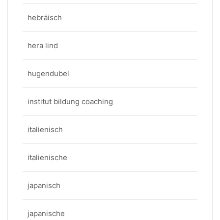
hebräisch
hera lind
hugendubel
institut bildung coaching
italienisch
italienische
japanisch
japanische