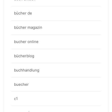
bücher de
bücher magazin
bucher online
bücherblog
buchhandlung
buecher
c1