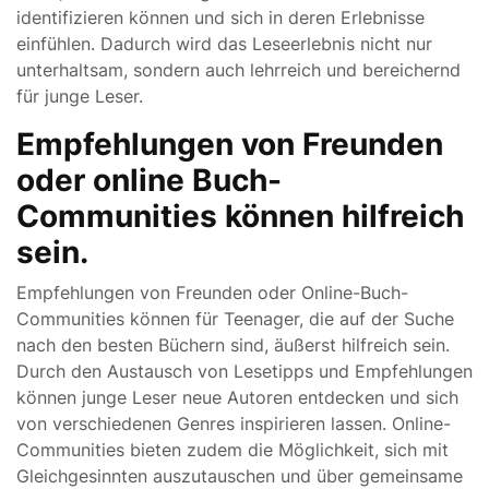
identifizieren können und sich in deren Erlebnisse
einfühlen. Dadurch wird das Leseerlebnis nicht nur
unterhaltsam, sondern auch lehrreich und bereichernd
für junge Leser.
Empfehlungen von Freunden
oder online Buch-
Communities können hilfreich
sein.
Empfehlungen von Freunden oder Online-Buch-
Communities können für Teenager, die auf der Suche
nach den besten Büchern sind, äußerst hilfreich sein.
Durch den Austausch von Lesetipps und Empfehlungen
können junge Leser neue Autoren entdecken und sich
von verschiedenen Genres inspirieren lassen. Online-
Communities bieten zudem die Möglichkeit, sich mit
Gleichgesinnten auszutauschen und über gemeinsame