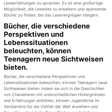
Leseerfahrungen zu sprechen. Es ist eine großartige
Möglichkeit, die Leseliste zu erweitern und spannende
Bücher zu finden, die das Lesevergnügen steigern.
Bücher, die verschiedene
Perspektiven und
Lebenssituationen
beleuchten, können
Teenagern neue Sichtweisen
bieten.
Bücher, die verschiedene Perspektiven und
Lebenssituationen beleuchten, können Teenagern neue
Sichtweisen bieten. Indem sie sich in die Geschichten
von Charakteren mit unterschiedlichen Hintergründen
und Erfahrungen einfühlen, können Jugendliche ihr
Verständnis für die Vielfalt der Welt erweitern und