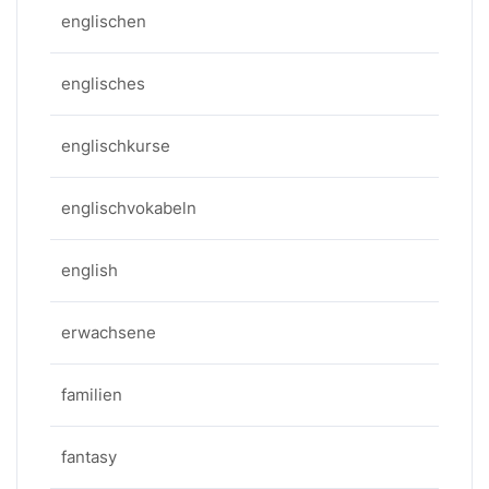
englischen
englisches
englischkurse
englischvokabeln
english
erwachsene
familien
fantasy