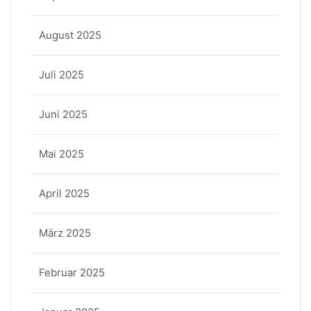
August 2025
Juli 2025
Juni 2025
Mai 2025
April 2025
März 2025
Februar 2025