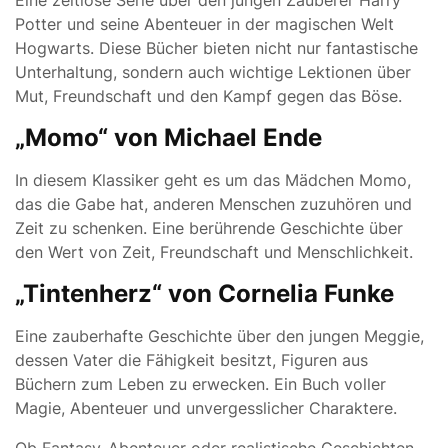
Eine zeitlose Serie über den jungen Zauberer Harry
Potter und seine Abenteuer in der magischen Welt
Hogwarts. Diese Bücher bieten nicht nur fantastische
Unterhaltung, sondern auch wichtige Lektionen über
Mut, Freundschaft und den Kampf gegen das Böse.
„Momo“ von Michael Ende
In diesem Klassiker geht es um das Mädchen Momo,
das die Gabe hat, anderen Menschen zuzuhören und
Zeit zu schenken. Eine berührende Geschichte über
den Wert von Zeit, Freundschaft und Menschlichkeit.
„Tintenherz“ von Cornelia Funke
Eine zauberhafte Geschichte über den jungen Meggie,
dessen Vater die Fähigkeit besitzt, Figuren aus
Büchern zum Leben zu erwecken. Ein Buch voller
Magie, Abenteuer und unvergesslicher Charaktere.