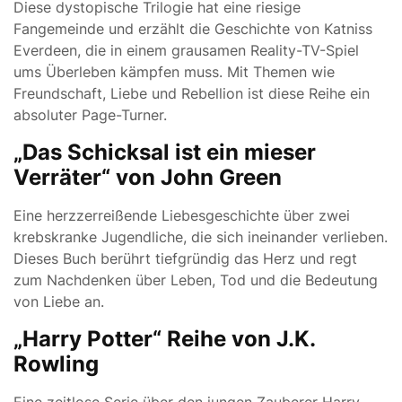
Diese dystopische Trilogie hat eine riesige
Fangemeinde und erzählt die Geschichte von Katniss
Everdeen, die in einem grausamen Reality-TV-Spiel
ums Überleben kämpfen muss. Mit Themen wie
Freundschaft, Liebe und Rebellion ist diese Reihe ein
absoluter Page-Turner.
„Das Schicksal ist ein mieser
Verräter“ von John Green
Eine herzzerreißende Liebesgeschichte über zwei
krebskranke Jugendliche, die sich ineinander verlieben.
Dieses Buch berührt tiefgründig das Herz und regt
zum Nachdenken über Leben, Tod und die Bedeutung
von Liebe an.
„Harry Potter“ Reihe von J.K.
Rowling