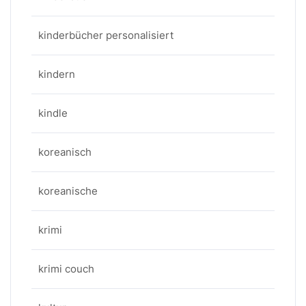
kinderbücher personalisiert
kindern
kindle
koreanisch
koreanische
krimi
krimi couch