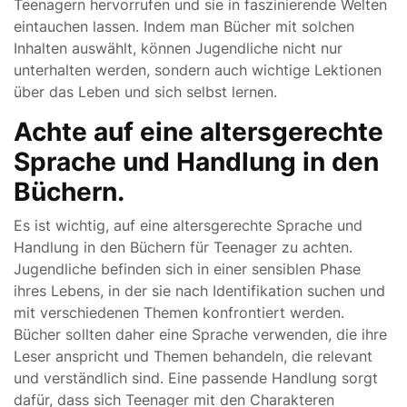
Teenagern hervorrufen und sie in faszinierende Welten
eintauchen lassen. Indem man Bücher mit solchen
Inhalten auswählt, können Jugendliche nicht nur
unterhalten werden, sondern auch wichtige Lektionen
über das Leben und sich selbst lernen.
Achte auf eine altersgerechte
Sprache und Handlung in den
Büchern.
Es ist wichtig, auf eine altersgerechte Sprache und
Handlung in den Büchern für Teenager zu achten.
Jugendliche befinden sich in einer sensiblen Phase
ihres Lebens, in der sie nach Identifikation suchen und
mit verschiedenen Themen konfrontiert werden.
Bücher sollten daher eine Sprache verwenden, die ihre
Leser anspricht und Themen behandeln, die relevant
und verständlich sind. Eine passende Handlung sorgt
dafür, dass sich Teenager mit den Charakteren