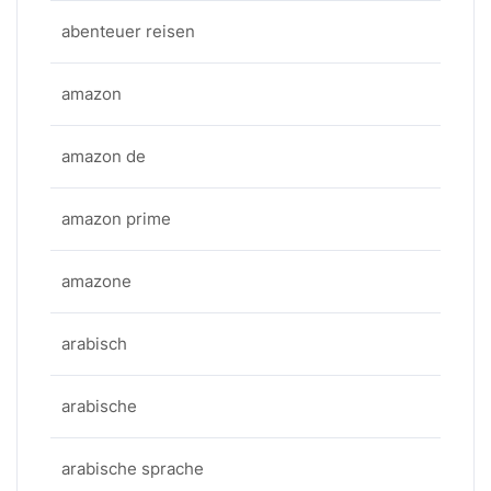
abenteuer reisen
amazon
amazon de
amazon prime
amazone
arabisch
arabische
arabische sprache