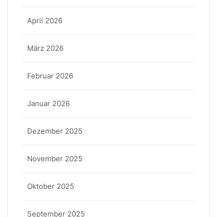
April 2026
März 2026
Februar 2026
Januar 2026
Dezember 2025
November 2025
Oktober 2025
September 2025