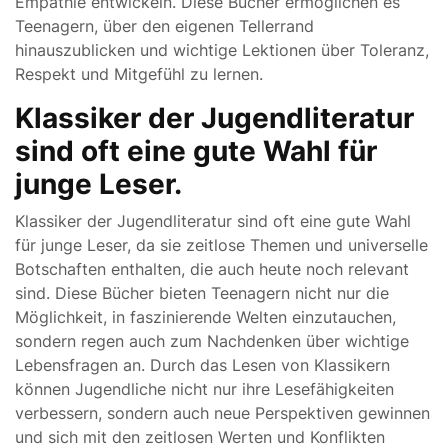
Empathie entwickeln. Diese Bücher ermöglichen es
Teenagern, über den eigenen Tellerrand
hinauszublicken und wichtige Lektionen über Toleranz,
Respekt und Mitgefühl zu lernen.
Klassiker der Jugendliteratur
sind oft eine gute Wahl für
junge Leser.
Klassiker der Jugendliteratur sind oft eine gute Wahl
für junge Leser, da sie zeitlose Themen und universelle
Botschaften enthalten, die auch heute noch relevant
sind. Diese Bücher bieten Teenagern nicht nur die
Möglichkeit, in faszinierende Welten einzutauchen,
sondern regen auch zum Nachdenken über wichtige
Lebensfragen an. Durch das Lesen von Klassikern
können Jugendliche nicht nur ihre Lesefähigkeiten
verbessern, sondern auch neue Perspektiven gewinnen
und sich mit den zeitlosen Werten und Konflikten