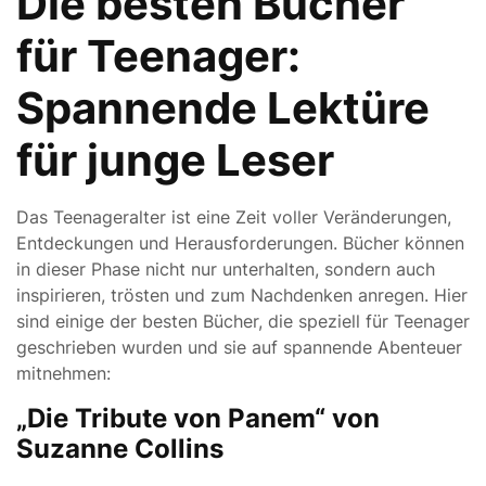
Die besten Bücher
für Teenager:
Spannende Lektüre
für junge Leser
Das Teenageralter ist eine Zeit voller Veränderungen,
Entdeckungen und Herausforderungen. Bücher können
in dieser Phase nicht nur unterhalten, sondern auch
inspirieren, trösten und zum Nachdenken anregen. Hier
sind einige der besten Bücher, die speziell für Teenager
geschrieben wurden und sie auf spannende Abenteuer
mitnehmen:
„Die Tribute von Panem“ von
Suzanne Collins