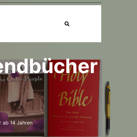
gendbücher
 ab 14 Jahren