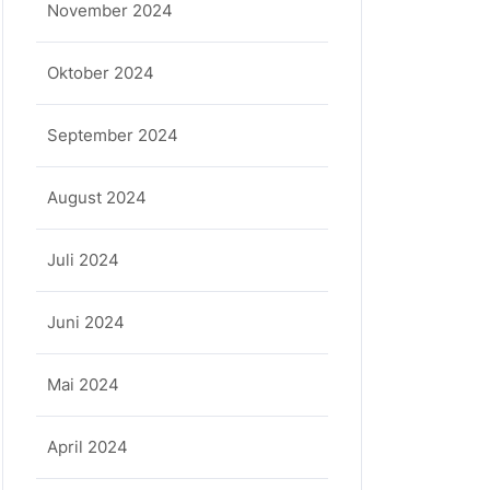
November 2024
Oktober 2024
September 2024
August 2024
Juli 2024
Juni 2024
Mai 2024
April 2024