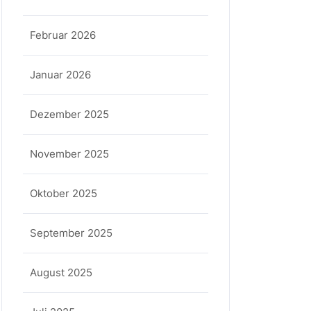
Februar 2026
Januar 2026
Dezember 2025
November 2025
Oktober 2025
September 2025
August 2025