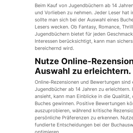
Beim Kauf von Jugendbüchern ab 14 Jahren i
und Vorlieben zu nehmen. Jeder Leser hat 
sollte man sich bei der Auswahl eines Buch
Lesers wecken. Ob Fantasy, Romance, Thrille
Jugendbüchern bietet für jeden Geschmack
Interessen berücksichtigt, kann man sicher
bereichernd wird.
Nutze Online-Rezensio
Auswahl zu erleichtern.
Online-Rezensionen und Bewertungen sind e
Jugendbücher ab 14 Jahren zu erleichtern.
ansieht, kann man Einblicke in die Qualität
Buches gewinnen. Positive Bewertungen kö
auszuprobieren, während kritische Rezensio
persönliche Präferenzen zu erkennen. Nutz
fundierte Entscheidungen bei der Buchauswa
optimieren.