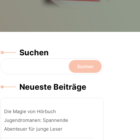
Suchen
Suchen
Neueste Beiträge
Die Magie von Hörbuch
Jugendromanen: Spannende
Abenteuer für junge Leser