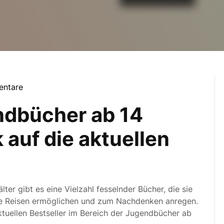
entare
ndbücher ab 14
k auf die aktuellen
lter gibt es eine Vielzahl fesselnder Bücher, die sie
ale Reisen ermöglichen und zum Nachdenken anregen.
aktuellen Bestseller im Bereich der Jugendbücher ab