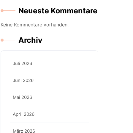
Neueste Kommentare
Keine Kommentare vorhanden.
Archiv
Juli 2026
Juni 2026
Mai 2026
April 2026
März 2026