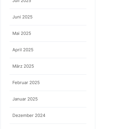
Juli 2025
Juni 2025
Mai 2025
April 2025
März 2025
Februar 2025
Januar 2025
Dezember 2024