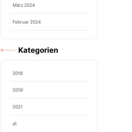
März 2024
Februar 2024
Kategorien
2018
2019
2021
a1