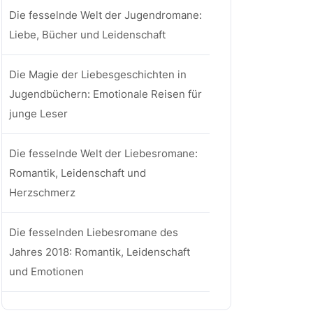
Die fesselnde Welt der Jugendromane:
Liebe, Bücher und Leidenschaft
Die Magie der Liebesgeschichten in
Jugendbüchern: Emotionale Reisen für
junge Leser
Die fesselnde Welt der Liebesromane:
Romantik, Leidenschaft und
Herzschmerz
Die fesselnden Liebesromane des
Jahres 2018: Romantik, Leidenschaft
und Emotionen