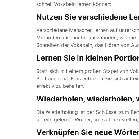
schnell Vokabeln lernen können:
Nutzen Sie verschiedene L
Verschiedene Menschen lernen auf unterschi
Methoden aus, um herauszufinden, welche 
Schreiben der Vokabeln, das Hören von Au
Lernen Sie in kleinen Porti
Statt sich mit einem großen Stapel von Voka
Portionen auf. Konzentrieren Sie sich auf 
effektiv zu behalten.
Wiederholen, wiederholen, 
Die Wiederholung ist der Schlüssel zum Be
bereits gelernte Wörter, um sicherzustellen,
Verknüpfen Sie neue Wörter