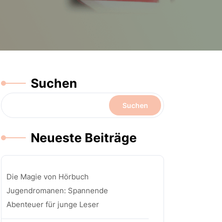
Suchen
Suchen
Neueste Beiträge
Die Magie von Hörbuch
Jugendromanen: Spannende
Abenteuer für junge Leser