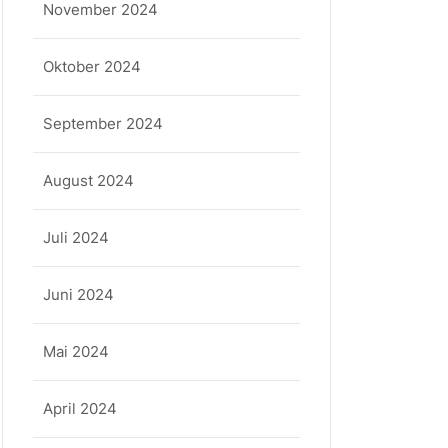
November 2024
Oktober 2024
September 2024
August 2024
Juli 2024
Juni 2024
Mai 2024
April 2024