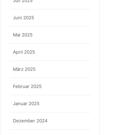
Juli 2025
Juni 2025
Mai 2025
April 2025
März 2025
Februar 2025
Januar 2025
Dezember 2024