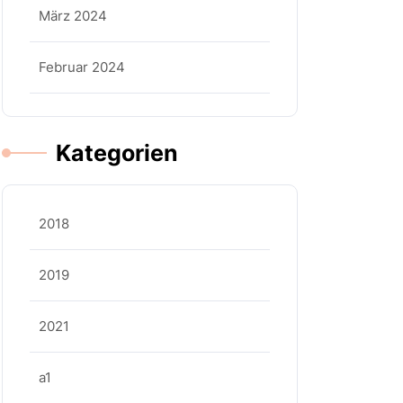
März 2024
Februar 2024
Kategorien
2018
2019
2021
a1