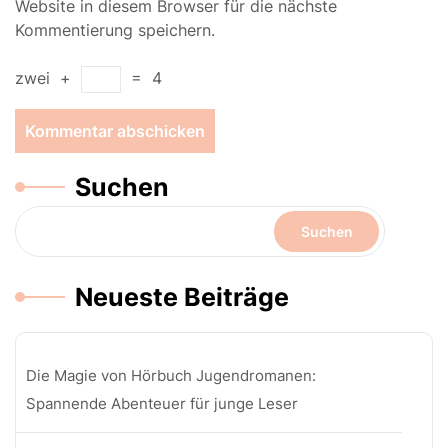
Website in diesem Browser für die nächste
Kommentierung speichern.
zwei
+
=
4
Suchen
Suchen
Neueste Beiträge
Die Magie von Hörbuch Jugendromanen:
Spannende Abenteuer für junge Leser