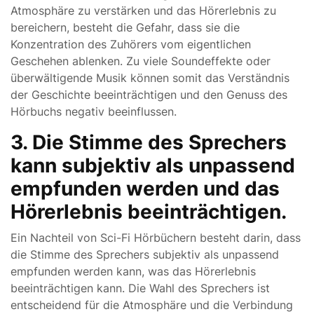
Atmosphäre zu verstärken und das Hörerlebnis zu
bereichern, besteht die Gefahr, dass sie die
Konzentration des Zuhörers vom eigentlichen
Geschehen ablenken. Zu viele Soundeffekte oder
überwältigende Musik können somit das Verständnis
der Geschichte beeinträchtigen und den Genuss des
Hörbuchs negativ beeinflussen.
3. Die Stimme des Sprechers
kann subjektiv als unpassend
empfunden werden und das
Hörerlebnis beeinträchtigen.
Ein Nachteil von Sci-Fi Hörbüchern besteht darin, dass
die Stimme des Sprechers subjektiv als unpassend
empfunden werden kann, was das Hörerlebnis
beeinträchtigen kann. Die Wahl des Sprechers ist
entscheidend für die Atmosphäre und die Verbindung