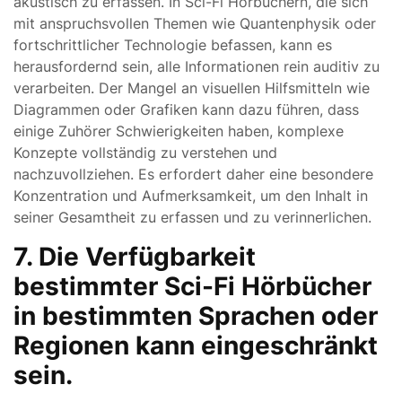
akustisch zu erfassen. In Sci-Fi Hörbüchern, die sich
mit anspruchsvollen Themen wie Quantenphysik oder
fortschrittlicher Technologie befassen, kann es
herausfordernd sein, alle Informationen rein auditiv zu
verarbeiten. Der Mangel an visuellen Hilfsmitteln wie
Diagrammen oder Grafiken kann dazu führen, dass
einige Zuhörer Schwierigkeiten haben, komplexe
Konzepte vollständig zu verstehen und
nachzuvollziehen. Es erfordert daher eine besondere
Konzentration und Aufmerksamkeit, um den Inhalt in
seiner Gesamtheit zu erfassen und zu verinnerlichen.
7. Die Verfügbarkeit
bestimmter Sci-Fi Hörbücher
in bestimmten Sprachen oder
Regionen kann eingeschränkt
sein.