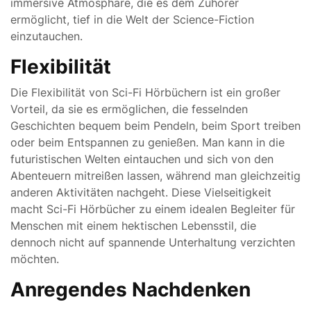
immersive Atmosphäre, die es dem Zuhörer
ermöglicht, tief in die Welt der Science-Fiction
einzutauchen.
Flexibilität
Die Flexibilität von Sci-Fi Hörbüchern ist ein großer
Vorteil, da sie es ermöglichen, die fesselnden
Geschichten bequem beim Pendeln, beim Sport treiben
oder beim Entspannen zu genießen. Man kann in die
futuristischen Welten eintauchen und sich von den
Abenteuern mitreißen lassen, während man gleichzeitig
anderen Aktivitäten nachgeht. Diese Vielseitigkeit
macht Sci-Fi Hörbücher zu einem idealen Begleiter für
Menschen mit einem hektischen Lebensstil, die
dennoch nicht auf spannende Unterhaltung verzichten
möchten.
Anregendes Nachdenken