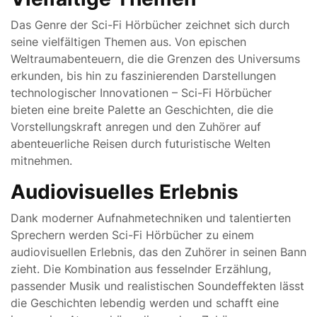
Das Genre der Sci-Fi Hörbücher zeichnet sich durch
seine vielfältigen Themen aus. Von epischen
Weltraumabenteuern, die die Grenzen des Universums
erkunden, bis hin zu faszinierenden Darstellungen
technologischer Innovationen – Sci-Fi Hörbücher
bieten eine breite Palette an Geschichten, die die
Vorstellungskraft anregen und den Zuhörer auf
abenteuerliche Reisen durch futuristische Welten
mitnehmen.
Audiovisuelles Erlebnis
Dank moderner Aufnahmetechniken und talentierten
Sprechern werden Sci-Fi Hörbücher zu einem
audiovisuellen Erlebnis, das den Zuhörer in seinen Bann
zieht. Die Kombination aus fesselnder Erzählung,
passender Musik und realistischen Soundeffekten lässt
die Geschichten lebendig werden und schafft eine