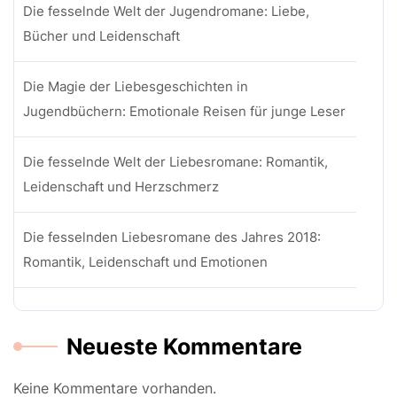
Die fesselnde Welt der Jugendromane: Liebe,
Bücher und Leidenschaft
Die Magie der Liebesgeschichten in
Jugendbüchern: Emotionale Reisen für junge Leser
Die fesselnde Welt der Liebesromane: Romantik,
Leidenschaft und Herzschmerz
Die fesselnden Liebesromane des Jahres 2018:
Romantik, Leidenschaft und Emotionen
Neueste Kommentare
Keine Kommentare vorhanden.