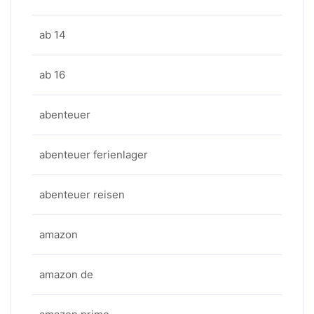
ab 14
ab 16
abenteuer
abenteuer ferienlager
abenteuer reisen
amazon
amazon de