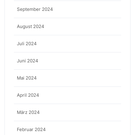
September 2024
August 2024
Juli 2024
Juni 2024
Mai 2024
April 2024
März 2024
Februar 2024