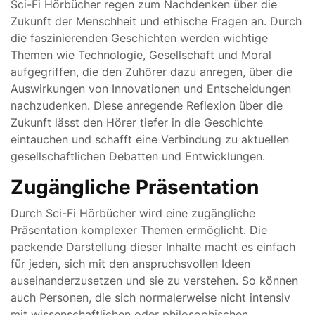
Sci-Fi Hörbücher regen zum Nachdenken über die
Zukunft der Menschheit und ethische Fragen an. Durch
die faszinierenden Geschichten werden wichtige
Themen wie Technologie, Gesellschaft und Moral
aufgegriffen, die den Zuhörer dazu anregen, über die
Auswirkungen von Innovationen und Entscheidungen
nachzudenken. Diese anregende Reflexion über die
Zukunft lässt den Hörer tiefer in die Geschichte
eintauchen und schafft eine Verbindung zu aktuellen
gesellschaftlichen Debatten und Entwicklungen.
Zugängliche Präsentation
Durch Sci-Fi Hörbücher wird eine zugängliche
Präsentation komplexer Themen ermöglicht. Die
packende Darstellung dieser Inhalte macht es einfach
für jeden, sich mit den anspruchsvollen Ideen
auseinanderzusetzen und sie zu verstehen. So können
auch Personen, die sich normalerweise nicht intensiv
mit wissenschaftlichen oder philosophischen