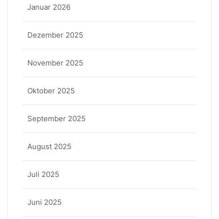
Januar 2026
Dezember 2025
November 2025
Oktober 2025
September 2025
August 2025
Juli 2025
Juni 2025