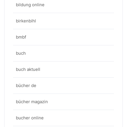
bildung online
birkenbihl
bmbf
buch
buch aktuell
bücher de
bücher magazin
bucher online