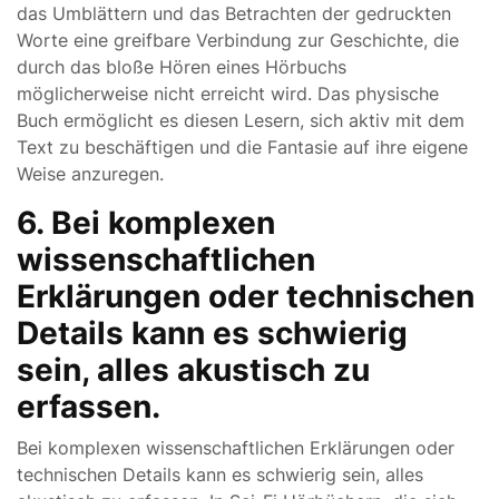
das Umblättern und das Betrachten der gedruckten
Worte eine greifbare Verbindung zur Geschichte, die
durch das bloße Hören eines Hörbuchs
möglicherweise nicht erreicht wird. Das physische
Buch ermöglicht es diesen Lesern, sich aktiv mit dem
Text zu beschäftigen und die Fantasie auf ihre eigene
Weise anzuregen.
6. Bei komplexen
wissenschaftlichen
Erklärungen oder technischen
Details kann es schwierig
sein, alles akustisch zu
erfassen.
Bei komplexen wissenschaftlichen Erklärungen oder
technischen Details kann es schwierig sein, alles