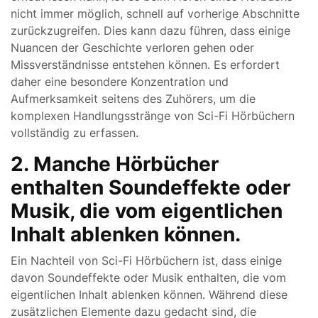
nicht immer möglich, schnell auf vorherige Abschnitte
zurückzugreifen. Dies kann dazu führen, dass einige
Nuancen der Geschichte verloren gehen oder
Missverständnisse entstehen können. Es erfordert
daher eine besondere Konzentration und
Aufmerksamkeit seitens des Zuhörers, um die
komplexen Handlungsstränge von Sci-Fi Hörbüchern
vollständig zu erfassen.
2. Manche Hörbücher
enthalten Soundeffekte oder
Musik, die vom eigentlichen
Inhalt ablenken können.
Ein Nachteil von Sci-Fi Hörbüchern ist, dass einige
davon Soundeffekte oder Musik enthalten, die vom
eigentlichen Inhalt ablenken können. Während diese
zusätzlichen Elemente dazu gedacht sind, die