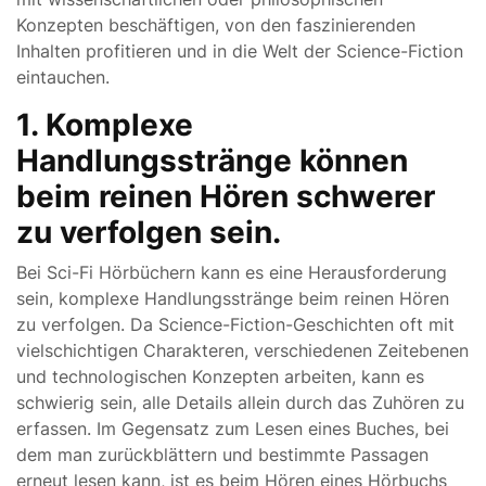
Konzepten beschäftigen, von den faszinierenden
Inhalten profitieren und in die Welt der Science-Fiction
eintauchen.
1. Komplexe
Handlungsstränge können
beim reinen Hören schwerer
zu verfolgen sein.
Bei Sci-Fi Hörbüchern kann es eine Herausforderung
sein, komplexe Handlungsstränge beim reinen Hören
zu verfolgen. Da Science-Fiction-Geschichten oft mit
vielschichtigen Charakteren, verschiedenen Zeitebenen
und technologischen Konzepten arbeiten, kann es
schwierig sein, alle Details allein durch das Zuhören zu
erfassen. Im Gegensatz zum Lesen eines Buches, bei
dem man zurückblättern und bestimmte Passagen
erneut lesen kann, ist es beim Hören eines Hörbuchs