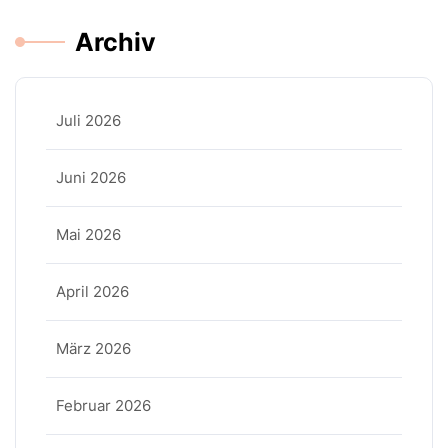
Archiv
Juli 2026
Juni 2026
Mai 2026
April 2026
März 2026
Februar 2026