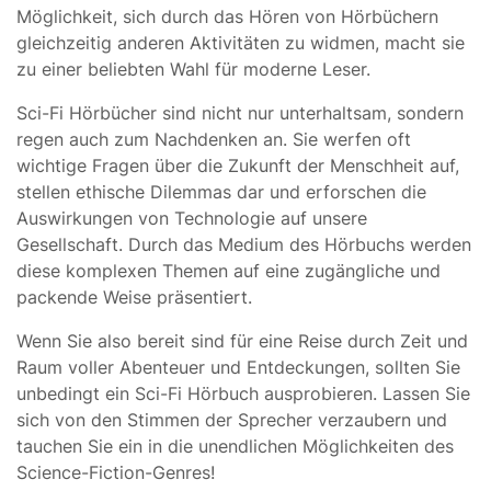
Möglichkeit, sich durch das Hören von Hörbüchern
gleichzeitig anderen Aktivitäten zu widmen, macht sie
zu einer beliebten Wahl für moderne Leser.
Sci-Fi Hörbücher sind nicht nur unterhaltsam, sondern
regen auch zum Nachdenken an. Sie werfen oft
wichtige Fragen über die Zukunft der Menschheit auf,
stellen ethische Dilemmas dar und erforschen die
Auswirkungen von Technologie auf unsere
Gesellschaft. Durch das Medium des Hörbuchs werden
diese komplexen Themen auf eine zugängliche und
packende Weise präsentiert.
Wenn Sie also bereit sind für eine Reise durch Zeit und
Raum voller Abenteuer und Entdeckungen, sollten Sie
unbedingt ein Sci-Fi Hörbuch ausprobieren. Lassen Sie
sich von den Stimmen der Sprecher verzaubern und
tauchen Sie ein in die unendlichen Möglichkeiten des
Science-Fiction-Genres!