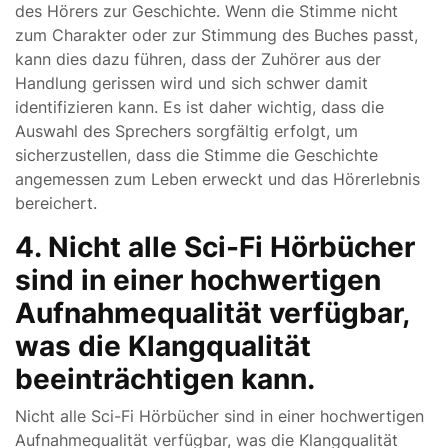
des Hörers zur Geschichte. Wenn die Stimme nicht
zum Charakter oder zur Stimmung des Buches passt,
kann dies dazu führen, dass der Zuhörer aus der
Handlung gerissen wird und sich schwer damit
identifizieren kann. Es ist daher wichtig, dass die
Auswahl des Sprechers sorgfältig erfolgt, um
sicherzustellen, dass die Stimme die Geschichte
angemessen zum Leben erweckt und das Hörerlebnis
bereichert.
4. Nicht alle Sci-Fi Hörbücher
sind in einer hochwertigen
Aufnahmequalität verfügbar,
was die Klangqualität
beeinträchtigen kann.
Nicht alle Sci-Fi Hörbücher sind in einer hochwertigen
Aufnahmequalität verfügbar, was die Klangqualität