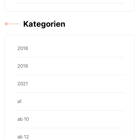
Kategorien
2018
2019
2021
a1
ab 10
ab 12