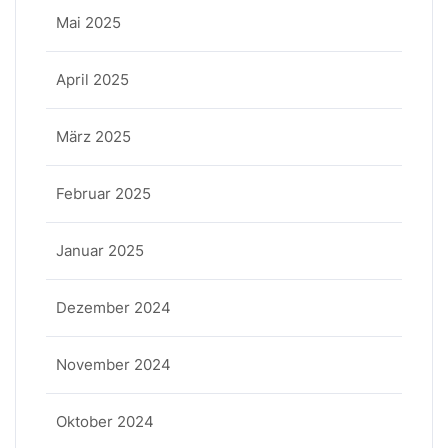
Mai 2025
April 2025
März 2025
Februar 2025
Januar 2025
Dezember 2024
November 2024
Oktober 2024