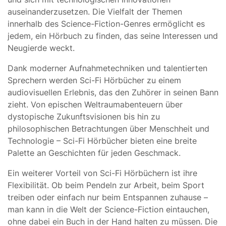
auseinanderzusetzen. Die Vielfalt der Themen
innerhalb des Science-Fiction-Genres ermöglicht es
jedem, ein Hörbuch zu finden, das seine Interessen und
Neugierde weckt.
Dank moderner Aufnahmetechniken und talentierten
Sprechern werden Sci-Fi Hörbücher zu einem
audiovisuellen Erlebnis, das den Zuhörer in seinen Bann
zieht. Von epischen Weltraumabenteuern über
dystopische Zukunftsvisionen bis hin zu
philosophischen Betrachtungen über Menschheit und
Technologie – Sci-Fi Hörbücher bieten eine breite
Palette an Geschichten für jeden Geschmack.
Ein weiterer Vorteil von Sci-Fi Hörbüchern ist ihre
Flexibilität. Ob beim Pendeln zur Arbeit, beim Sport
treiben oder einfach nur beim Entspannen zuhause –
man kann in die Welt der Science-Fiction eintauchen,
ohne dabei ein Buch in der Hand halten zu müssen. Die