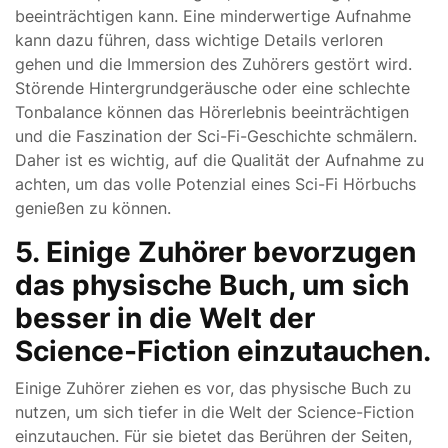
beeinträchtigen kann. Eine minderwertige Aufnahme
kann dazu führen, dass wichtige Details verloren
gehen und die Immersion des Zuhörers gestört wird.
Störende Hintergrundgeräusche oder eine schlechte
Tonbalance können das Hörerlebnis beeinträchtigen
und die Faszination der Sci-Fi-Geschichte schmälern.
Daher ist es wichtig, auf die Qualität der Aufnahme zu
achten, um das volle Potenzial eines Sci-Fi Hörbuchs
genießen zu können.
5. Einige Zuhörer bevorzugen
das physische Buch, um sich
besser in die Welt der
Science-Fiction einzutauchen.
Einige Zuhörer ziehen es vor, das physische Buch zu
nutzen, um sich tiefer in die Welt der Science-Fiction
einzutauchen. Für sie bietet das Berühren der Seiten,