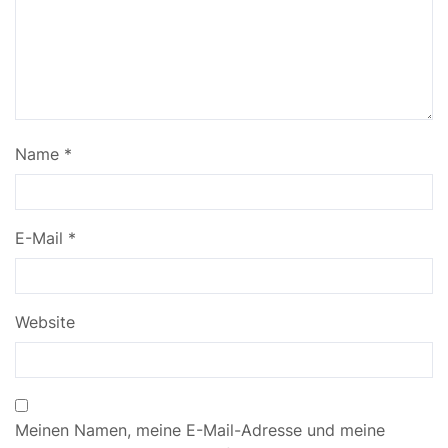
Name
*
E-Mail
*
Website
Meinen Namen, meine E-Mail-Adresse und meine