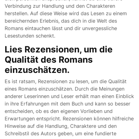
Verbindung zur Handlung und den Charakteren
herstellen. Auf diese Weise wird das Lesen zu einem
bereichernden Erlebnis, das dich in die Welt des
Romans eintauchen lässt und dir unvergessliche
Lesestunden schenkt.
Lies Rezensionen, um die
Qualität des Romans
einzuschätzen.
Es ist ratsam, Rezensionen zu lesen, um die Qualität
eines Romans einzuschätzen. Durch die Meinungen
anderer Leserinnen und Leser erhält man einen Einblick
in ihre Erfahrungen mit dem Buch und kann so besser
entscheiden, ob es den eigenen Vorlieben und
Erwartungen entspricht. Rezensionen können hilfreiche
Hinweise auf die Handlung, Charaktere und den
Schreibstil des Autors geben, um eine fundierte