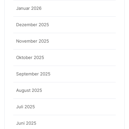
Januar 2026
Dezember 2025
November 2025
Oktober 2025
September 2025
August 2025
Juli 2025
Juni 2025