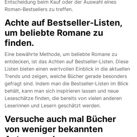
Entscheidung beim Kauf oder der Auswahl eines
Roman-Bestsellers zu treffen.
Achte auf Bestseller-Listen,
um beliebte Romane zu
finden.
Eine bewährte Methode, um beliebte Romane zu
entdecken, ist das Achten auf Bestseller-Listen. Diese
Listen bieten einen wertvollen Einblick in die aktuellen
Trends und zeigen, welche Bücher gerade besonders
gefragt sind. Indem man die Bestseller-Listen im Blick
behält, kann man sich inspirieren lassen und neue
Leseschätze finden, die bereits von vielen anderen
Leserinnen und Lesern geschätzt werden.
Versuche auch mal Bücher
von weniger bekannten