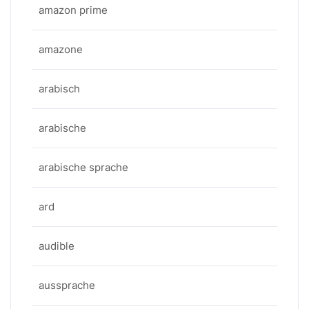
amazon prime
amazone
arabisch
arabische
arabische sprache
ard
audible
aussprache