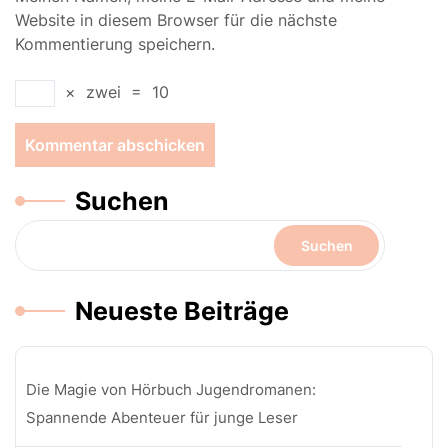
Website in diesem Browser für die nächste
Kommentierung speichern.
×
zwei
=
10
Suchen
Suchen
Neueste Beiträge
Die Magie von Hörbuch Jugendromanen:
Spannende Abenteuer für junge Leser