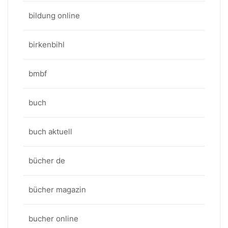
bildung online
birkenbihl
bmbf
buch
buch aktuell
bücher de
bücher magazin
bucher online