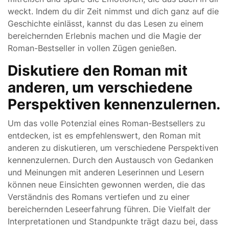
weckt. Indem du dir Zeit nimmst und dich ganz auf die
Geschichte einlässt, kannst du das Lesen zu einem
bereichernden Erlebnis machen und die Magie der
Roman-Bestseller in vollen Zügen genießen.
Diskutiere den Roman mit
anderen, um verschiedene
Perspektiven kennenzulernen.
Um das volle Potenzial eines Roman-Bestsellers zu
entdecken, ist es empfehlenswert, den Roman mit
anderen zu diskutieren, um verschiedene Perspektiven
kennenzulernen. Durch den Austausch von Gedanken
und Meinungen mit anderen Leserinnen und Lesern
können neue Einsichten gewonnen werden, die das
Verständnis des Romans vertiefen und zu einer
bereichernden Leseerfahrung führen. Die Vielfalt der
Interpretationen und Standpunkte trägt dazu bei, dass