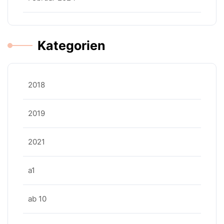
Kategorien
2018
2019
2021
a1
ab 10