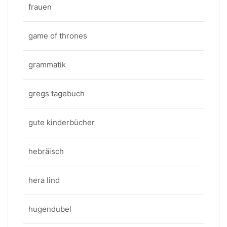
frauen
game of thrones
grammatik
gregs tagebuch
gute kinderbücher
hebräisch
hera lind
hugendubel