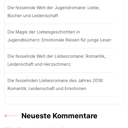
Die fesselnde Welt der Jugendromane: Liebe,
Bücher und Leidenschaft
Die Magie der Liebesgeschichten in
Jugendbüchern: Emotionale Reisen für junge Leser
Die fesselnde Welt der Liebesromane: Romantik,
Leidenschaft und Herzschmerz
Die fesselnden Liebesromane des Jahres 2018:
Romantik, Leidenschaft und Emotionen
Neueste Kommentare