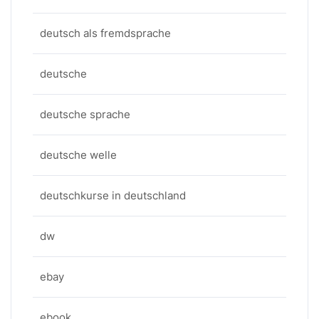
deutsch als fremdsprache
deutsche
deutsche sprache
deutsche welle
deutschkurse in deutschland
dw
ebay
ebook