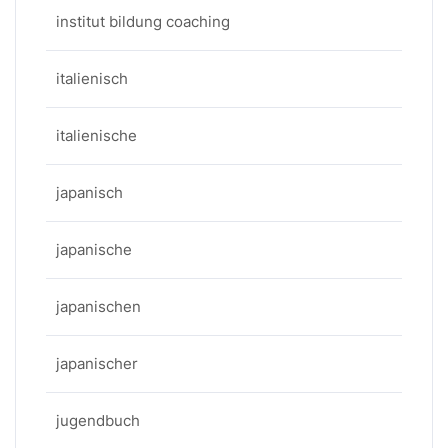
institut bildung coaching
italienisch
italienische
japanisch
japanische
japanischen
japanischer
jugendbuch