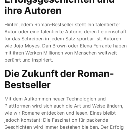
ihre Autoren
Hinter jedem Roman-Bestseller steht ein talentierter
Autor oder eine talentierte Autorin, deren Leidenschaft
für das Schreiben in jedem Satz spürbar ist. Autoren
wie Jojo Moyes, Dan Brown oder Elena Ferrante haben
mit ihren Werken Millionen von Menschen weltweit
berührt und inspiriert.
Die Zukunft der Roman-
Bestseller
Mit dem Aufkommen neuer Technologien und
Plattformen wird sich auch die Art und Weise ändern,
wie wir Romane entdecken und lesen. Eines bleibt
jedoch konstant: Die Faszination für packende
Geschichten wird immer bestehen bleiben. Der Erfolg