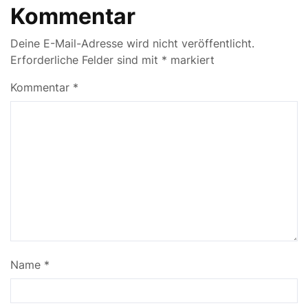
Kommentar
Deine E-Mail-Adresse wird nicht veröffentlicht.
Erforderliche Felder sind mit
*
markiert
Kommentar
*
Name
*