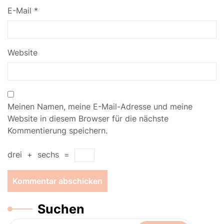
E-Mail
*
Website
Meinen Namen, meine E-Mail-Adresse und meine
Website in diesem Browser für die nächste
Kommentierung speichern.
drei
+
sechs
=
Suchen