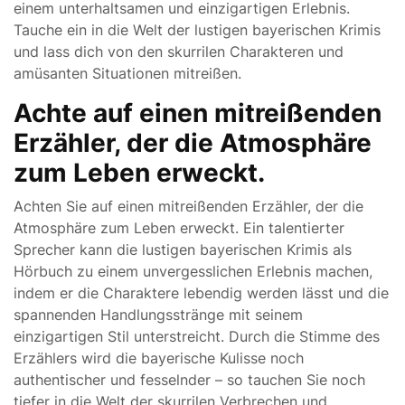
einem unterhaltsamen und einzigartigen Erlebnis.
Tauche ein in die Welt der lustigen bayerischen Krimis
und lass dich von den skurrilen Charakteren und
amüsanten Situationen mitreißen.
Achte auf einen mitreißenden
Erzähler, der die Atmosphäre
zum Leben erweckt.
Achten Sie auf einen mitreißenden Erzähler, der die
Atmosphäre zum Leben erweckt. Ein talentierter
Sprecher kann die lustigen bayerischen Krimis als
Hörbuch zu einem unvergesslichen Erlebnis machen,
indem er die Charaktere lebendig werden lässt und die
spannenden Handlungsstränge mit seinem
einzigartigen Stil unterstreicht. Durch die Stimme des
Erzählers wird die bayerische Kulisse noch
authentischer und fesselnder – so tauchen Sie noch
tiefer in die Welt der skurrilen Verbrechen und