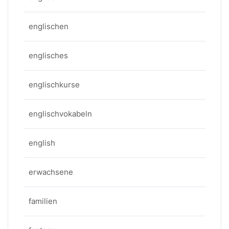
englischen
englisches
englischkurse
englischvokabeln
english
erwachsene
familien