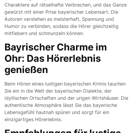
Charaktere auf rätselhafte Verbrechen, und das Ganze
gewürzt mit einer Prise bayerischer Lebensart. Die
Autoren verstehen es meisterhaft, Spannung und
Humor zu verbinden, sodass die Hörer gleichzeitig
mitfiebern und schmunzeln können.
Bayrischer Charme im
Ohr: Das Hörerlebnis
genießen
Beim Hören eines lustigen bayerischen Krimis tauchen
Sie ein in die Welt der bayerischen Dialekte, der
idyllischen Ortschaften und der urigen Wirtshäuser. Die
authentische Atmosphäre lässt Sie das bayerische
Lebensgefühl hautnah spüren und sorgt für ein
einzigartiges Hörerlebnis.