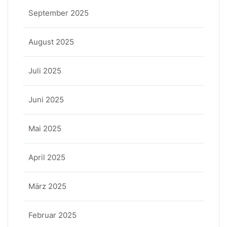
September 2025
August 2025
Juli 2025
Juni 2025
Mai 2025
April 2025
März 2025
Februar 2025