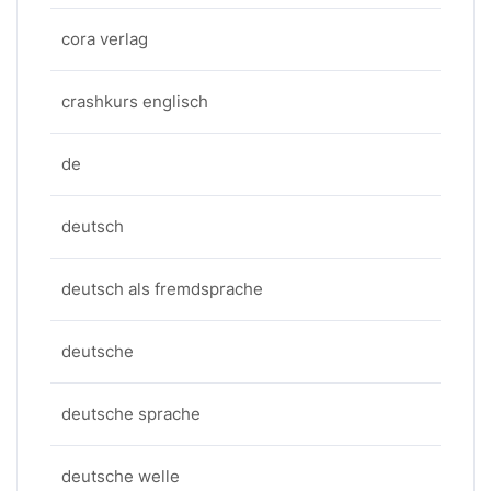
cora verlag
crashkurs englisch
de
deutsch
deutsch als fremdsprache
deutsche
deutsche sprache
deutsche welle