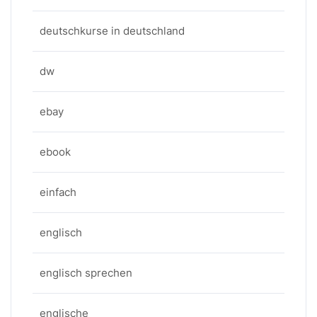
deutschkurse in deutschland
dw
ebay
ebook
einfach
englisch
englisch sprechen
englische