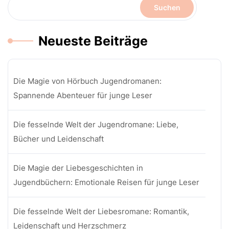
Suchen
Neueste Beiträge
Die Magie von Hörbuch Jugendromanen:
Spannende Abenteuer für junge Leser
Die fesselnde Welt der Jugendromane: Liebe,
Bücher und Leidenschaft
Die Magie der Liebesgeschichten in
Jugendbüchern: Emotionale Reisen für junge Leser
Die fesselnde Welt der Liebesromane: Romantik,
Leidenschaft und Herzschmerz