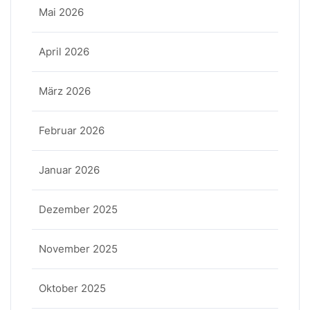
Mai 2026
April 2026
März 2026
Februar 2026
Januar 2026
Dezember 2025
November 2025
Oktober 2025