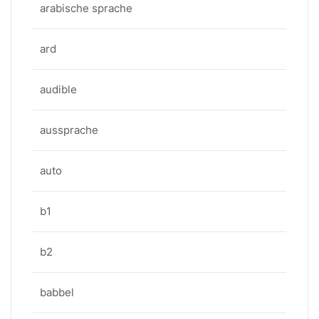
arabische sprache
ard
audible
aussprache
auto
b1
b2
babbel