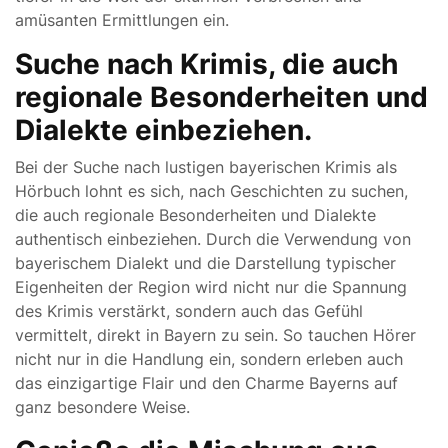
amüsanten Ermittlungen ein.
Suche nach Krimis, die auch
regionale Besonderheiten und
Dialekte einbeziehen.
Bei der Suche nach lustigen bayerischen Krimis als
Hörbuch lohnt es sich, nach Geschichten zu suchen,
die auch regionale Besonderheiten und Dialekte
authentisch einbeziehen. Durch die Verwendung von
bayerischem Dialekt und die Darstellung typischer
Eigenheiten der Region wird nicht nur die Spannung
des Krimis verstärkt, sondern auch das Gefühl
vermittelt, direkt in Bayern zu sein. So tauchen Hörer
nicht nur in die Handlung ein, sondern erleben auch
das einzigartige Flair und den Charme Bayerns auf
ganz besondere Weise.