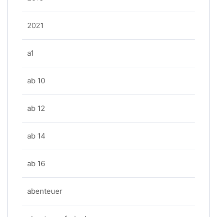
2021
a1
ab 10
ab 12
ab 14
ab 16
abenteuer