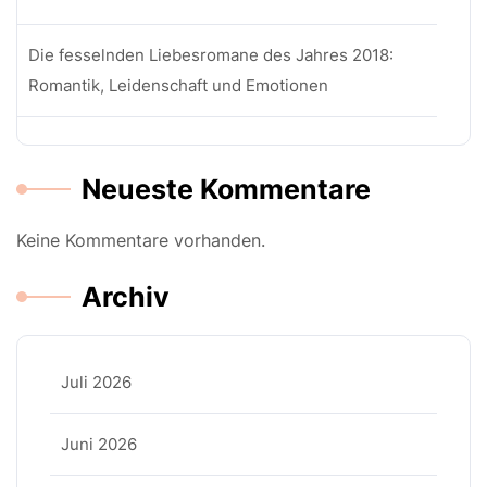
Die fesselnden Liebesromane des Jahres 2018:
Romantik, Leidenschaft und Emotionen
Neueste Kommentare
Keine Kommentare vorhanden.
Archiv
Juli 2026
Juni 2026