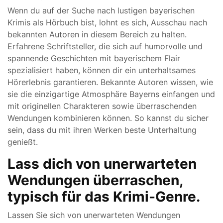
Wenn du auf der Suche nach lustigen bayerischen
Krimis als Hörbuch bist, lohnt es sich, Ausschau nach
bekannten Autoren in diesem Bereich zu halten.
Erfahrene Schriftsteller, die sich auf humorvolle und
spannende Geschichten mit bayerischem Flair
spezialisiert haben, können dir ein unterhaltsames
Hörerlebnis garantieren. Bekannte Autoren wissen, wie
sie die einzigartige Atmosphäre Bayerns einfangen und
mit originellen Charakteren sowie überraschenden
Wendungen kombinieren können. So kannst du sicher
sein, dass du mit ihren Werken beste Unterhaltung
genießt.
Lass dich von unerwarteten
Wendungen überraschen,
typisch für das Krimi-Genre.
Lassen Sie sich von unerwarteten Wendungen