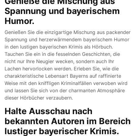
Genieße die Mischung aus
Spannung und bayerischem
Humor.
Genießen Sie die einzigartige Mischung aus packender
Spannung und herzerwärmendem bayerischem Humor
in den lustigen bayerischen Krimis als Hörbuch.
Tauchen Sie ein in die fesselnden Geschichten, die
nicht nur Ihre Neugier wecken, sondern auch Ihr
Lachen hervorlocken werden. Erleben Sie, wie die
charakteristische Lebensart Bayerns auf raffinierte
Weise mit den kniffligen Kriminalfällen verwoben wird
und lassen Sie sich von der charmanten Atmosphäre
dieser Hörbücher verzaubern.
Halte Ausschau nach
bekannten Autoren im Bereich
lustiger bayerischer Krimis.