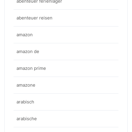
abenteuer ferienlager
abenteuer reisen
amazon
amazon de
amazon prime
amazone
arabisch
arabische