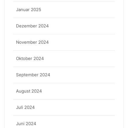
Januar 2025
Dezember 2024
November 2024
Oktober 2024
September 2024
August 2024
Juli 2024
Juni 2024