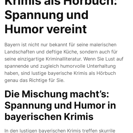
Krimis als Hörbuch:
Spannung und
Humor vereint
Bayern ist nicht nur bekannt für seine malerischen
Landschaften und deftige Küche, sondern auch für
seine einzigartige Kriminalliteratur. Wenn Sie Lust auf
spannende und zugleich humorvolle Unterhaltung
haben, sind lustige bayerische Krimis als Hörbuch
genau das Richtige für Sie.
Die Mischung macht’s:
Spannung und Humor in
bayerischen Krimis
In den lustigen bayerischen Krimis treffen skurrile