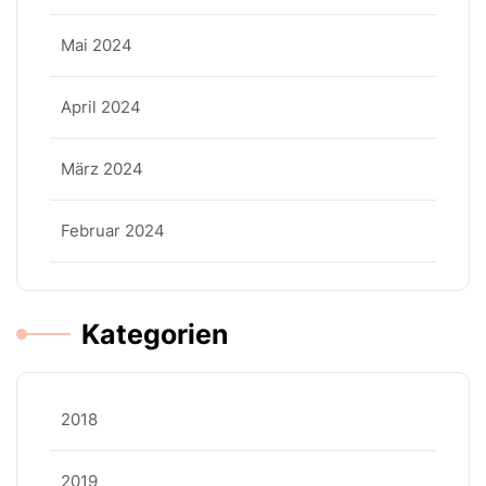
Mai 2024
April 2024
März 2024
Februar 2024
Kategorien
2018
2019