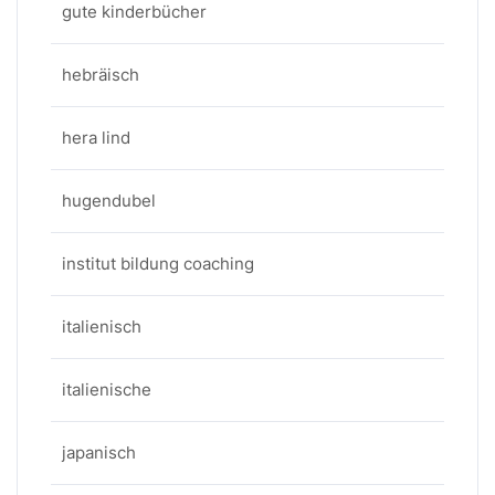
gute kinderbücher
hebräisch
hera lind
hugendubel
institut bildung coaching
italienisch
italienische
japanisch