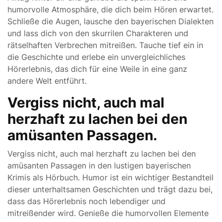
humorvolle Atmosphäre, die dich beim Hören erwartet.
Schließe die Augen, lausche den bayerischen Dialekten
und lass dich von den skurrilen Charakteren und
rätselhaften Verbrechen mitreißen. Tauche tief ein in
die Geschichte und erlebe ein unvergleichliches
Hörerlebnis, das dich für eine Weile in eine ganz
andere Welt entführt.
Vergiss nicht, auch mal
herzhaft zu lachen bei den
amüsanten Passagen.
Vergiss nicht, auch mal herzhaft zu lachen bei den
amüsanten Passagen in den lustigen bayerischen
Krimis als Hörbuch. Humor ist ein wichtiger Bestandteil
dieser unterhaltsamen Geschichten und trägt dazu bei,
dass das Hörerlebnis noch lebendiger und
mitreißender wird. Genieße die humorvollen Elemente