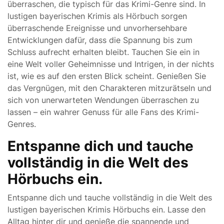
überraschen, die typisch für das Krimi-Genre sind. In
lustigen bayerischen Krimis als Hörbuch sorgen
überraschende Ereignisse und unvorhersehbare
Entwicklungen dafür, dass die Spannung bis zum
Schluss aufrecht erhalten bleibt. Tauchen Sie ein in
eine Welt voller Geheimnisse und Intrigen, in der nichts
ist, wie es auf den ersten Blick scheint. Genießen Sie
das Vergnügen, mit den Charakteren mitzurätseln und
sich von unerwarteten Wendungen überraschen zu
lassen – ein wahrer Genuss für alle Fans des Krimi-
Genres.
Entspanne dich und tauche
vollständig in die Welt des
Hörbuchs ein.
Entspanne dich und tauche vollständig in die Welt des
lustigen bayerischen Krimis Hörbuchs ein. Lasse den
Alltag hinter dir und genieße die spannende und