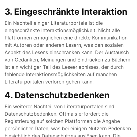
3. Eingeschränkte Interaktion
Ein Nachteil einiger Literaturportale ist die
eingeschränkte Interaktionsmöglichkeit. Nicht alle
Plattformen ermöglichen eine direkte Kommunikation
mit Autoren oder anderen Lesern, was den sozialen
Aspekt des Lesens einschränken kann. Der Austausch
von Gedanken, Meinungen und Eindrücken zu Büchern
ist ein wichtiger Teil des Leseerlebnisses, der durch
fehlende Interaktionsmöglichkeiten auf manchen
Literaturportalen verloren gehen kann.
4. Datenschutzbedenken
Ein weiterer Nachteil von Literaturportalen sind
Datenschutzbedenken. Oftmals erfordert die
Registrierung auf solchen Plattformen die Angabe
persönlicher Daten, was bei einigen Nutzern Bedenken
hinsichtlich des Datenschutzes auslösen kann. Die