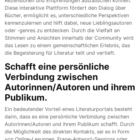
Rezensionen und Empfehlungen austauschen können.
Diese interaktive Plattform fördert den Dialog über
Bücher, ermöglicht es, unterschiedliche Perspektiven
kennenzulernen und hilft dabei, neue Lieblingsautoren
oder -genres zu entdecken. Durch die Vielfalt an
Stimmen und Ansichten innerhalb der Community wird
das Lesen zu einem gemeinschaftlichen Erlebnis, das
die Begeisterung für Literatur teilt und vertieft.
Schafft eine persönliche
Verbindung zwischen
Autorinnen/Autoren und ihrem
Publikum.
Ein bedeutender Vorteil eines Literaturportals besteht
darin, dass es eine persönliche Verbindung zwischen
Autorinnen/Autoren und ihrem Publikum schafft. Durch
die Möglichkeit des direkten Kontakts, sei es in Form
von Online-Lesungen, Frage-Antwort-Sessions oder