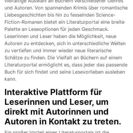
vielfältige Auswahl an Büchern verschiedener Genres
und Autoren. Von spannenden Krimis über romantische
Liebesgeschichten bis hin zu fesselnden Science-
Fiction-Romanen bietet ein Literaturportal eine breite
Palette an Leseoptionen für jeden Geschmack.
Leserinnen und Leser haben die Möglichkeit, neue
Autoren zu entdecken, sich in unterschiedliche Welten
zu vertiefen und immer wieder neue literarische
Schätze zu finden. Die Vielfalt an Büchern auf einem
Literaturportal ermöglicht es, dass jeder das passende
Buch für sich findet und seine Lesevorlieben ausleben
kann.
Interaktive Plattform für
Leserinnen und Leser, um
direkt mit Autorinnen und
Autoren in Kontakt zu treten.
Ein großer Vorteil eines Literaturportals ist die