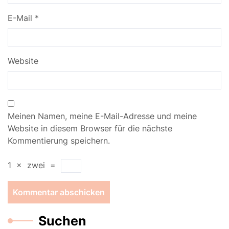
E-Mail
*
Website
Meinen Namen, meine E-Mail-Adresse und meine
Website in diesem Browser für die nächste
Kommentierung speichern.
1
×
zwei
=
Suchen