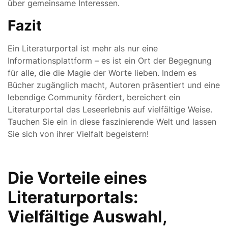
über gemeinsame Interessen.
Fazit
Ein Literaturportal ist mehr als nur eine
Informationsplattform – es ist ein Ort der Begegnung
für alle, die die Magie der Worte lieben. Indem es
Bücher zugänglich macht, Autoren präsentiert und eine
lebendige Community fördert, bereichert ein
Literaturportal das Leseerlebnis auf vielfältige Weise.
Tauchen Sie ein in diese faszinierende Welt und lassen
Sie sich von ihrer Vielfalt begeistern!
Die Vorteile eines
Literaturportals:
Vielfältige Auswahl,