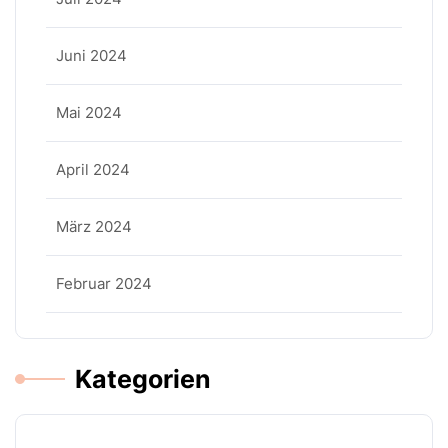
Juni 2024
Mai 2024
April 2024
März 2024
Februar 2024
Kategorien