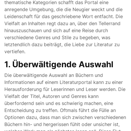
thematische Kategorien schafft das Portal eine
anregende Umgebung, die die Neugier weckt und die
Leidenschaft für das geschriebene Wort entfacht. Die
Vielfalt an Inhalten regt dazu an, über den Tellerrand
hinauszuschauen und sich auf eine Reise durch
verschiedene Genres und Stile zu begeben, was
letztendlich dazu beiträgt, die Liebe zur Literatur zu
vertiefen.
1. Überwältigende Auswahl
Die überwältigende Auswahl an Büchern und
Informationen auf einem Literaturportal kann zu einer
Herausforderung für Leserinnen und Leser werden. Die
Vielfalt der Titel, Autoren und Genres kann
überfordernd sein und es schwierig machen, eine
Entscheidung zu treffen. Oftmals führt die Fülle an
Optionen dazu, dass man sich zwischen verschiedenen
Büchern hin- und hergerissen fühlt oder unsicher ist,