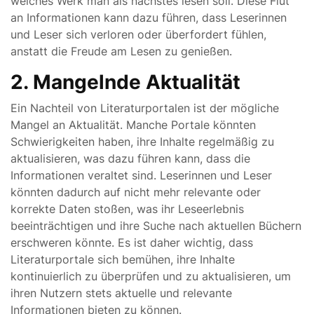
welches Werk man als nächstes lesen soll. Diese Flut
an Informationen kann dazu führen, dass Leserinnen
und Leser sich verloren oder überfordert fühlen,
anstatt die Freude am Lesen zu genießen.
2. Mangelnde Aktualität
Ein Nachteil von Literaturportalen ist der mögliche
Mangel an Aktualität. Manche Portale könnten
Schwierigkeiten haben, ihre Inhalte regelmäßig zu
aktualisieren, was dazu führen kann, dass die
Informationen veraltet sind. Leserinnen und Leser
könnten dadurch auf nicht mehr relevante oder
korrekte Daten stoßen, was ihr Leseerlebnis
beeinträchtigen und ihre Suche nach aktuellen Büchern
erschweren könnte. Es ist daher wichtig, dass
Literaturportale sich bemühen, ihre Inhalte
kontinuierlich zu überprüfen und zu aktualisieren, um
ihren Nutzern stets aktuelle und relevante
Informationen bieten zu können.