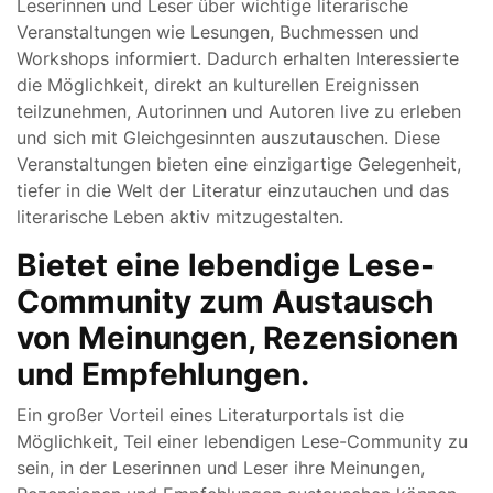
Leserinnen und Leser über wichtige literarische
Veranstaltungen wie Lesungen, Buchmessen und
Workshops informiert. Dadurch erhalten Interessierte
die Möglichkeit, direkt an kulturellen Ereignissen
teilzunehmen, Autorinnen und Autoren live zu erleben
und sich mit Gleichgesinnten auszutauschen. Diese
Veranstaltungen bieten eine einzigartige Gelegenheit,
tiefer in die Welt der Literatur einzutauchen und das
literarische Leben aktiv mitzugestalten.
Bietet eine lebendige Lese-
Community zum Austausch
von Meinungen, Rezensionen
und Empfehlungen.
Ein großer Vorteil eines Literaturportals ist die
Möglichkeit, Teil einer lebendigen Lese-Community zu
sein, in der Leserinnen und Leser ihre Meinungen,