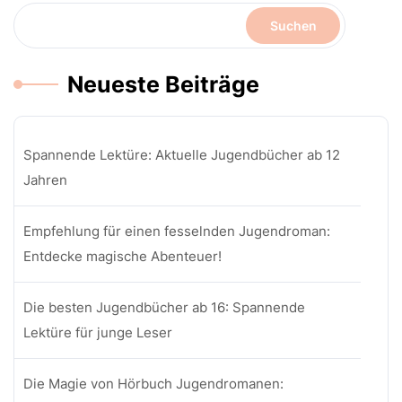
Suchen
Neueste Beiträge
Spannende Lektüre: Aktuelle Jugendbücher ab 12
Jahren
Empfehlung für einen fesselnden Jugendroman:
Entdecke magische Abenteuer!
Die besten Jugendbücher ab 16: Spannende
Lektüre für junge Leser
Die Magie von Hörbuch Jugendromanen: