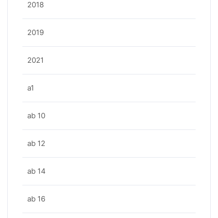
2018
2019
2021
a1
ab 10
ab 12
ab 14
ab 16