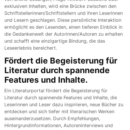
exklusiven Inhalten, wird eine Brücke zwischen den
Schriftstellerinnen/Schriftstellern und ihren Leserinnen
und Lesern geschlagen. Diese persönliche Interaktion
ermöglicht es den Lesenden, einen tieferen Einblick in
die Gedankenwelt der Autorinnen/Autoren zu erhalten
und schafft eine einzigartige Bindung, die das
Leseerlebnis bereichert.
Fördert die Begeisterung für
Literatur durch spannende
Features und Inhalte.
Ein Literaturportal fördert die Begeisterung für
Literatur durch spannende Features und Inhalte, die
Leserinnen und Leser dazu inspirieren, neue Bücher zu
entdecken und sich tiefer mit literarischen Werken
auseinanderzusetzen. Durch Empfehlungen,
Hintergrundinformationen, Autoreninterviews und