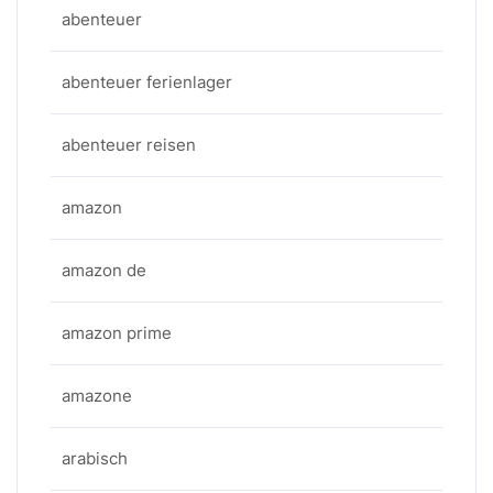
abenteuer
abenteuer ferienlager
abenteuer reisen
amazon
amazon de
amazon prime
amazone
arabisch