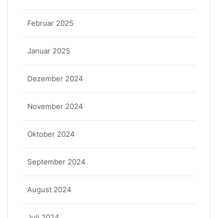
Februar 2025
Januar 2025
Dezember 2024
November 2024
Oktober 2024
September 2024
August 2024
Juli 2024