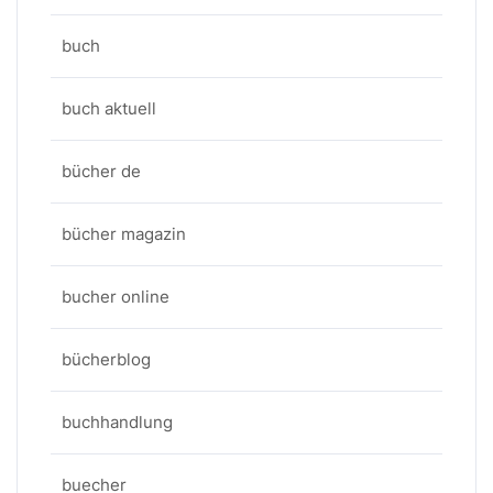
buch
buch aktuell
bücher de
bücher magazin
bucher online
bücherblog
buchhandlung
buecher