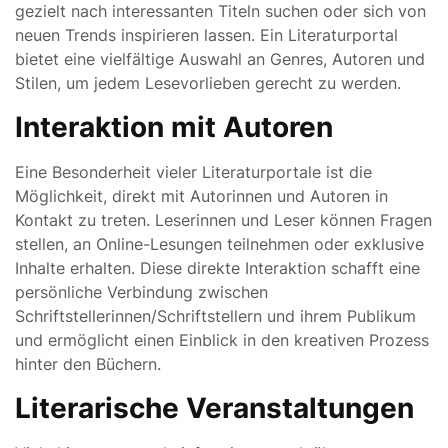
gezielt nach interessanten Titeln suchen oder sich von
neuen Trends inspirieren lassen. Ein Literaturportal
bietet eine vielfältige Auswahl an Genres, Autoren und
Stilen, um jedem Lesevorlieben gerecht zu werden.
Interaktion mit Autoren
Eine Besonderheit vieler Literaturportale ist die
Möglichkeit, direkt mit Autorinnen und Autoren in
Kontakt zu treten. Leserinnen und Leser können Fragen
stellen, an Online-Lesungen teilnehmen oder exklusive
Inhalte erhalten. Diese direkte Interaktion schafft eine
persönliche Verbindung zwischen
Schriftstellerinnen/Schriftstellern und ihrem Publikum
und ermöglicht einen Einblick in den kreativen Prozess
hinter den Büchern.
Literarische Veranstaltungen