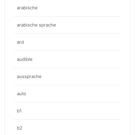
arabische
arabische sprache
ard
audible
aussprache
auto
b1
b2