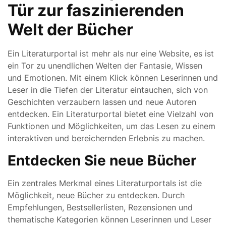
Tür zur faszinierenden
Welt der Bücher
Ein Literaturportal ist mehr als nur eine Website, es ist
ein Tor zu unendlichen Welten der Fantasie, Wissen
und Emotionen. Mit einem Klick können Leserinnen und
Leser in die Tiefen der Literatur eintauchen, sich von
Geschichten verzaubern lassen und neue Autoren
entdecken. Ein Literaturportal bietet eine Vielzahl von
Funktionen und Möglichkeiten, um das Lesen zu einem
interaktiven und bereichernden Erlebnis zu machen.
Entdecken Sie neue Bücher
Ein zentrales Merkmal eines Literaturportals ist die
Möglichkeit, neue Bücher zu entdecken. Durch
Empfehlungen, Bestsellerlisten, Rezensionen und
thematische Kategorien können Leserinnen und Leser