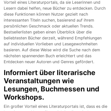
Vorteil eines Literaturportals, da sie Leserinnen und
Lesern dabei helfen, neue Bücher zu entdecken. Durch
diese Funktionen können Nutzer gezielt nach
interessanten Titeln suchen, basierend auf ihrem
persönlichen Geschmack oder aktuellen Trends.
Bestsellerlisten geben einen Überblick über die
beliebtesten Bücher derzeit, während Empfehlungen
auf individuellen Vorlieben und Lesegewohnheiten
basieren. Auf diese Weise wird die Suche nach dem
nächsten spannenden Buch erleichtert und das
Entdecken neuer Autoren und Genres gefördert.
Informiert über literarische
Veranstaltungen wie
Lesungen, Buchmessen und
Workshops.
Ein großer Vorteil eines Literaturportals ist, dass es die