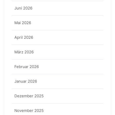
Juni 2026
Mai 2026
April 2026
März 2026
Februar 2026
Januar 2026
Dezember 2025
November 2025