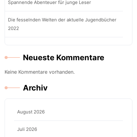
Spannende Abenteuer für junge Leser
Die fesselnden Welten der aktuelle Jugendbücher
2022
Neueste Kommentare
Keine Kommentare vorhanden.
Archiv
August 2026
Juli 2026