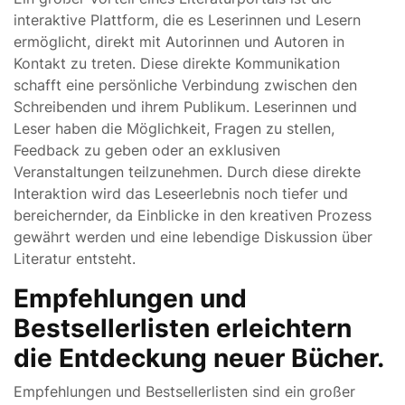
interaktive Plattform, die es Leserinnen und Lesern
ermöglicht, direkt mit Autorinnen und Autoren in
Kontakt zu treten. Diese direkte Kommunikation
schafft eine persönliche Verbindung zwischen den
Schreibenden und ihrem Publikum. Leserinnen und
Leser haben die Möglichkeit, Fragen zu stellen,
Feedback zu geben oder an exklusiven
Veranstaltungen teilzunehmen. Durch diese direkte
Interaktion wird das Leseerlebnis noch tiefer und
bereichernder, da Einblicke in den kreativen Prozess
gewährt werden und eine lebendige Diskussion über
Literatur entsteht.
Empfehlungen und
Bestsellerlisten erleichtern
die Entdeckung neuer Bücher.
Empfehlungen und Bestsellerlisten sind ein großer