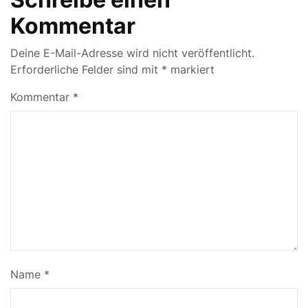
Kommentar
Deine E-Mail-Adresse wird nicht veröffentlicht.
Erforderliche Felder sind mit
*
markiert
Kommentar
*
Name
*