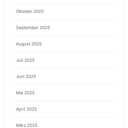
Oktober 2025
September 2025
August 2025
Juli 2025
Juni 2025
Mai 2025
April 2025
März 2025