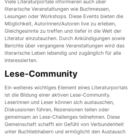
Viele Literaturportale informieren auch über
literarische Veranstaltungen wie Buchmessen,
Lesungen oder Workshops. Diese Events bieten die
Möglichkeit, Autorinnen/Autoren live zu erleben,
Gleichgesinnte zu treffen und tiefer in die Welt der
Literatur einzutauchen. Durch Ankündigungen sowie
Berichte über vergangene Veranstaltungen wird das
literarische Leben lebendig und zugänglich für alle
Interessierten.
Lese-Community
Ein weiteres wichtiges Element eines Literaturportals
ist die Bildung einer aktiven Lese-Community.
Leserinnen und Leser können sich austauschen,
Diskussionen führen, Rezensionen teilen oder
gemeinsam an Lese-Challenges teilnehmen. Diese
Gemeinschaft schafft ein Gefühl von Verbundenheit
unter Buchliebhabern und ermöglicht den Austausch