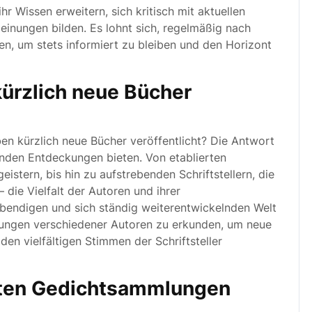
hr Wissen erweitern, sich kritisch mit aktuellen
inungen bilden. Es lohnt sich, regelmäßig nach
n, um stets informiert zu bleiben und den Horizont
ürzlich neue Bücher
ben kürzlich neue Bücher veröffentlicht? Die Antwort
enden Entdeckungen bieten. Von etablierten
istern, bis hin zu aufstrebenden Schriftstellern, die
– die Vielfalt der Autoren und ihrer
lebendigen und sich ständig weiterentwickelnden Welt
einungen verschiedener Autoren zu erkunden, um neue
en vielfältigen Stimmen der Schriftsteller
ten Gedichtsammlungen