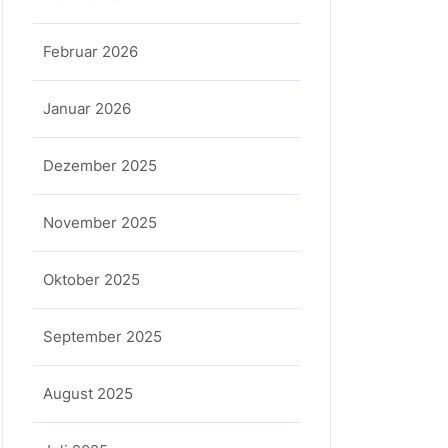
Februar 2026
Januar 2026
Dezember 2025
November 2025
Oktober 2025
September 2025
August 2025