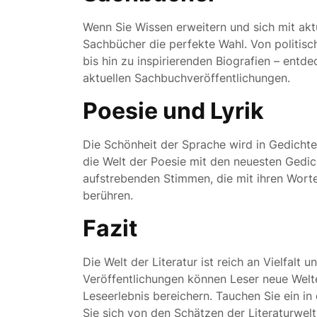
Wenn Sie Wissen erweitern und sich mit ak
Sachbücher die perfekte Wahl. Von politisc
bis hin zu inspirierenden Biografien – entd
aktuellen Sachbuchveröffentlichungen.
Poesie und Lyrik
Die Schönheit der Sprache wird in Gedichten
die Welt der Poesie mit den neuesten Gedi
aufstrebenden Stimmen, die mit ihren Wo
berühren.
Fazit
Die Welt der Literatur ist reich an Vielfalt
Veröffentlichungen können Leser neue Welten
Leseerlebnis bereichern. Tauchen Sie ein in
Sie sich von den Schätzen der Literaturwel