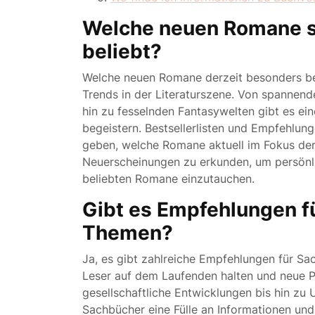
Welche neuen Romane s
beliebt?
Welche neuen Romane derzeit besonders bel
Trends in der Literaturszene. Von spannend
hin zu fesselnden Fantasywelten gibt es ein
begeistern. Bestsellerlisten und Empfehlung
geben, welche Romane aktuell im Fokus der L
Neuerscheinungen zu erkunden, um persönli
beliebten Romane einzutauchen.
Gibt es Empfehlungen f
Themen?
Ja, es gibt zahlreiche Empfehlungen für Sa
Leser auf dem Laufenden halten und neue P
gesellschaftliche Entwicklungen bis hin zu
Sachbücher eine Fülle an Informationen und