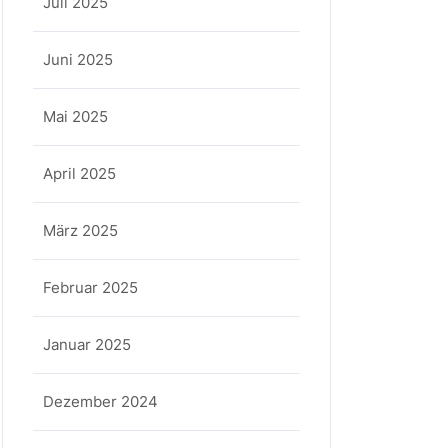
Juli 2025
Juni 2025
Mai 2025
April 2025
März 2025
Februar 2025
Januar 2025
Dezember 2024