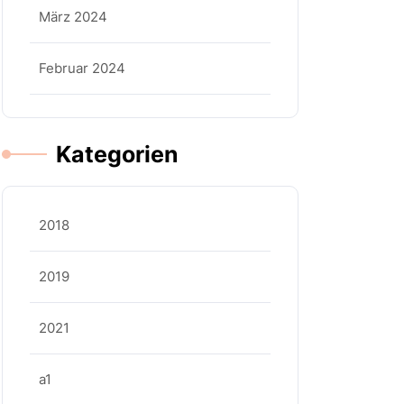
März 2024
Februar 2024
Kategorien
2018
2019
2021
a1