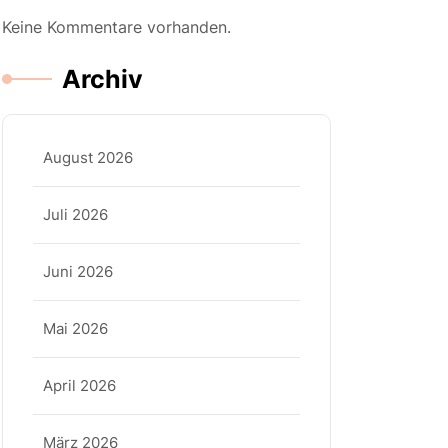
Keine Kommentare vorhanden.
Archiv
August 2026
Juli 2026
Juni 2026
Mai 2026
April 2026
März 2026