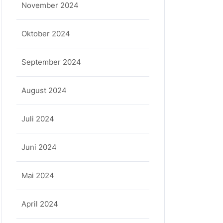
November 2024
Oktober 2024
September 2024
August 2024
Juli 2024
Juni 2024
Mai 2024
April 2024