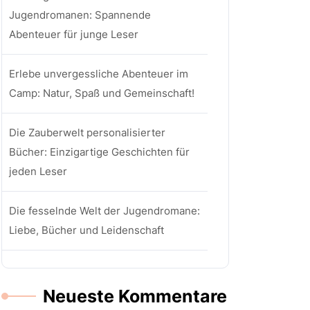
Jugendromanen: Spannende
Abenteuer für junge Leser
Erlebe unvergessliche Abenteuer im
Camp: Natur, Spaß und Gemeinschaft!
Die Zauberwelt personalisierter
Bücher: Einzigartige Geschichten für
jeden Leser
Die fesselnde Welt der Jugendromane:
Liebe, Bücher und Leidenschaft
Neueste Kommentare