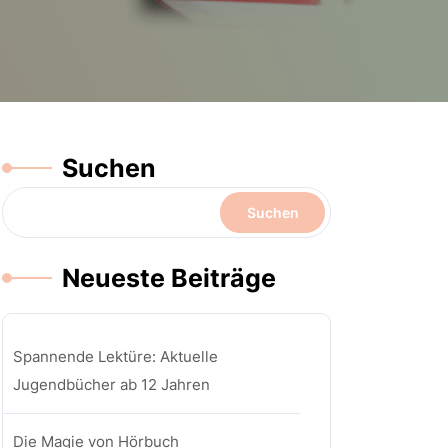
Suchen
Suchen
Neueste Beiträge
Spannende Lektüre: Aktuelle
Jugendbücher ab 12 Jahren
Die Magie von Hörbuch