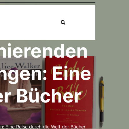
inierenden
ngen: Eine
er Bücher
: Eine Reise durch die Welt der Bücher