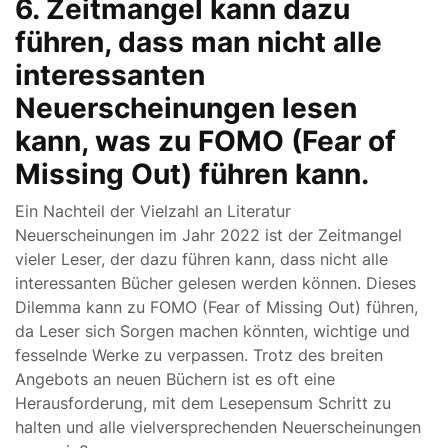
6. Zeitmangel kann dazu
führen, dass man nicht alle
interessanten
Neuerscheinungen lesen
kann, was zu FOMO (Fear of
Missing Out) führen kann.
Ein Nachteil der Vielzahl an Literatur
Neuerscheinungen im Jahr 2022 ist der Zeitmangel
vieler Leser, der dazu führen kann, dass nicht alle
interessanten Bücher gelesen werden können. Dieses
Dilemma kann zu FOMO (Fear of Missing Out) führen,
da Leser sich Sorgen machen könnten, wichtige und
fesselnde Werke zu verpassen. Trotz des breiten
Angebots an neuen Büchern ist es oft eine
Herausforderung, mit dem Lesepensum Schritt zu
halten und alle vielversprechenden Neuerscheinungen