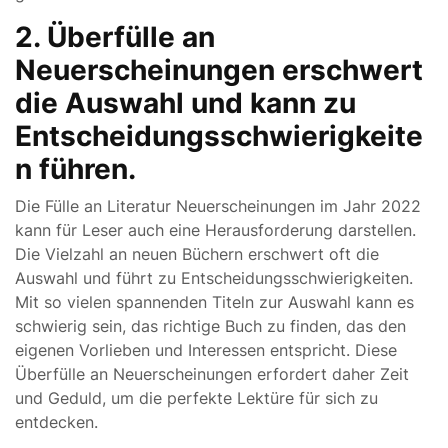
2. Überfülle an
Neuerscheinungen erschwert
die Auswahl und kann zu
Entscheidungsschwierigkeite
n führen.
Die Fülle an Literatur Neuerscheinungen im Jahr 2022
kann für Leser auch eine Herausforderung darstellen.
Die Vielzahl an neuen Büchern erschwert oft die
Auswahl und führt zu Entscheidungsschwierigkeiten.
Mit so vielen spannenden Titeln zur Auswahl kann es
schwierig sein, das richtige Buch zu finden, das den
eigenen Vorlieben und Interessen entspricht. Diese
Überfülle an Neuerscheinungen erfordert daher Zeit
und Geduld, um die perfekte Lektüre für sich zu
entdecken.