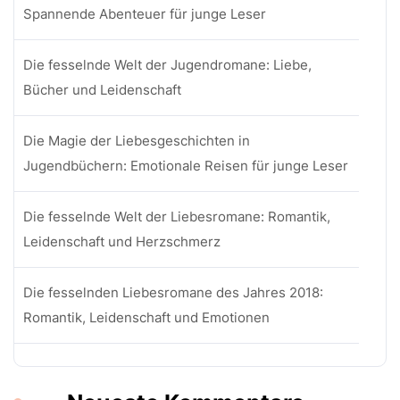
Spannende Abenteuer für junge Leser
Die fesselnde Welt der Jugendromane: Liebe,
Bücher und Leidenschaft
Die Magie der Liebesgeschichten in
Jugendbüchern: Emotionale Reisen für junge Leser
Die fesselnde Welt der Liebesromane: Romantik,
Leidenschaft und Herzschmerz
Die fesselnden Liebesromane des Jahres 2018:
Romantik, Leidenschaft und Emotionen