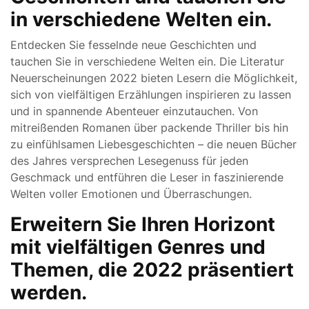
in verschiedene Welten ein.
Entdecken Sie fesselnde neue Geschichten und
tauchen Sie in verschiedene Welten ein. Die Literatur
Neuerscheinungen 2022 bieten Lesern die Möglichkeit,
sich von vielfältigen Erzählungen inspirieren zu lassen
und in spannende Abenteuer einzutauchen. Von
mitreißenden Romanen über packende Thriller bis hin
zu einfühlsamen Liebesgeschichten – die neuen Bücher
des Jahres versprechen Lesegenuss für jeden
Geschmack und entführen die Leser in faszinierende
Welten voller Emotionen und Überraschungen.
Erweitern Sie Ihren Horizont
mit vielfältigen Genres und
Themen, die 2022 präsentiert
werden.