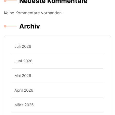
Neueste Kommentare
Keine Kommentare vorhanden.
Archiv
Juli 2026
Juni 2026
Mai 2026
April 2026
März 2026