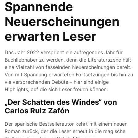
Spannende
Neuerscheinungen
erwarten Leser
Das Jahr 2022 verspricht ein aufregendes Jahr für
Buchliebhaber zu werden, denn die Literaturszene hält
eine Vielzahl von fesselnden Neuerscheinungen bereit.
Von mit Spannung erwarteten Fortsetzungen bis hin zu
vielversprechenden Debüts – hier sind einige
Highlights, auf die sich Leser freuen können:
„Der Schatten des Windes“ von
Carlos Ruiz Zafón
Der spanische Bestsellerautor kehrt mit einem neuen
Roman zurück, der die Leser erneut in die magische