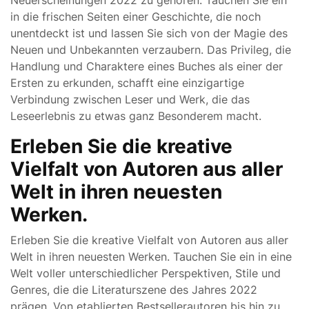
Neuerscheinungen 2022 zu gehören. Tauchen Sie ein
in die frischen Seiten einer Geschichte, die noch
unentdeckt ist und lassen Sie sich von der Magie des
Neuen und Unbekannten verzaubern. Das Privileg, die
Handlung und Charaktere eines Buches als einer der
Ersten zu erkunden, schafft eine einzigartige
Verbindung zwischen Leser und Werk, die das
Leseerlebnis zu etwas ganz Besonderem macht.
Erleben Sie die kreative
Vielfalt von Autoren aus aller
Welt in ihren neuesten
Werken.
Erleben Sie die kreative Vielfalt von Autoren aus aller
Welt in ihren neuesten Werken. Tauchen Sie ein in eine
Welt voller unterschiedlicher Perspektiven, Stile und
Genres, die die Literaturszene des Jahres 2022
prägen. Von etablierten Bestsellerautoren bis hin zu