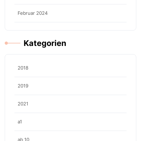
Februar 2024
Kategorien
2018
2019
2021
a1
ab 10