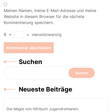
Meinen Namen, meine E-Mail-Adresse und meine
Website in diesem Browser für die nächste
Kommentierung speichern.
8
×
=
vierundzwanzig
Suchen
Suchen
Neueste Beiträge
Die Magie von Hörbuch Jugendromanen: