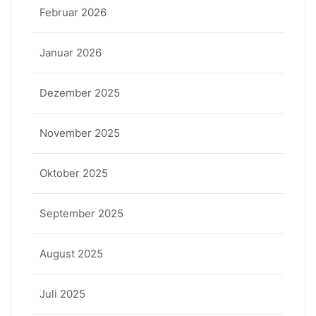
Februar 2026
Januar 2026
Dezember 2025
November 2025
Oktober 2025
September 2025
August 2025
Juli 2025