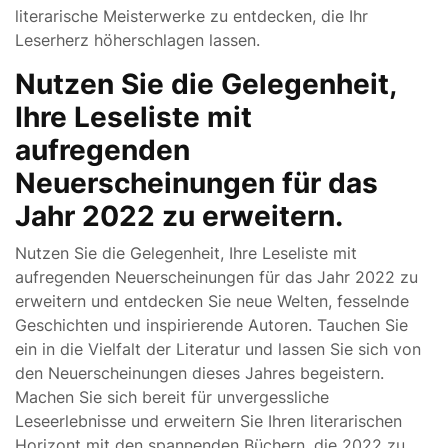
literarische Meisterwerke zu entdecken, die Ihr
Leserherz höherschlagen lassen.
Nutzen Sie die Gelegenheit,
Ihre Leseliste mit
aufregenden
Neuerscheinungen für das
Jahr 2022 zu erweitern.
Nutzen Sie die Gelegenheit, Ihre Leseliste mit
aufregenden Neuerscheinungen für das Jahr 2022 zu
erweitern und entdecken Sie neue Welten, fesselnde
Geschichten und inspirierende Autoren. Tauchen Sie
ein in die Vielfalt der Literatur und lassen Sie sich von
den Neuerscheinungen dieses Jahres begeistern.
Machen Sie sich bereit für unvergessliche
Leseerlebnisse und erweitern Sie Ihren literarischen
Horizont mit den spannenden Büchern, die 2022 zu