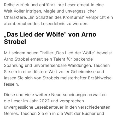
Reihe zurück und entführt ihre Leser erneut in eine
Welt voller Intrigen, Magie und unvergesslicher
Charaktere. „Im Schatten des Kronturms“ verspricht ein
atemberaubendes Leseerlebnis zu werden.
„Das Lied der Wölfe“ von Arno
Strobel
Mit seinem neuen Thriller „Das Lied der Wölfe“ beweist
Arno Strobel erneut sein Talent für packende
Spannung und unvorhersehbare Wendungen. Tauchen
Sie ein in eine düstere Welt voller Geheimnisse und
lassen Sie sich von Strobels meisterhafter Erzählweise
fesseln.
Diese und viele weitere Neuerscheinungen erwarten
die Leser im Jahr 2022 und versprechen
unvergessliche Leseabenteuer in den verschiedensten
Genres. Tauchen Sie ein in die Welt der Bücher und