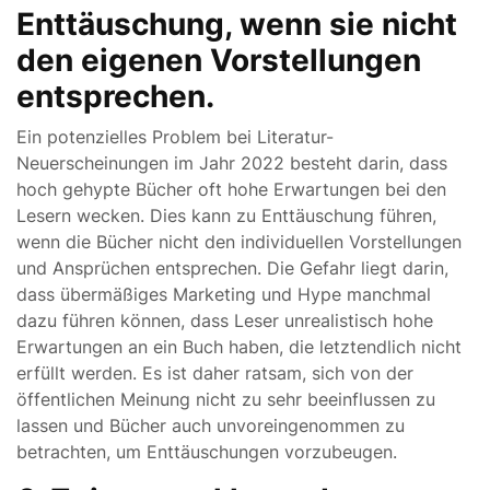
Enttäuschung, wenn sie nicht
den eigenen Vorstellungen
entsprechen.
Ein potenzielles Problem bei Literatur-
Neuerscheinungen im Jahr 2022 besteht darin, dass
hoch gehypte Bücher oft hohe Erwartungen bei den
Lesern wecken. Dies kann zu Enttäuschung führen,
wenn die Bücher nicht den individuellen Vorstellungen
und Ansprüchen entsprechen. Die Gefahr liegt darin,
dass übermäßiges Marketing und Hype manchmal
dazu führen können, dass Leser unrealistisch hohe
Erwartungen an ein Buch haben, die letztendlich nicht
erfüllt werden. Es ist daher ratsam, sich von der
öffentlichen Meinung nicht zu sehr beeinflussen zu
lassen und Bücher auch unvoreingenommen zu
betrachten, um Enttäuschungen vorzubeugen.