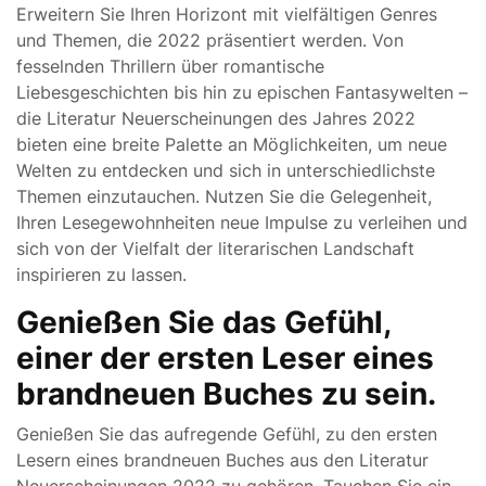
Erweitern Sie Ihren Horizont mit vielfältigen Genres
und Themen, die 2022 präsentiert werden. Von
fesselnden Thrillern über romantische
Liebesgeschichten bis hin zu epischen Fantasywelten –
die Literatur Neuerscheinungen des Jahres 2022
bieten eine breite Palette an Möglichkeiten, um neue
Welten zu entdecken und sich in unterschiedlichste
Themen einzutauchen. Nutzen Sie die Gelegenheit,
Ihren Lesegewohnheiten neue Impulse zu verleihen und
sich von der Vielfalt der literarischen Landschaft
inspirieren zu lassen.
Genießen Sie das Gefühl,
einer der ersten Leser eines
brandneuen Buches zu sein.
Genießen Sie das aufregende Gefühl, zu den ersten
Lesern eines brandneuen Buches aus den Literatur