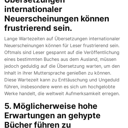
internationaler
Neuerscheinungen können
frustrierend sein.
Lange Wartezeiten auf Übersetzungen internationaler
Neuerscheinungen können für Leser frustrierend sein.
Oftmals sind Leser gespannt auf die Veröffentlichung
eines bestimmten Buches aus dem Ausland, müssen
jedoch geduldig auf die Übersetzung warten, um den
Inhalt in ihrer Muttersprache genießen zu können.
Diese Wartezeit kann zu Enttäuschung und Ungeduld
führen, insbesondere wenn es sich um hochgelobte
Werke handelt, die weltweit Aufmerksamkeit erregen.
5. Möglicherweise hohe
Erwartungen an gehypte
Bücher führen zu