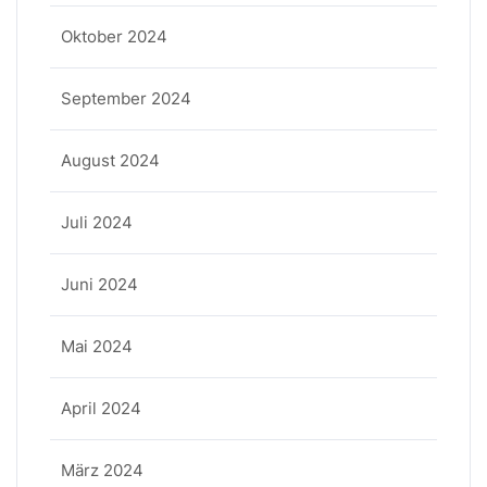
Oktober 2024
September 2024
August 2024
Juli 2024
Juni 2024
Mai 2024
April 2024
März 2024