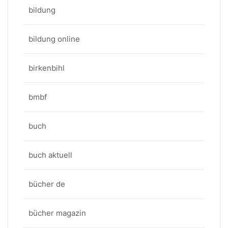
bildung
bildung online
birkenbihl
bmbf
buch
buch aktuell
bücher de
bücher magazin