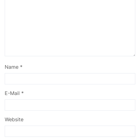
Name
*
E-Mail
*
Website