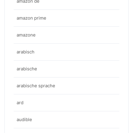
amazon de
amazon prime
amazone
arabisch
arabische
arabische sprache
ard
audible