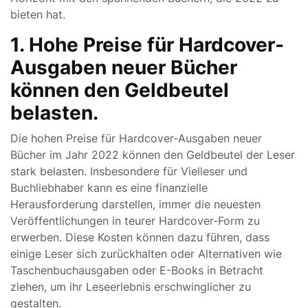
bieten hat.
1. Hohe Preise für Hardcover-
Ausgaben neuer Bücher
können den Geldbeutel
belasten.
Die hohen Preise für Hardcover-Ausgaben neuer
Bücher im Jahr 2022 können den Geldbeutel der Leser
stark belasten. Insbesondere für Vielleser und
Buchliebhaber kann es eine finanzielle
Herausforderung darstellen, immer die neuesten
Veröffentlichungen in teurer Hardcover-Form zu
erwerben. Diese Kosten können dazu führen, dass
einige Leser sich zurückhalten oder Alternativen wie
Taschenbuchausgaben oder E-Books in Betracht
ziehen, um ihr Leseerlebnis erschwinglicher zu
gestalten.