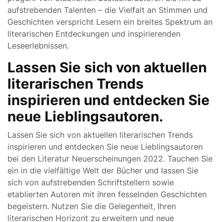
aufstrebenden Talenten – die Vielfalt an Stimmen und
Geschichten verspricht Lesern ein breites Spektrum an
literarischen Entdeckungen und inspirierenden
Leseerlebnissen.
Lassen Sie sich von aktuellen
literarischen Trends
inspirieren und entdecken Sie
neue Lieblingsautoren.
Lassen Sie sich von aktuellen literarischen Trends
inspirieren und entdecken Sie neue Lieblingsautoren
bei den Literatur Neuerscheinungen 2022. Tauchen Sie
ein in die vielfältige Welt der Bücher und lassen Sie
sich von aufstrebenden Schriftstellern sowie
etablierten Autoren mit ihren fesselnden Geschichten
begeistern. Nutzen Sie die Gelegenheit, Ihren
literarischen Horizont zu erweitern und neue