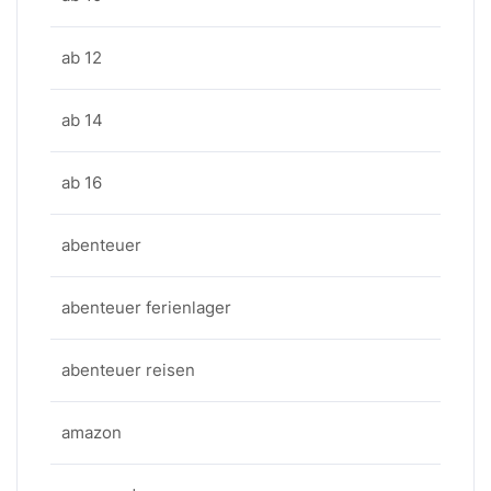
ab 12
ab 14
ab 16
abenteuer
abenteuer ferienlager
abenteuer reisen
amazon