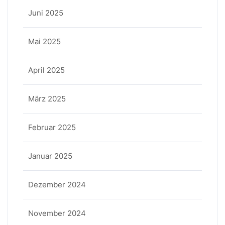
Juni 2025
Mai 2025
April 2025
März 2025
Februar 2025
Januar 2025
Dezember 2024
November 2024