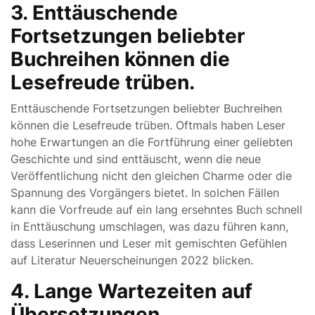
3. Enttäuschende
Fortsetzungen beliebter
Buchreihen können die
Lesefreude trüben.
Enttäuschende Fortsetzungen beliebter Buchreihen
können die Lesefreude trüben. Oftmals haben Leser
hohe Erwartungen an die Fortführung einer geliebten
Geschichte und sind enttäuscht, wenn die neue
Veröffentlichung nicht den gleichen Charme oder die
Spannung des Vorgängers bietet. In solchen Fällen
kann die Vorfreude auf ein lang ersehntes Buch schnell
in Enttäuschung umschlagen, was dazu führen kann,
dass Leserinnen und Leser mit gemischten Gefühlen
auf Literatur Neuerscheinungen 2022 blicken.
4. Lange Wartezeiten auf
Übersetzungen