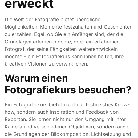
erweckt
Die Welt der Fotografie bietet unendliche
Möglichkeiten, Momente festzuhalten und Geschichten
zu erzählen. Egal, ob Sie ein Anfänger sind, der die
Grundlagen erlernen möchte, oder ein erfahrener
Fotograf, der seine Fähigkeiten weiterentwickeln
möchte – ein Fotografiekurs kann Ihnen helfen, Ihre
kreativen Visionen zu verwirklichen.
Warum einen
Fotografiekurs besuchen?
Ein Fotografiekurs bietet nicht nur technisches Know-
how, sondern auch Inspiration und Feedback von
Experten. Sie lernen nicht nur den Umgang mit Ihrer
Kamera und verschiedenen Objektiven, sondern auch
die Grundlagen der Bildkomposition, Lichtsetzung und