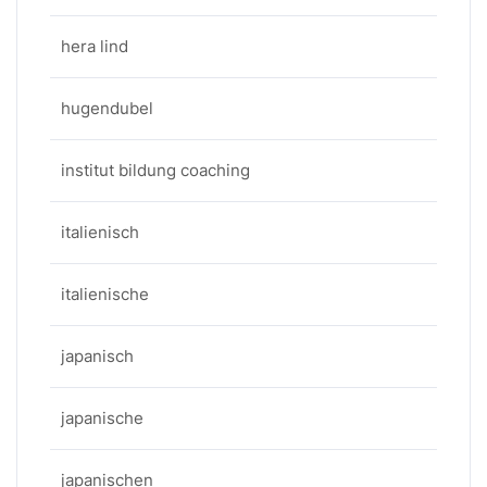
hera lind
hugendubel
institut bildung coaching
italienisch
italienische
japanisch
japanische
japanischen