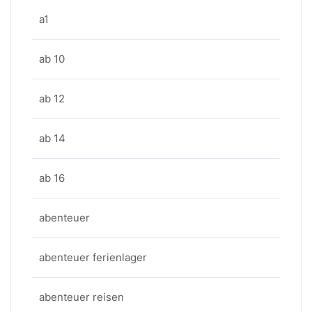
a1
ab 10
ab 12
ab 14
ab 16
abenteuer
abenteuer ferienlager
abenteuer reisen