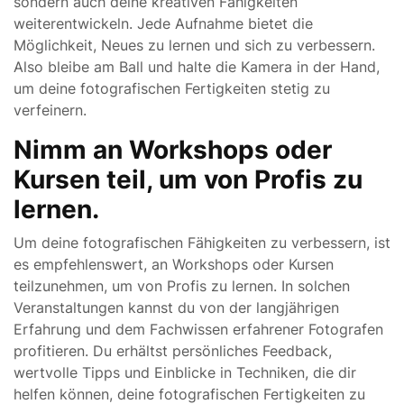
sondern auch deine kreativen Fähigkeiten
weiterentwickeln. Jede Aufnahme bietet die
Möglichkeit, Neues zu lernen und sich zu verbessern.
Also bleibe am Ball und halte die Kamera in der Hand,
um deine fotografischen Fertigkeiten stetig zu
verfeinern.
Nimm an Workshops oder
Kursen teil, um von Profis zu
lernen.
Um deine fotografischen Fähigkeiten zu verbessern, ist
es empfehlenswert, an Workshops oder Kursen
teilzunehmen, um von Profis zu lernen. In solchen
Veranstaltungen kannst du von der langjährigen
Erfahrung und dem Fachwissen erfahrener Fotografen
profitieren. Du erhältst persönliches Feedback,
wertvolle Tipps und Einblicke in Techniken, die dir
helfen können, deine fotografischen Fertigkeiten zu