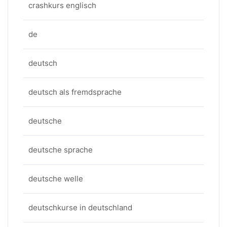
crashkurs englisch
de
deutsch
deutsch als fremdsprache
deutsche
deutsche sprache
deutsche welle
deutschkurse in deutschland