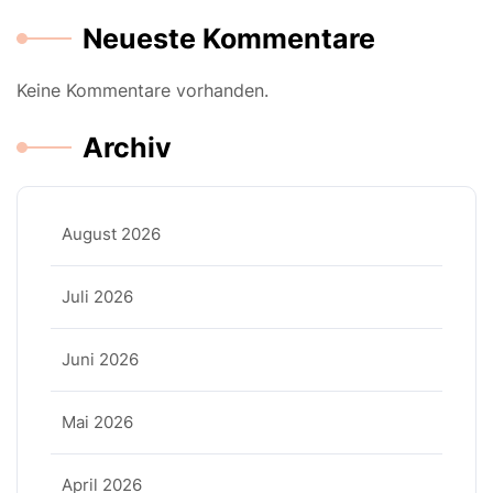
Neueste Kommentare
Keine Kommentare vorhanden.
Archiv
August 2026
Juli 2026
Juni 2026
Mai 2026
April 2026