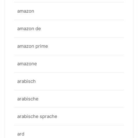
amazon
amazon de
amazon prime
amazone
arabisch
arabische
arabische sprache
ard