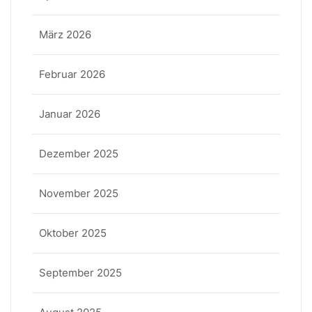
März 2026
Februar 2026
Januar 2026
Dezember 2025
November 2025
Oktober 2025
September 2025