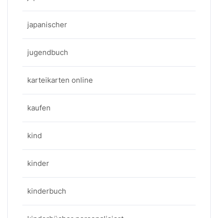
japanischer
jugendbuch
karteikarten online
kaufen
kind
kinder
kinderbuch