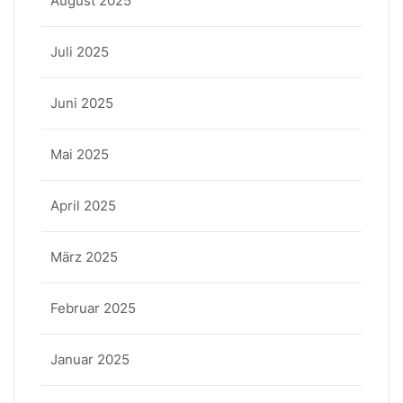
August 2025
Juli 2025
Juni 2025
Mai 2025
April 2025
März 2025
Februar 2025
Januar 2025