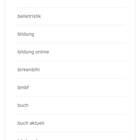
belletristik
bildung
bildung online
birkenbihl
bmbf
buch
buch aktuell