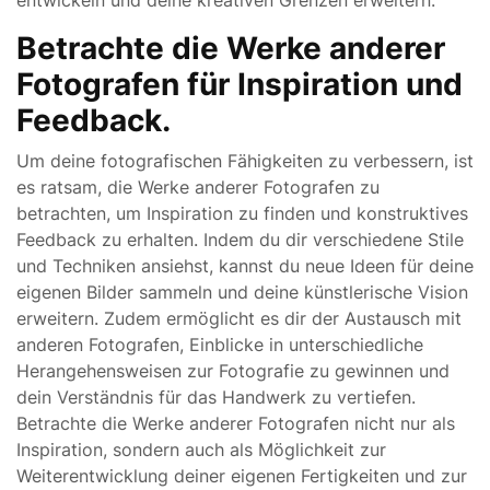
entwickeln und deine kreativen Grenzen erweitern.
Betrachte die Werke anderer
Fotografen für Inspiration und
Feedback.
Um deine fotografischen Fähigkeiten zu verbessern, ist
es ratsam, die Werke anderer Fotografen zu
betrachten, um Inspiration zu finden und konstruktives
Feedback zu erhalten. Indem du dir verschiedene Stile
und Techniken ansiehst, kannst du neue Ideen für deine
eigenen Bilder sammeln und deine künstlerische Vision
erweitern. Zudem ermöglicht es dir der Austausch mit
anderen Fotografen, Einblicke in unterschiedliche
Herangehensweisen zur Fotografie zu gewinnen und
dein Verständnis für das Handwerk zu vertiefen.
Betrachte die Werke anderer Fotografen nicht nur als
Inspiration, sondern auch als Möglichkeit zur
Weiterentwicklung deiner eigenen Fertigkeiten und zur