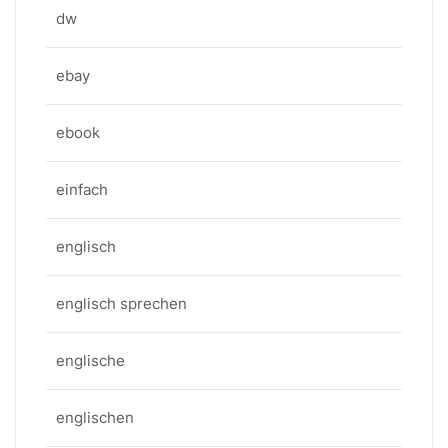
dw
ebay
ebook
einfach
englisch
englisch sprechen
englische
englischen