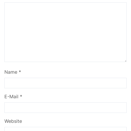
Name
*
E-Mail
*
Website