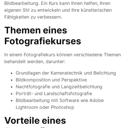
Bildbearbeitung. Ein Kurs kann Ihnen helfen, Ihren
eigenen Stil zu entwickeln und Ihre künstlerischen
Fähigkeiten zu verbessern.
Themen eines
Fotografiekurses
In einem Fotografiekurs können verschiedene Themen
behandelt werden, darunter:
Grundlagen der Kameratechnik und Belichtung
Bildkomposition und Perspektive
Nachtfotografie und Langzeitbelichtung
Porträt- und Landschaftsfotografie
Bildbearbeitung mit Software wie Adobe
Lightroom oder Photoshop
Vorteile eines