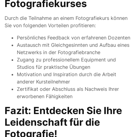
Fotografiekurses
Durch die Teilnahme an einem Fotografiekurs können
Sie von folgenden Vorteilen profitieren:
Persönliches Feedback von erfahrenen Dozenten
Austausch mit Gleichgesinnten und Aufbau eines
Netzwerks in der Fotografiebranche
Zugang zu professionellem Equipment und
Studios für praktische Übungen
Motivation und Inspiration durch die Arbeit
anderer Kursteilnehmer
Zertifikat oder Abschluss als Nachweis Ihrer
erworbenen Fähigkeiten
Fazit: Entdecken Sie Ihre
Leidenschaft für die
Fotografie!