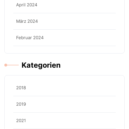
April 2024
März 2024
Februar 2024
Kategorien
2018
2019
2021