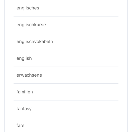
englisches
englischkurse
englischvokabeln
english
erwachsene
familien
fantasy
farsi