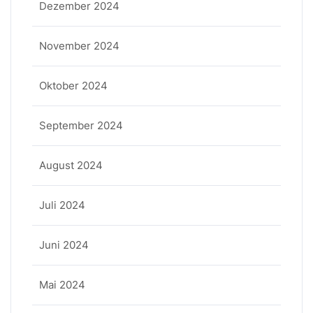
Dezember 2024
November 2024
Oktober 2024
September 2024
August 2024
Juli 2024
Juni 2024
Mai 2024