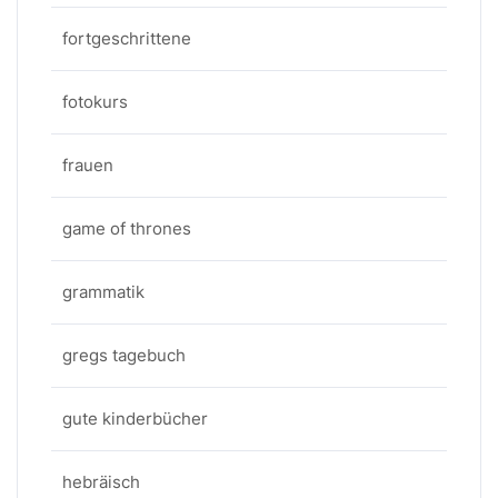
fortgeschrittene
fotokurs
frauen
game of thrones
grammatik
gregs tagebuch
gute kinderbücher
hebräisch