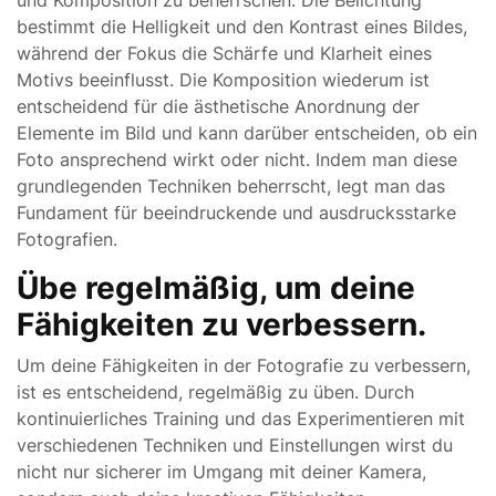
und Komposition zu beherrschen. Die Belichtung
bestimmt die Helligkeit und den Kontrast eines Bildes,
während der Fokus die Schärfe und Klarheit eines
Motivs beeinflusst. Die Komposition wiederum ist
entscheidend für die ästhetische Anordnung der
Elemente im Bild und kann darüber entscheiden, ob ein
Foto ansprechend wirkt oder nicht. Indem man diese
grundlegenden Techniken beherrscht, legt man das
Fundament für beeindruckende und ausdrucksstarke
Fotografien.
Übe regelmäßig, um deine
Fähigkeiten zu verbessern.
Um deine Fähigkeiten in der Fotografie zu verbessern,
ist es entscheidend, regelmäßig zu üben. Durch
kontinuierliches Training und das Experimentieren mit
verschiedenen Techniken und Einstellungen wirst du
nicht nur sicherer im Umgang mit deiner Kamera,