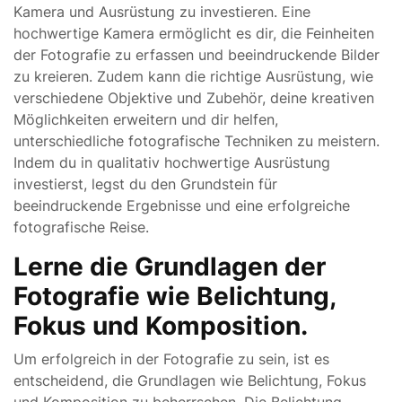
Kamera und Ausrüstung zu investieren. Eine
hochwertige Kamera ermöglicht es dir, die Feinheiten
der Fotografie zu erfassen und beeindruckende Bilder
zu kreieren. Zudem kann die richtige Ausrüstung, wie
verschiedene Objektive und Zubehör, deine kreativen
Möglichkeiten erweitern und dir helfen,
unterschiedliche fotografische Techniken zu meistern.
Indem du in qualitativ hochwertige Ausrüstung
investierst, legst du den Grundstein für
beeindruckende Ergebnisse und eine erfolgreiche
fotografische Reise.
Lerne die Grundlagen der
Fotografie wie Belichtung,
Fokus und Komposition.
Um erfolgreich in der Fotografie zu sein, ist es
entscheidend, die Grundlagen wie Belichtung, Fokus