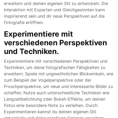
erweitern und deinen eigenen Stil zu entwickeln. Die
Interaktion mit Experten und Gleichgesinnten kann
inspirierend sein und dir neue Perspektiven auf die
Fotografie eröffnen.
Experimentiere mit
verschiedenen Perspektiven
und Techniken.
Experimentiere mit verschiedenen Perspektiven und
Techniken, um deine fotografischen Fähigkeiten zu
erweitern. Spiele mit ungewöhnlichen Blickwinkeln, wie
zum Beispiel der Vogelperspektive oder der
Froschperspektive, um neue und interessante Bilder zu
schaffen. Nutze auch unterschiedliche Techniken wie
Langzeitbelichtung oder Bokeh-Effekte, um deinen
Fotos eine besondere Note zu verleihen. Durch
Experimentieren kannst du deinen eigenen Stil