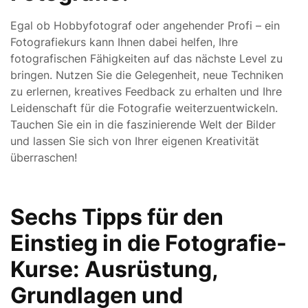
Egal ob Hobbyfotograf oder angehender Profi – ein
Fotografiekurs kann Ihnen dabei helfen, Ihre
fotografischen Fähigkeiten auf das nächste Level zu
bringen. Nutzen Sie die Gelegenheit, neue Techniken
zu erlernen, kreatives Feedback zu erhalten und Ihre
Leidenschaft für die Fotografie weiterzuentwickeln.
Tauchen Sie ein in die faszinierende Welt der Bilder
und lassen Sie sich von Ihrer eigenen Kreativität
überraschen!
Sechs Tipps für den
Einstieg in die Fotografie-
Kurse: Ausrüstung,
Grundlagen und