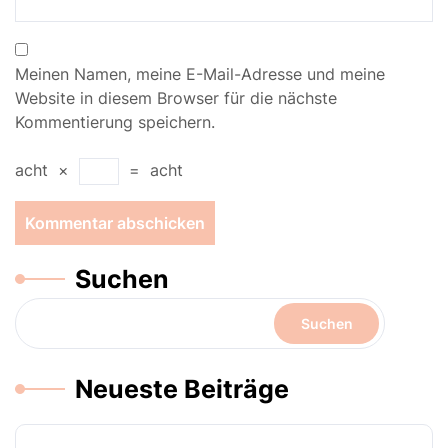
Meinen Namen, meine E-Mail-Adresse und meine
Website in diesem Browser für die nächste
Kommentierung speichern.
acht
×
=
acht
Suchen
Suchen
Neueste Beiträge