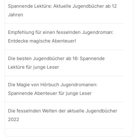
Spannende Lektüre: Aktuelle Jugendbücher ab 12
Jahren
Empfehlung für einen fesselnden Jugendroman:
Entdecke magische Abenteuer!
Die besten Jugendbücher ab 16: Spannende
Lektüre für junge Leser
Die Magie von Hörbuch Jugendromanen:
Spannende Abenteuer für junge Leser
Die fesselnden Welten der aktuelle Jugendbücher
2022