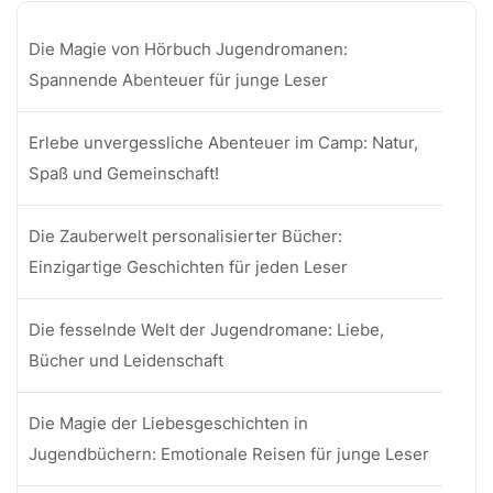
Die Magie von Hörbuch Jugendromanen:
Spannende Abenteuer für junge Leser
Erlebe unvergessliche Abenteuer im Camp: Natur,
Spaß und Gemeinschaft!
Die Zauberwelt personalisierter Bücher:
Einzigartige Geschichten für jeden Leser
Die fesselnde Welt der Jugendromane: Liebe,
Bücher und Leidenschaft
Die Magie der Liebesgeschichten in
Jugendbüchern: Emotionale Reisen für junge Leser