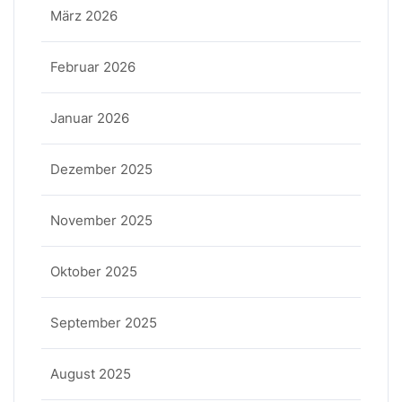
März 2026
Februar 2026
Januar 2026
Dezember 2025
November 2025
Oktober 2025
September 2025
August 2025