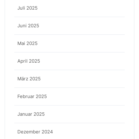
Juli 2025
Juni 2025
Mai 2025
April 2025
März 2025
Februar 2025
Januar 2025
Dezember 2024