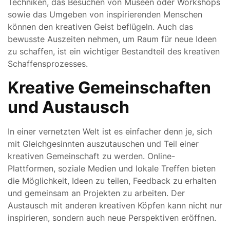
Techniken, das Besuchen von Museen oder Workshops
sowie das Umgeben von inspirierenden Menschen
können den kreativen Geist beflügeln. Auch das
bewusste Auszeiten nehmen, um Raum für neue Ideen
zu schaffen, ist ein wichtiger Bestandteil des kreativen
Schaffensprozesses.
Kreative Gemeinschaften
und Austausch
In einer vernetzten Welt ist es einfacher denn je, sich
mit Gleichgesinnten auszutauschen und Teil einer
kreativen Gemeinschaft zu werden. Online-
Plattformen, soziale Medien und lokale Treffen bieten
die Möglichkeit, Ideen zu teilen, Feedback zu erhalten
und gemeinsam an Projekten zu arbeiten. Der
Austausch mit anderen kreativen Köpfen kann nicht nur
inspirieren, sondern auch neue Perspektiven eröffnen.