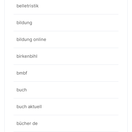
belletristik
bildung
bildung online
birkenbihl
bmbf
buch
buch aktuell
bücher de