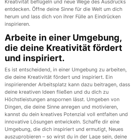
Kreativität beflügeln und neue Wege des Ausdrucks
entdecken. Öffne deine Sinne für die Welt um dich
herum und lass dich von ihrer Fülle an Eindrücken
inspirieren.
Arbeite in einer Umgebung,
die deine Kreativität fördert
und inspiriert.
Es ist entscheidend, in einer Umgebung zu arbeiten,
die deine Kreativität fördert und inspiriert. Ein
inspirierender Arbeitsplatz kann dazu beitragen, dass
deine kreativen Ideen fließen und du dich zu
Höchstleistungen anspornen lässt. Umgeben von
Dingen, die deine Sinne anregen und motivieren,
kannst du dein kreatives Potenzial voll entfalten und
innovative Lösungen entwickeln. Schaffe dir eine
Umgebung, die dich inspiriert und ermutigt, Neues
auszuprobieren – so wirst du in der Lage sein, deine