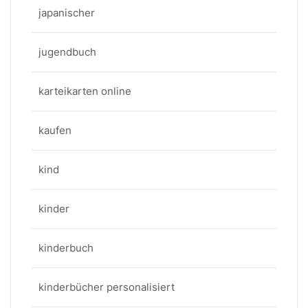
japanischer
jugendbuch
karteikarten online
kaufen
kind
kinder
kinderbuch
kinderbücher personalisiert