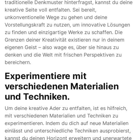
traditionelle Denkmuster hinterfragst, kannst du deine
kreative Seite voll entfalten. Sei bereit,
unkonventionelle Wege zu gehen und deine
Vorstellungskraft zu nutzen, um innovative Lösungen
zu finden und einzigartige Werke zu schaffen. Die
Grenzen deiner Kreativität existieren nur in deinem
eigenen Geist – also wage es, über sie hinaus zu
denken und die Welt mit frischen Perspektiven zu
bereichern.
Experimentiere mit
verschiedenen Materialien
und Techniken.
Um deine kreative Ader zu entfalten, ist es hilfreich,
mit verschiedenen Materialien und Techniken zu
experimentieren. Indem du dich auf neue Materialien
einlässt und unterschiedliche Techniken ausprobierst,
kannst du deinen Horizont erweitern und unerwartete