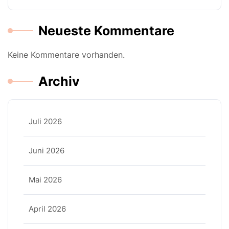
Neueste Kommentare
Keine Kommentare vorhanden.
Archiv
Juli 2026
Juni 2026
Mai 2026
April 2026