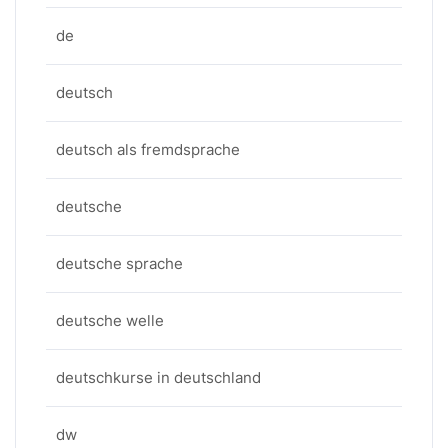
de
deutsch
deutsch als fremdsprache
deutsche
deutsche sprache
deutsche welle
deutschkurse in deutschland
dw