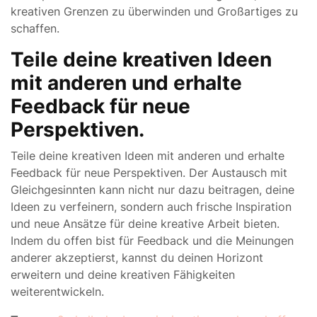
kreativen Grenzen zu überwinden und Großartiges zu
schaffen.
Teile deine kreativen Ideen
mit anderen und erhalte
Feedback für neue
Perspektiven.
Teile deine kreativen Ideen mit anderen und erhalte
Feedback für neue Perspektiven. Der Austausch mit
Gleichgesinnten kann nicht nur dazu beitragen, deine
Ideen zu verfeinern, sondern auch frische Inspiration
und neue Ansätze für deine kreative Arbeit bieten.
Indem du offen bist für Feedback und die Meinungen
anderer akzeptierst, kannst du deinen Horizont
erweitern und deine kreativen Fähigkeiten
weiterentwickeln.