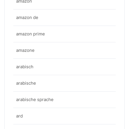
amazon
amazon de
amazon prime
amazone
arabisch
arabische
arabische sprache
ard