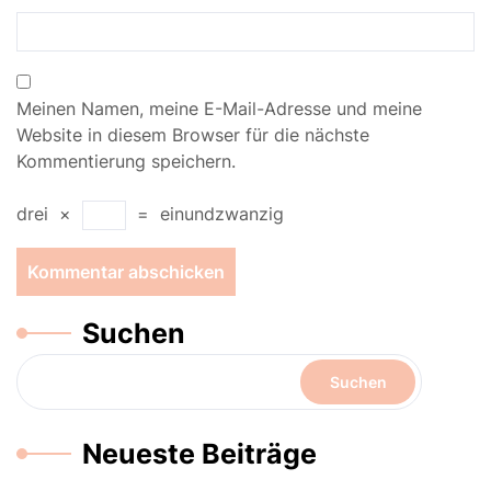
Meinen Namen, meine E-Mail-Adresse und meine
Website in diesem Browser für die nächste
Kommentierung speichern.
drei
×
=
einundzwanzig
Suchen
Suchen
Neueste Beiträge