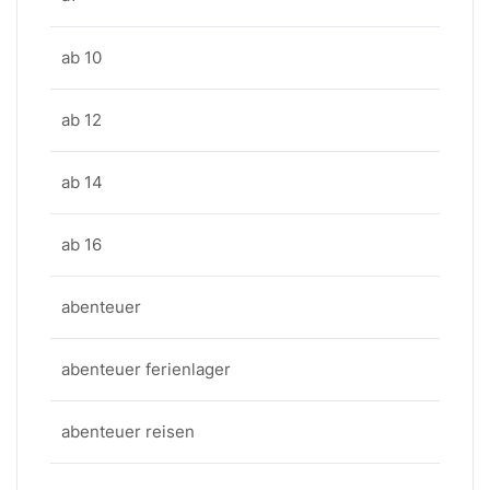
ab 10
ab 12
ab 14
ab 16
abenteuer
abenteuer ferienlager
abenteuer reisen