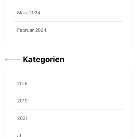
März 2024
Februar 2024
Kategorien
2018
2019
2021
a1