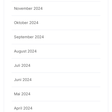
November 2024
Oktober 2024
September 2024
August 2024
Juli 2024
Juni 2024
Mai 2024
April 2024