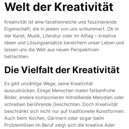
Welt der Kreativität
Kreativität ist eine facettenreiche und faszinierende
Eigenschaft, die in jedem von uns schlummert. Ob in
der Kunst, Musik, Literatur oder im Alltag – kreative
Ideen und Lösungsansätze bereichern unser Leben und
lassen uns die Welt aus neuen Perspektiven
betrachten.
Die Vielfalt der Kreativität
Es gibt unzählige Wege, seine Kreativität
auszudrücken. Einige Menschen malen farbenfrohe
Bilder, andere komponieren mitreißende Melodien oder
schreiben berührende Geschichten. Doch Kreativität
beschränkt sich nicht nur auf traditionelle Kunstformen.
Auch beim Kochen, Gärtnern oder sogar beim
Problemlösen im Beruf zeigt sich die kreative Ader