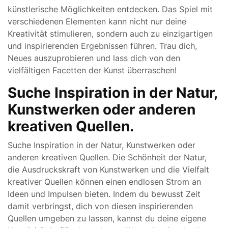
künstlerische Möglichkeiten entdecken. Das Spiel mit
verschiedenen Elementen kann nicht nur deine
Kreativität stimulieren, sondern auch zu einzigartigen
und inspirierenden Ergebnissen führen. Trau dich,
Neues auszuprobieren und lass dich von den
vielfältigen Facetten der Kunst überraschen!
Suche Inspiration in der Natur,
Kunstwerken oder anderen
kreativen Quellen.
Suche Inspiration in der Natur, Kunstwerken oder
anderen kreativen Quellen. Die Schönheit der Natur,
die Ausdruckskraft von Kunstwerken und die Vielfalt
kreativer Quellen können einen endlosen Strom an
Ideen und Impulsen bieten. Indem du bewusst Zeit
damit verbringst, dich von diesen inspirierenden
Quellen umgeben zu lassen, kannst du deine eigene