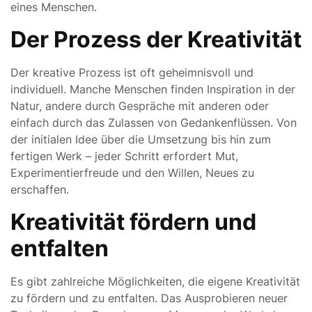
eines Menschen.
Der Prozess der Kreativität
Der kreative Prozess ist oft geheimnisvoll und
individuell. Manche Menschen finden Inspiration in der
Natur, andere durch Gespräche mit anderen oder
einfach durch das Zulassen von Gedankenflüssen. Von
der initialen Idee über die Umsetzung bis hin zum
fertigen Werk – jeder Schritt erfordert Mut,
Experimentierfreude und den Willen, Neues zu
erschaffen.
Kreativität fördern und
entfalten
Es gibt zahlreiche Möglichkeiten, die eigene Kreativität
zu fördern und zu entfalten. Das Ausprobieren neuer