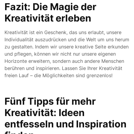
Fazit: Die Magie der
Kreativität erleben
Kreativität ist ein Geschenk, das uns erlaubt, unsere
Individualität auszudrücken und die Welt um uns herum
zu gestalten. Indem wir unsere kreative Seite erkunden
und pflegen, können wir nicht nur unsere eigenen
Horizonte erweitern, sondern auch andere Menschen
berühren und inspirieren. Lassen Sie Ihrer Kreativität
freien Lauf – die Möglichkeiten sind grenzenlos!
Fünf Tipps für mehr
Kreativität: Ideen
entfesseln und Inspiration