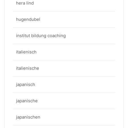
hera lind
hugendubel
institut bildung coaching
italienisch
italienische
japanisch
japanische
japanischen