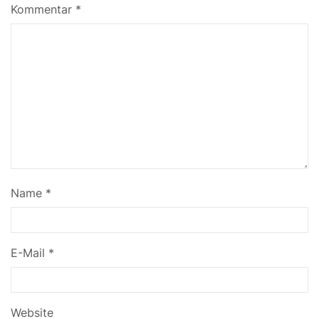
Kommentar
*
Name
*
E-Mail
*
Website