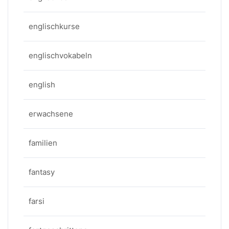
englischkurse
englischvokabeln
english
erwachsene
familien
fantasy
farsi