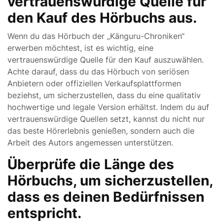
vertrauenswürdige Quelle für
den Kauf des Hörbuchs aus.
Wenn du das Hörbuch der „Känguru-Chroniken“
erwerben möchtest, ist es wichtig, eine
vertrauenswürdige Quelle für den Kauf auszuwählen.
Achte darauf, dass du das Hörbuch von seriösen
Anbietern oder offiziellen Verkaufsplattformen
beziehst, um sicherzustellen, dass du eine qualitativ
hochwertige und legale Version erhältst. Indem du auf
vertrauenswürdige Quellen setzt, kannst du nicht nur
das beste Hörerlebnis genießen, sondern auch die
Arbeit des Autors angemessen unterstützen.
Überprüfe die Länge des
Hörbuchs, um sicherzustellen,
dass es deinen Bedürfnissen
entspricht.