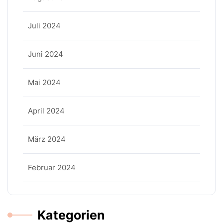
Juli 2024
Juni 2024
Mai 2024
April 2024
März 2024
Februar 2024
Kategorien