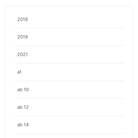
2018
2019
2021
a1
ab 10
ab 12
ab 14