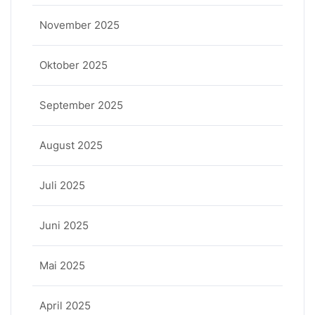
November 2025
Oktober 2025
September 2025
August 2025
Juli 2025
Juni 2025
Mai 2025
April 2025