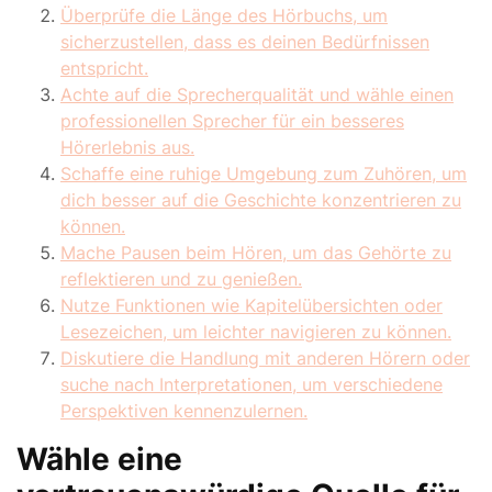
Überprüfe die Länge des Hörbuchs, um
sicherzustellen, dass es deinen Bedürfnissen
entspricht.
Achte auf die Sprecherqualität und wähle einen
professionellen Sprecher für ein besseres
Hörerlebnis aus.
Schaffe eine ruhige Umgebung zum Zuhören, um
dich besser auf die Geschichte konzentrieren zu
können.
Mache Pausen beim Hören, um das Gehörte zu
reflektieren und zu genießen.
Nutze Funktionen wie Kapitelübersichten oder
Lesezeichen, um leichter navigieren zu können.
Diskutiere die Handlung mit anderen Hörern oder
suche nach Interpretationen, um verschiedene
Perspektiven kennenzulernen.
Wähle eine