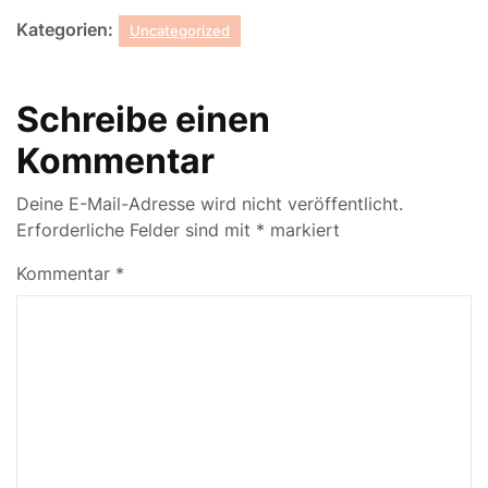
Kategorien:
Uncategorized
Schreibe einen
Kommentar
Deine E-Mail-Adresse wird nicht veröffentlicht.
Erforderliche Felder sind mit
*
markiert
Kommentar
*