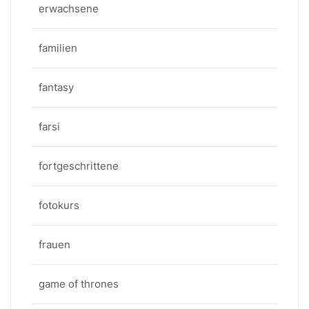
erwachsene
familien
fantasy
farsi
fortgeschrittene
fotokurs
frauen
game of thrones