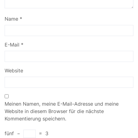
Name
*
E-Mail
*
Website
Meinen Namen, meine E-Mail-Adresse und meine
Website in diesem Browser für die nächste
Kommentierung speichern.
fünf
−
=
3