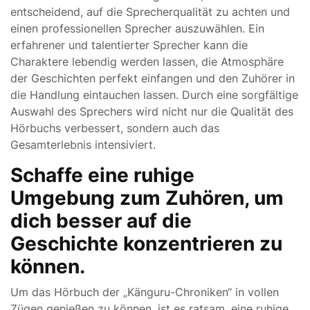
entscheidend, auf die Sprecherqualität zu achten und
einen professionellen Sprecher auszuwählen. Ein
erfahrener und talentierter Sprecher kann die
Charaktere lebendig werden lassen, die Atmosphäre
der Geschichten perfekt einfangen und den Zuhörer in
die Handlung eintauchen lassen. Durch eine sorgfältige
Auswahl des Sprechers wird nicht nur die Qualität des
Hörbuchs verbessert, sondern auch das
Gesamterlebnis intensiviert.
Schaffe eine ruhige
Umgebung zum Zuhören, um
dich besser auf die
Geschichte konzentrieren zu
können.
Um das Hörbuch der „Känguru-Chroniken“ in vollen
Zügen genießen zu können, ist es ratsam, eine ruhige