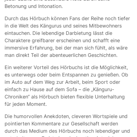
Betonung und Intonation.
Durch das Hörbuch können Fans der Reihe noch tiefer
in die Welt des Kängurus und seines Mitbewohners
eintauchen. Die lebendige Darbietung lässt die
Charaktere greifbarer erscheinen und schafft eine
immersive Erfahrung, bei der man sich fühlt, als wäre
man direkt Teil der abenteuerlichen Geschichten.
Ein weiterer Vorteil des Hörbuchs ist die Möglichkeit,
es unterwegs oder beim Entspannen zu genießen. Ob
im Auto auf dem Weg zur Arbeit, beim Sport oder
einfach zu Hause auf dem Sofa – die „Känguru-
Chroniken“ als Hörbuch bieten flexible Unterhaltung
für jeden Moment.
Die humorvollen Anekdoten, cleveren Wortspiele und
pointierten Kommentare zur Gesellschaft werden
durch das Medium des Hörbuchs noch lebendiger und