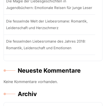
Die Magie der Liebesgeschichten in
Jugendbüchern: Emotionale Reisen für junge Leser
Die fesselnde Welt der Liebesromane: Romantik,
Leidenschaft und Herzschmerz
Die fesselnden Liebesromane des Jahres 2018:
Romantik, Leidenschaft und Emotionen
Neueste Kommentare
Keine Kommentare vorhanden.
Archiv