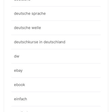
deutsche sprache
deutsche welle
deutschkurse in deutschland
dw
ebay
ebook
einfach