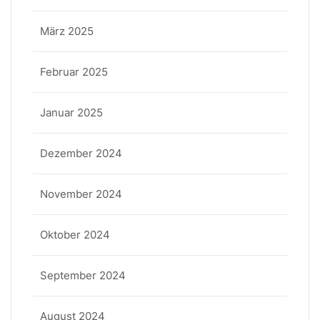
März 2025
Februar 2025
Januar 2025
Dezember 2024
November 2024
Oktober 2024
September 2024
August 2024