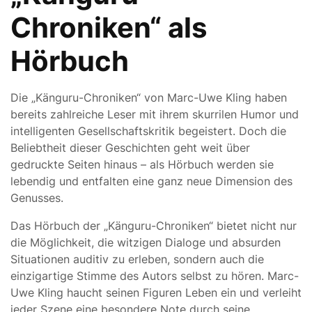
Chroniken“ als
Hörbuch
Die „Känguru-Chroniken“ von Marc-Uwe Kling haben
bereits zahlreiche Leser mit ihrem skurrilen Humor und
intelligenten Gesellschaftskritik begeistert. Doch die
Beliebtheit dieser Geschichten geht weit über
gedruckte Seiten hinaus – als Hörbuch werden sie
lebendig und entfalten eine ganz neue Dimension des
Genusses.
Das Hörbuch der „Känguru-Chroniken“ bietet nicht nur
die Möglichkeit, die witzigen Dialoge und absurden
Situationen auditiv zu erleben, sondern auch die
einzigartige Stimme des Autors selbst zu hören. Marc-
Uwe Kling haucht seinen Figuren Leben ein und verleiht
jeder Szene eine besondere Note durch seine