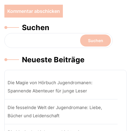
Suchen
Suchen
Neueste Beiträge
Die Magie von Hörbuch Jugendromanen:
Spannende Abenteuer für junge Leser
Die fesselnde Welt der Jugendromane: Liebe,
Bücher und Leidenschaft