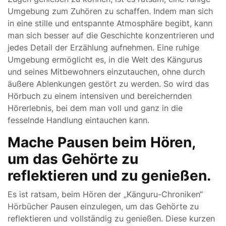
Umgebung zum Zuhören zu schaffen. Indem man sich
in eine stille und entspannte Atmosphäre begibt, kann
man sich besser auf die Geschichte konzentrieren und
jedes Detail der Erzählung aufnehmen. Eine ruhige
Umgebung ermöglicht es, in die Welt des Kängurus
und seines Mitbewohners einzutauchen, ohne durch
äußere Ablenkungen gestört zu werden. So wird das
Hörbuch zu einem intensiven und bereichernden
Hörerlebnis, bei dem man voll und ganz in die
fesselnde Handlung eintauchen kann.
Mache Pausen beim Hören,
um das Gehörte zu
reflektieren und zu genießen.
Es ist ratsam, beim Hören der „Känguru-Chroniken“
Hörbücher Pausen einzulegen, um das Gehörte zu
reflektieren und vollständig zu genießen. Diese kurzen