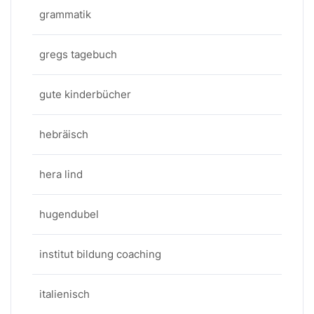
grammatik
gregs tagebuch
gute kinderbücher
hebräisch
hera lind
hugendubel
institut bildung coaching
italienisch