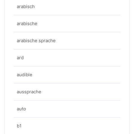
arabisch
arabische
arabische sprache
ard
audible
aussprache
auto
b1