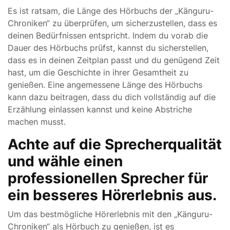
Es ist ratsam, die Länge des Hörbuchs der „Känguru-
Chroniken“ zu überprüfen, um sicherzustellen, dass es
deinen Bedürfnissen entspricht. Indem du vorab die
Dauer des Hörbuchs prüfst, kannst du sicherstellen,
dass es in deinen Zeitplan passt und du genügend Zeit
hast, um die Geschichte in ihrer Gesamtheit zu
genießen. Eine angemessene Länge des Hörbuchs
kann dazu beitragen, dass du dich vollständig auf die
Erzählung einlassen kannst und keine Abstriche
machen musst.
Achte auf die Sprecherqualität
und wähle einen
professionellen Sprecher für
ein besseres Hörerlebnis aus.
Um das bestmögliche Hörerlebnis mit den „Känguru-
Chroniken“ als Hörbuch zu genießen, ist es