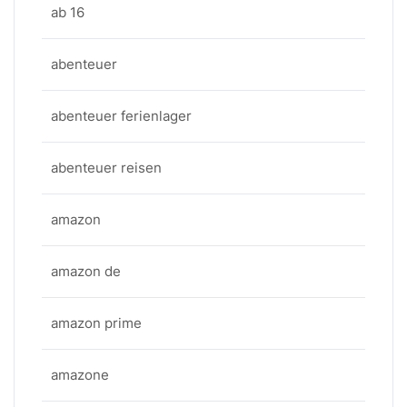
ab 16
abenteuer
abenteuer ferienlager
abenteuer reisen
amazon
amazon de
amazon prime
amazone