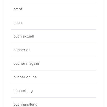
bmbf
buch
buch aktuell
bücher de
bücher magazin
bucher online
bücherblog
buchhandlung