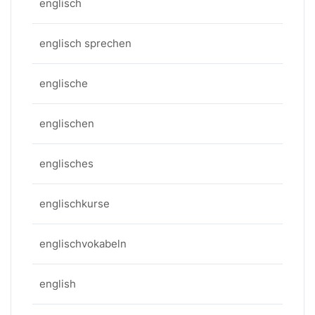
englisch
englisch sprechen
englische
englischen
englisches
englischkurse
englischvokabeln
english