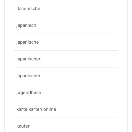
italienische
japanisch
japanische
japanischen
japanischer
jugendbuch
karteikarten online
kaufen