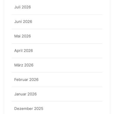
Juli 2026
Juni 2026
Mai 2026
April 2026
März 2026
Februar 2026
Januar 2026
Dezember 2025