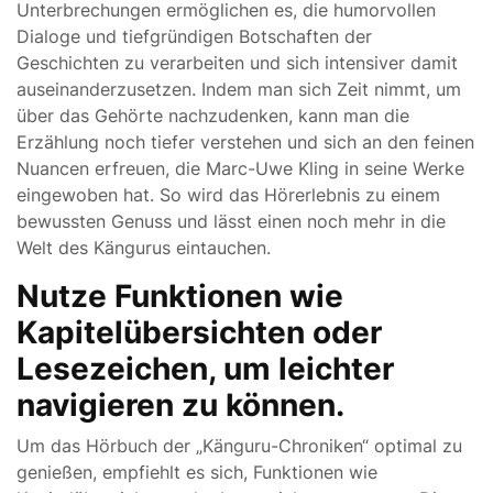
Unterbrechungen ermöglichen es, die humorvollen
Dialoge und tiefgründigen Botschaften der
Geschichten zu verarbeiten und sich intensiver damit
auseinanderzusetzen. Indem man sich Zeit nimmt, um
über das Gehörte nachzudenken, kann man die
Erzählung noch tiefer verstehen und sich an den feinen
Nuancen erfreuen, die Marc-Uwe Kling in seine Werke
eingewoben hat. So wird das Hörerlebnis zu einem
bewussten Genuss und lässt einen noch mehr in die
Welt des Kängurus eintauchen.
Nutze Funktionen wie
Kapitelübersichten oder
Lesezeichen, um leichter
navigieren zu können.
Um das Hörbuch der „Känguru-Chroniken“ optimal zu
genießen, empfiehlt es sich, Funktionen wie