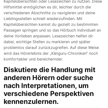
Kapitelübersichten oder Lesezeichen zu nutzen. Diese
Hilfsmittel ermöglichen es dir, leichter durch die
verschiedenen Abschnitte zu navigieren und deine
Lieblingsstellen schnell wiederzufinden. Mit
Kapitelübersichten kannst du gezielt zu bestimmten
Passagen springen und so das Hörbuch individuell an
deine Vorlieben anpassen. Lesezeichen helfen dir
dabei, wichtige Stellen zu markieren und später
problemlos darauf zurückzugreifen. Auf diese Weise
wird das Hörerlebnis der „Känguru-Chroniken“ noch
komfortabler und bereichernder.
Diskutiere die Handlung mit
anderen Hörern oder suche
nach Interpretationen, um
verschiedene Perspektiven
kennenzulernen.