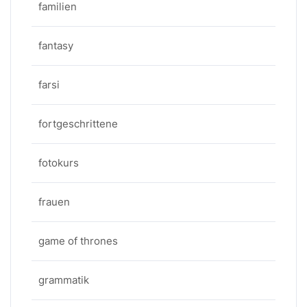
familien
fantasy
farsi
fortgeschrittene
fotokurs
frauen
game of thrones
grammatik