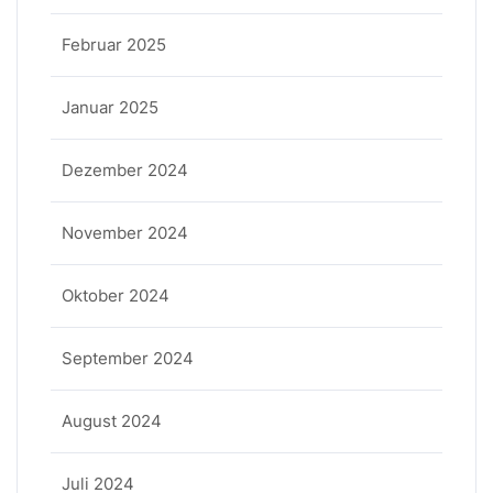
Februar 2025
Januar 2025
Dezember 2024
November 2024
Oktober 2024
September 2024
August 2024
Juli 2024