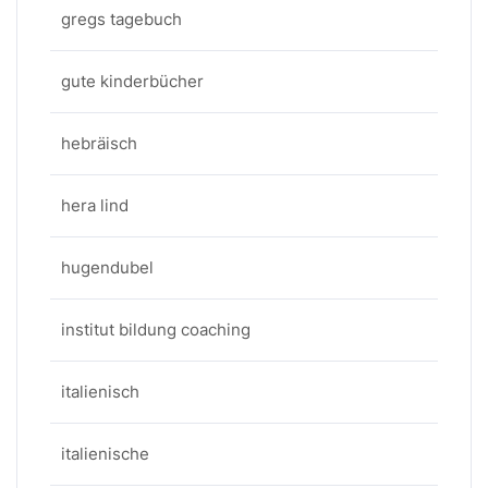
gregs tagebuch
gute kinderbücher
hebräisch
hera lind
hugendubel
institut bildung coaching
italienisch
italienische