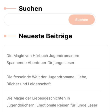
Suchen
Suchen
Neueste Beiträge
Die Magie von Hörbuch Jugendromanen:
Spannende Abenteuer für junge Leser
Die fesselnde Welt der Jugendromane: Liebe,
Bücher und Leidenschaft
Die Magie der Liebesgeschichten in
Jugendbüchern: Emotionale Reisen für junge Leser