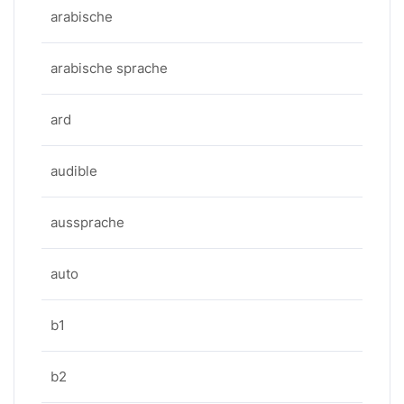
arabische
arabische sprache
ard
audible
aussprache
auto
b1
b2