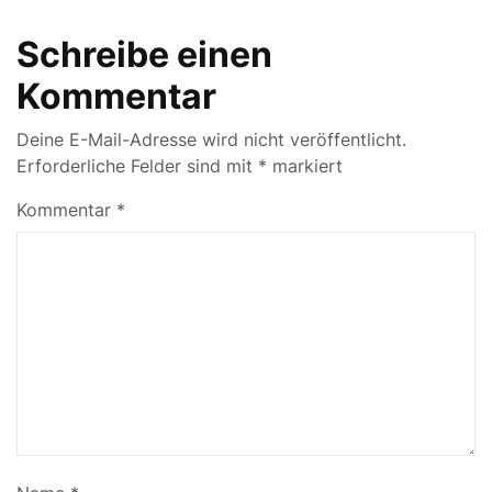
Schreibe einen
Kommentar
Deine E-Mail-Adresse wird nicht veröffentlicht.
Erforderliche Felder sind mit
*
markiert
Kommentar
*