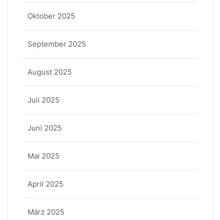
Oktober 2025
September 2025
August 2025
Juli 2025
Juni 2025
Mai 2025
April 2025
März 2025