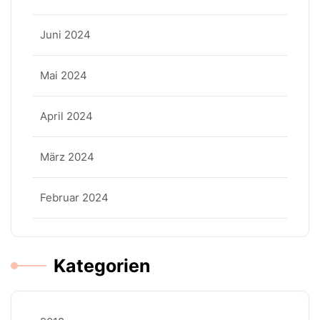
Juni 2024
Mai 2024
April 2024
März 2024
Februar 2024
Kategorien