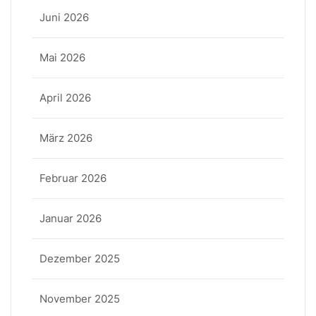
Juni 2026
Mai 2026
April 2026
März 2026
Februar 2026
Januar 2026
Dezember 2025
November 2025