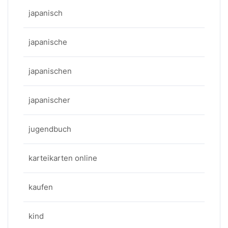
japanisch
japanische
japanischen
japanischer
jugendbuch
karteikarten online
kaufen
kind