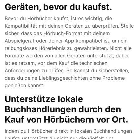
Geräten, bevor du kaufst.
Bevor du Hörbücher kaufst, ist es wichtig, die
Kompatibilität mit deinen Geräten zu überprüfen. Stelle
sicher, dass das Hörbuch-Format mit deinem
Abspielgerät oder deiner App kompatibel ist, um ein
reibungsloses Hörerlebnis zu gewährleisten. Nicht alle
Formate werden von allen Geräten unterstützt, daher
ist es ratsam, vor dem Kauf die technischen
Anforderungen zu prüfen. So kannst du sicherstellen,
dass du deine Lieblingsgeschichten ohne Probleme
genießen kannst.
Unterstütze lokale
Buchhandlungen durch den
Kauf von Hörbüchern vor Ort.
Indem du Hörbücher direkt in lokalen Buchhandlungen
kaufst, unterstützt du nicht nur die Vielfalt des