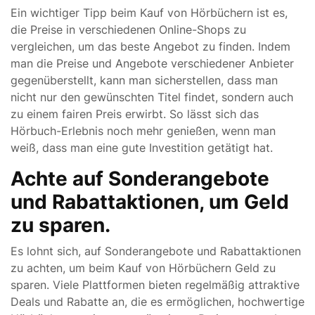
Ein wichtiger Tipp beim Kauf von Hörbüchern ist es,
die Preise in verschiedenen Online-Shops zu
vergleichen, um das beste Angebot zu finden. Indem
man die Preise und Angebote verschiedener Anbieter
gegenüberstellt, kann man sicherstellen, dass man
nicht nur den gewünschten Titel findet, sondern auch
zu einem fairen Preis erwirbt. So lässt sich das
Hörbuch-Erlebnis noch mehr genießen, wenn man
weiß, dass man eine gute Investition getätigt hat.
Achte auf Sonderangebote
und Rabattaktionen, um Geld
zu sparen.
Es lohnt sich, auf Sonderangebote und Rabattaktionen
zu achten, um beim Kauf von Hörbüchern Geld zu
sparen. Viele Plattformen bieten regelmäßig attraktive
Deals und Rabatte an, die es ermöglichen, hochwertige