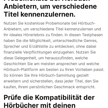
Anbietern, um verschiedene
Titel kennenzulernen.
Nutzen Sie kostenlose Probemonate bei Hörbuch-
Anbietern, um verschiedene Titel kennenzulernen und
Ihr ideales Hörerlebnis zu finden. In diesen Testphasen
haben Sie die Möglichkeit, unterschiedliche Genres,
Sprecher und Erzählstile zu entdecken, ohne dabei
finanzielle Verpflichtungen einzugehen. Nutzen Sie
diese Gelegenheit, um herauszufinden, welche
Geschichten Sie am meisten ansprechen und welche
Hörbuch-Plattform am besten zu Ihren Vorlieben passt.
So können Sie Ihre Hörbuch-Sammlung gezielt
erweitern und sicherstellen, dass jeder Titel, den Sie
kaufen, Ihrem persönlichen Geschmack entspricht.
Prüfe die Kompatibilität der
Hörbücher mit deinen