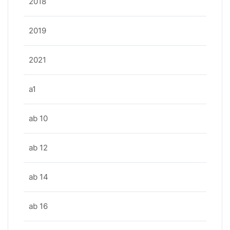
2018
2019
2021
a1
ab 10
ab 12
ab 14
ab 16