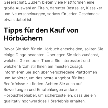
Gesellschaft. Zudem bieten viele Plattformen eine
große Auswahl an Titeln, darunter Bestseller, Klassiker
und Neuerscheinungen, sodass für jeden Geschmack
etwas dabei ist.
Tipps für den Kauf von
Hörbüchern
Bevor Sie sich für ein Hörbuch entscheiden, sollten Sie
einige Dinge beachten. Überlegen Sie sich zunächst,
welches Genre oder Thema Sie interessiert und
welcher Erzählstil Ihnen am meisten zusagt.
Informieren Sie sich über verschiedene Plattformen
und Anbieter, um das beste Angebot für Ihre
Bedürfnisse zu finden. Achten Sie auch auf
Bewertungen und Empfehlungen anderer
Hörbuchliebhaber, um sicherzustellen, dass Sie ein
qualitativ hochwertiges Hörerlebnis erhalten.