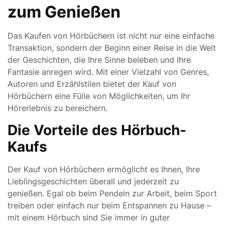
zum Genießen
Das Kaufen von Hörbüchern ist nicht nur eine einfache
Transaktion, sondern der Beginn einer Reise in die Welt
der Geschichten, die Ihre Sinne beleben und Ihre
Fantasie anregen wird. Mit einer Vielzahl von Genres,
Autoren und Erzählstilen bietet der Kauf von
Hörbüchern eine Fülle von Möglichkeiten, um Ihr
Hörerlebnis zu bereichern.
Die Vorteile des Hörbuch-
Kaufs
Der Kauf von Hörbüchern ermöglicht es Ihnen, Ihre
Lieblingsgeschichten überall und jederzeit zu
genießen. Egal ob beim Pendeln zur Arbeit, beim Sport
treiben oder einfach nur beim Entspannen zu Hause –
mit einem Hörbuch sind Sie immer in guter