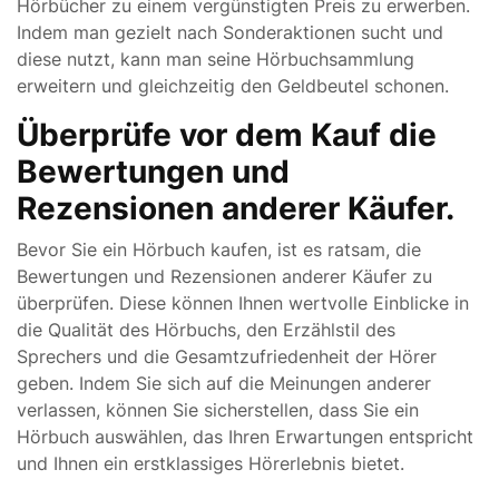
Hörbücher zu einem vergünstigten Preis zu erwerben.
Indem man gezielt nach Sonderaktionen sucht und
diese nutzt, kann man seine Hörbuchsammlung
erweitern und gleichzeitig den Geldbeutel schonen.
Überprüfe vor dem Kauf die
Bewertungen und
Rezensionen anderer Käufer.
Bevor Sie ein Hörbuch kaufen, ist es ratsam, die
Bewertungen und Rezensionen anderer Käufer zu
überprüfen. Diese können Ihnen wertvolle Einblicke in
die Qualität des Hörbuchs, den Erzählstil des
Sprechers und die Gesamtzufriedenheit der Hörer
geben. Indem Sie sich auf die Meinungen anderer
verlassen, können Sie sicherstellen, dass Sie ein
Hörbuch auswählen, das Ihren Erwartungen entspricht
und Ihnen ein erstklassiges Hörerlebnis bietet.