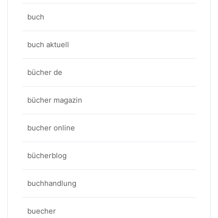
buch
buch aktuell
bücher de
bücher magazin
bucher online
bücherblog
buchhandlung
buecher