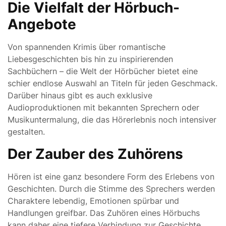
Die Vielfalt der Hörbuch-
Angebote
Von spannenden Krimis über romantische
Liebesgeschichten bis hin zu inspirierenden
Sachbüchern – die Welt der Hörbücher bietet eine
schier endlose Auswahl an Titeln für jeden Geschmack.
Darüber hinaus gibt es auch exklusive
Audioproduktionen mit bekannten Sprechern oder
Musikuntermalung, die das Hörerlebnis noch intensiver
gestalten.
Der Zauber des Zuhörens
Hören ist eine ganz besondere Form des Erlebens von
Geschichten. Durch die Stimme des Sprechers werden
Charaktere lebendig, Emotionen spürbar und
Handlungen greifbar. Das Zuhören eines Hörbuchs
kann daher eine tiefere Verbindung zur Geschichte