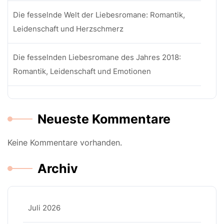
Die fesselnde Welt der Liebesromane: Romantik,
Leidenschaft und Herzschmerz
Die fesselnden Liebesromane des Jahres 2018:
Romantik, Leidenschaft und Emotionen
Neueste Kommentare
Keine Kommentare vorhanden.
Archiv
Juli 2026