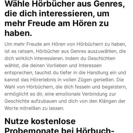
Wähle Hörbücher aus Genres,
die dich interessieren, um
mehr Freude am Hören zu
haben.
Um mehr Freude am Hören von Hörbüchern zu haben,
ist es ratsam, Hörbücher aus Genres auszuwählen, die
dich wirklich interessieren. Indem du Geschichten
wählst, die deinen Vorlieben und Interessen
entsprechen, tauchst du tiefer in die Handlung ein und
kannst das Hörerlebnis in vollen Zügen genießen. Die
Wahl von Hörbüchern, die dich fesseln und begeistern,
ermöglicht es dir, eine emotionale Verbindung zur
Geschichte aufzubauen und dich von den Klängen der
Worte mitreißen zu lassen.
Nutze kostenlose
Probemonate bei Hörbuch-