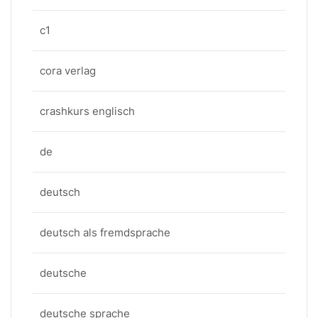
c1
cora verlag
crashkurs englisch
de
deutsch
deutsch als fremdsprache
deutsche
deutsche sprache