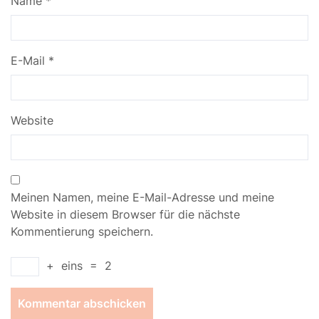
Name
*
E-Mail
*
Website
Meinen Namen, meine E-Mail-Adresse und meine
Website in diesem Browser für die nächste
Kommentierung speichern.
+
eins
=
2