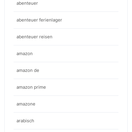
abenteuer
abenteuer ferienlager
abenteuer reisen
amazon
amazon de
amazon prime
amazone
arabisch