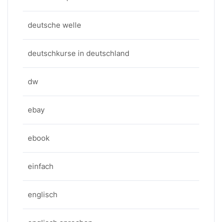
deutsche welle
deutschkurse in deutschland
dw
ebay
ebook
einfach
englisch