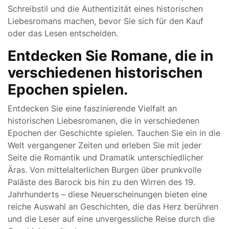
Schreibstil und die Authentizität eines historischen
Liebesromans machen, bevor Sie sich für den Kauf
oder das Lesen entscheiden.
Entdecken Sie Romane, die in
verschiedenen historischen
Epochen spielen.
Entdecken Sie eine faszinierende Vielfalt an
historischen Liebesromanen, die in verschiedenen
Epochen der Geschichte spielen. Tauchen Sie ein in die
Welt vergangener Zeiten und erleben Sie mit jeder
Seite die Romantik und Dramatik unterschiedlicher
Äras. Von mittelalterlichen Burgen über prunkvolle
Paläste des Barock bis hin zu den Wirren des 19.
Jahrhunderts – diese Neuerscheinungen bieten eine
reiche Auswahl an Geschichten, die das Herz berühren
und die Leser auf eine unvergessliche Reise durch die