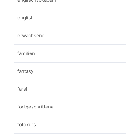
english
erwachsene
familien
fantasy
farsi
fortgeschrittene
fotokurs