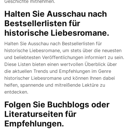
Geschichte mitnehmen.
Halten Sie Ausschau nach
Bestsellerlisten für
historische Liebesromane.
Halten Sie Ausschau nach Bestsellerlisten für
historische Liebesromane, um stets über die neuesten
und beliebtesten Veröffentlichungen informiert zu sein.
Diese Listen bieten einen wertvollen Überblick über
die aktuellen Trends und Empfehlungen im Genre
historischer Liebesromane und können Ihnen dabei
helfen, spannende und mitreißende Lektüre zu
entdecken.
Folgen Sie Buchblogs oder
Literaturseiten für
Empfehlungen.