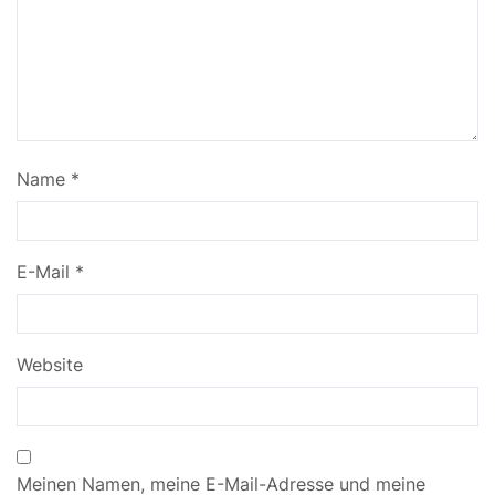
Name
*
E-Mail
*
Website
Meinen Namen, meine E-Mail-Adresse und meine