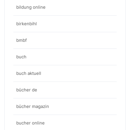
bildung online
birkenbihl
bmbf
buch
buch aktuell
bücher de
bücher magazin
bucher online