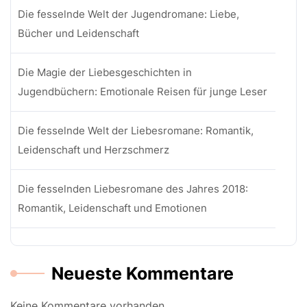
Die fesselnde Welt der Jugendromane: Liebe,
Bücher und Leidenschaft
Die Magie der Liebesgeschichten in
Jugendbüchern: Emotionale Reisen für junge Leser
Die fesselnde Welt der Liebesromane: Romantik,
Leidenschaft und Herzschmerz
Die fesselnden Liebesromane des Jahres 2018:
Romantik, Leidenschaft und Emotionen
Neueste Kommentare
Keine Kommentare vorhanden.