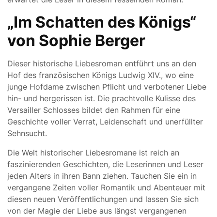
„Im Schatten des Königs“
von Sophie Berger
Dieser historische Liebesroman entführt uns an den
Hof des französischen Königs Ludwig XIV., wo eine
junge Hofdame zwischen Pflicht und verbotener Liebe
hin- und hergerissen ist. Die prachtvolle Kulisse des
Versailler Schlosses bildet den Rahmen für eine
Geschichte voller Verrat, Leidenschaft und unerfüllter
Sehnsucht.
Die Welt historischer Liebesromane ist reich an
faszinierenden Geschichten, die Leserinnen und Leser
jeden Alters in ihren Bann ziehen. Tauchen Sie ein in
vergangene Zeiten voller Romantik und Abenteuer mit
diesen neuen Veröffentlichungen und lassen Sie sich
von der Magie der Liebe aus längst vergangenen