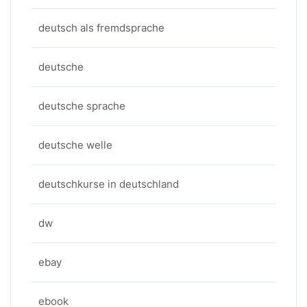
deutsch als fremdsprache
deutsche
deutsche sprache
deutsche welle
deutschkurse in deutschland
dw
ebay
ebook