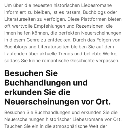
Um über die neuesten historischen Liebesromane
informiert zu bleiben, ist es ratsam, Buchblogs oder
Literaturseiten zu verfolgen. Diese Plattformen bieten
oft wertvolle Empfehlungen und Rezensionen, die
Ihnen helfen können, die perfekten Neuerscheinungen
in diesem Genre zu entdecken. Durch das Folgen von
Buchblogs und Literaturseiten bleiben Sie auf dem
Laufenden über aktuelle Trends und beliebte Werke,
sodass Sie keine romantische Geschichte verpassen.
Besuchen Sie
Buchhandlungen und
erkunden Sie die
Neuerscheinungen vor Ort.
Besuchen Sie Buchhandlungen und erkunden Sie die
Neuerscheinungen historischer Liebesromane vor Ort.
Tauchen Sie ein in die atmosphärische Welt der