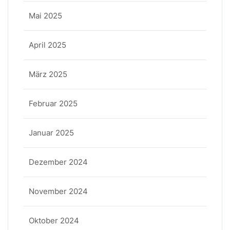
Mai 2025
April 2025
März 2025
Februar 2025
Januar 2025
Dezember 2024
November 2024
Oktober 2024