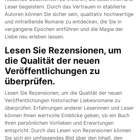
Leser begeistern. Durch das Vertrauen in etablierte
Autoren können Sie sicher sein, qualitativ hochwertige
und mitreißende Romane zu entdecken, die Sie in
vergangene Epochen entführen und die Magie der
Liebe neu erleben lassen.
Lesen Sie Rezensionen, um
die Qualität der neuen
Veröffentlichungen zu
überprüfen.
Lesen Sie Rezensionen, um die Qualität der neuen
Veröffentlichungen historischer Liebesromane zu
überprüfen. Erfahrungen anderer Leserinnen und Leser
können Ihnen wertvolle Einblicke geben, ob ein Buch
Ihren persönlichen Vorlieben und Erwartungen
entspricht. Durch das Lesen von Rezensionen können
Sie sich ein umfassendes Bild über den Inhalt, den