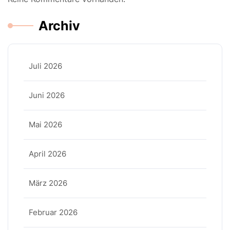
Archiv
Juli 2026
Juni 2026
Mai 2026
April 2026
März 2026
Februar 2026