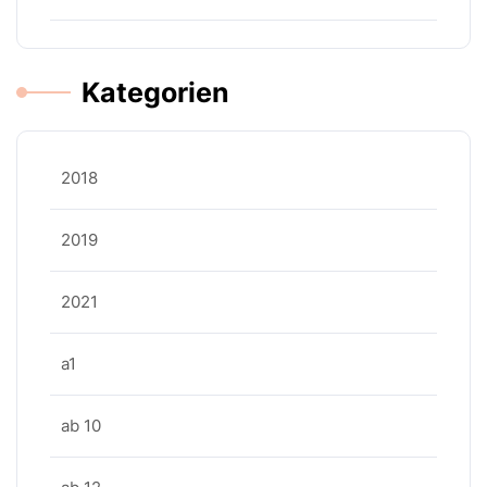
Kategorien
2018
2019
2021
a1
ab 10