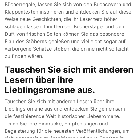
Bücherregale, lassen Sie sich von den Buchcovern und
Klappentexten inspirieren und entdecken Sie auf diese
Weise neue Geschichten, die Ihr Leserherz höher
schlagen lassen. Inmitten der Bücherstapel und dem
Duft von frischen Seiten können Sie das besondere
Flair des Stöberns genießen und vielleicht sogar auf
verborgene Schätze stoßen, die online nicht so leicht
zu finden wären.
Tauschen Sie sich mit anderen
Lesern über ihre
Lieblingsromane aus.
Tauschen Sie sich mit anderen Lesern über ihre
Lieblingsromane aus und entdecken Sie gemeinsam
die faszinierende Welt historischer Liebesromane.
Teilen Sie Ihre Eindrücke, Empfehlungen und
Begeisterung für die neuesten Veröffentlichungen, um