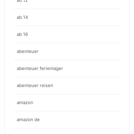
ab 12
ab 14
ab 16
abenteuer
abenteuer ferienlager
abenteuer reisen
amazon
amazon de