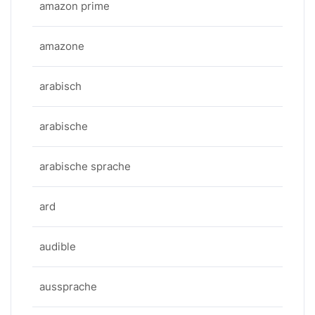
amazon prime
amazone
arabisch
arabische
arabische sprache
ard
audible
aussprache