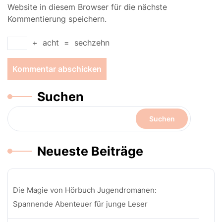
Website in diesem Browser für die nächste
Kommentierung speichern.
+
acht
=
sechzehn
Suchen
Suchen
Neueste Beiträge
Die Magie von Hörbuch Jugendromanen:
Spannende Abenteuer für junge Leser