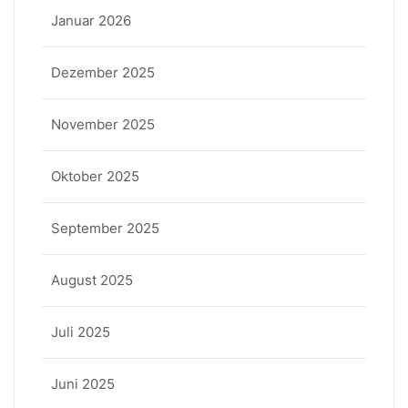
Januar 2026
Dezember 2025
November 2025
Oktober 2025
September 2025
August 2025
Juli 2025
Juni 2025