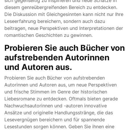
sich gegenseitig zu inspirieren und neue Schätze in
diesem genreübergreifenden Bereich zu entdecken.
Die Diskussion mit Gleichgesinnten kann nicht nur Ihre
Leseerfahrung bereichern, sondern auch dazu
beitragen, neue Perspektiven und Interpretationen der
romantischen Geschichten zu gewinnen.
Probieren Sie auch Bücher von
aufstrebenden Autorinnen
und Autoren aus.
Probieren Sie auch Bücher von aufstrebenden
Autorinnen und Autoren aus, um neue Perspektiven
und frische Stimmen im Genre der historischen
Liebesromane zu entdecken. Oftmals bieten gerade
Nachwuchsautorinnen und -autoren innovative
Ansätze und originelle Handlungsstränge, die das
Lesevergnügen bereichern und für spannende
Lesestunden sorgen können. Geben Sie ihnen eine