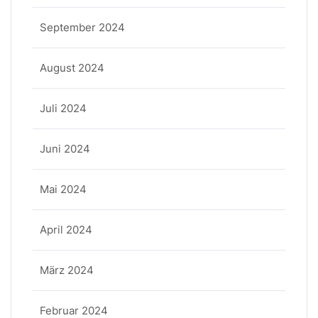
September 2024
August 2024
Juli 2024
Juni 2024
Mai 2024
April 2024
März 2024
Februar 2024