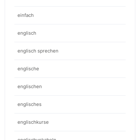
einfach
englisch
englisch sprechen
englische
englischen
englisches
englischkurse
englischvokabeln