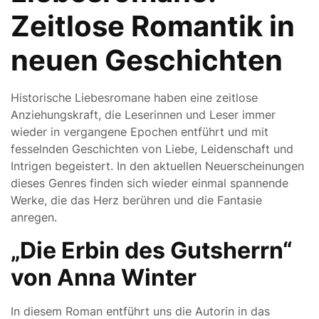
Zeitlose Romantik in
neuen Geschichten
Historische Liebesromane haben eine zeitlose
Anziehungskraft, die Leserinnen und Leser immer
wieder in vergangene Epochen entführt und mit
fesselnden Geschichten von Liebe, Leidenschaft und
Intrigen begeistert. In den aktuellen Neuerscheinungen
dieses Genres finden sich wieder einmal spannende
Werke, die das Herz berühren und die Fantasie
anregen.
„Die Erbin des Gutsherrn“
von Anna Winter
In diesem Roman entführt uns die Autorin in das