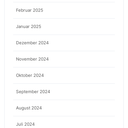
Februar 2025
Januar 2025
Dezember 2024
November 2024
Oktober 2024
September 2024
August 2024
Juli 2024