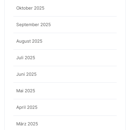
Oktober 2025
September 2025
August 2025
Juli 2025
Juni 2025
Mai 2025
April 2025
März 2025