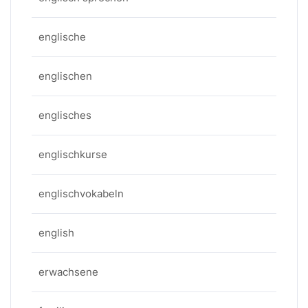
englische
englischen
englisches
englischkurse
englischvokabeln
english
erwachsene