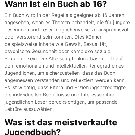
Wann ist ein Buch ab 16?
Ein Buch wird in der Regel als geeignet ab 16 Jahren
angesehen, wenn es Themen behandelt, die für jüngere
Leserinnen und Leser möglicherweise zu anspruchsvoll
oder verstörend sein könnten. Dies können
beispielsweise Inhalte wie Gewalt, Sexualität,
psychische Gesundheit oder komplexe soziale
Probleme sein. Die Altersempfehlung basiert oft auf
dem emotionalen und intellektuellen Reifegrad eines
Jugendlichen, um sicherzustellen, dass das Buch
angemessen verstanden und reflektiert werden kann.
Es ist wichtig, dass Eltern und Erziehungsberechtigte
die individuellen Bedürfnisse und Interessen ihrer
jugendlichen Leser berücksichtigen, um passende
Lektüre auszuwählen.
Was ist das meistverkaufte
Jugendbuch?