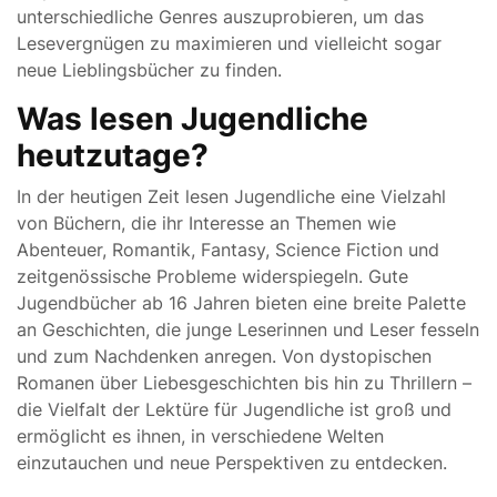
unterschiedliche Genres auszuprobieren, um das
Lesevergnügen zu maximieren und vielleicht sogar
neue Lieblingsbücher zu finden.
Was lesen Jugendliche
heutzutage?
In der heutigen Zeit lesen Jugendliche eine Vielzahl
von Büchern, die ihr Interesse an Themen wie
Abenteuer, Romantik, Fantasy, Science Fiction und
zeitgenössische Probleme widerspiegeln. Gute
Jugendbücher ab 16 Jahren bieten eine breite Palette
an Geschichten, die junge Leserinnen und Leser fesseln
und zum Nachdenken anregen. Von dystopischen
Romanen über Liebesgeschichten bis hin zu Thrillern –
die Vielfalt der Lektüre für Jugendliche ist groß und
ermöglicht es ihnen, in verschiedene Welten
einzutauchen und neue Perspektiven zu entdecken.