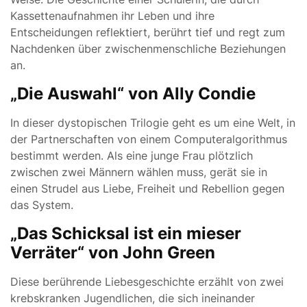
Kassettenaufnahmen ihr Leben und ihre
Entscheidungen reflektiert, berührt tief und regt zum
Nachdenken über zwischenmenschliche Beziehungen
an.
„Die Auswahl“ von Ally Condie
In dieser dystopischen Trilogie geht es um eine Welt, in
der Partnerschaften von einem Computeralgorithmus
bestimmt werden. Als eine junge Frau plötzlich
zwischen zwei Männern wählen muss, gerät sie in
einen Strudel aus Liebe, Freiheit und Rebellion gegen
das System.
„Das Schicksal ist ein mieser
Verräter“ von John Green
Diese berührende Liebesgeschichte erzählt von zwei
krebskranken Jugendlichen, die sich ineinander