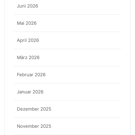
Juni 2026
Mai 2026
April 2026
März 2026
Februar 2026
Januar 2026
Dezember 2025
November 2025