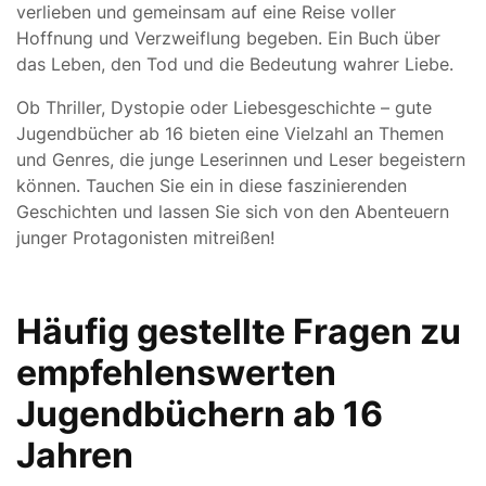
verlieben und gemeinsam auf eine Reise voller
Hoffnung und Verzweiflung begeben. Ein Buch über
das Leben, den Tod und die Bedeutung wahrer Liebe.
Ob Thriller, Dystopie oder Liebesgeschichte – gute
Jugendbücher ab 16 bieten eine Vielzahl an Themen
und Genres, die junge Leserinnen und Leser begeistern
können. Tauchen Sie ein in diese faszinierenden
Geschichten und lassen Sie sich von den Abenteuern
junger Protagonisten mitreißen!
Häufig gestellte Fragen zu
empfehlenswerten
Jugendbüchern ab 16
Jahren