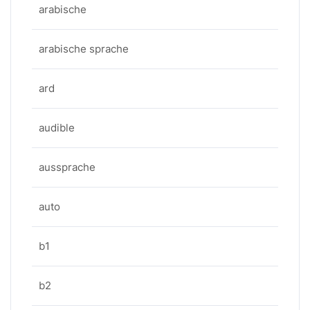
arabische
arabische sprache
ard
audible
aussprache
auto
b1
b2