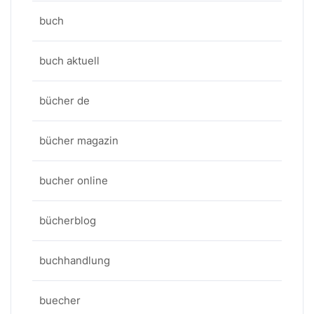
buch
buch aktuell
bücher de
bücher magazin
bucher online
bücherblog
buchhandlung
buecher