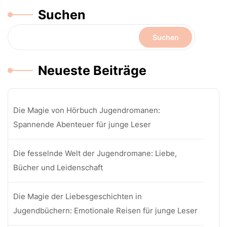
Suchen
Suchen
Neueste Beiträge
Die Magie von Hörbuch Jugendromanen:
Spannende Abenteuer für junge Leser
Die fesselnde Welt der Jugendromane: Liebe,
Bücher und Leidenschaft
Die Magie der Liebesgeschichten in
Jugendbüchern: Emotionale Reisen für junge Leser