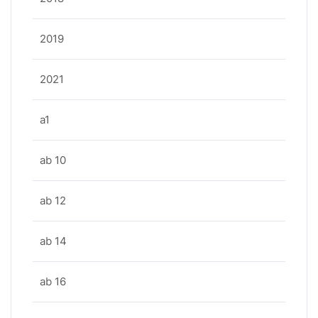
2019
2021
a1
ab 10
ab 12
ab 14
ab 16