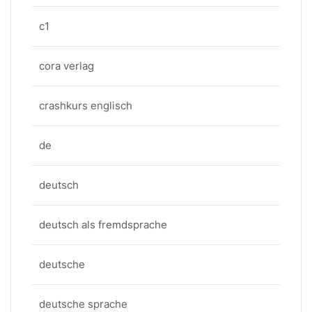
c1
cora verlag
crashkurs englisch
de
deutsch
deutsch als fremdsprache
deutsche
deutsche sprache