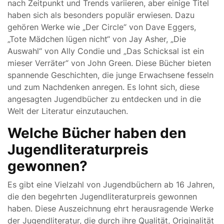
nach Zeitpunkt und Trends variieren, aber einige Titel
haben sich als besonders populär erwiesen. Dazu
gehören Werke wie „Der Circle“ von Dave Eggers,
„Tote Mädchen lügen nicht“ von Jay Asher, „Die
Auswahl“ von Ally Condie und „Das Schicksal ist ein
mieser Verräter“ von John Green. Diese Bücher bieten
spannende Geschichten, die junge Erwachsene fesseln
und zum Nachdenken anregen. Es lohnt sich, diese
angesagten Jugendbücher zu entdecken und in die
Welt der Literatur einzutauchen.
Welche Bücher haben den
Jugendliteraturpreis
gewonnen?
Es gibt eine Vielzahl von Jugendbüchern ab 16 Jahren,
die den begehrten Jugendliteraturpreis gewonnen
haben. Diese Auszeichnung ehrt herausragende Werke
der Jugendliteratur, die durch ihre Qualität, Originalität