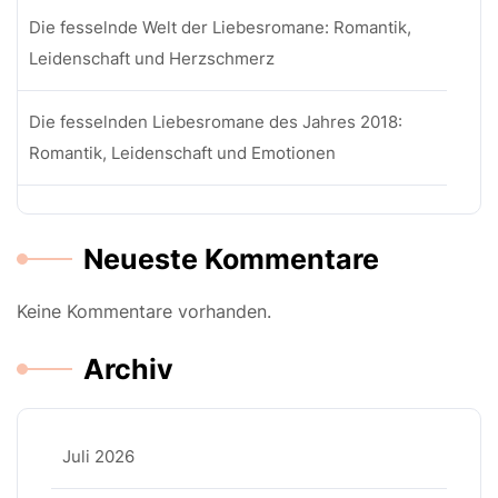
Die fesselnde Welt der Liebesromane: Romantik,
Leidenschaft und Herzschmerz
Die fesselnden Liebesromane des Jahres 2018:
Romantik, Leidenschaft und Emotionen
Neueste Kommentare
Keine Kommentare vorhanden.
Archiv
Juli 2026