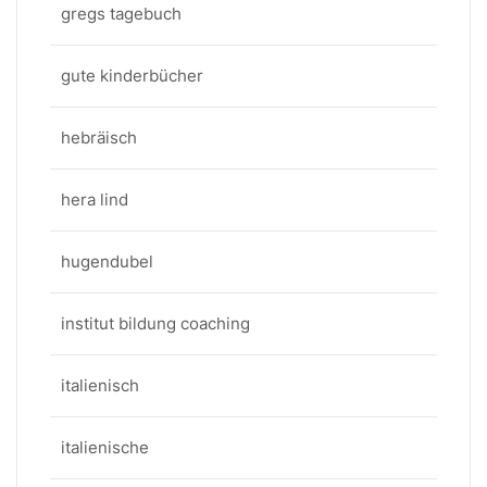
gregs tagebuch
gute kinderbücher
hebräisch
hera lind
hugendubel
institut bildung coaching
italienisch
italienische