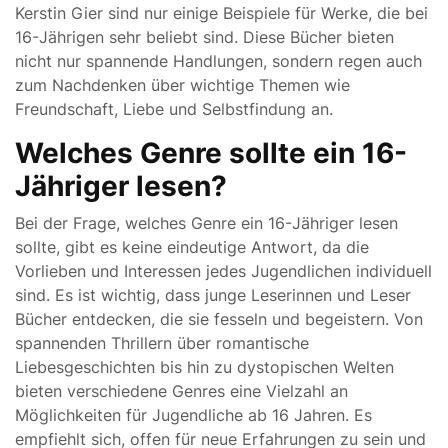
Kerstin Gier sind nur einige Beispiele für Werke, die bei
16-Jährigen sehr beliebt sind. Diese Bücher bieten
nicht nur spannende Handlungen, sondern regen auch
zum Nachdenken über wichtige Themen wie
Freundschaft, Liebe und Selbstfindung an.
Welches Genre sollte ein 16-
Jähriger lesen?
Bei der Frage, welches Genre ein 16-Jähriger lesen
sollte, gibt es keine eindeutige Antwort, da die
Vorlieben und Interessen jedes Jugendlichen individuell
sind. Es ist wichtig, dass junge Leserinnen und Leser
Bücher entdecken, die sie fesseln und begeistern. Von
spannenden Thrillern über romantische
Liebesgeschichten bis hin zu dystopischen Welten
bieten verschiedene Genres eine Vielzahl an
Möglichkeiten für Jugendliche ab 16 Jahren. Es
empfiehlt sich, offen für neue Erfahrungen zu sein und