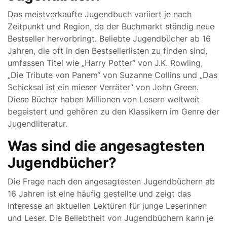
Das meistverkaufte Jugendbuch variiert je nach
Zeitpunkt und Region, da der Buchmarkt ständig neue
Bestseller hervorbringt. Beliebte Jugendbücher ab 16
Jahren, die oft in den Bestsellerlisten zu finden sind,
umfassen Titel wie „Harry Potter“ von J.K. Rowling,
„Die Tribute von Panem“ von Suzanne Collins und „Das
Schicksal ist ein mieser Verräter“ von John Green.
Diese Bücher haben Millionen von Lesern weltweit
begeistert und gehören zu den Klassikern im Genre der
Jugendliteratur.
Was sind die angesagtesten
Jugendbücher?
Die Frage nach den angesagtesten Jugendbüchern ab
16 Jahren ist eine häufig gestellte und zeigt das
Interesse an aktuellen Lektüren für junge Leserinnen
und Leser. Die Beliebtheit von Jugendbüchern kann je