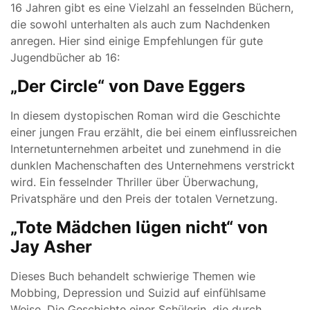
16 Jahren gibt es eine Vielzahl an fesselnden Büchern,
die sowohl unterhalten als auch zum Nachdenken
anregen. Hier sind einige Empfehlungen für gute
Jugendbücher ab 16:
„Der Circle“ von Dave Eggers
In diesem dystopischen Roman wird die Geschichte
einer jungen Frau erzählt, die bei einem einflussreichen
Internetunternehmen arbeitet und zunehmend in die
dunklen Machenschaften des Unternehmens verstrickt
wird. Ein fesselnder Thriller über Überwachung,
Privatsphäre und den Preis der totalen Vernetzung.
„Tote Mädchen lügen nicht“ von
Jay Asher
Dieses Buch behandelt schwierige Themen wie
Mobbing, Depression und Suizid auf einfühlsame
Weise. Die Geschichte einer Schülerin, die durch