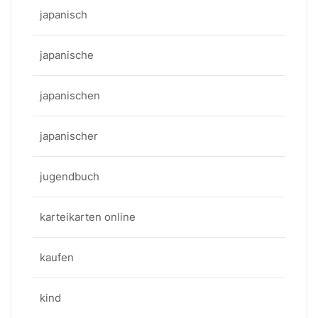
japanisch
japanische
japanischen
japanischer
jugendbuch
karteikarten online
kaufen
kind