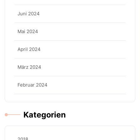
Juni 2024
Mai 2024
April 2024
März 2024
Februar 2024
Kategorien
2018