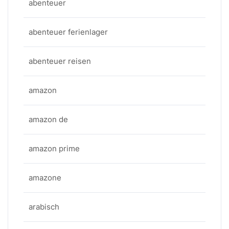
abenteuer
abenteuer ferienlager
abenteuer reisen
amazon
amazon de
amazon prime
amazone
arabisch