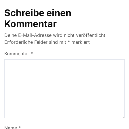
Schreibe einen
Kommentar
Deine E-Mail-Adresse wird nicht veröffentlicht.
Erforderliche Felder sind mit
*
markiert
Kommentar
*
Name
*