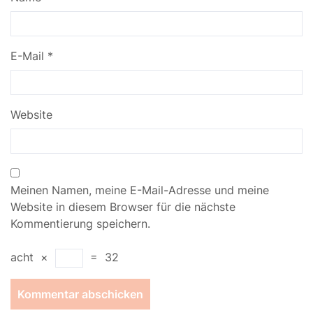
E-Mail
*
Website
Meinen Namen, meine E-Mail-Adresse und meine
Website in diesem Browser für die nächste
Kommentierung speichern.
acht
×
=
32