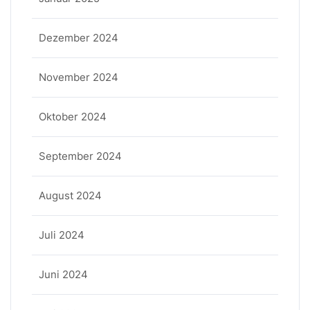
Dezember 2024
November 2024
Oktober 2024
September 2024
August 2024
Juli 2024
Juni 2024