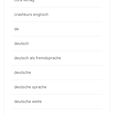
crashkurs englisch
de
deutsch
deutsch als fremdsprache
deutsche
deutsche sprache
deutsche welle