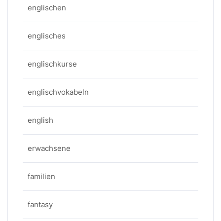
englischen
englisches
englischkurse
englischvokabeln
english
erwachsene
familien
fantasy