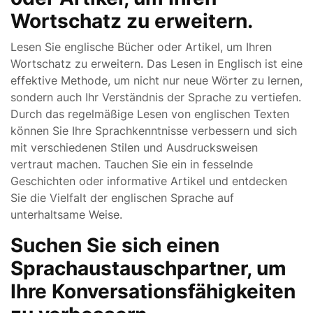
Wortschatz zu erweitern.
Lesen Sie englische Bücher oder Artikel, um Ihren
Wortschatz zu erweitern. Das Lesen in Englisch ist eine
effektive Methode, um nicht nur neue Wörter zu lernen,
sondern auch Ihr Verständnis der Sprache zu vertiefen.
Durch das regelmäßige Lesen von englischen Texten
können Sie Ihre Sprachkenntnisse verbessern und sich
mit verschiedenen Stilen und Ausdrucksweisen
vertraut machen. Tauchen Sie ein in fesselnde
Geschichten oder informative Artikel und entdecken
Sie die Vielfalt der englischen Sprache auf
unterhaltsame Weise.
Suchen Sie sich einen
Sprachaustauschpartner, um
Ihre Konversationsfähigkeiten