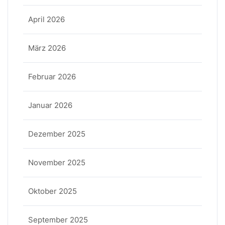
April 2026
März 2026
Februar 2026
Januar 2026
Dezember 2025
November 2025
Oktober 2025
September 2025