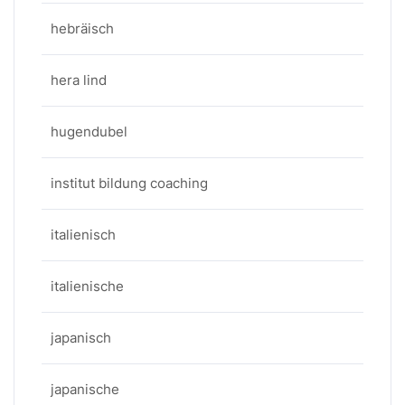
hebräisch
hera lind
hugendubel
institut bildung coaching
italienisch
italienische
japanisch
japanische