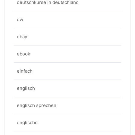
deutschkurse in deutschland
dw
ebay
ebook
einfach
englisch
englisch sprechen
englische