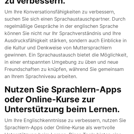
zu verbessern.
Um Ihre Konversationsfähigkeiten zu verbessern,
suchen Sie sich einen Sprachaustauschpartner. Durch
regelmäßige Gespräche in der englischen Sprache
können Sie nicht nur Ihr Sprachverständnis und Ihre
Ausdrucksfähigkeit stärken, sondern auch Einblicke in
die Kultur und Denkweise von Muttersprachlern
gewinnen. Ein Sprachaustausch bietet die Möglichkeit,
in einer entspannten Umgebung zu üben und neue
Freundschaften zu knüpfen, während Sie gemeinsam
an Ihrem Sprachniveau arbeiten.
Nutzen Sie Sprachlern-Apps
oder Online-Kurse zur
Unterstützung beim Lernen.
Um Ihre Englischkenntnisse zu verbessern, nutzen Sie
Sprachlern-Apps oder Online-Kurse als wertvolle