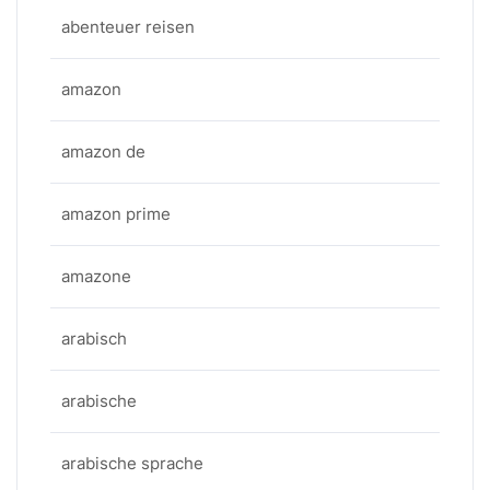
abenteuer reisen
amazon
amazon de
amazon prime
amazone
arabisch
arabische
arabische sprache