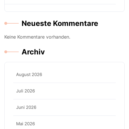
Neueste Kommentare
Keine Kommentare vorhanden.
Archiv
August 2026
Juli 2026
Juni 2026
Mai 2026