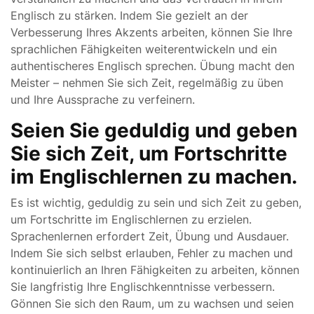
Englisch zu stärken. Indem Sie gezielt an der
Verbesserung Ihres Akzents arbeiten, können Sie Ihre
sprachlichen Fähigkeiten weiterentwickeln und ein
authentischeres Englisch sprechen. Übung macht den
Meister – nehmen Sie sich Zeit, regelmäßig zu üben
und Ihre Aussprache zu verfeinern.
Seien Sie geduldig und geben
Sie sich Zeit, um Fortschritte
im Englischlernen zu machen.
Es ist wichtig, geduldig zu sein und sich Zeit zu geben,
um Fortschritte im Englischlernen zu erzielen.
Sprachenlernen erfordert Zeit, Übung und Ausdauer.
Indem Sie sich selbst erlauben, Fehler zu machen und
kontinuierlich an Ihren Fähigkeiten zu arbeiten, können
Sie langfristig Ihre Englischkenntnisse verbessern.
Gönnen Sie sich den Raum, um zu wachsen und seien