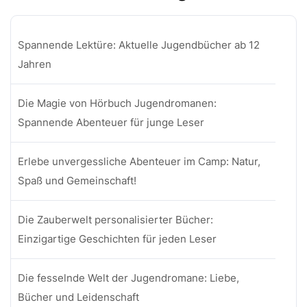
Spannende Lektüre: Aktuelle Jugendbücher ab 12
Jahren
Die Magie von Hörbuch Jugendromanen:
Spannende Abenteuer für junge Leser
Erlebe unvergessliche Abenteuer im Camp: Natur,
Spaß und Gemeinschaft!
Die Zauberwelt personalisierter Bücher:
Einzigartige Geschichten für jeden Leser
Die fesselnde Welt der Jugendromane: Liebe,
Bücher und Leidenschaft