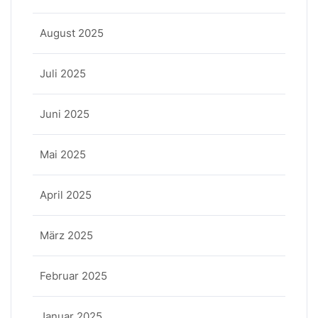
August 2025
Juli 2025
Juni 2025
Mai 2025
April 2025
März 2025
Februar 2025
Januar 2025