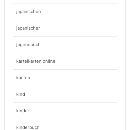
japanischen
japanischer
jugendbuch
karteikarten online
kaufen
kind
kinder
kinderbuch