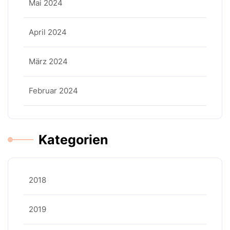
Mai 2024
April 2024
März 2024
Februar 2024
Kategorien
2018
2019