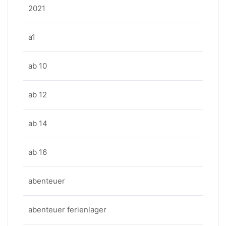
2021
a1
ab 10
ab 12
ab 14
ab 16
abenteuer
abenteuer ferienlager