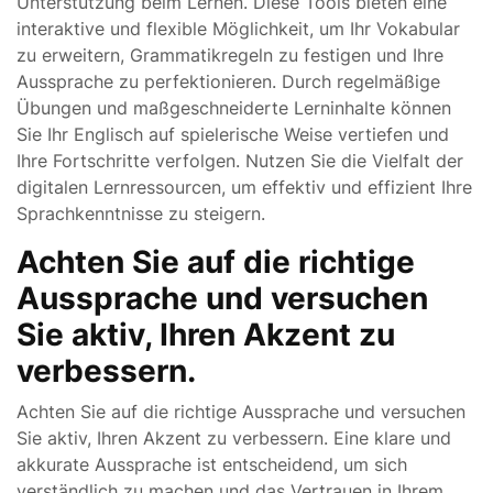
Unterstützung beim Lernen. Diese Tools bieten eine
interaktive und flexible Möglichkeit, um Ihr Vokabular
zu erweitern, Grammatikregeln zu festigen und Ihre
Aussprache zu perfektionieren. Durch regelmäßige
Übungen und maßgeschneiderte Lerninhalte können
Sie Ihr Englisch auf spielerische Weise vertiefen und
Ihre Fortschritte verfolgen. Nutzen Sie die Vielfalt der
digitalen Lernressourcen, um effektiv und effizient Ihre
Sprachkenntnisse zu steigern.
Achten Sie auf die richtige
Aussprache und versuchen
Sie aktiv, Ihren Akzent zu
verbessern.
Achten Sie auf die richtige Aussprache und versuchen
Sie aktiv, Ihren Akzent zu verbessern. Eine klare und
akkurate Aussprache ist entscheidend, um sich
verständlich zu machen und das Vertrauen in Ihrem