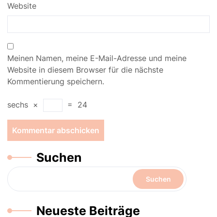
Website
Meinen Namen, meine E-Mail-Adresse und meine
Website in diesem Browser für die nächste
Kommentierung speichern.
sechs
×
=
24
Suchen
Suchen
Neueste Beiträge