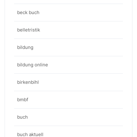
beck buch
belletristik
bildung
bildung online
birkenbihl
bmbf
buch
buch aktuell