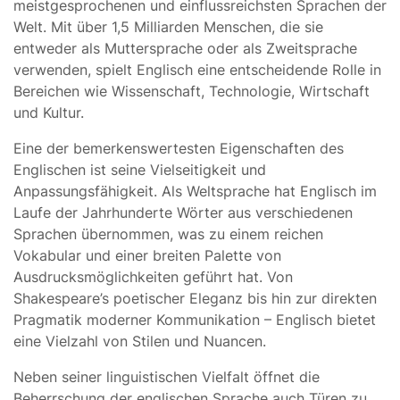
meistgesprochenen und einflussreichsten Sprachen der
Welt. Mit über 1,5 Milliarden Menschen, die sie
entweder als Muttersprache oder als Zweitsprache
verwenden, spielt Englisch eine entscheidende Rolle in
Bereichen wie Wissenschaft, Technologie, Wirtschaft
und Kultur.
Eine der bemerkenswertesten Eigenschaften des
Englischen ist seine Vielseitigkeit und
Anpassungsfähigkeit. Als Weltsprache hat Englisch im
Laufe der Jahrhunderte Wörter aus verschiedenen
Sprachen übernommen, was zu einem reichen
Vokabular und einer breiten Palette von
Ausdrucksmöglichkeiten geführt hat. Von
Shakespeare’s poetischer Eleganz bis hin zur direkten
Pragmatik moderner Kommunikation – Englisch bietet
eine Vielzahl von Stilen und Nuancen.
Neben seiner linguistischen Vielfalt öffnet die
Beherrschung der englischen Sprache auch Türen zu