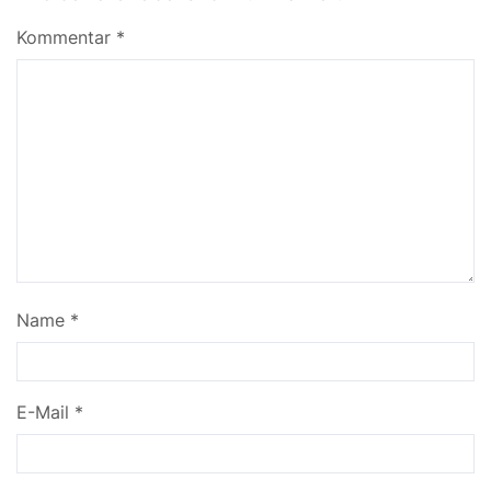
Kommentar
*
Name
*
E-Mail
*