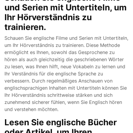
und Serien mit Untertiteln, um
Ihr Hörverständnis zu
trainieren.
Schauen Sie englische Filme und Serien mit Untertiteln,
um Ihr Hörverständnis zu trainieren. Diese Methode
ermöglicht es Ihnen, sowohl das Gesprochene zu
hören als auch gleichzeitig die geschriebenen Wörter
zu lesen, was Ihnen hilft, neue Vokabeln zu lernen und
Ihr Verständnis für die englische Sprache zu
verbessern. Durch regelmäßiges Anschauen von
englischsprachigen Inhalten mit Untertiteln können Sie
Ihr Hörverständnis schrittweise stärken und sich
zunehmend sicherer fühlen, wenn Sie Englisch hören
und verstehen möchten.
Lesen Sie englische Bücher
oder Artikel, um Ihren