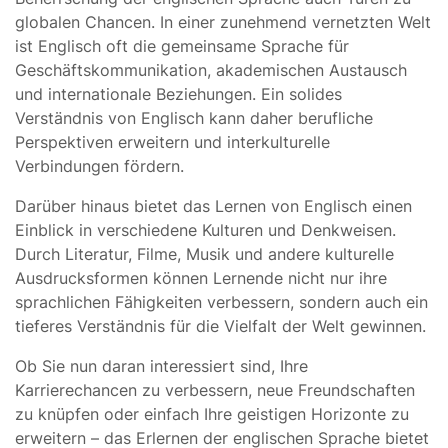
globalen Chancen. In einer zunehmend vernetzten Welt
ist Englisch oft die gemeinsame Sprache für
Geschäftskommunikation, akademischen Austausch
und internationale Beziehungen. Ein solides
Verständnis von Englisch kann daher berufliche
Perspektiven erweitern und interkulturelle
Verbindungen fördern.
Darüber hinaus bietet das Lernen von Englisch einen
Einblick in verschiedene Kulturen und Denkweisen.
Durch Literatur, Filme, Musik und andere kulturelle
Ausdrucksformen können Lernende nicht nur ihre
sprachlichen Fähigkeiten verbessern, sondern auch ein
tieferes Verständnis für die Vielfalt der Welt gewinnen.
Ob Sie nun daran interessiert sind, Ihre
Karrierechancen zu verbessern, neue Freundschaften
zu knüpfen oder einfach Ihre geistigen Horizonte zu
erweitern – das Erlernen der englischen Sprache bietet