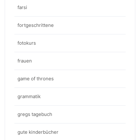
farsi
fortgeschrittene
fotokurs
frauen
game of thrones
grammatik
gregs tagebuch
gute kinderbücher