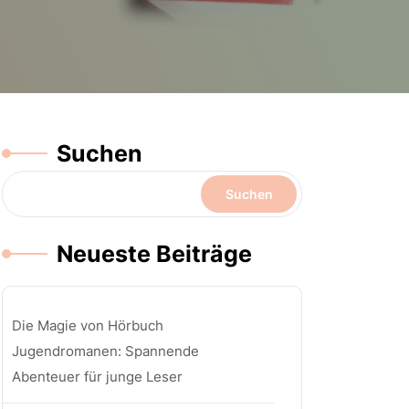
Suchen
Suchen
Neueste Beiträge
Die Magie von Hörbuch
Jugendromanen: Spannende
Abenteuer für junge Leser