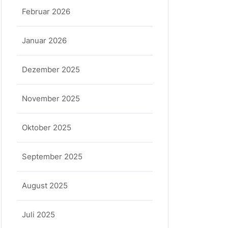
Februar 2026
Januar 2026
Dezember 2025
November 2025
Oktober 2025
September 2025
August 2025
Juli 2025