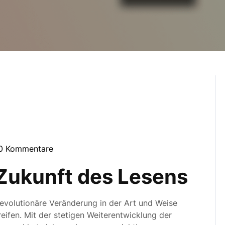
0 Kommentare
ugherty
 Zukunft des Lesens
revolutionäre Veränderung in der Art und Weise
eifen. Mit der stetigen Weiterentwicklung der