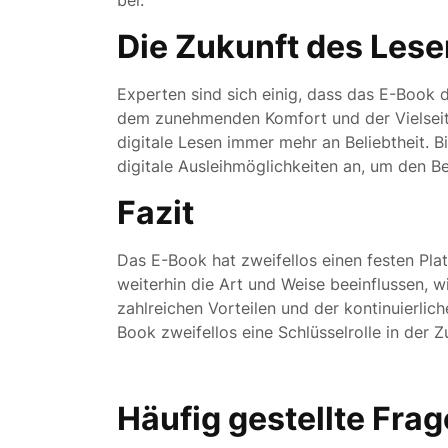
bei.
Die Zukunft des Les
Experten sind sich einig, dass das E-Book 
dem zunehmenden Komfort und der Vielseiti
digitale Lesen immer mehr an Beliebtheit.
digitale Ausleihmöglichkeiten an, um den 
Fazit
Das E-Book hat zweifellos einen festen Pl
weiterhin die Art und Weise beeinflussen, wi
zahlreichen Vorteilen und der kontinuierli
Book zweifellos eine Schlüsselrolle in der Z
Häufig gestellte Fra