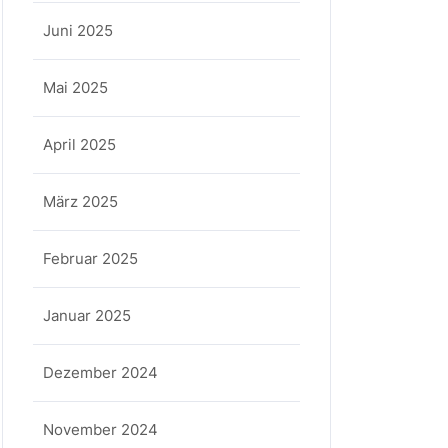
Juni 2025
Mai 2025
April 2025
März 2025
Februar 2025
Januar 2025
Dezember 2024
November 2024