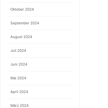
Oktober 2024
September 2024
August 2024
Juli 2024
Juni 2024
Mai 2024
April 2024
März 2024