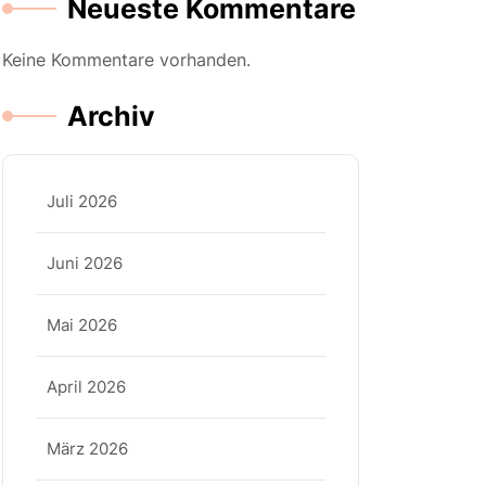
Neueste Kommentare
Keine Kommentare vorhanden.
Archiv
Juli 2026
Juni 2026
Mai 2026
April 2026
März 2026