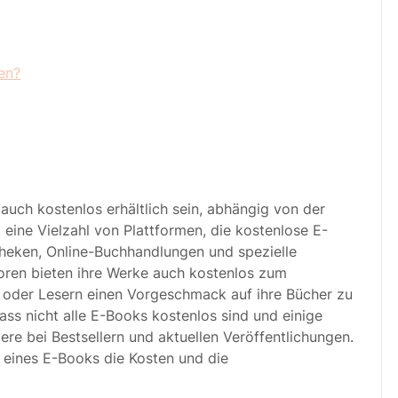
en?
auch kostenlos erhältlich sein, abhängig von der
 eine Vielzahl von Plattformen, die kostenlose E-
otheken, Online-Buchhandlungen und spezielle
oren bieten ihre Werke auch kostenlos zum
 oder Lesern einen Vorgeschmack auf ihre Bücher zu
ass nicht alle E-Books kostenlos sind und einige
ere bei Bestsellern und aktuellen Veröffentlichungen.
 eines E-Books die Kosten und die