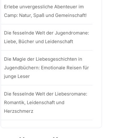
Erlebe unvergessliche Abenteuer im
Camp: Natur, Spaß und Gemeinschaft!
Die fesselnde Welt der Jugendromane:
Liebe, Bücher und Leidenschaft
Die Magie der Liebesgeschichten in
Jugendbüchern: Emotionale Reisen für
junge Leser
Die fesselnde Welt der Liebesromane:
Romantik, Leidenschaft und
Herzschmerz