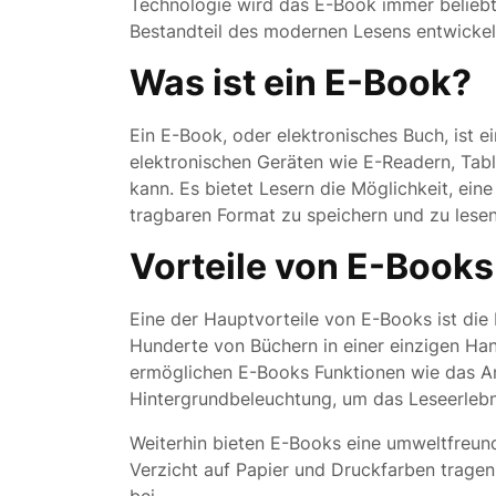
Technologie wird das E-Book immer beliebt
Bestandteil des modernen Lesens entwickel
Was ist ein E-Book?
Ein E-Book, oder elektronisches Buch, ist e
elektronischen Geräten wie E-Readern, Ta
kann. Es bietet Lesern die Möglichkeit, ei
tragbaren Format zu speichern und zu lesen
Vorteile von E-Books
Eine der Hauptvorteile von E-Books ist die
Hunderte von Büchern in einer einzigen Han
ermöglichen E-Books Funktionen wie das A
Hintergrundbeleuchtung, um das Leseerlebni
Weiterhin bieten E-Books eine umweltfreun
Verzicht auf Papier und Druckfarben trage