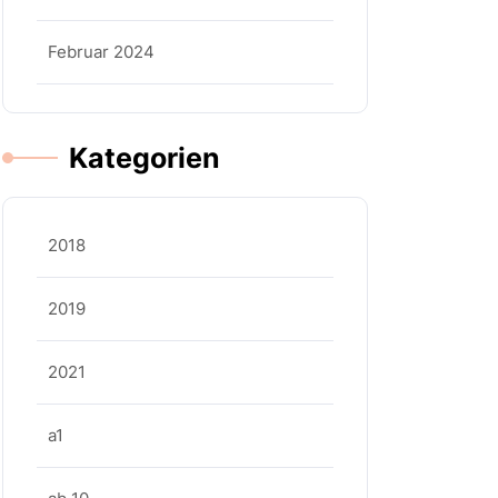
Februar 2024
Kategorien
2018
2019
2021
a1