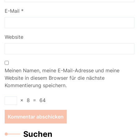
E-Mail
*
Website
Meinen Namen, meine E-Mail-Adresse und meine
Website in diesem Browser für die nächste
Kommentierung speichern.
×
8
=
64
Suchen