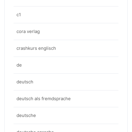
c1
cora verlag
crashkurs englisch
de
deutsch
deutsch als fremdsprache
deutsche