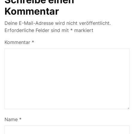
Kommentar
Deine E-Mail-Adresse wird nicht veröffentlicht.
Erforderliche Felder sind mit
*
markiert
Kommentar
*
Name
*