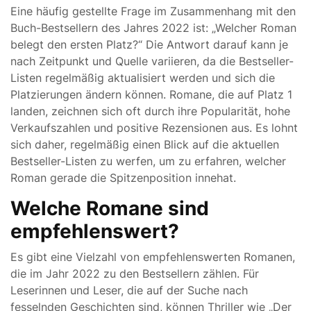
Eine häufig gestellte Frage im Zusammenhang mit den
Buch-Bestsellern des Jahres 2022 ist: „Welcher Roman
belegt den ersten Platz?“ Die Antwort darauf kann je
nach Zeitpunkt und Quelle variieren, da die Bestseller-
Listen regelmäßig aktualisiert werden und sich die
Platzierungen ändern können. Romane, die auf Platz 1
landen, zeichnen sich oft durch ihre Popularität, hohe
Verkaufszahlen und positive Rezensionen aus. Es lohnt
sich daher, regelmäßig einen Blick auf die aktuellen
Bestseller-Listen zu werfen, um zu erfahren, welcher
Roman gerade die Spitzenposition innehat.
Welche Romane sind
empfehlenswert?
Es gibt eine Vielzahl von empfehlenswerten Romanen,
die im Jahr 2022 zu den Bestsellern zählen. Für
Leserinnen und Leser, die auf der Suche nach
fesselnden Geschichten sind, können Thriller wie „Der