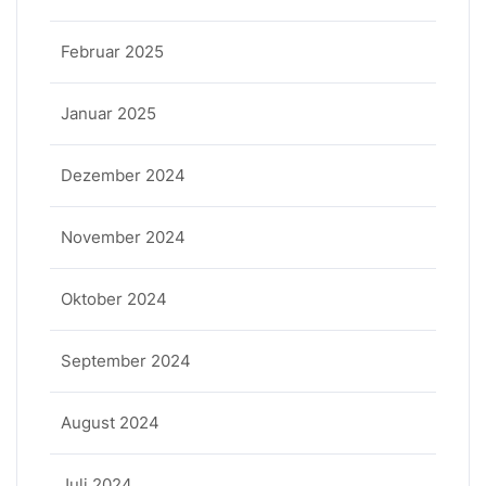
Februar 2025
Januar 2025
Dezember 2024
November 2024
Oktober 2024
September 2024
August 2024
Juli 2024