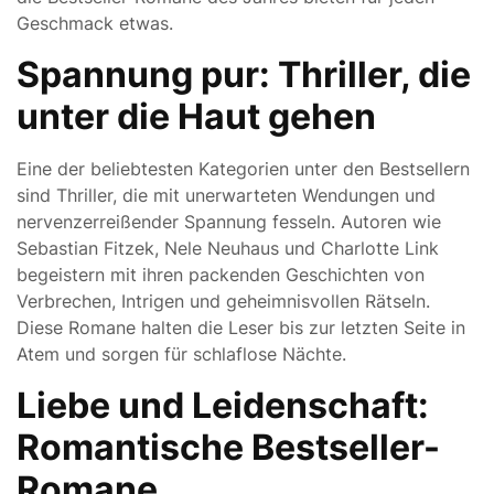
Geschmack etwas.
Spannung pur: Thriller, die
unter die Haut gehen
Eine der beliebtesten Kategorien unter den Bestsellern
sind Thriller, die mit unerwarteten Wendungen und
nervenzerreißender Spannung fesseln. Autoren wie
Sebastian Fitzek, Nele Neuhaus und Charlotte Link
begeistern mit ihren packenden Geschichten von
Verbrechen, Intrigen und geheimnisvollen Rätseln.
Diese Romane halten die Leser bis zur letzten Seite in
Atem und sorgen für schlaflose Nächte.
Liebe und Leidenschaft:
Romantische Bestseller-
Romane