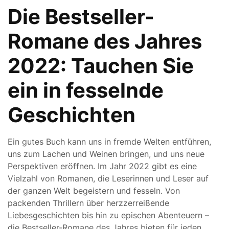
Die Bestseller-
Romane des Jahres
2022: Tauchen Sie
ein in fesselnde
Geschichten
Ein gutes Buch kann uns in fremde Welten entführen,
uns zum Lachen und Weinen bringen, und uns neue
Perspektiven eröffnen. Im Jahr 2022 gibt es eine
Vielzahl von Romanen, die Leserinnen und Leser auf
der ganzen Welt begeistern und fesseln. Von
packenden Thrillern über herzzerreißende
Liebesgeschichten bis hin zu epischen Abenteuern –
die Bestseller-Romane des Jahres bieten für jeden