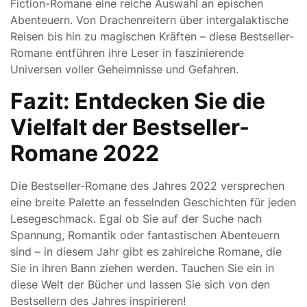
Fiction-Romane eine reiche Auswahl an epischen
Abenteuern. Von Drachenreitern über intergalaktische
Reisen bis hin zu magischen Kräften – diese Bestseller-
Romane entführen ihre Leser in faszinierende
Universen voller Geheimnisse und Gefahren.
Fazit: Entdecken Sie die
Vielfalt der Bestseller-
Romane 2022
Die Bestseller-Romane des Jahres 2022 versprechen
eine breite Palette an fesselnden Geschichten für jeden
Lesegeschmack. Egal ob Sie auf der Suche nach
Spannung, Romantik oder fantastischen Abenteuern
sind – in diesem Jahr gibt es zahlreiche Romane, die
Sie in ihren Bann ziehen werden. Tauchen Sie ein in
diese Welt der Bücher und lassen Sie sich von den
Bestsellern des Jahres inspirieren!