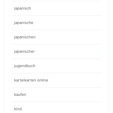
japanisch
japanische
japanischen
japanischer
jugendbuch
karteikarten online
kaufen
kind