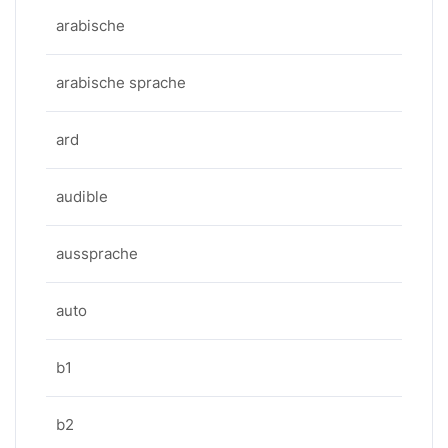
arabische
arabische sprache
ard
audible
aussprache
auto
b1
b2