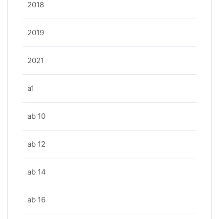
2018
2019
2021
a1
ab 10
ab 12
ab 14
ab 16