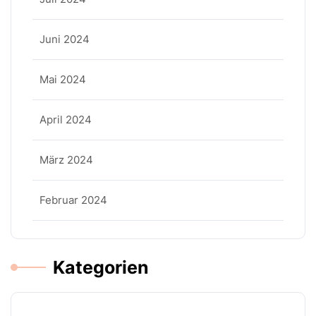
Juni 2024
Mai 2024
April 2024
März 2024
Februar 2024
Kategorien