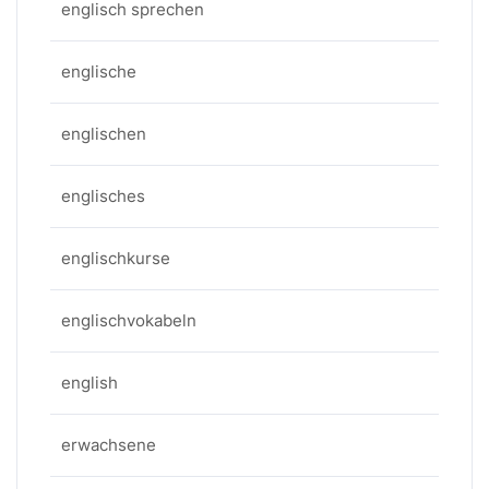
englisch sprechen
englische
englischen
englisches
englischkurse
englischvokabeln
english
erwachsene