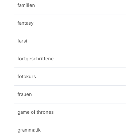
familien
fantasy
farsi
fortgeschrittene
fotokurs
frauen
game of thrones
grammatik