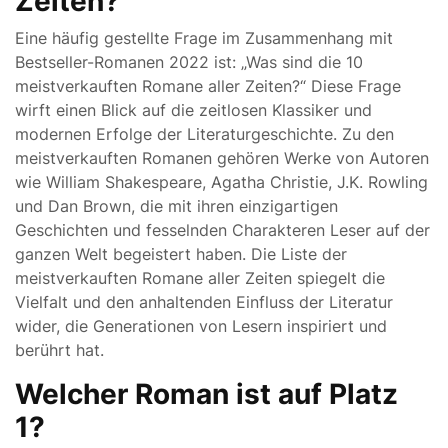
Zeiten?
Eine häufig gestellte Frage im Zusammenhang mit
Bestseller-Romanen 2022 ist: „Was sind die 10
meistverkauften Romane aller Zeiten?“ Diese Frage
wirft einen Blick auf die zeitlosen Klassiker und
modernen Erfolge der Literaturgeschichte. Zu den
meistverkauften Romanen gehören Werke von Autoren
wie William Shakespeare, Agatha Christie, J.K. Rowling
und Dan Brown, die mit ihren einzigartigen
Geschichten und fesselnden Charakteren Leser auf der
ganzen Welt begeistert haben. Die Liste der
meistverkauften Romane aller Zeiten spiegelt die
Vielfalt und den anhaltenden Einfluss der Literatur
wider, die Generationen von Lesern inspiriert und
berührt hat.
Welcher Roman ist auf Platz
1?