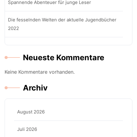
Spannende Abenteuer für junge Leser
Die fesselnden Welten der aktuelle Jugendbücher
2022
Neueste Kommentare
Keine Kommentare vorhanden.
Archiv
August 2026
Juli 2026