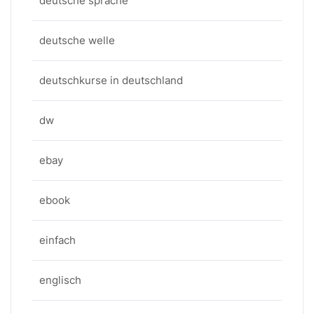
deutsche sprache
deutsche welle
deutschkurse in deutschland
dw
ebay
ebook
einfach
englisch