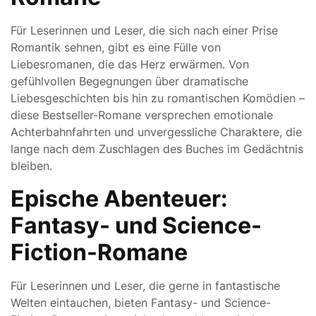
Für Leserinnen und Leser, die sich nach einer Prise
Romantik sehnen, gibt es eine Fülle von
Liebesromanen, die das Herz erwärmen. Von
gefühlvollen Begegnungen über dramatische
Liebesgeschichten bis hin zu romantischen Komödien –
diese Bestseller-Romane versprechen emotionale
Achterbahnfahrten und unvergessliche Charaktere, die
lange nach dem Zuschlagen des Buches im Gedächtnis
bleiben.
Epische Abenteuer:
Fantasy- und Science-
Fiction-Romane
Für Leserinnen und Leser, die gerne in fantastische
Welten eintauchen, bieten Fantasy- und Science-