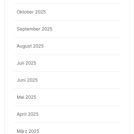
Oktober 2025
September 2025
August 2025
Juli 2025
Juni 2025
Mai 2025
April 2025
März 2025