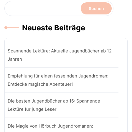
Suchen
Neueste Beiträge
Spannende Lektüre: Aktuelle Jugendbücher ab 12
Jahren
Empfehlung für einen fesselnden Jugendroman:
Entdecke magische Abenteuer!
Die besten Jugendbücher ab 16: Spannende
Lektüre für junge Leser
Die Magie von Hörbuch Jugendromanen: