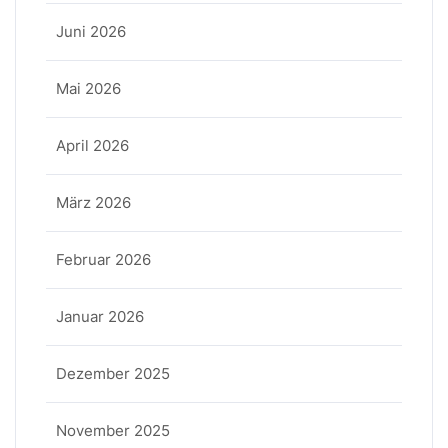
Juni 2026
Mai 2026
April 2026
März 2026
Februar 2026
Januar 2026
Dezember 2025
November 2025