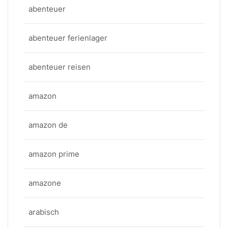
abenteuer
abenteuer ferienlager
abenteuer reisen
amazon
amazon de
amazon prime
amazone
arabisch