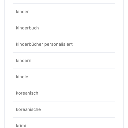
kinder
kinderbuch
kinderbücher personalisiert
kindern
kindle
koreanisch
koreanische
krimi