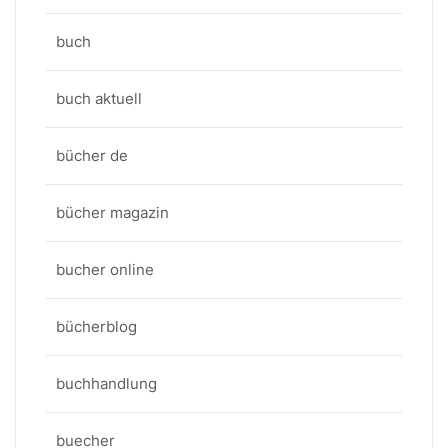
buch
buch aktuell
bücher de
bücher magazin
bucher online
bücherblog
buchhandlung
buecher