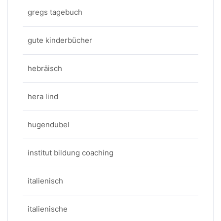
gregs tagebuch
gute kinderbücher
hebräisch
hera lind
hugendubel
institut bildung coaching
italienisch
italienische