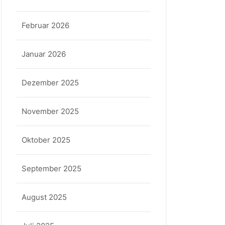
Februar 2026
Januar 2026
Dezember 2025
November 2025
Oktober 2025
September 2025
August 2025