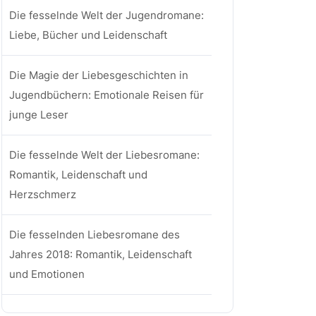
Die fesselnde Welt der Jugendromane:
Liebe, Bücher und Leidenschaft
Die Magie der Liebesgeschichten in
Jugendbüchern: Emotionale Reisen für
junge Leser
Die fesselnde Welt der Liebesromane:
Romantik, Leidenschaft und
Herzschmerz
Die fesselnden Liebesromane des
Jahres 2018: Romantik, Leidenschaft
und Emotionen