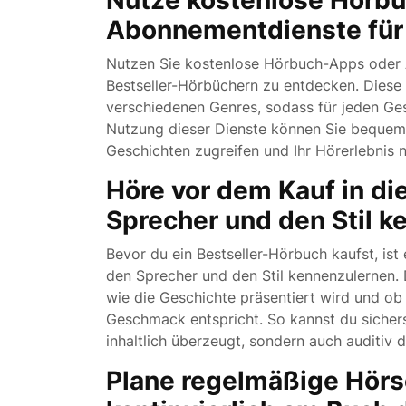
Nutze kostenlose Hörb
Abonnementdienste für 
Nutzen Sie kostenlose Hörbuch-Apps oder
Bestseller-Hörbüchern zu entdecken. Diese P
verschiedenen Genres, sodass für jeden Ge
Nutzung dieser Dienste können Sie bequem 
Geschichten zugreifen und Ihr Hörerlebnis 
Höre vor dem Kauf in di
Sprecher und den Stil k
Bevor du ein Bestseller-Hörbuch kaufst, ist
den Sprecher und den Stil kennenzulernen. 
wie die Geschichte präsentiert wird und ob
Geschmack entspricht. So kannst du sichers
inhaltlich überzeugt, sondern auch auditiv d
Plane regelmäßige Hörs