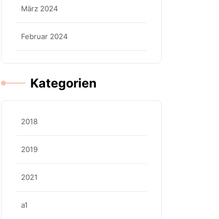
März 2024
Februar 2024
Kategorien
2018
2019
2021
a1