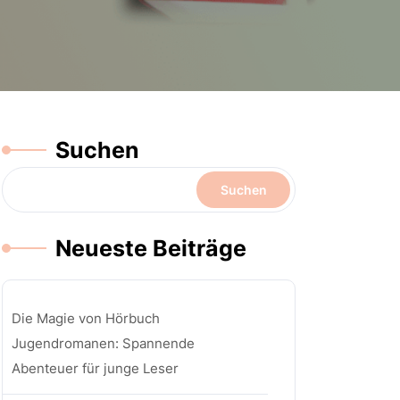
Suchen
Suchen
Neueste Beiträge
Die Magie von Hörbuch
Jugendromanen: Spannende
Abenteuer für junge Leser