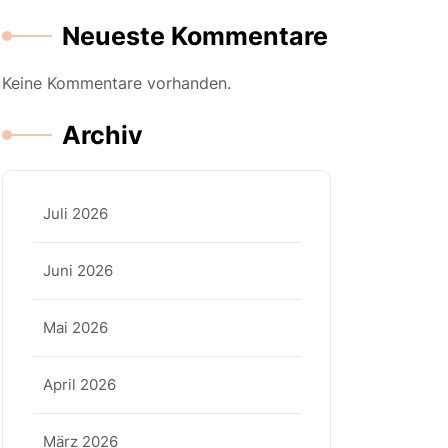
Neueste Kommentare
Keine Kommentare vorhanden.
Archiv
Juli 2026
Juni 2026
Mai 2026
April 2026
März 2026