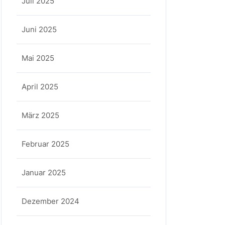
Juli 2025
Juni 2025
Mai 2025
April 2025
März 2025
Februar 2025
Januar 2025
Dezember 2024