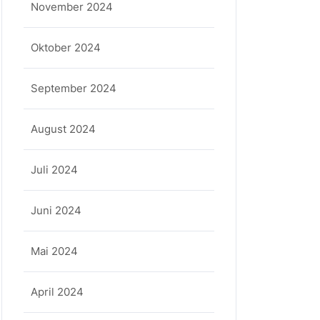
November 2024
Oktober 2024
September 2024
August 2024
Juli 2024
Juni 2024
Mai 2024
April 2024