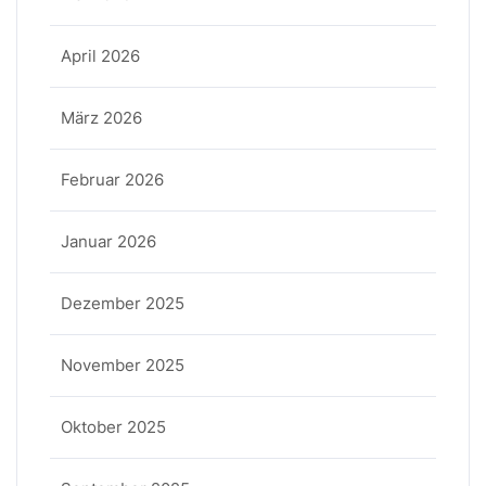
April 2026
März 2026
Februar 2026
Januar 2026
Dezember 2025
November 2025
Oktober 2025