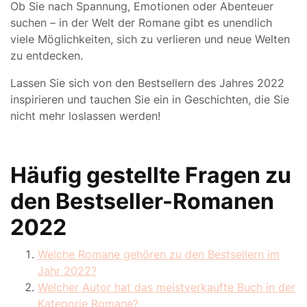
Ob Sie nach Spannung, Emotionen oder Abenteuer
suchen – in der Welt der Romane gibt es unendlich
viele Möglichkeiten, sich zu verlieren und neue Welten
zu entdecken.
Lassen Sie sich von den Bestsellern des Jahres 2022
inspirieren und tauchen Sie ein in Geschichten, die Sie
nicht mehr loslassen werden!
Häufig gestellte Fragen zu
den Bestseller-Romanen
2022
Welche Romane gehören zu den Bestsellern im
Jahr 2022?
Welcher Autor hat das meistverkaufte Buch in der
Kategorie Romane?