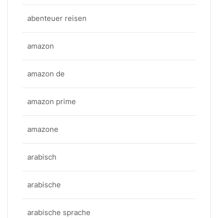
abenteuer reisen
amazon
amazon de
amazon prime
amazone
arabisch
arabische
arabische sprache