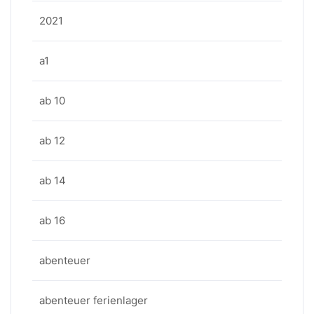
2021
a1
ab 10
ab 12
ab 14
ab 16
abenteuer
abenteuer ferienlager