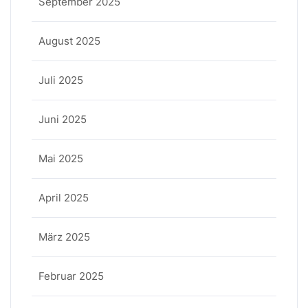
September 2025
August 2025
Juli 2025
Juni 2025
Mai 2025
April 2025
März 2025
Februar 2025