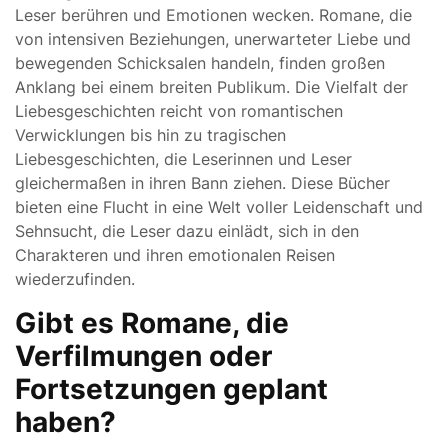
Leser berühren und Emotionen wecken. Romane, die
von intensiven Beziehungen, unerwarteter Liebe und
bewegenden Schicksalen handeln, finden großen
Anklang bei einem breiten Publikum. Die Vielfalt der
Liebesgeschichten reicht von romantischen
Verwicklungen bis hin zu tragischen
Liebesgeschichten, die Leserinnen und Leser
gleichermaßen in ihren Bann ziehen. Diese Bücher
bieten eine Flucht in eine Welt voller Leidenschaft und
Sehnsucht, die Leser dazu einlädt, sich in den
Charakteren und ihren emotionalen Reisen
wiederzufinden.
Gibt es Romane, die
Verfilmungen oder
Fortsetzungen geplant
haben?