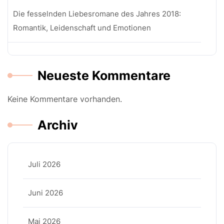
Die fesselnden Liebesromane des Jahres 2018:
Romantik, Leidenschaft und Emotionen
Neueste Kommentare
Keine Kommentare vorhanden.
Archiv
Juli 2026
Juni 2026
Mai 2026