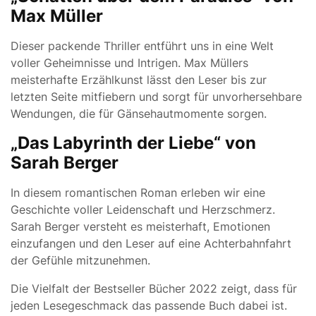
Max Müller
Dieser packende Thriller entführt uns in eine Welt
voller Geheimnisse und Intrigen. Max Müllers
meisterhafte Erzählkunst lässt den Leser bis zur
letzten Seite mitfiebern und sorgt für unvorhersehbare
Wendungen, die für Gänsehautmomente sorgen.
„Das Labyrinth der Liebe“ von
Sarah Berger
In diesem romantischen Roman erleben wir eine
Geschichte voller Leidenschaft und Herzschmerz.
Sarah Berger versteht es meisterhaft, Emotionen
einzufangen und den Leser auf eine Achterbahnfahrt
der Gefühle mitzunehmen.
Die Vielfalt der Bestseller Bücher 2022 zeigt, dass für
jeden Lesegeschmack das passende Buch dabei ist.