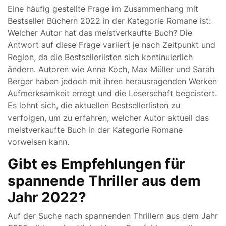
Eine häufig gestellte Frage im Zusammenhang mit
Bestseller Büchern 2022 in der Kategorie Romane ist:
Welcher Autor hat das meistverkaufte Buch? Die
Antwort auf diese Frage variiert je nach Zeitpunkt und
Region, da die Bestsellerlisten sich kontinuierlich
ändern. Autoren wie Anna Koch, Max Müller und Sarah
Berger haben jedoch mit ihren herausragenden Werken
Aufmerksamkeit erregt und die Leserschaft begeistert.
Es lohnt sich, die aktuellen Bestsellerlisten zu
verfolgen, um zu erfahren, welcher Autor aktuell das
meistverkaufte Buch in der Kategorie Romane
vorweisen kann.
Gibt es Empfehlungen für
spannende Thriller aus dem
Jahr 2022?
Auf der Suche nach spannenden Thrillern aus dem Jahr