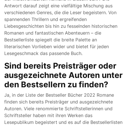
Antwort darauf zeigt eine vielfältige Mischung aus
verschiedenen Genres, die die Leser begeistern. Von
spannenden Thrillern und ergreifenden
Liebesgeschichten bis hin zu fesselnden historischen
Romanen und fantastischen Abenteuern – die
Bestsellerliste spiegelt die breite Palette an
literarischen Vorlieben wider und bietet für jeden
Lesegeschmack das passende Buch.
Sind bereits Preisträger oder
ausgezeichnete Autoren unter
den Bestsellern zu finden?
Ja, in der Liste der Bestseller Bücher 2022 Romane
finden sich bereits Preisträger und ausgezeichnete
Autoren. Viele renommierte Schriftstellerinnen und
Schriftsteller haben mit ihren Werken das
Lesepublikum begeistert und es auf die Bestsellerlisten