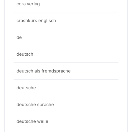
cora verlag
crashkurs englisch
de
deutsch
deutsch als fremdsprache
deutsche
deutsche sprache
deutsche welle