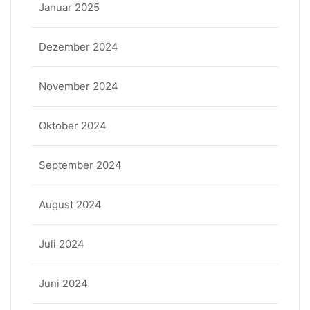
Januar 2025
Dezember 2024
November 2024
Oktober 2024
September 2024
August 2024
Juli 2024
Juni 2024