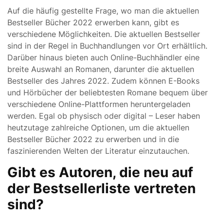
Auf die häufig gestellte Frage, wo man die aktuellen
Bestseller Bücher 2022 erwerben kann, gibt es
verschiedene Möglichkeiten. Die aktuellen Bestseller
sind in der Regel in Buchhandlungen vor Ort erhältlich.
Darüber hinaus bieten auch Online-Buchhändler eine
breite Auswahl an Romanen, darunter die aktuellen
Bestseller des Jahres 2022. Zudem können E-Books
und Hörbücher der beliebtesten Romane bequem über
verschiedene Online-Plattformen heruntergeladen
werden. Egal ob physisch oder digital – Leser haben
heutzutage zahlreiche Optionen, um die aktuellen
Bestseller Bücher 2022 zu erwerben und in die
faszinierenden Welten der Literatur einzutauchen.
Gibt es Autoren, die neu auf
der Bestsellerliste vertreten
sind?