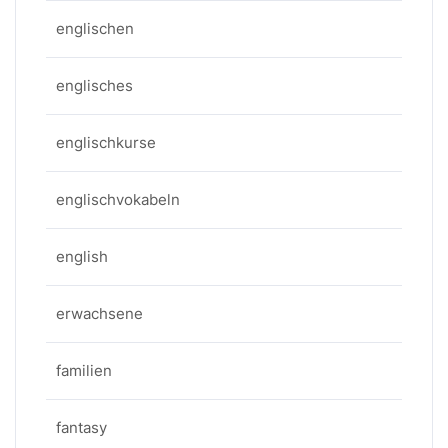
englischen
englisches
englischkurse
englischvokabeln
english
erwachsene
familien
fantasy