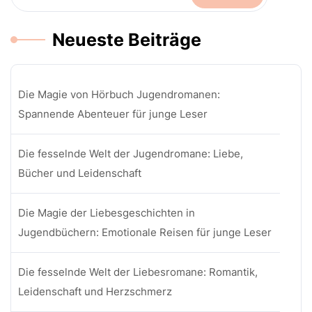
Neueste Beiträge
Die Magie von Hörbuch Jugendromanen:
Spannende Abenteuer für junge Leser
Die fesselnde Welt der Jugendromane: Liebe,
Bücher und Leidenschaft
Die Magie der Liebesgeschichten in
Jugendbüchern: Emotionale Reisen für junge Leser
Die fesselnde Welt der Liebesromane: Romantik,
Leidenschaft und Herzschmerz