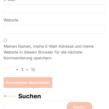
Website
Meinen Namen, meine E-Mail-Adresse und meine
Website in diesem Browser für die nächste
Kommentierung speichern.
+
3
=
10
Suchen
Suchen