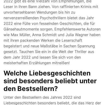
2022 gibt es eine Vielzahl von Empfehlungen, die
Leser in ihren Bann ziehen. Von raffinierten Krimis mit
unvorhersehbaren Wendungen bis hin zu
nervenzerreißenden Psychothrillern bietet das Jahr
2022 eine Fülle von fesselnden Geschichten, die für
Gänsehautmomente sorgen. Empfehlenswerte Autoren
wie Max Müller, Anna Schmidt und Julia Wagner haben
mit ihren packenden Werken die Leserschaft
begeistert und neue Maßstäbe in Sachen Spannung
gesetzt. Tauchen Sie ein in die Welt der Thriller aus
dem Jahr 2022 und lassen Sie sich von den
meisterhaften Erzählungen mitreißen!
Welche Liebesgeschichten
sind besonders beliebt unter
den Bestsellern?
Unter den Bestsellern des Jahres 2022 sind
Liebesgeschichten besonders beliebt, die das Herz der