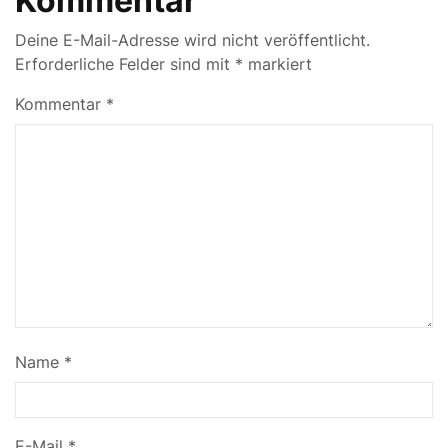
Kommentar
Deine E-Mail-Adresse wird nicht veröffentlicht.
Erforderliche Felder sind mit
*
markiert
Kommentar
*
Name
*
E-Mail
*