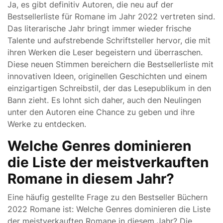
Ja, es gibt definitiv Autoren, die neu auf der
Bestsellerliste für Romane im Jahr 2022 vertreten sind.
Das literarische Jahr bringt immer wieder frische
Talente und aufstrebende Schriftsteller hervor, die mit
ihren Werken die Leser begeistern und überraschen.
Diese neuen Stimmen bereichern die Bestsellerliste mit
innovativen Ideen, originellen Geschichten und einem
einzigartigen Schreibstil, der das Lesepublikum in den
Bann zieht. Es lohnt sich daher, auch den Neulingen
unter den Autoren eine Chance zu geben und ihre
Werke zu entdecken.
Welche Genres dominieren
die Liste der meistverkauften
Romane in diesem Jahr?
Eine häufig gestellte Frage zu den Bestseller Büchern
2022 Romane ist: Welche Genres dominieren die Liste
der meistverkauften Romane in diesem Jahr? Die