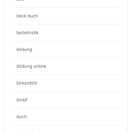
beck buch
belletristik
bildung
bildung online
birkenbihl
bmbf
buch