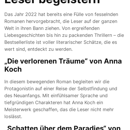
Das Jahr 2022 hat bereits eine Fülle von fesselnden
Romanen hervorgebracht, die Leser auf der ganzen
Welt in ihren Bann ziehen. Von ergreifenden
Liebesgeschichten bis hin zu packenden Thrillern – die
Bestsellerliste ist voller literarischer Schätze, die es
wert sind, entdeckt zu werden.
„Die verlorenen Träume“ von Anna
Koch
In diesem bewegenden Roman begleiten wir die
Protagonistin auf einer Reise der Selbstfindung und
des Neuanfangs. Mit einfühlsamer Sprache und
tiefgründigen Charakteren hat Anna Koch ein
Meisterwerk geschaffen, das die Leser nicht mehr
loslässt.
„Schatten über dem Paradies“ von