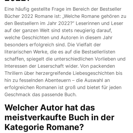
Eine häufig gestellte Frage im Bereich der Bestseller
Bücher 2022 Romane ist: „Welche Romane gehören zu
den Bestsellern im Jahr 2022?“ Leserinnen und Leser
auf der ganzen Welt sind stets neugierig darauf,
welche Geschichten und Autoren in diesem Jahr
besonders erfolgreich sind. Die Vielfalt der
literarischen Werke, die es auf die Bestsellerlisten
schaffen, spiegelt die unterschiedlichen Vorlieben und
Interessen der Leserschaft wider. Von packenden
Thrillern über herzergreifende Liebesgeschichten bis
hin zu fesselnden Abenteuern – die Auswahl an
erfolgreichen Romanen ist groß und bietet für jeden
Geschmack das passende Buch.
Welcher Autor hat das
meistverkaufte Buch in der
Kategorie Romane?