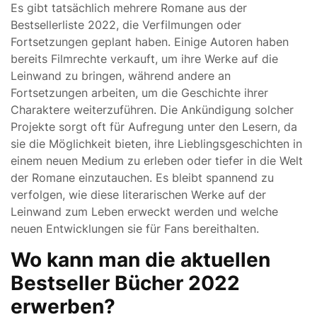
Es gibt tatsächlich mehrere Romane aus der
Bestsellerliste 2022, die Verfilmungen oder
Fortsetzungen geplant haben. Einige Autoren haben
bereits Filmrechte verkauft, um ihre Werke auf die
Leinwand zu bringen, während andere an
Fortsetzungen arbeiten, um die Geschichte ihrer
Charaktere weiterzuführen. Die Ankündigung solcher
Projekte sorgt oft für Aufregung unter den Lesern, da
sie die Möglichkeit bieten, ihre Lieblingsgeschichten in
einem neuen Medium zu erleben oder tiefer in die Welt
der Romane einzutauchen. Es bleibt spannend zu
verfolgen, wie diese literarischen Werke auf der
Leinwand zum Leben erweckt werden und welche
neuen Entwicklungen sie für Fans bereithalten.
Wo kann man die aktuellen
Bestseller Bücher 2022
erwerben?