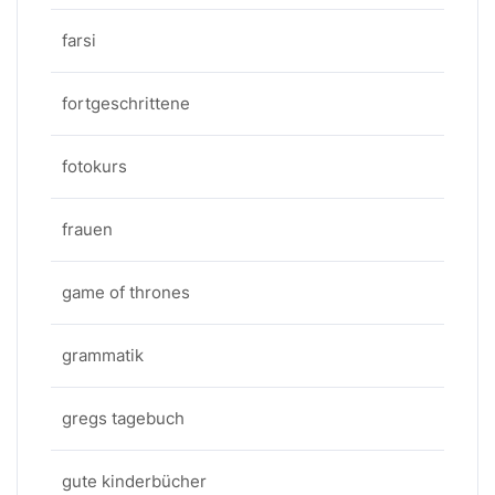
farsi
fortgeschrittene
fotokurs
frauen
game of thrones
grammatik
gregs tagebuch
gute kinderbücher