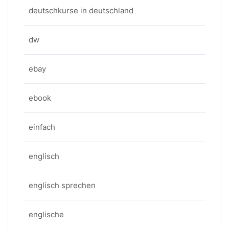
deutschkurse in deutschland
dw
ebay
ebook
einfach
englisch
englisch sprechen
englische