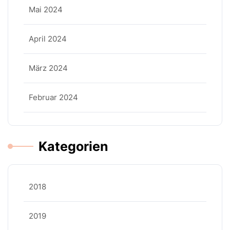
Mai 2024
April 2024
März 2024
Februar 2024
Kategorien
2018
2019