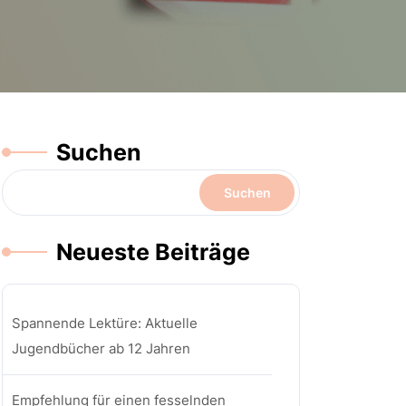
Suchen
Suchen
Neueste Beiträge
Spannende Lektüre: Aktuelle
Jugendbücher ab 12 Jahren
Empfehlung für einen fesselnden