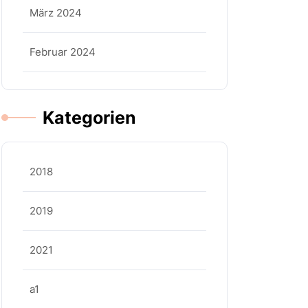
März 2024
Februar 2024
Kategorien
2018
2019
2021
a1