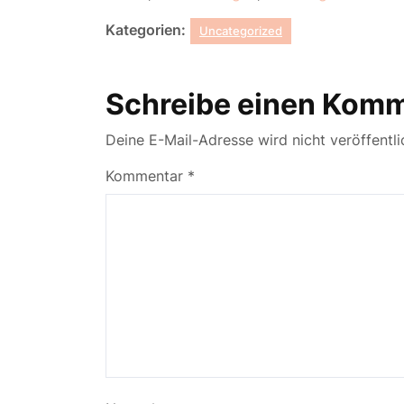
Kategorien:
Uncategorized
Schreibe einen Kom
Deine E-Mail-Adresse wird nicht veröffentli
Kommentar
*