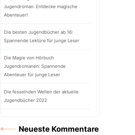
Jugendroman: Entdecke magische
Abenteuer!
Die besten Jugendbücher ab 16:
Spannende Lektüre für junge Leser
Die Magie von Hörbuch
Jugendromanen: Spannende
Abenteuer für junge Leser
Die fesselnden Welten der aktuelle
Jugendbücher 2022
Neueste Kommentare