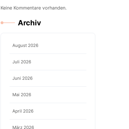
Keine Kommentare vorhanden.
Archiv
August 2026
Juli 2026
Juni 2026
Mai 2026
April 2026
März 2026