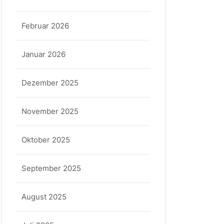
Februar 2026
Januar 2026
Dezember 2025
November 2025
Oktober 2025
September 2025
August 2025