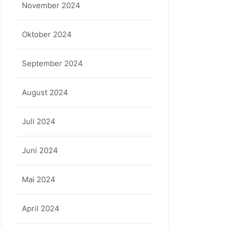
November 2024
Oktober 2024
September 2024
August 2024
Juli 2024
Juni 2024
Mai 2024
April 2024