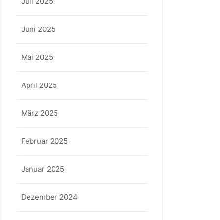
Juli 2025
Juni 2025
Mai 2025
April 2025
März 2025
Februar 2025
Januar 2025
Dezember 2024