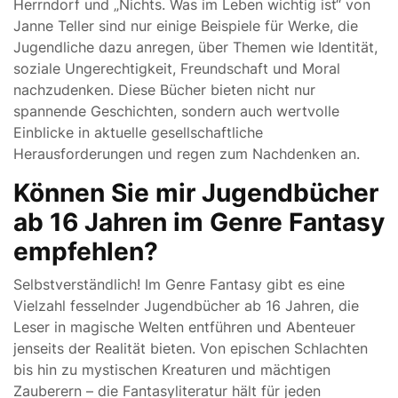
Herrndorf und „Nichts. Was im Leben wichtig ist“ von
Janne Teller sind nur einige Beispiele für Werke, die
Jugendliche dazu anregen, über Themen wie Identität,
soziale Ungerechtigkeit, Freundschaft und Moral
nachzudenken. Diese Bücher bieten nicht nur
spannende Geschichten, sondern auch wertvolle
Einblicke in aktuelle gesellschaftliche
Herausforderungen und regen zum Nachdenken an.
Können Sie mir Jugendbücher
ab 16 Jahren im Genre Fantasy
empfehlen?
Selbstverständlich! Im Genre Fantasy gibt es eine
Vielzahl fesselnder Jugendbücher ab 16 Jahren, die
Leser in magische Welten entführen und Abenteuer
jenseits der Realität bieten. Von epischen Schlachten
bis hin zu mystischen Kreaturen und mächtigen
Zauberern – die Fantasyliteratur hält für jeden