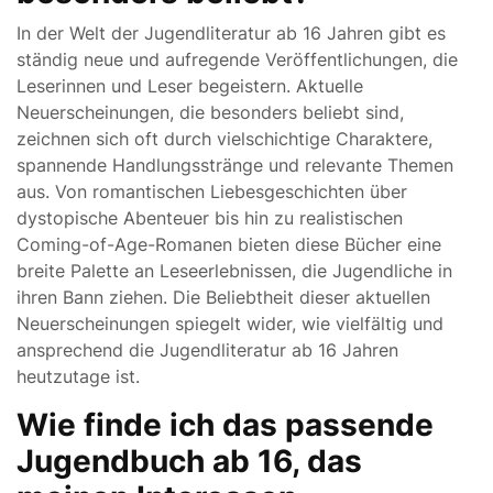
In der Welt der Jugendliteratur ab 16 Jahren gibt es
ständig neue und aufregende Veröffentlichungen, die
Leserinnen und Leser begeistern. Aktuelle
Neuerscheinungen, die besonders beliebt sind,
zeichnen sich oft durch vielschichtige Charaktere,
spannende Handlungsstränge und relevante Themen
aus. Von romantischen Liebesgeschichten über
dystopische Abenteuer bis hin zu realistischen
Coming-of-Age-Romanen bieten diese Bücher eine
breite Palette an Leseerlebnissen, die Jugendliche in
ihren Bann ziehen. Die Beliebtheit dieser aktuellen
Neuerscheinungen spiegelt wider, wie vielfältig und
ansprechend die Jugendliteratur ab 16 Jahren
heutzutage ist.
Wie finde ich das passende
Jugendbuch ab 16, das