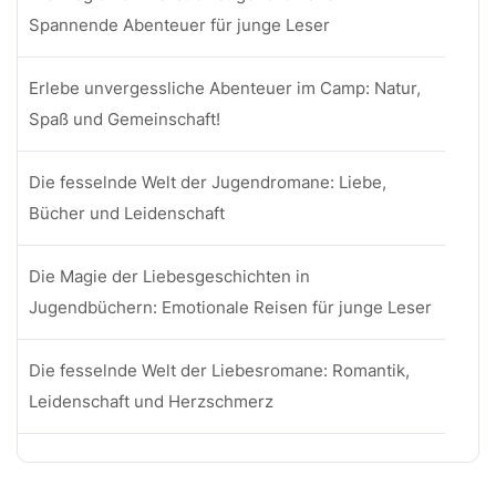
Spannende Abenteuer für junge Leser
Erlebe unvergessliche Abenteuer im Camp: Natur,
Spaß und Gemeinschaft!
Die fesselnde Welt der Jugendromane: Liebe,
Bücher und Leidenschaft
Die Magie der Liebesgeschichten in
Jugendbüchern: Emotionale Reisen für junge Leser
Die fesselnde Welt der Liebesromane: Romantik,
Leidenschaft und Herzschmerz