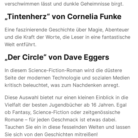
verschwimmen lässt und dunkle Geheimnisse birgt.
„Tintenherz“ von Cornelia Funke
Eine faszinierende Geschichte über Magie, Abenteuer
und die Kraft der Worte, die Leser in eine fantastische
Welt entführt.
„Der Circle“ von Dave Eggers
In diesem Science-Fiction-Roman wird die düstere
Seite der modernen Technologie und sozialen Medien
kritisch beleuchtet, was zum Nachdenken anregt.
Diese Auswahl bietet nur einen kleinen Einblick in die
Vielfalt der besten Jugendbücher ab 16 Jahren. Egal
ob Fantasy, Science-Fiction oder zeitgenössische
Romane – für jeden Geschmack ist etwas dabei.
Tauchen Sie ein in diese fesselnden Welten und lassen
Sie sich von den Geschichten mitreißen!