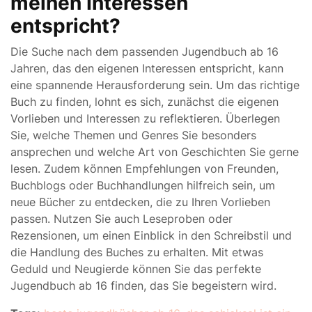
meinen Interessen
entspricht?
Die Suche nach dem passenden Jugendbuch ab 16
Jahren, das den eigenen Interessen entspricht, kann
eine spannende Herausforderung sein. Um das richtige
Buch zu finden, lohnt es sich, zunächst die eigenen
Vorlieben und Interessen zu reflektieren. Überlegen
Sie, welche Themen und Genres Sie besonders
ansprechen und welche Art von Geschichten Sie gerne
lesen. Zudem können Empfehlungen von Freunden,
Buchblogs oder Buchhandlungen hilfreich sein, um
neue Bücher zu entdecken, die zu Ihren Vorlieben
passen. Nutzen Sie auch Leseproben oder
Rezensionen, um einen Einblick in den Schreibstil und
die Handlung des Buches zu erhalten. Mit etwas
Geduld und Neugierde können Sie das perfekte
Jugendbuch ab 16 finden, das Sie begeistern wird.