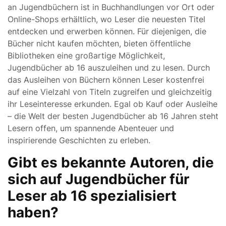
an Jugendbüchern ist in Buchhandlungen vor Ort oder
Online-Shops erhältlich, wo Leser die neuesten Titel
entdecken und erwerben können. Für diejenigen, die
Bücher nicht kaufen möchten, bieten öffentliche
Bibliotheken eine großartige Möglichkeit,
Jugendbücher ab 16 auszuleihen und zu lesen. Durch
das Ausleihen von Büchern können Leser kostenfrei
auf eine Vielzahl von Titeln zugreifen und gleichzeitig
ihr Leseinteresse erkunden. Egal ob Kauf oder Ausleihe
– die Welt der besten Jugendbücher ab 16 Jahren steht
Lesern offen, um spannende Abenteuer und
inspirierende Geschichten zu erleben.
Gibt es bekannte Autoren, die
sich auf Jugendbücher für
Leser ab 16 spezialisiert
haben?