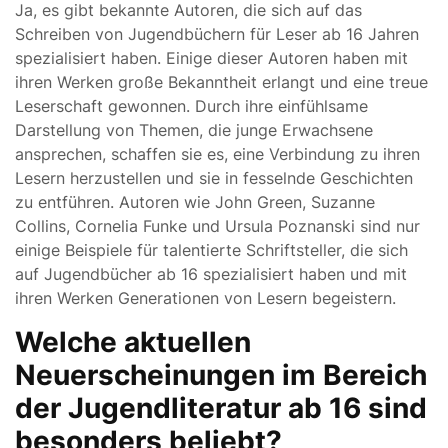
Ja, es gibt bekannte Autoren, die sich auf das
Schreiben von Jugendbüchern für Leser ab 16 Jahren
spezialisiert haben. Einige dieser Autoren haben mit
ihren Werken große Bekanntheit erlangt und eine treue
Leserschaft gewonnen. Durch ihre einfühlsame
Darstellung von Themen, die junge Erwachsene
ansprechen, schaffen sie es, eine Verbindung zu ihren
Lesern herzustellen und sie in fesselnde Geschichten
zu entführen. Autoren wie John Green, Suzanne
Collins, Cornelia Funke und Ursula Poznanski sind nur
einige Beispiele für talentierte Schriftsteller, die sich
auf Jugendbücher ab 16 spezialisiert haben und mit
ihren Werken Generationen von Lesern begeistern.
Welche aktuellen
Neuerscheinungen im Bereich
der Jugendliteratur ab 16 sind
besonders beliebt?