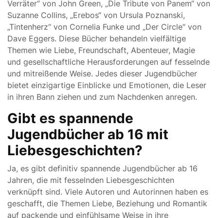
Verräter“ von John Green, „Die Tribute von Panem“ von
Suzanne Collins, „Erebos“ von Ursula Poznanski,
„Tintenherz“ von Cornelia Funke und „Der Circle“ von
Dave Eggers. Diese Bücher behandeln vielfältige
Themen wie Liebe, Freundschaft, Abenteuer, Magie
und gesellschaftliche Herausforderungen auf fesselnde
und mitreißende Weise. Jedes dieser Jugendbücher
bietet einzigartige Einblicke und Emotionen, die Leser
in ihren Bann ziehen und zum Nachdenken anregen.
Gibt es spannende
Jugendbücher ab 16 mit
Liebesgeschichten?
Ja, es gibt definitiv spannende Jugendbücher ab 16
Jahren, die mit fesselnden Liebesgeschichten
verknüpft sind. Viele Autoren und Autorinnen haben es
geschafft, die Themen Liebe, Beziehung und Romantik
auf packende und einfühlsame Weise in ihre