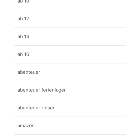
ab 10
ab 12
ab 14
ab 16
abenteuer
abenteuer ferienlager
abenteuer reisen
amazon