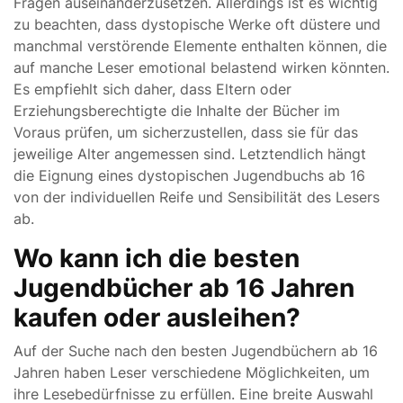
Fragen auseinanderzusetzen. Allerdings ist es wichtig
zu beachten, dass dystopische Werke oft düstere und
manchmal verstörende Elemente enthalten können, die
auf manche Leser emotional belastend wirken könnten.
Es empfiehlt sich daher, dass Eltern oder
Erziehungsberechtigte die Inhalte der Bücher im
Voraus prüfen, um sicherzustellen, dass sie für das
jeweilige Alter angemessen sind. Letztendlich hängt
die Eignung eines dystopischen Jugendbuchs ab 16
von der individuellen Reife und Sensibilität des Lesers
ab.
Wo kann ich die besten
Jugendbücher ab 16 Jahren
kaufen oder ausleihen?
Auf der Suche nach den besten Jugendbüchern ab 16
Jahren haben Leser verschiedene Möglichkeiten, um
ihre Lesebedürfnisse zu erfüllen. Eine breite Auswahl