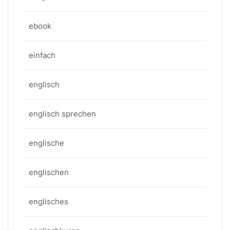
ebook
einfach
englisch
englisch sprechen
englische
englischen
englisches