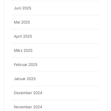
Juni 2025
Mai 2025
April 2025
März 2025
Februar 2025
Januar 2025
Dezember 2024
November 2024