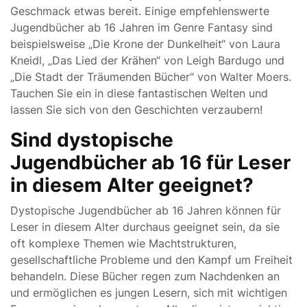
Geschmack etwas bereit. Einige empfehlenswerte
Jugendbücher ab 16 Jahren im Genre Fantasy sind
beispielsweise „Die Krone der Dunkelheit“ von Laura
Kneidl, „Das Lied der Krähen“ von Leigh Bardugo und
„Die Stadt der Träumenden Bücher“ von Walter Moers.
Tauchen Sie ein in diese fantastischen Welten und
lassen Sie sich von den Geschichten verzaubern!
Sind dystopische
Jugendbücher ab 16 für Leser
in diesem Alter geeignet?
Dystopische Jugendbücher ab 16 Jahren können für
Leser in diesem Alter durchaus geeignet sein, da sie
oft komplexe Themen wie Machtstrukturen,
gesellschaftliche Probleme und den Kampf um Freiheit
behandeln. Diese Bücher regen zum Nachdenken an
und ermöglichen es jungen Lesern, sich mit wichtigen