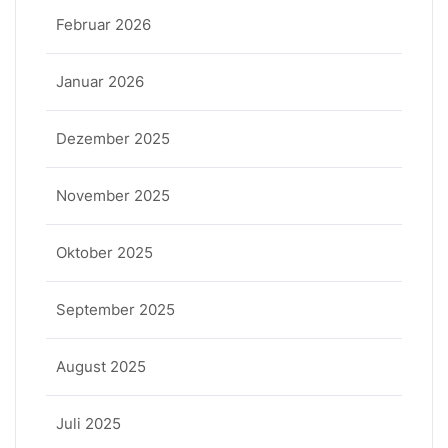
Februar 2026
Januar 2026
Dezember 2025
November 2025
Oktober 2025
September 2025
August 2025
Juli 2025