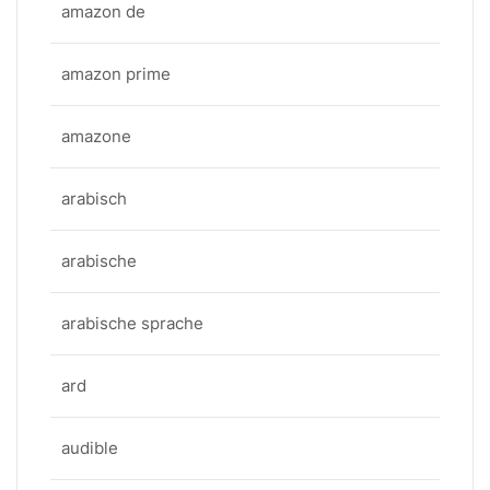
amazon de
amazon prime
amazone
arabisch
arabische
arabische sprache
ard
audible