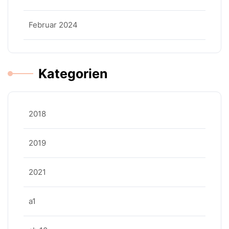
Februar 2024
Kategorien
2018
2019
2021
a1