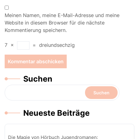
Meinen Namen, meine E-Mail-Adresse und meine
Website in diesem Browser für die nächste
Kommentierung speichern.
7
×
=
dreiundsechzig
Suchen
Suchen
Neueste Beiträge
Die Magie von Hörbuch Jugendromanen: