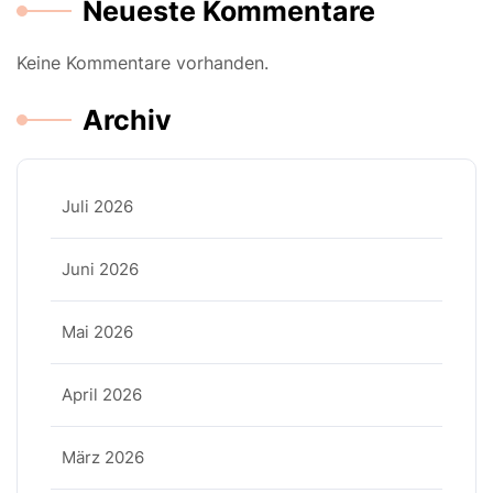
Neueste Kommentare
Keine Kommentare vorhanden.
Archiv
Juli 2026
Juni 2026
Mai 2026
April 2026
März 2026