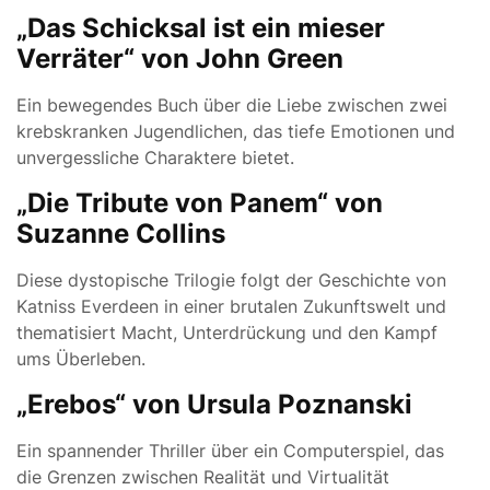
„Das Schicksal ist ein mieser
Verräter“ von John Green
Ein bewegendes Buch über die Liebe zwischen zwei
krebskranken Jugendlichen, das tiefe Emotionen und
unvergessliche Charaktere bietet.
„Die Tribute von Panem“ von
Suzanne Collins
Diese dystopische Trilogie folgt der Geschichte von
Katniss Everdeen in einer brutalen Zukunftswelt und
thematisiert Macht, Unterdrückung und den Kampf
ums Überleben.
„Erebos“ von Ursula Poznanski
Ein spannender Thriller über ein Computerspiel, das
die Grenzen zwischen Realität und Virtualität