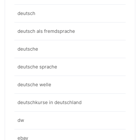
deutsch
deutsch als fremdsprache
deutsche
deutsche sprache
deutsche welle
deutschkurse in deutschland
dw
ebay