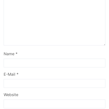
Name
*
E-Mail
*
Website