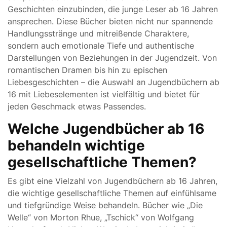
Geschichten einzubinden, die junge Leser ab 16 Jahren
ansprechen. Diese Bücher bieten nicht nur spannende
Handlungsstränge und mitreißende Charaktere,
sondern auch emotionale Tiefe und authentische
Darstellungen von Beziehungen in der Jugendzeit. Von
romantischen Dramen bis hin zu epischen
Liebesgeschichten – die Auswahl an Jugendbüchern ab
16 mit Liebeselementen ist vielfältig und bietet für
jeden Geschmack etwas Passendes.
Welche Jugendbücher ab 16
behandeln wichtige
gesellschaftliche Themen?
Es gibt eine Vielzahl von Jugendbüchern ab 16 Jahren,
die wichtige gesellschaftliche Themen auf einfühlsame
und tiefgründige Weise behandeln. Bücher wie „Die
Welle“ von Morton Rhue, „Tschick“ von Wolfgang