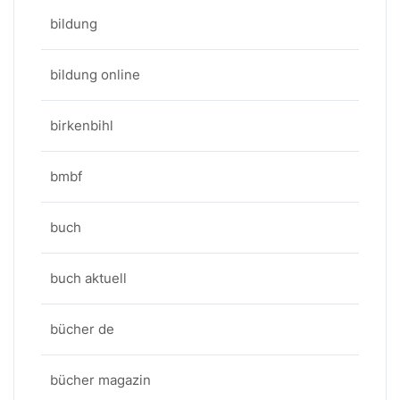
bildung
bildung online
birkenbihl
bmbf
buch
buch aktuell
bücher de
bücher magazin