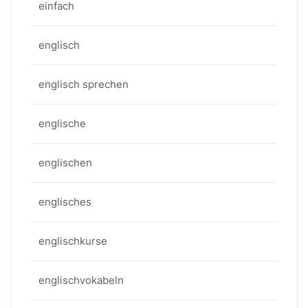
einfach
englisch
englisch sprechen
englische
englischen
englisches
englischkurse
englischvokabeln