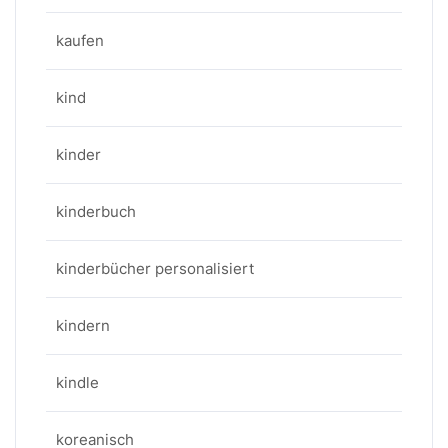
kaufen
kind
kinder
kinderbuch
kinderbücher personalisiert
kindern
kindle
koreanisch