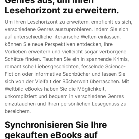
Genres aus, um Ihren
Lesehorizont zu erweitern.
Um Ihren Lesehorizont zu erweitern, empfiehlt es sich,
verschiedene Genres auszuprobieren. Indem Sie sich
auf unterschiedliche literarische Welten einlassen,
können Sie neue Perspektiven entdecken, Ihre
Vorlieben erweitern und vielleicht sogar verborgene
Schätze finden. Tauchen Sie ein in spannende Krimis,
romantische Liebesgeschichten, fesselnde Science-
Fiction oder informative Sachbücher und lassen Sie
sich von der Vielfalt der Bücherwelt überraschen. Mit
Weltbild eBooks haben Sie die Möglichkeit,
unkompliziert und bequem in verschiedene Genres
einzutauchen und Ihren persönlichen Lesegenuss zu
bereichern.
Synchronisieren Sie Ihre
gekauften eBooks auf