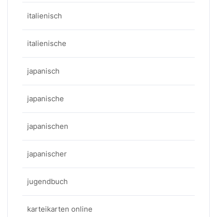
italienisch
italienische
japanisch
japanische
japanischen
japanischer
jugendbuch
karteikarten online