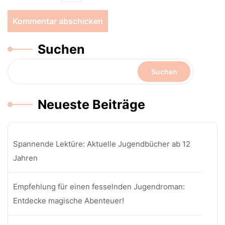
Suchen
Suchen
Neueste Beiträge
Spannende Lektüre: Aktuelle Jugendbücher ab 12
Jahren
Empfehlung für einen fesselnden Jugendroman:
Entdecke magische Abenteuer!