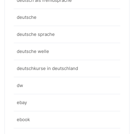
deutsch als fremdsprache
deutsche
deutsche sprache
deutsche welle
deutschkurse in deutschland
dw
ebay
ebook