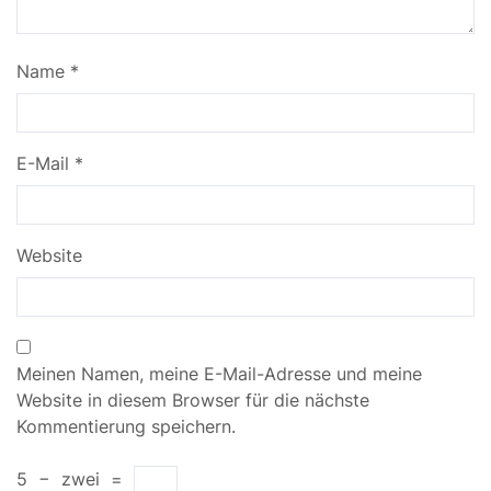
Name
*
E-Mail
*
Website
Meinen Namen, meine E-Mail-Adresse und meine
Website in diesem Browser für die nächste
Kommentierung speichern.
5
−
zwei
=