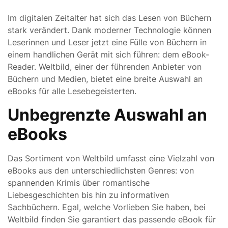
Im digitalen Zeitalter hat sich das Lesen von Büchern
stark verändert. Dank moderner Technologie können
Leserinnen und Leser jetzt eine Fülle von Büchern in
einem handlichen Gerät mit sich führen: dem eBook-
Reader. Weltbild, einer der führenden Anbieter von
Büchern und Medien, bietet eine breite Auswahl an
eBooks für alle Lesebegeisterten.
Unbegrenzte Auswahl an
eBooks
Das Sortiment von Weltbild umfasst eine Vielzahl von
eBooks aus den unterschiedlichsten Genres: von
spannenden Krimis über romantische
Liebesgeschichten bis hin zu informativen
Sachbüchern. Egal, welche Vorlieben Sie haben, bei
Weltbild finden Sie garantiert das passende eBook für