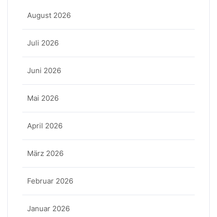
August 2026
Juli 2026
Juni 2026
Mai 2026
April 2026
März 2026
Februar 2026
Januar 2026