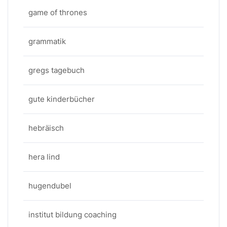
game of thrones
grammatik
gregs tagebuch
gute kinderbücher
hebräisch
hera lind
hugendubel
institut bildung coaching