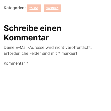
Kategorien:
tolino
weltbild
Schreibe einen
Kommentar
Deine E-Mail-Adresse wird nicht veröffentlicht.
Erforderliche Felder sind mit
*
markiert
Kommentar
*