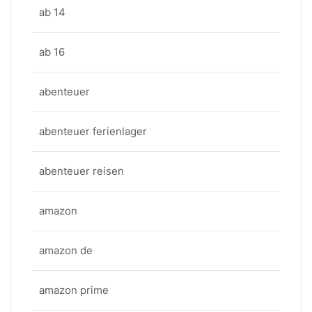
ab 14
ab 16
abenteuer
abenteuer ferienlager
abenteuer reisen
amazon
amazon de
amazon prime