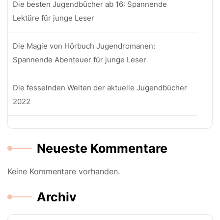
Die besten Jugendbücher ab 16: Spannende
Lektüre für junge Leser
Die Magie von Hörbuch Jugendromanen:
Spannende Abenteuer für junge Leser
Die fesselnden Welten der aktuelle Jugendbücher
2022
Neueste Kommentare
Keine Kommentare vorhanden.
Archiv