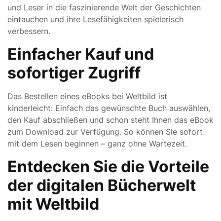
und Leser in die faszinierende Welt der Geschichten
eintauchen und ihre Lesefähigkeiten spielerisch
verbessern.
Einfacher Kauf und
sofortiger Zugriff
Das Bestellen eines eBooks bei Weltbild ist
kinderleicht: Einfach das gewünschte Buch auswählen,
den Kauf abschließen und schon steht Ihnen das eBook
zum Download zur Verfügung. So können Sie sofort
mit dem Lesen beginnen – ganz ohne Wartezeit.
Entdecken Sie die Vorteile
der digitalen Bücherwelt
mit Weltbild