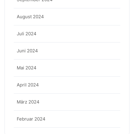
August 2024
Juli 2024
Juni 2024
Mai 2024
April 2024
März 2024
Februar 2024