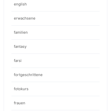
english
erwachsene
familien
fantasy
farsi
fortgeschrittene
fotokurs
frauen