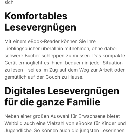
sich.
Komfortables
Lesevergnügen
Mit einem eBook-Reader können Sie Ihre
Lieblingsbücher überallhin mitnehmen, ohne dabei
schwere Bücher schleppen zu müssen. Das kompakte
Gerät ermöglicht es Ihnen, bequem in jeder Situation
zu lesen – sei es im Zug auf dem Weg zur Arbeit oder
gemütlich auf der Couch zu Hause.
Digitales Lesevergnügen
für die ganze Familie
Neben einer großen Auswahl für Erwachsene bietet
Weltbild auch eine Vielzahl von eBooks für Kinder und
Jugendliche. So können auch die jüngsten Leserinnen