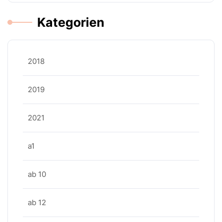
Kategorien
2018
2019
2021
a1
ab 10
ab 12