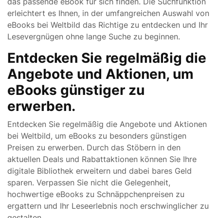
das passende eBook für sich finden. Die Suchfunktion
erleichtert es Ihnen, in der umfangreichen Auswahl von
eBooks bei Weltbild das Richtige zu entdecken und Ihr
Lesevergnügen ohne lange Suche zu beginnen.
Entdecken Sie regelmäßig die
Angebote und Aktionen, um
eBooks günstiger zu
erwerben.
Entdecken Sie regelmäßig die Angebote und Aktionen
bei Weltbild, um eBooks zu besonders günstigen
Preisen zu erwerben. Durch das Stöbern in den
aktuellen Deals und Rabattaktionen können Sie Ihre
digitale Bibliothek erweitern und dabei bares Geld
sparen. Verpassen Sie nicht die Gelegenheit,
hochwertige eBooks zu Schnäppchenpreisen zu
ergattern und Ihr Leseerlebnis noch erschwinglicher zu
gestalten.