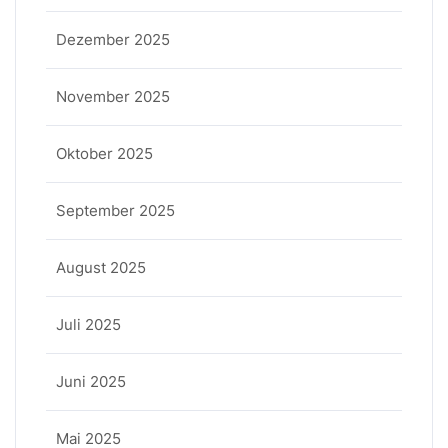
Dezember 2025
November 2025
Oktober 2025
September 2025
August 2025
Juli 2025
Juni 2025
Mai 2025