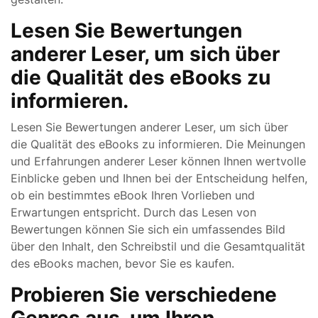
Lesen Sie Bewertungen
anderer Leser, um sich über
die Qualität des eBooks zu
informieren.
Lesen Sie Bewertungen anderer Leser, um sich über
die Qualität des eBooks zu informieren. Die Meinungen
und Erfahrungen anderer Leser können Ihnen wertvolle
Einblicke geben und Ihnen bei der Entscheidung helfen,
ob ein bestimmtes eBook Ihren Vorlieben und
Erwartungen entspricht. Durch das Lesen von
Bewertungen können Sie sich ein umfassendes Bild
über den Inhalt, den Schreibstil und die Gesamtqualität
des eBooks machen, bevor Sie es kaufen.
Probieren Sie verschiedene