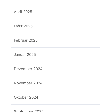
April 2025
März 2025
Februar 2025
Januar 2025
Dezember 2024
November 2024
Oktober 2024
September 2024