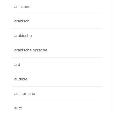
amazone
arabisch
arabische
arabische sprache
ard
audible
aussprache
auto