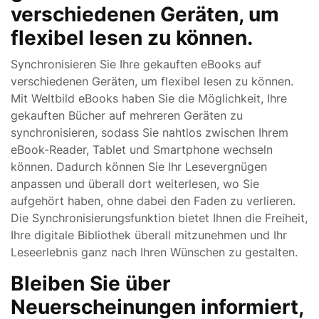
verschiedenen Geräten, um
flexibel lesen zu können.
Synchronisieren Sie Ihre gekauften eBooks auf
verschiedenen Geräten, um flexibel lesen zu können.
Mit Weltbild eBooks haben Sie die Möglichkeit, Ihre
gekauften Bücher auf mehreren Geräten zu
synchronisieren, sodass Sie nahtlos zwischen Ihrem
eBook-Reader, Tablet und Smartphone wechseln
können. Dadurch können Sie Ihr Lesevergnügen
anpassen und überall dort weiterlesen, wo Sie
aufgehört haben, ohne dabei den Faden zu verlieren.
Die Synchronisierungsfunktion bietet Ihnen die Freiheit,
Ihre digitale Bibliothek überall mitzunehmen und Ihr
Leseerlebnis ganz nach Ihren Wünschen zu gestalten.
Bleiben Sie über
Neuerscheinungen informiert,