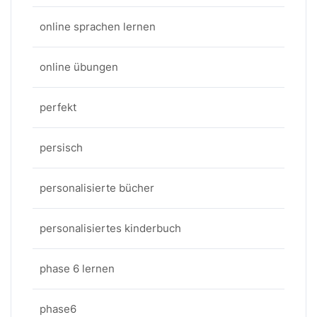
online sprachen lernen
online übungen
perfekt
persisch
personalisierte bücher
personalisiertes kinderbuch
phase 6 lernen
phase6