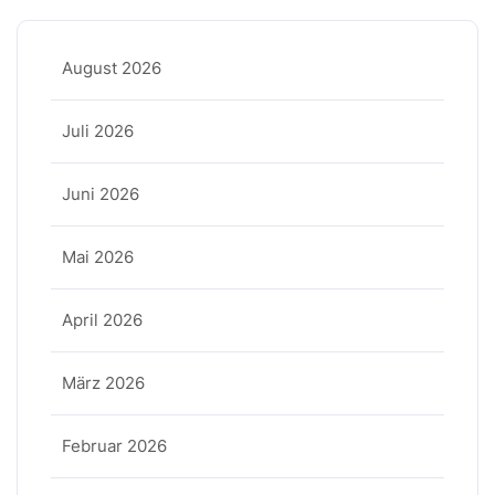
August 2026
Juli 2026
Juni 2026
Mai 2026
April 2026
März 2026
Februar 2026