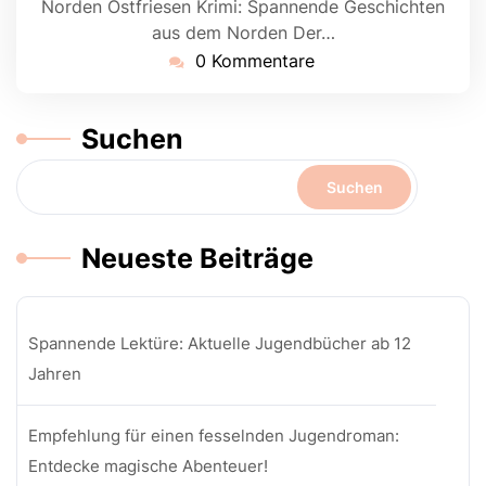
Norden Ostfriesen Krimi: Spannende Geschichten
aus dem Norden Der…
0 Kommentare
Suchen
Suchen
Neueste Beiträge
Spannende Lektüre: Aktuelle Jugendbücher ab 12
Jahren
Empfehlung für einen fesselnden Jugendroman:
Entdecke magische Abenteuer!