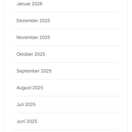
Januar 2026
Dezember 2025
November 2025
Oktober 2025
September 2025
August 2025
Juli 2025
Juni 2025