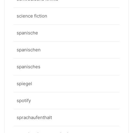
science fiction
spanische
spanischen
spanisches
spiegel
spotify
sprachaufenthalt