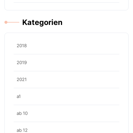
Kategorien
2018
2019
2021
a1
ab 10
ab 12