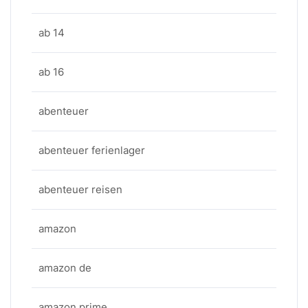
ab 14
ab 16
abenteuer
abenteuer ferienlager
abenteuer reisen
amazon
amazon de
amazon prime