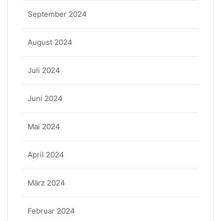
September 2024
August 2024
Juli 2024
Juni 2024
Mai 2024
April 2024
März 2024
Februar 2024