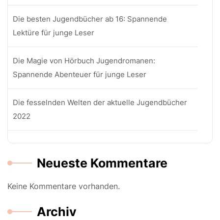
Die besten Jugendbücher ab 16: Spannende
Lektüre für junge Leser
Die Magie von Hörbuch Jugendromanen:
Spannende Abenteuer für junge Leser
Die fesselnden Welten der aktuelle Jugendbücher
2022
Neueste Kommentare
Keine Kommentare vorhanden.
Archiv