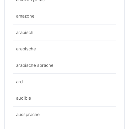
amazone
arabisch
arabische
arabische sprache
ard
audible
aussprache