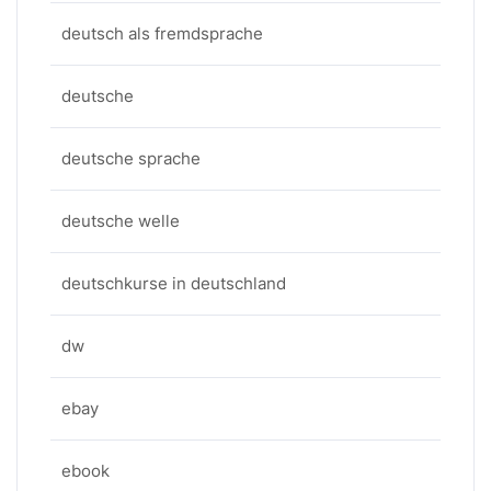
deutsch als fremdsprache
deutsche
deutsche sprache
deutsche welle
deutschkurse in deutschland
dw
ebay
ebook