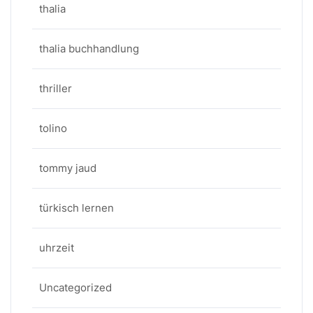
thalia
thalia buchhandlung
thriller
tolino
tommy jaud
türkisch lernen
uhrzeit
Uncategorized