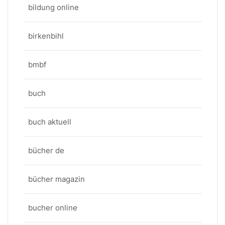
bildung online
birkenbihl
bmbf
buch
buch aktuell
bücher de
bücher magazin
bucher online