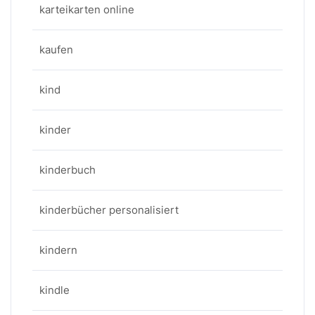
karteikarten online
kaufen
kind
kinder
kinderbuch
kinderbücher personalisiert
kindern
kindle