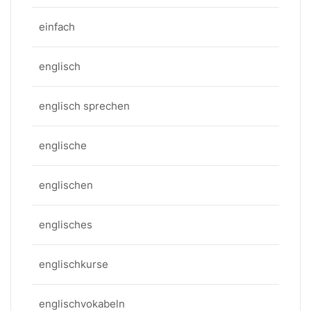
einfach
englisch
englisch sprechen
englische
englischen
englisches
englischkurse
englischvokabeln