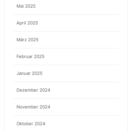
Mai 2025
April 2025
März 2025
Februar 2025
Januar 2025
Dezember 2024
November 2024
Oktober 2024