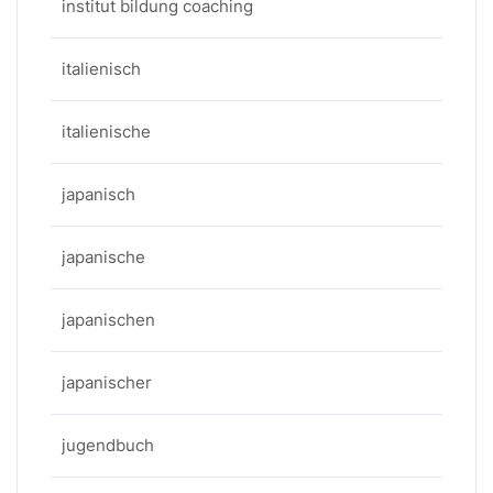
institut bildung coaching
italienisch
italienische
japanisch
japanische
japanischen
japanischer
jugendbuch