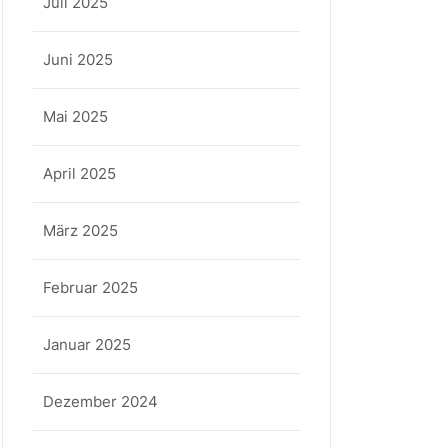
Juli 2025
Juni 2025
Mai 2025
April 2025
März 2025
Februar 2025
Januar 2025
Dezember 2024