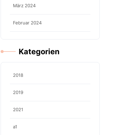
März 2024
Februar 2024
Kategorien
2018
2019
2021
a1