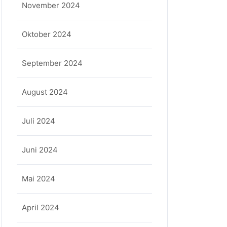
November 2024
Oktober 2024
September 2024
August 2024
Juli 2024
Juni 2024
Mai 2024
April 2024