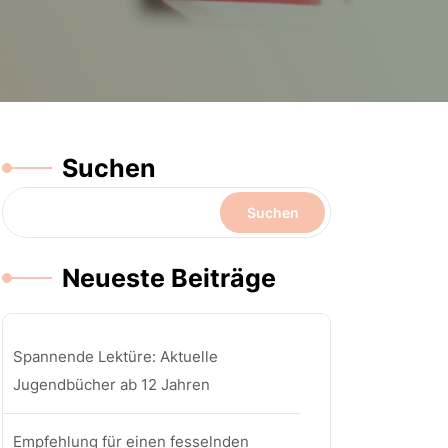
Suchen
Suchen
Neueste Beiträge
Spannende Lektüre: Aktuelle
Jugendbücher ab 12 Jahren
Empfehlung für einen fesselnden