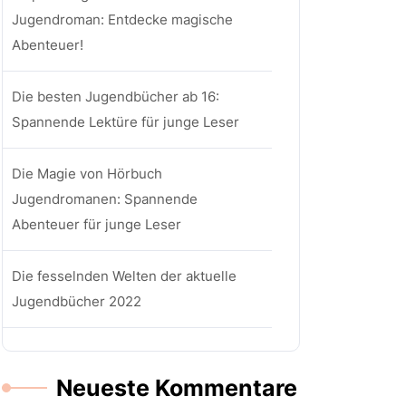
Jugendroman: Entdecke magische
Abenteuer!
Die besten Jugendbücher ab 16:
Spannende Lektüre für junge Leser
Die Magie von Hörbuch
Jugendromanen: Spannende
Abenteuer für junge Leser
Die fesselnden Welten der aktuelle
Jugendbücher 2022
Neueste Kommentare