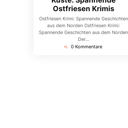
Ostfriesen Krimis
Ostfriesen Krimi: Spannende Geschichten
aus dem Norden Ostfriesen Krimi:
Spannende Geschichten aus dem Norden
Der…
0 Kommentare