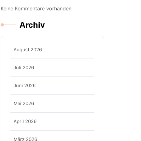
Keine Kommentare vorhanden.
Archiv
August 2026
Juli 2026
Juni 2026
Mai 2026
April 2026
März 2026