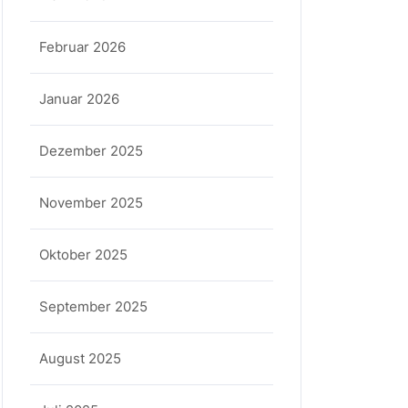
Februar 2026
Januar 2026
Dezember 2025
November 2025
Oktober 2025
September 2025
August 2025