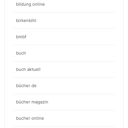
bildung online
birkenbihl
bmbf
buch
buch aktuell
bücher de
bücher magazin
bucher online