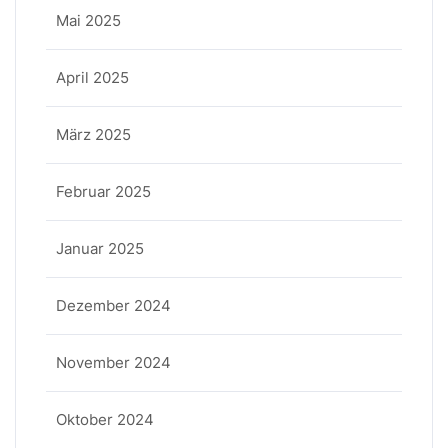
Mai 2025
April 2025
März 2025
Februar 2025
Januar 2025
Dezember 2024
November 2024
Oktober 2024