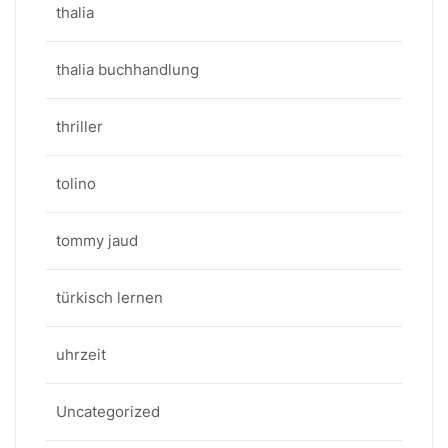
thalia
thalia buchhandlung
thriller
tolino
tommy jaud
türkisch lernen
uhrzeit
Uncategorized