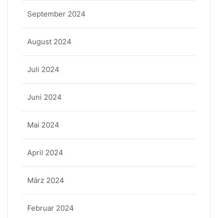
September 2024
August 2024
Juli 2024
Juni 2024
Mai 2024
April 2024
März 2024
Februar 2024