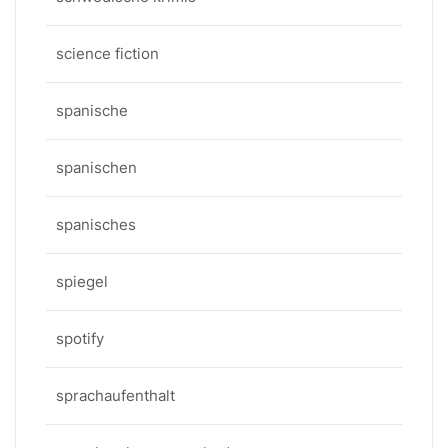
science fiction
spanische
spanischen
spanisches
spiegel
spotify
sprachaufenthalt