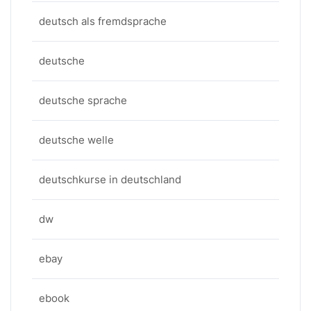
deutsch als fremdsprache
deutsche
deutsche sprache
deutsche welle
deutschkurse in deutschland
dw
ebay
ebook