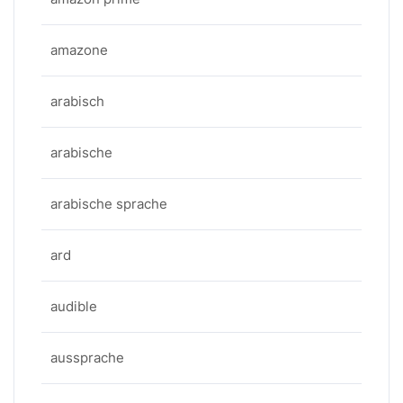
amazone
arabisch
arabische
arabische sprache
ard
audible
aussprache