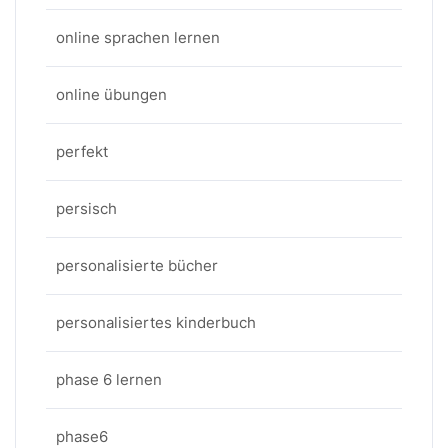
online sprachen lernen
online übungen
perfekt
persisch
personalisierte bücher
personalisiertes kinderbuch
phase 6 lernen
phase6