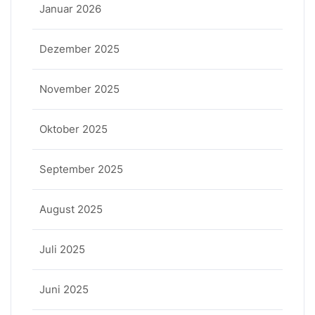
Januar 2026
Dezember 2025
November 2025
Oktober 2025
September 2025
August 2025
Juli 2025
Juni 2025