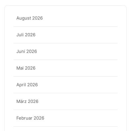
August 2026
Juli 2026
Juni 2026
Mai 2026
April 2026
März 2026
Februar 2026