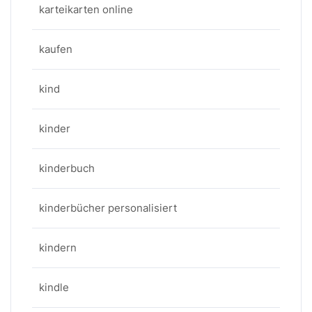
karteikarten online
kaufen
kind
kinder
kinderbuch
kinderbücher personalisiert
kindern
kindle