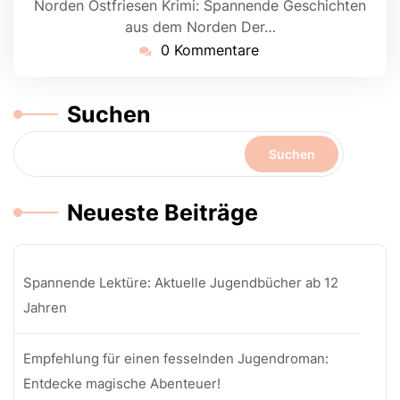
Norden Ostfriesen Krimi: Spannende Geschichten
aus dem Norden Der…
0 Kommentare
Suchen
Suchen
Neueste Beiträge
Spannende Lektüre: Aktuelle Jugendbücher ab 12
Jahren
Empfehlung für einen fesselnden Jugendroman:
Entdecke magische Abenteuer!