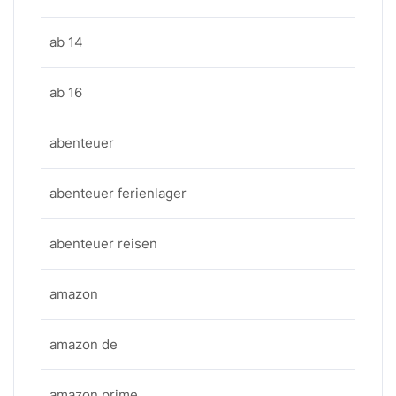
ab 14
ab 16
abenteuer
abenteuer ferienlager
abenteuer reisen
amazon
amazon de
amazon prime