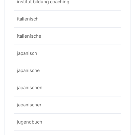
institut bildung coaching
italienisch
italienische
japanisch
japanische
japanischen
japanischer
jugendbuch