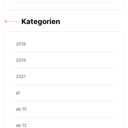
Kategorien
2018
2019
2021
a1
ab 10
ab 12