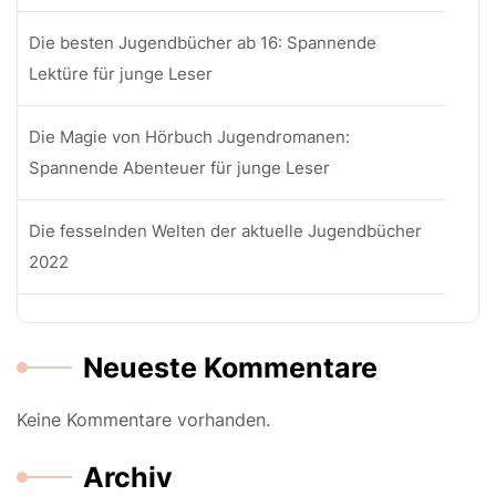
Die besten Jugendbücher ab 16: Spannende
Lektüre für junge Leser
Die Magie von Hörbuch Jugendromanen:
Spannende Abenteuer für junge Leser
Die fesselnden Welten der aktuelle Jugendbücher
2022
Neueste Kommentare
Keine Kommentare vorhanden.
Archiv