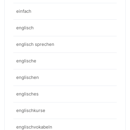
einfach
englisch
englisch sprechen
englische
englischen
englisches
englischkurse
englischvokabeln