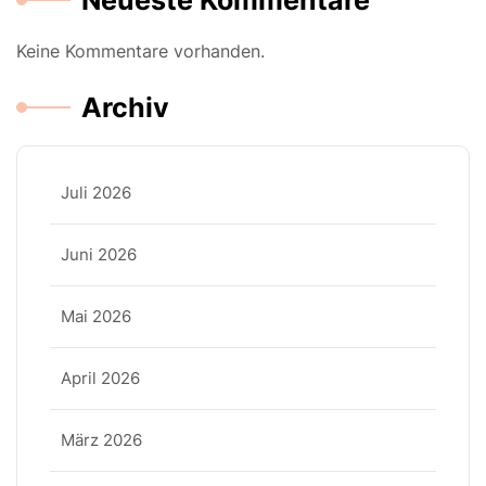
Neueste Kommentare
Keine Kommentare vorhanden.
Archiv
Juli 2026
Juni 2026
Mai 2026
April 2026
März 2026