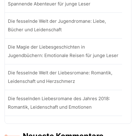
Spannende Abenteuer für junge Leser
Die fesselnde Welt der Jugendromane: Liebe,
Bücher und Leidenschaft
Die Magie der Liebesgeschichten in
Jugendbüchern: Emotionale Reisen für junge Leser
Die fesselnde Welt der Liebesromane: Romantik,
Leidenschaft und Herzschmerz
Die fesselnden Liebesromane des Jahres 2018:
Romantik, Leidenschaft und Emotionen