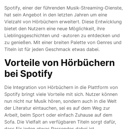
Spotify, einer der führenden Musik-Streaming-Dienste,
hat sein Angebot in den letzten Jahren um eine
Vielzahl von Hörbüchern erweitert. Diese Entwicklung
bietet den Nutzern eine neue Möglichkeit, ihre
Lieblingsgeschichten und -autoren zu entdecken und
zu genießen. Mit einer breiten Palette von Genres und
Titeln ist für jeden Geschmack etwas dabei.
Vorteile von Hörbüchern
bei Spotify
Die Integration von Hörbüchern in die Plattform von
Spotify bringt viele Vorteile mit sich. Nutzer können
nun nicht nur Musik hören, sondern auch in die Welt
der Literatur eintauchen, sei es auf dem Weg zur
Arbeit, beim Sport oder einfach Zuhause auf dem
Sofa. Die Vielfalt an verfügbaren Titeln sorgt dafür,
dass für jeden etwas Passendes dabei ist.