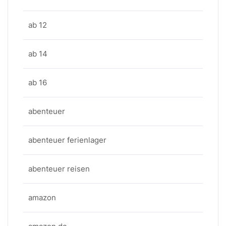
ab 12
ab 14
ab 16
abenteuer
abenteuer ferienlager
abenteuer reisen
amazon