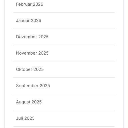
Februar 2026
Januar 2026
Dezember 2025
November 2025
Oktober 2025
September 2025
August 2025
Juli 2025