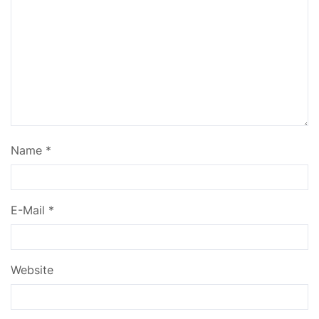
Name
*
E-Mail
*
Website