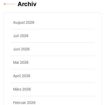
Archiv
August 2026
Juli 2026
Juni 2026
Mai 2026
April 2026
März 2026
Februar 2026