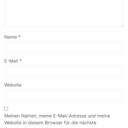
Name
*
E-Mail
*
Website
Meinen Namen, meine E-Mail-Adresse und meine
Website in diesem Browser für die nächste