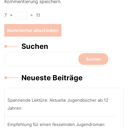
Kommentierung speichern.
7
+
=
11
Suchen
Suchen
Neueste Beiträge
Spannende Lektüre: Aktuelle Jugendbücher ab 12
Jahren
Empfehlung für einen fesselnden Jugendroman: