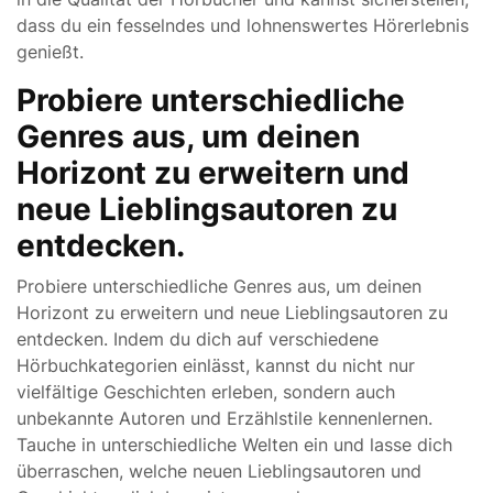
dass du ein fesselndes und lohnenswertes Hörerlebnis
genießt.
Probiere unterschiedliche
Genres aus, um deinen
Horizont zu erweitern und
neue Lieblingsautoren zu
entdecken.
Probiere unterschiedliche Genres aus, um deinen
Horizont zu erweitern und neue Lieblingsautoren zu
entdecken. Indem du dich auf verschiedene
Hörbuchkategorien einlässt, kannst du nicht nur
vielfältige Geschichten erleben, sondern auch
unbekannte Autoren und Erzählstile kennenlernen.
Tauche in unterschiedliche Welten ein und lasse dich
überraschen, welche neuen Lieblingsautoren und