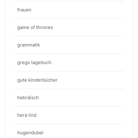
frauen
game of thrones
grammatik
gregs tagebuch
gute kinderbücher
hebräisch
hera lind
hugendubel