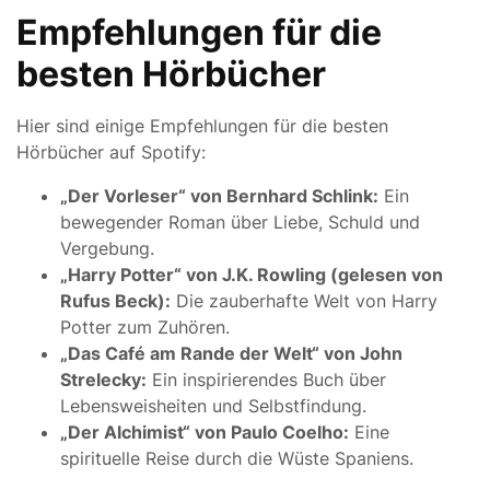
Empfehlungen für die
besten Hörbücher
Hier sind einige Empfehlungen für die besten
Hörbücher auf Spotify:
„Der Vorleser“ von Bernhard Schlink:
Ein
bewegender Roman über Liebe, Schuld und
Vergebung.
„Harry Potter“ von J.K. Rowling (gelesen von
Rufus Beck):
Die zauberhafte Welt von Harry
Potter zum Zuhören.
„Das Café am Rande der Welt“ von John
Strelecky:
Ein inspirierendes Buch über
Lebensweisheiten und Selbstfindung.
„Der Alchimist“ von Paulo Coelho:
Eine
spirituelle Reise durch die Wüste Spaniens.