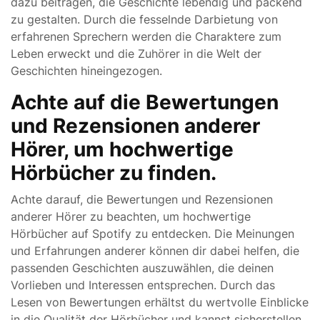
dazu beitragen, die Geschichte lebendig und packend
zu gestalten. Durch die fesselnde Darbietung von
erfahrenen Sprechern werden die Charaktere zum
Leben erweckt und die Zuhörer in die Welt der
Geschichten hineingezogen.
Achte auf die Bewertungen
und Rezensionen anderer
Hörer, um hochwertige
Hörbücher zu finden.
Achte darauf, die Bewertungen und Rezensionen
anderer Hörer zu beachten, um hochwertige
Hörbücher auf Spotify zu entdecken. Die Meinungen
und Erfahrungen anderer können dir dabei helfen, die
passenden Geschichten auszuwählen, die deinen
Vorlieben und Interessen entsprechen. Durch das
Lesen von Bewertungen erhältst du wertvolle Einblicke
in die Qualität der Hörbücher und kannst sicherstellen,