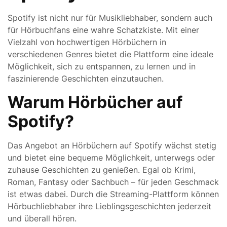
Spotify ist nicht nur für Musikliebhaber, sondern auch
für Hörbuchfans eine wahre Schatzkiste. Mit einer
Vielzahl von hochwertigen Hörbüchern in
verschiedenen Genres bietet die Plattform eine ideale
Möglichkeit, sich zu entspannen, zu lernen und in
faszinierende Geschichten einzutauchen.
Warum Hörbücher auf
Spotify?
Das Angebot an Hörbüchern auf Spotify wächst stetig
und bietet eine bequeme Möglichkeit, unterwegs oder
zuhause Geschichten zu genießen. Egal ob Krimi,
Roman, Fantasy oder Sachbuch – für jeden Geschmack
ist etwas dabei. Durch die Streaming-Plattform können
Hörbuchliebhaber ihre Lieblingsgeschichten jederzeit
und überall hören.