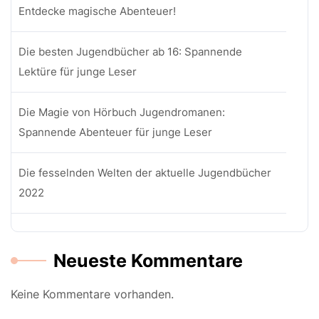
Entdecke magische Abenteuer!
Die besten Jugendbücher ab 16: Spannende
Lektüre für junge Leser
Die Magie von Hörbuch Jugendromanen:
Spannende Abenteuer für junge Leser
Die fesselnden Welten der aktuelle Jugendbücher
2022
Neueste Kommentare
Keine Kommentare vorhanden.