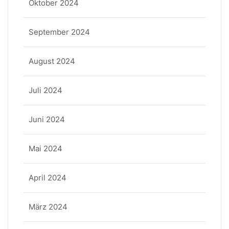
Oktober 2024
September 2024
August 2024
Juli 2024
Juni 2024
Mai 2024
April 2024
März 2024