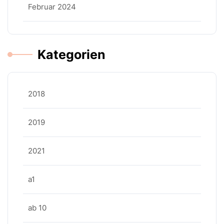
Februar 2024
Kategorien
2018
2019
2021
a1
ab 10