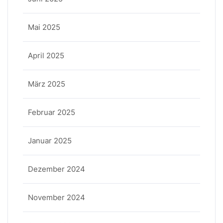
Mai 2025
April 2025
März 2025
Februar 2025
Januar 2025
Dezember 2024
November 2024