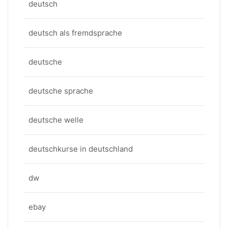
deutsch
deutsch als fremdsprache
deutsche
deutsche sprache
deutsche welle
deutschkurse in deutschland
dw
ebay