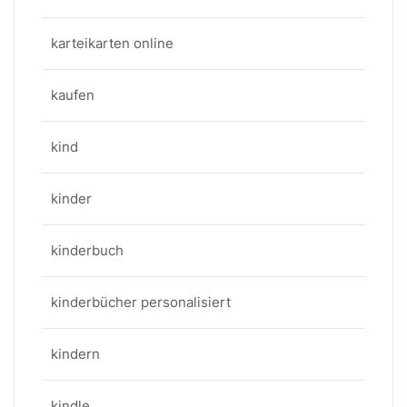
karteikarten online
kaufen
kind
kinder
kinderbuch
kinderbücher personalisiert
kindern
kindle