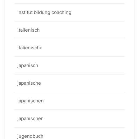
institut bildung coaching
italienisch
italienische
japanisch
japanische
japanischen
japanischer
jugendbuch