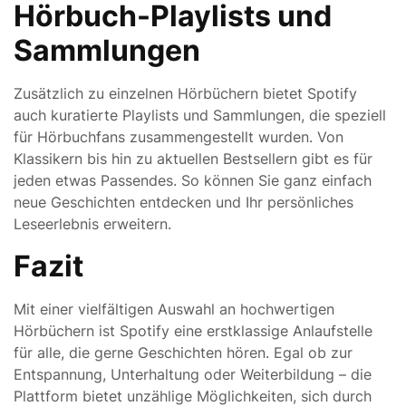
Hörbuch-Playlists und
Sammlungen
Zusätzlich zu einzelnen Hörbüchern bietet Spotify
auch kuratierte Playlists und Sammlungen, die speziell
für Hörbuchfans zusammengestellt wurden. Von
Klassikern bis hin zu aktuellen Bestsellern gibt es für
jeden etwas Passendes. So können Sie ganz einfach
neue Geschichten entdecken und Ihr persönliches
Leseerlebnis erweitern.
Fazit
Mit einer vielfältigen Auswahl an hochwertigen
Hörbüchern ist Spotify eine erstklassige Anlaufstelle
für alle, die gerne Geschichten hören. Egal ob zur
Entspannung, Unterhaltung oder Weiterbildung – die
Plattform bietet unzählige Möglichkeiten, sich durch