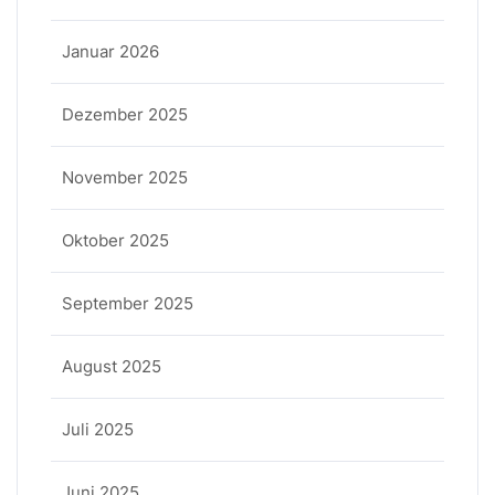
Januar 2026
Dezember 2025
November 2025
Oktober 2025
September 2025
August 2025
Juli 2025
Juni 2025