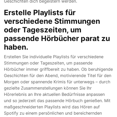
Geschichten dich begeistern werden.
Erstelle Playlists für
verschiedene Stimmungen
oder Tageszeiten, um
passende Hörbücher parat zu
haben.
Erstellen Sie individuelle Playlists für verschiedene
Stimmungen oder Tageszeiten, um passende
Hörbücher immer griffbereit zu haben. Ob beruhigende
Geschichten für den Abend, motivierende Titel für den
Morgen oder spannende Krimis für unterwegs – durch
gezielte Zusammenstellungen können Sie Ihr
Hörerlebnis an Ihre aktuellen Bedürfnisse anpassen
und so jederzeit das passende Hörbuch genießen. Mit
maßgeschneiderten Playlists wird das Hören auf
Spotify zu einem persönlichen und bereichernden