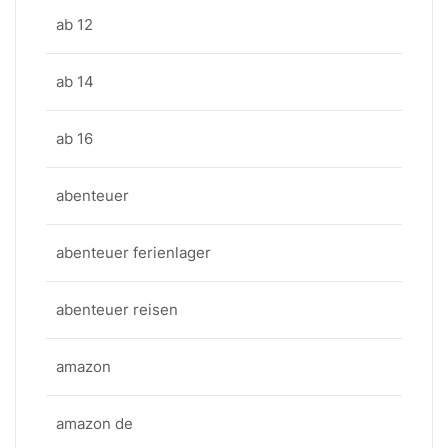
ab 12
ab 14
ab 16
abenteuer
abenteuer ferienlager
abenteuer reisen
amazon
amazon de