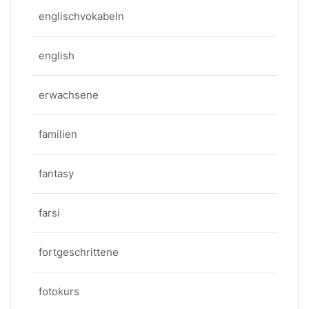
englischvokabeln
english
erwachsene
familien
fantasy
farsi
fortgeschrittene
fotokurs