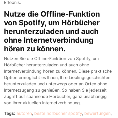
Erlebnis.
Nutze die Offline-Funktion
von Spotify, um Hörbücher
herunterzuladen und auch
ohne Internetverbindung
hören zu können.
Nutzen Sie die Offline-Funktion von Spotify, um
Hörbücher herunterzuladen und auch ohne
Internetverbindung hören zu können. Diese praktische
Option ermöglicht es Ihnen, Ihre Lieblingsgeschichten
herunterzuladen und unterwegs oder an Orten ohne
Internetzugang zu genießen. So haben Sie jederzeit
Zugriff auf spannende Hörbücher, ganz unabhängig
von Ihrer aktuellen Internetverbindung.
Tags:
autoren
,
beste hörbücher spotify
,
bewertungen
,