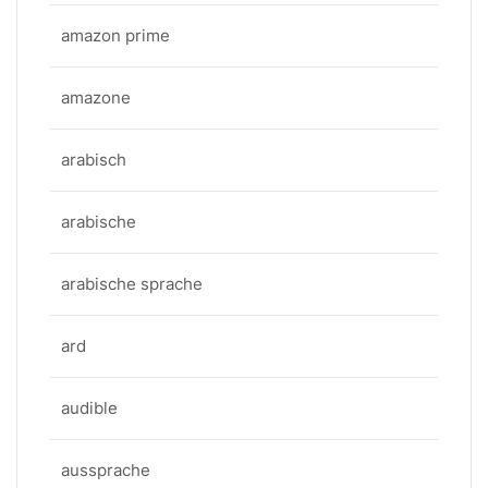
amazon prime
amazone
arabisch
arabische
arabische sprache
ard
audible
aussprache