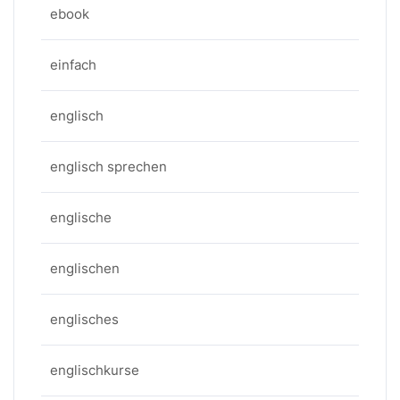
ebook
einfach
englisch
englisch sprechen
englische
englischen
englisches
englischkurse