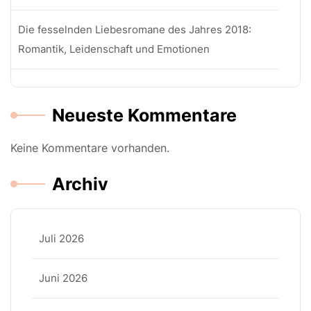
Die fesselnden Liebesromane des Jahres 2018:
Romantik, Leidenschaft und Emotionen
Neueste Kommentare
Keine Kommentare vorhanden.
Archiv
Juli 2026
Juni 2026