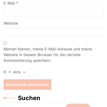
E-Mail
*
Website
Meinen Namen, meine E-Mail-Adresse und meine
Website in diesem Browser für die nächste
Kommentierung speichern.
6
×
eins
=
Suchen