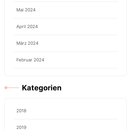
Mai 2024
April 2024
März 2024
Februar 2024
Kategorien
2018
2019