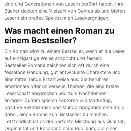
sind und Generationen von Lesern berührt haben. Ihre
Bücher decken eine Vielzahl von Genres ab und bieten
Lesern ein breites Spektrum an Lesevergnügen.
Was macht einen Roman zu
einem Bestseller?
Ein Roman wird zu einem Bestseller, wenn er die Leser
auf einzigartige Weise anspricht und fesselt.
Bestseller-Romane zeichnen sich oft durch eine
fesselnde Handlung, gut entwickelte Charaktere und
eine mitreißende Erzählweise aus. Sie berühren
emotionale oder universelle Themen, die eine breite
Leserschaft ansprechen und zum Nachdenken
anregen. Zudem spielen Faktoren wie Marketing,
positive Rezensionen und Mundpropaganda eine Rolle
dabei, einen Roman zum Bestseller zu machen.
Letztendlich ist es die perfekte Mischung aus Qualität,
Originalität und Resonanz beim Publikum, die einen