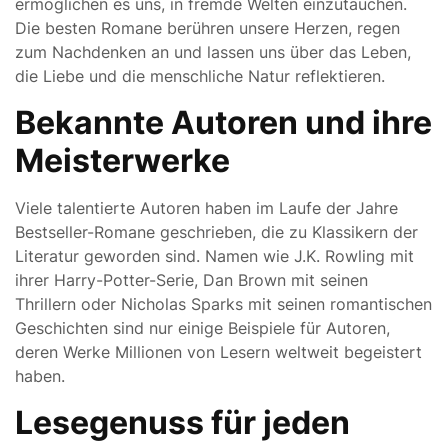
ermöglichen es uns, in fremde Welten einzutauchen.
Die besten Romane berühren unsere Herzen, regen
zum Nachdenken an und lassen uns über das Leben,
die Liebe und die menschliche Natur reflektieren.
Bekannte Autoren und ihre
Meisterwerke
Viele talentierte Autoren haben im Laufe der Jahre
Bestseller-Romane geschrieben, die zu Klassikern der
Literatur geworden sind. Namen wie J.K. Rowling mit
ihrer Harry-Potter-Serie, Dan Brown mit seinen
Thrillern oder Nicholas Sparks mit seinen romantischen
Geschichten sind nur einige Beispiele für Autoren,
deren Werke Millionen von Lesern weltweit begeistert
haben.
Lesegenuss für jeden