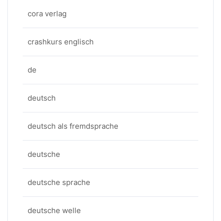
cora verlag
crashkurs englisch
de
deutsch
deutsch als fremdsprache
deutsche
deutsche sprache
deutsche welle