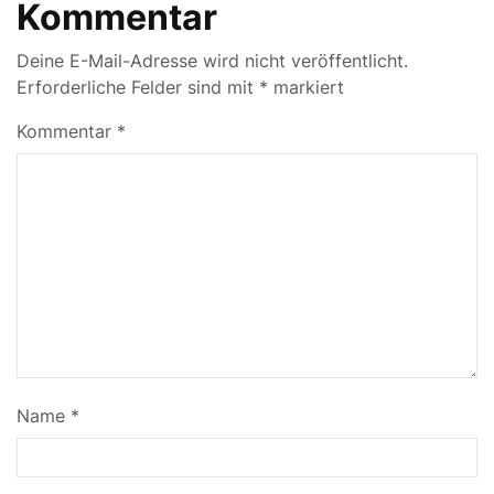
Kommentar
Deine E-Mail-Adresse wird nicht veröffentlicht.
Erforderliche Felder sind mit
*
markiert
Kommentar
*
Name
*