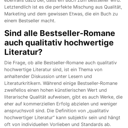
ebenfalls dazu bei, dass ein Buch zum Bestseller wird.
Letztendlich ist es die perfekte Mischung aus Qualität,
Marketing und dem gewissen Etwas, die ein Buch zu
einem Bestseller macht.
Sind alle Bestseller-Romane
auch qualitativ hochwertige
Literatur?
Die Frage, ob alle Bestseller-Romane auch qualitativ
hochwertige Literatur sind, ist ein Thema von
anhaltender Diskussion unter Lesern und
Literaturkritikern. Während einige Bestseller-Romane
zweifellos einen hohen künstlerischen Wert und
literarische Qualität aufweisen, gibt es auch Werke, die
eher auf kommerziellen Erfolg abzielen und weniger
anspruchsvoll sind. Die Definition von „qualitativ
hochwertiger Literatur“ kann subjektiv sein und hängt
oft von individuellen Vorlieben und Standards ab.