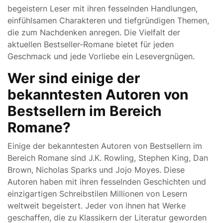
begeistern Leser mit ihren fesselnden Handlungen,
einfühlsamen Charakteren und tiefgründigen Themen,
die zum Nachdenken anregen. Die Vielfalt der
aktuellen Bestseller-Romane bietet für jeden
Geschmack und jede Vorliebe ein Lesevergnügen.
Wer sind einige der
bekanntesten Autoren von
Bestsellern im Bereich
Romane?
Einige der bekanntesten Autoren von Bestsellern im
Bereich Romane sind J.K. Rowling, Stephen King, Dan
Brown, Nicholas Sparks und Jojo Moyes. Diese
Autoren haben mit ihren fesselnden Geschichten und
einzigartigen Schreibstilen Millionen von Lesern
weltweit begeistert. Jeder von ihnen hat Werke
geschaffen, die zu Klassikern der Literatur geworden