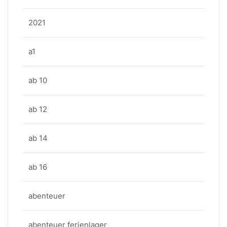
2021
a1
ab 10
ab 12
ab 14
ab 16
abenteuer
abenteuer ferienlager