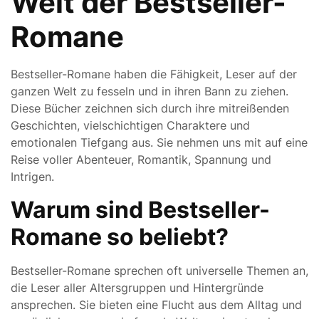
Welt der Bestseller-
Romane
Bestseller-Romane haben die Fähigkeit, Leser auf der
ganzen Welt zu fesseln und in ihren Bann zu ziehen.
Diese Bücher zeichnen sich durch ihre mitreißenden
Geschichten, vielschichtigen Charaktere und
emotionalen Tiefgang aus. Sie nehmen uns mit auf eine
Reise voller Abenteuer, Romantik, Spannung und
Intrigen.
Warum sind Bestseller-
Romane so beliebt?
Bestseller-Romane sprechen oft universelle Themen an,
die Leser aller Altersgruppen und Hintergründe
ansprechen. Sie bieten eine Flucht aus dem Alltag und