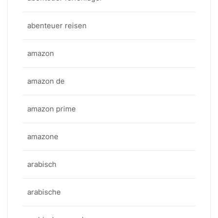
abenteuer reisen
amazon
amazon de
amazon prime
amazone
arabisch
arabische