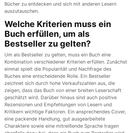
Bücher zu entdecken und sich mit anderen Lesern
auszutauschen.
Welche Kriterien muss ein
Buch erfüllen, um als
Bestseller zu gelten?
Um als Bestseller zu gelten, muss ein Buch eine
Kombination verschiedener Kriterien erfüllen. Zunächst
einmal spielt die Popularität und Nachfrage des
Buches eine entscheidende Rolle. Ein Bestseller
zeichnet sich durch hohe Verkaufszahlen aus, die
zeigen, dass das Buch von einer breiten Leserschaft
geschätzt wird. Darüber hinaus sind auch positive
Rezensionen und Empfehlungen von Lesern und
Kritikern wichtige Faktoren. Ein ansprechendes Cover,
eine packende Handlung, gut ausgearbeitete
Charaktere sowie eine mitreißende Sprache tragen