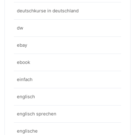
deutschkurse in deutschland
dw
ebay
ebook
einfach
englisch
englisch sprechen
englische