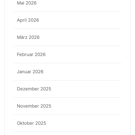
Mai 2026
April 2026
März 2026
Februar 2026
Januar 2026
Dezember 2025
November 2025
Oktober 2025