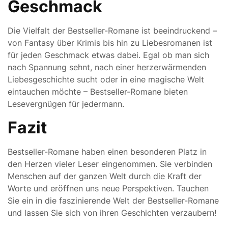
Geschmack
Die Vielfalt der Bestseller-Romane ist beeindruckend –
von Fantasy über Krimis bis hin zu Liebesromanen ist
für jeden Geschmack etwas dabei. Egal ob man sich
nach Spannung sehnt, nach einer herzerwärmenden
Liebesgeschichte sucht oder in eine magische Welt
eintauchen möchte – Bestseller-Romane bieten
Lesevergnügen für jedermann.
Fazit
Bestseller-Romane haben einen besonderen Platz in
den Herzen vieler Leser eingenommen. Sie verbinden
Menschen auf der ganzen Welt durch die Kraft der
Worte und eröffnen uns neue Perspektiven. Tauchen
Sie ein in die faszinierende Welt der Bestseller-Romane
und lassen Sie sich von ihren Geschichten verzaubern!