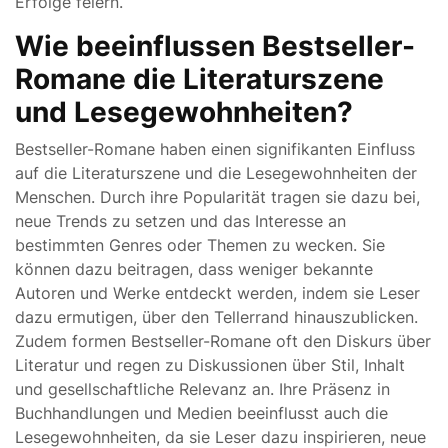
Erfolge feiern.
Wie beeinflussen Bestseller-
Romane die Literaturszene
und Lesegewohnheiten?
Bestseller-Romane haben einen signifikanten Einfluss
auf die Literaturszene und die Lesegewohnheiten der
Menschen. Durch ihre Popularität tragen sie dazu bei,
neue Trends zu setzen und das Interesse an
bestimmten Genres oder Themen zu wecken. Sie
können dazu beitragen, dass weniger bekannte
Autoren und Werke entdeckt werden, indem sie Leser
dazu ermutigen, über den Tellerrand hinauszublicken.
Zudem formen Bestseller-Romane oft den Diskurs über
Literatur und regen zu Diskussionen über Stil, Inhalt
und gesellschaftliche Relevanz an. Ihre Präsenz in
Buchhandlungen und Medien beeinflusst auch die
Lesegewohnheiten, da sie Leser dazu inspirieren, neue