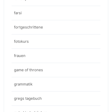
farsi
fortgeschrittene
fotokurs
frauen
game of thrones
grammatik
gregs tagebuch