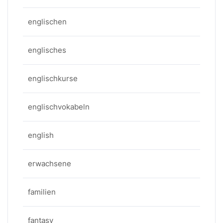
englischen
englisches
englischkurse
englischvokabeln
english
erwachsene
familien
fantasy