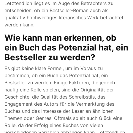
Letztendlich liegt es im Auge des Betrachters zu
entscheiden, ob ein Bestseller-Roman auch als
qualitativ hochwertiges literarisches Werk betrachtet
werden kann.
Wie kann man erkennen, ob
ein Buch das Potenzial hat, ein
Bestseller zu werden?
Es gibt keine klare Formel, um im Voraus zu
bestimmen, ob ein Buch das Potenzial hat, ein
Bestseller zu werden. Einige Faktoren, die jedoch
häufig eine Rolle spielen, sind die Originalität der
Geschichte, die Qualität des Schreibstils, das
Engagement des Autors für die Vermarktung des
Buches und das Interesse der Leser an ähnlichen
Themen oder Genres. Oftmals spielt auch Glück eine
Rolle, da der Erfolg eines Buches von vielen
verschiedenen Variablen abhängen kann. Letztendlich