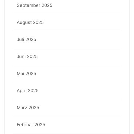
September 2025
August 2025
Juli 2025
Juni 2025
Mai 2025
April 2025
März 2025
Februar 2025