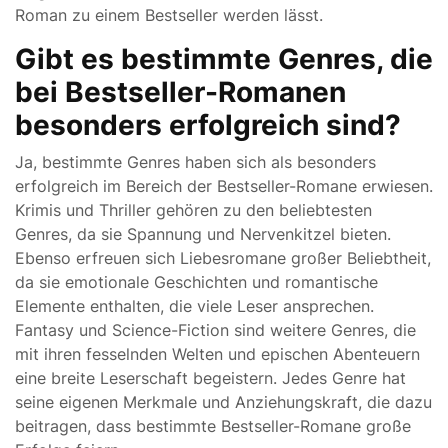
Roman zu einem Bestseller werden lässt.
Gibt es bestimmte Genres, die
bei Bestseller-Romanen
besonders erfolgreich sind?
Ja, bestimmte Genres haben sich als besonders
erfolgreich im Bereich der Bestseller-Romane erwiesen.
Krimis und Thriller gehören zu den beliebtesten
Genres, da sie Spannung und Nervenkitzel bieten.
Ebenso erfreuen sich Liebesromane großer Beliebtheit,
da sie emotionale Geschichten und romantische
Elemente enthalten, die viele Leser ansprechen.
Fantasy und Science-Fiction sind weitere Genres, die
mit ihren fesselnden Welten und epischen Abenteuern
eine breite Leserschaft begeistern. Jedes Genre hat
seine eigenen Merkmale und Anziehungskraft, die dazu
beitragen, dass bestimmte Bestseller-Romane große