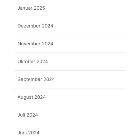
Januar 2025
Dezember 2024
November 2024
Oktober 2024
September 2024
August 2024
Juli 2024
Juni 2024