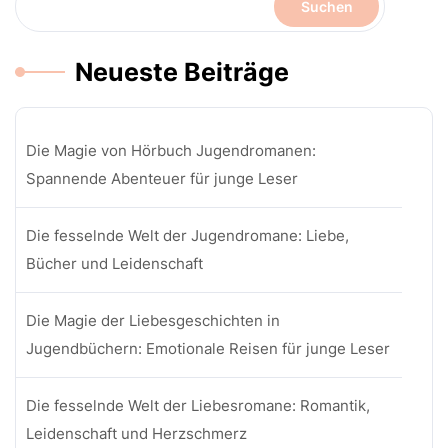
Suchen
Neueste Beiträge
Die Magie von Hörbuch Jugendromanen:
Spannende Abenteuer für junge Leser
Die fesselnde Welt der Jugendromane: Liebe,
Bücher und Leidenschaft
Die Magie der Liebesgeschichten in
Jugendbüchern: Emotionale Reisen für junge Leser
Die fesselnde Welt der Liebesromane: Romantik,
Leidenschaft und Herzschmerz