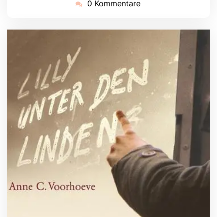
0 Kommentare