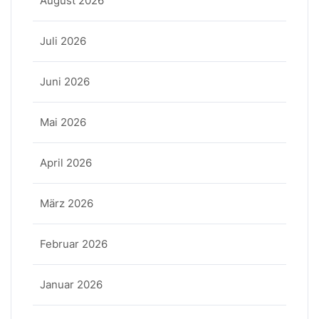
August 2026
Juli 2026
Juni 2026
Mai 2026
April 2026
März 2026
Februar 2026
Januar 2026