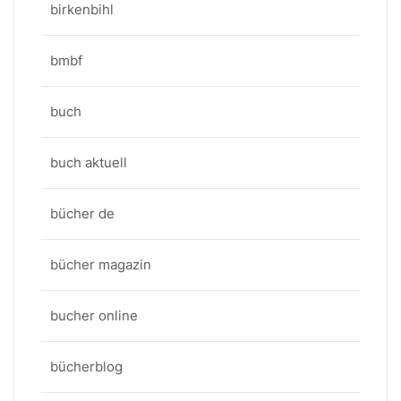
birkenbihl
bmbf
buch
buch aktuell
bücher de
bücher magazin
bucher online
bücherblog