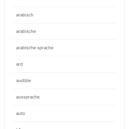
arabisch
arabische
arabische sprache
ard
audible
aussprache
auto