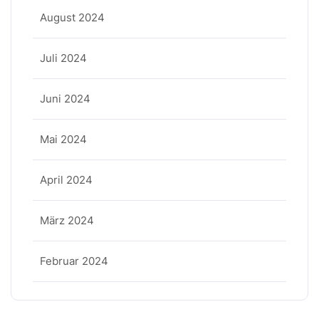
August 2024
Juli 2024
Juni 2024
Mai 2024
April 2024
März 2024
Februar 2024