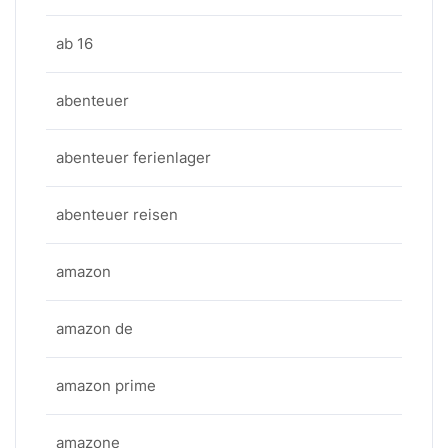
ab 16
abenteuer
abenteuer ferienlager
abenteuer reisen
amazon
amazon de
amazon prime
amazone