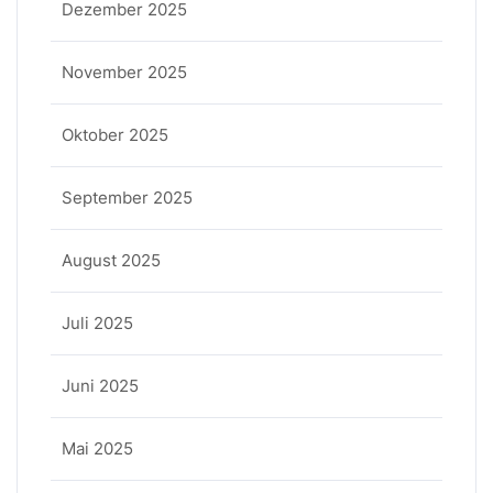
Dezember 2025
November 2025
Oktober 2025
September 2025
August 2025
Juli 2025
Juni 2025
Mai 2025