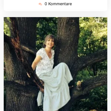
0 Kommentare