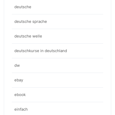
deutsche
deutsche sprache
deutsche welle
deutschkurse in deutschland
dw
ebay
ebook
einfach