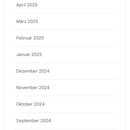
April 2025
März 2025
Februar 2025
Januar 2025
Dezember 2024
November 2024
Oktober 2024
September 2024