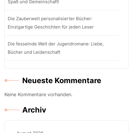
Spaß und Gemeinschaft!
Die Zauberwelt personalisierter Bücher:
Einzigartige Geschichten für jeden Leser
Die fesselnde Welt der Jugendromane: Liebe,
Bücher und Leidenschaft
Neueste Kommentare
Keine Kommentare vorhanden.
Archiv