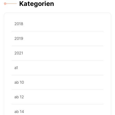
Kategorien
2018
2019
2021
a1
ab 10
ab 12
ab 14