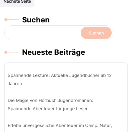
Nächste Seite
Suchen
Suchen
Neueste Beiträge
Spannende Lektüre: Aktuelle Jugendbücher ab 12
Jahren
Die Magie von Hörbuch Jugendromanen:
Spannende Abenteuer für junge Leser
Erlebe unvergessliche Abenteuer im Camp: Natur,