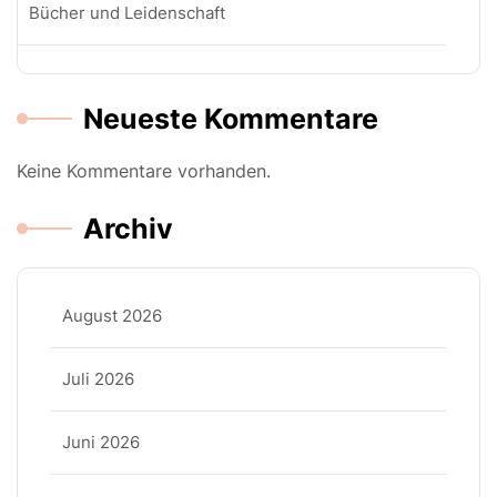
Bücher und Leidenschaft
Neueste Kommentare
Keine Kommentare vorhanden.
Archiv
August 2026
Juli 2026
Juni 2026