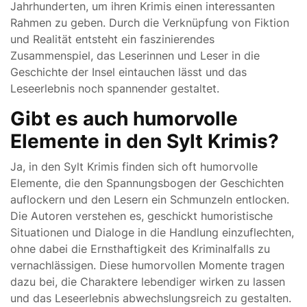
Jahrhunderten, um ihren Krimis einen interessanten
Rahmen zu geben. Durch die Verknüpfung von Fiktion
und Realität entsteht ein faszinierendes
Zusammenspiel, das Leserinnen und Leser in die
Geschichte der Insel eintauchen lässt und das
Leseerlebnis noch spannender gestaltet.
Gibt es auch humorvolle
Elemente in den Sylt Krimis?
Ja, in den Sylt Krimis finden sich oft humorvolle
Elemente, die den Spannungsbogen der Geschichten
auflockern und den Lesern ein Schmunzeln entlocken.
Die Autoren verstehen es, geschickt humoristische
Situationen und Dialoge in die Handlung einzuflechten,
ohne dabei die Ernsthaftigkeit des Kriminalfalls zu
vernachlässigen. Diese humorvollen Momente tragen
dazu bei, die Charaktere lebendiger wirken zu lassen
und das Leseerlebnis abwechslungsreich zu gestalten.