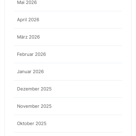
Mai 2026
April 2026
März 2026
Februar 2026
Januar 2026
Dezember 2025
November 2025
Oktober 2025