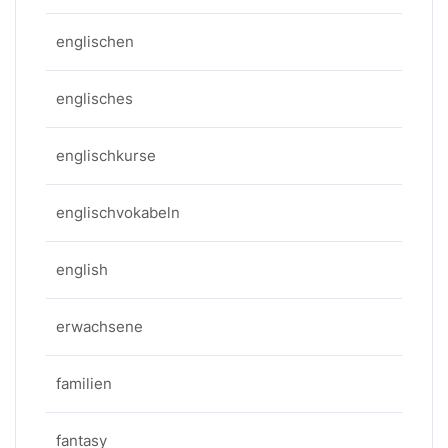
englischen
englisches
englischkurse
englischvokabeln
english
erwachsene
familien
fantasy