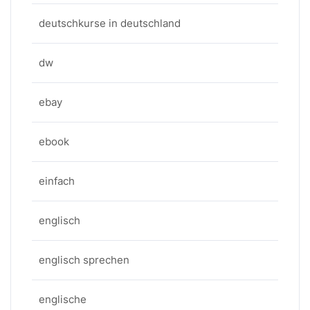
deutschkurse in deutschland
dw
ebay
ebook
einfach
englisch
englisch sprechen
englische