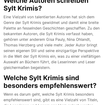
Welche Autoren schreiben
Sylt Krimis?
Eine Vielzahl von talentierten Autoren hat sich dem
Genre der Sylt Krimis gewidmet und damit eine breite
Palette an fesselnden Geschichten geschaffen. Zu den
bekannten Autoren, die Sylt Krimis verfasst haben,
gehören unter anderem Gisa Pauly, Nina Ohlandt,
Thomas Herzberg und viele mehr. Jeder Autor bringt
seinen eigenen Stil und seine einzigartige Perspektive
in die Welt der Sylt Krimis ein, was zu einer vielfältigen
Auswahl an Büchern führt, die Leserinnen und Leser
gleichermaßen begeistern.
Welche Sylt Krimis sind
besonders empfehlenswert?
Wenn es darum geht, welche Sylt Krimis besonders
empfehlenswert sind, gibt es eine Vielzahl von Titeln,