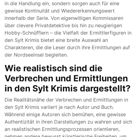
in die Handlung ein, sondern sorgen auch für eine
gewisse Kontinuität und Wiedererkennungswert
innerhalb der Serie. Von eigenwilligen Kommissaren
über clevere Privatdetektive bis hin zu neugierigen
Hobby-Schnüfflern – die Vielfalt der Ermittlerfiguren in
den Sylt Krimis bietet eine breite Auswahl an
Charakteren, die die Leser durch ihre Ermittlungen auf
der Nordseeinsel begleiten.
Wie realistisch sind die
Verbrechen und Ermittlungen
in den Sylt Krimis dargestellt?
Die Realitätsnähe der Verbrechen und Ermittlungen in
den Sylt Krimis variiert je nach Autor und Buch.
Während einige Autoren sich bemühen, eine gewisse
Authentizität in ihren Darstellungen zu wahren und sich
an realistischen Ermittlungsprozessen orientieren,
nehmen andere bewusst künstlerische Freiheiten, um