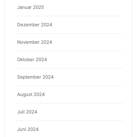
Januar 2025
Dezember 2024
November 2024
Oktober 2024
September 2024
August 2024
Juli 2024
Juni 2024