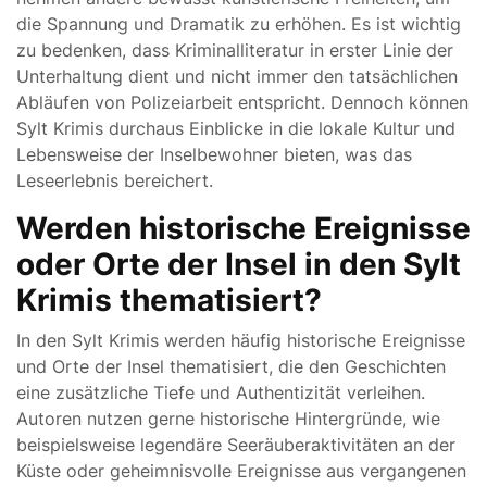
die Spannung und Dramatik zu erhöhen. Es ist wichtig
zu bedenken, dass Kriminalliteratur in erster Linie der
Unterhaltung dient und nicht immer den tatsächlichen
Abläufen von Polizeiarbeit entspricht. Dennoch können
Sylt Krimis durchaus Einblicke in die lokale Kultur und
Lebensweise der Inselbewohner bieten, was das
Leseerlebnis bereichert.
Werden historische Ereignisse
oder Orte der Insel in den Sylt
Krimis thematisiert?
In den Sylt Krimis werden häufig historische Ereignisse
und Orte der Insel thematisiert, die den Geschichten
eine zusätzliche Tiefe und Authentizität verleihen.
Autoren nutzen gerne historische Hintergründe, wie
beispielsweise legendäre Seeräuberaktivitäten an der
Küste oder geheimnisvolle Ereignisse aus vergangenen