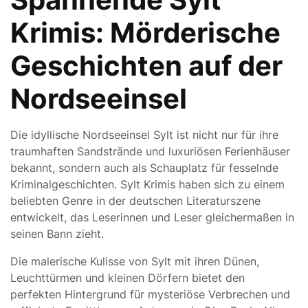
Krimis: Mörderische
Geschichten auf der
Nordseeinsel
Die idyllische Nordseeinsel Sylt ist nicht nur für ihre
traumhaften Sandstrände und luxuriösen Ferienhäuser
bekannt, sondern auch als Schauplatz für fesselnde
Kriminalgeschichten. Sylt Krimis haben sich zu einem
beliebten Genre in der deutschen Literaturszene
entwickelt, das Leserinnen und Leser gleichermaßen in
seinen Bann zieht.
Die malerische Kulisse von Sylt mit ihren Dünen,
Leuchttürmen und kleinen Dörfern bietet den
perfekten Hintergrund für mysteriöse Verbrechen und