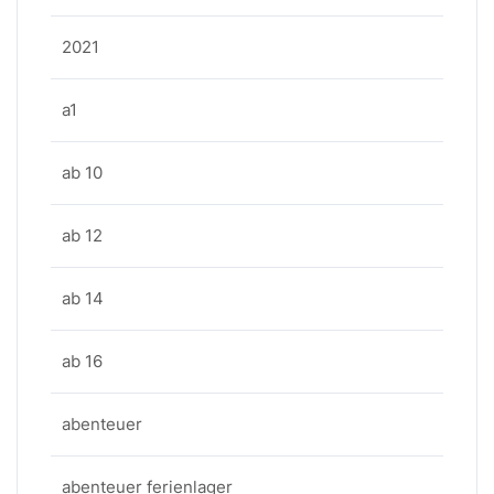
2021
a1
ab 10
ab 12
ab 14
ab 16
abenteuer
abenteuer ferienlager