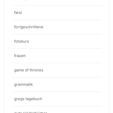
farsi
fortgeschrittene
fotokurs
frauen
game of thrones
grammatik
gregs tagebuch