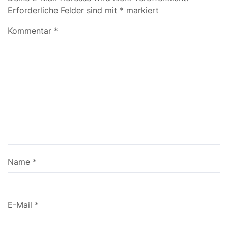
Erforderliche Felder sind mit
*
markiert
Kommentar
*
Name
*
E-Mail
*