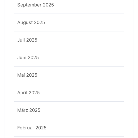
September 2025
August 2025
Juli 2025
Juni 2025
Mai 2025
April 2025
März 2025
Februar 2025