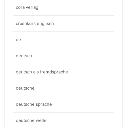
cora verlag
crashkurs englisch
de
deutsch
deutsch als fremdsprache
deutsche
deutsche sprache
deutsche welle