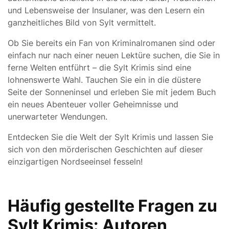
und Lebensweise der Insulaner, was den Lesern ein
ganzheitliches Bild von Sylt vermittelt.
Ob Sie bereits ein Fan von Kriminalromanen sind oder
einfach nur nach einer neuen Lektüre suchen, die Sie in
ferne Welten entführt – die Sylt Krimis sind eine
lohnenswerte Wahl. Tauchen Sie ein in die düstere
Seite der Sonneninsel und erleben Sie mit jedem Buch
ein neues Abenteuer voller Geheimnisse und
unerwarteter Wendungen.
Entdecken Sie die Welt der Sylt Krimis und lassen Sie
sich von den mörderischen Geschichten auf dieser
einzigartigen Nordseeinsel fesseln!
Häufig gestellte Fragen zu
Sylt Krimis: Autoren,