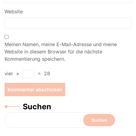
Website
Meinen Namen, meine E-Mail-Adresse und meine
Website in diesem Browser für die nächste
Kommentierung speichern.
vier
×
=
28
Suchen
Suchen