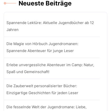
Neueste Beiträge
Spannende Lektüre: Aktuelle Jugendbücher ab 12
Jahren
Die Magie von Hörbuch Jugendromanen:
Spannende Abenteuer für junge Leser
Erlebe unvergessliche Abenteuer im Camp: Natur,
Spaß und Gemeinschaft!
Die Zauberwelt personalisierter Bücher:
Einzigartige Geschichten für jeden Leser
Die fesselnde Welt der Jugendromane: Liebe,