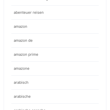
abenteuer reisen
amazon
amazon de
amazon prime
amazone
arabisch
arabische