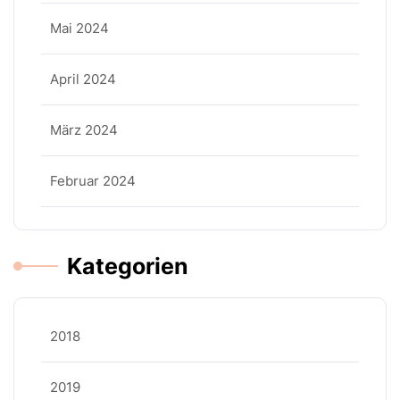
Mai 2024
April 2024
März 2024
Februar 2024
Kategorien
2018
2019