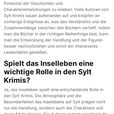
Potenzial der Geschichten und
Charakterentwicklungen zu erleben. Viele Autoren von
Sylt Krimis bauen aufeinander auf und knüpfen an
vorherige Ereignisse an, was das Verständnis und die
Zusammenhänge zwischen den Büchern vertieft. Indem
man die Bücher in der richtigen Reihenfolge liest, kann
man die Entwicklung der Handlung und der Figuren
besser nachvollziehen und somit ein intensiveres
Leseerlebnis genießen.
Spielt das Inselleben eine
wichtige Rolle in den Sylt
Krimis?
Ja, das Inselleben spielt eine entscheidende Rolle in
den Sylt Krimis. Die Atmosphäre und die
Besonderheiten des Insellebens auf Sylt prägen nicht
nur die Handlung, sondern auch die Charaktere und