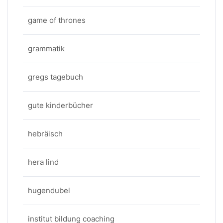
game of thrones
grammatik
gregs tagebuch
gute kinderbücher
hebräisch
hera lind
hugendubel
institut bildung coaching