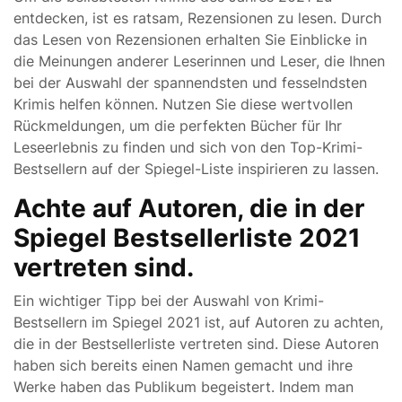
entdecken, ist es ratsam, Rezensionen zu lesen. Durch
das Lesen von Rezensionen erhalten Sie Einblicke in
die Meinungen anderer Leserinnen und Leser, die Ihnen
bei der Auswahl der spannendsten und fesselndsten
Krimis helfen können. Nutzen Sie diese wertvollen
Rückmeldungen, um die perfekten Bücher für Ihr
Leseerlebnis zu finden und sich von den Top-Krimi-
Bestsellern auf der Spiegel-Liste inspirieren zu lassen.
Achte auf Autoren, die in der
Spiegel Bestsellerliste 2021
vertreten sind.
Ein wichtiger Tipp bei der Auswahl von Krimi-
Bestsellern im Spiegel 2021 ist, auf Autoren zu achten,
die in der Bestsellerliste vertreten sind. Diese Autoren
haben sich bereits einen Namen gemacht und ihre
Werke haben das Publikum begeistert. Indem man