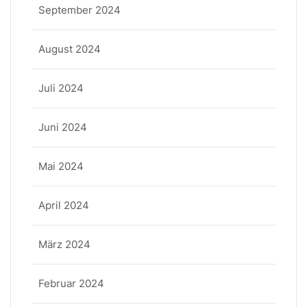
September 2024
August 2024
Juli 2024
Juni 2024
Mai 2024
April 2024
März 2024
Februar 2024