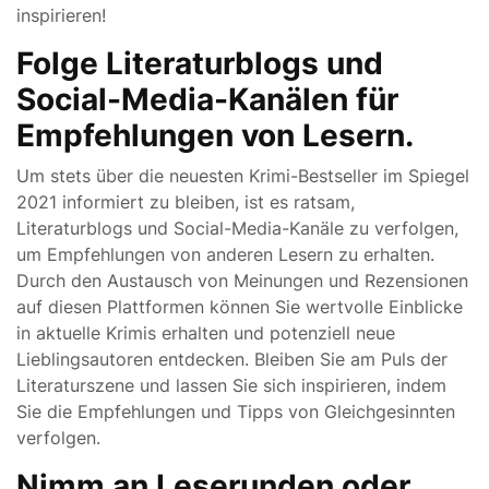
inspirieren!
Folge Literaturblogs und
Social-Media-Kanälen für
Empfehlungen von Lesern.
Um stets über die neuesten Krimi-Bestseller im Spiegel
2021 informiert zu bleiben, ist es ratsam,
Literaturblogs und Social-Media-Kanäle zu verfolgen,
um Empfehlungen von anderen Lesern zu erhalten.
Durch den Austausch von Meinungen und Rezensionen
auf diesen Plattformen können Sie wertvolle Einblicke
in aktuelle Krimis erhalten und potenziell neue
Lieblingsautoren entdecken. Bleiben Sie am Puls der
Literaturszene und lassen Sie sich inspirieren, indem
Sie die Empfehlungen und Tipps von Gleichgesinnten
verfolgen.
Nimm an Leserunden oder