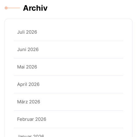
Archiv
Juli 2026
Juni 2026
Mai 2026
April 2026
März 2026
Februar 2026
Januar 2026