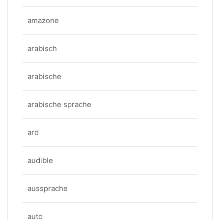
amazone
arabisch
arabische
arabische sprache
ard
audible
aussprache
auto