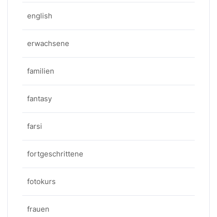
english
erwachsene
familien
fantasy
farsi
fortgeschrittene
fotokurs
frauen