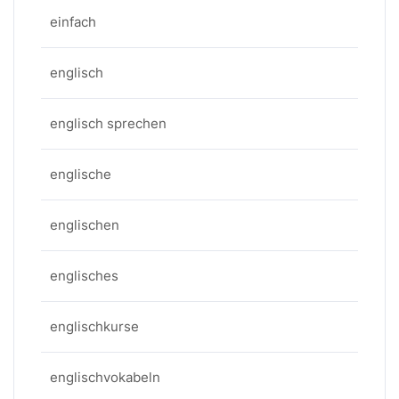
einfach
englisch
englisch sprechen
englische
englischen
englisches
englischkurse
englischvokabeln