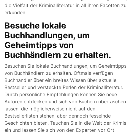
die Vielfalt der Kriminalliteratur in all ihren Facetten zu
erkunden.
Besuche lokale
Buchhandlungen, um
Geheimtipps von
Buchhändlern zu erhalten.
Besuchen Sie lokale Buchhandlungen, um Geheimtipps
von Buchhändlern zu erhalten. Oftmals verfügen
Buchhändler über ein breites Wissen über aktuelle
Bestseller und versteckte Perlen der Kriminalliteratur.
Durch persönliche Empfehlungen können Sie neue
Autoren entdecken und sich von Büchern überraschen
lassen, die möglicherweise nicht auf den
Bestsellerlisten stehen, aber dennoch fesselnde
Geschichten bieten. Tauchen Sie in die Welt der Krimis
ein und lassen Sie sich von den Experten vor Ort