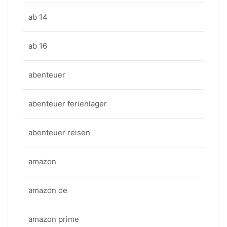
ab 14
ab 16
abenteuer
abenteuer ferienlager
abenteuer reisen
amazon
amazon de
amazon prime