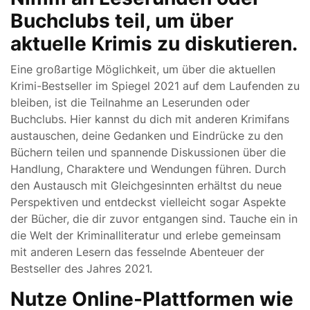
Buchclubs teil, um über
aktuelle Krimis zu diskutieren.
Eine großartige Möglichkeit, um über die aktuellen
Krimi-Bestseller im Spiegel 2021 auf dem Laufenden zu
bleiben, ist die Teilnahme an Leserunden oder
Buchclubs. Hier kannst du dich mit anderen Krimifans
austauschen, deine Gedanken und Eindrücke zu den
Büchern teilen und spannende Diskussionen über die
Handlung, Charaktere und Wendungen führen. Durch
den Austausch mit Gleichgesinnten erhältst du neue
Perspektiven und entdeckst vielleicht sogar Aspekte
der Bücher, die dir zuvor entgangen sind. Tauche ein in
die Welt der Kriminalliteratur und erlebe gemeinsam
mit anderen Lesern das fesselnde Abenteuer der
Bestseller des Jahres 2021.
Nutze Online-Plattformen wie