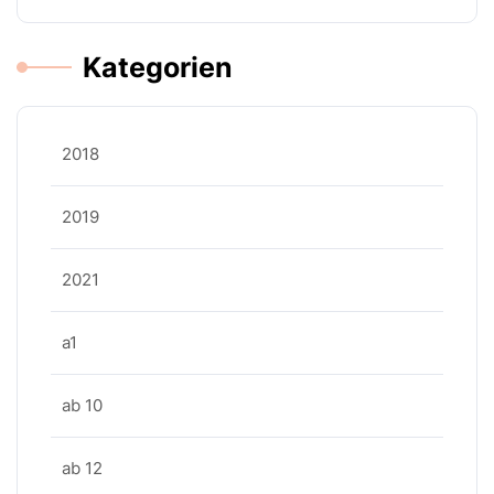
Kategorien
2018
2019
2021
a1
ab 10
ab 12