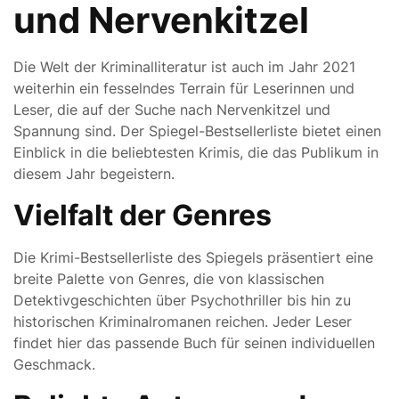
und Nervenkitzel
Die Welt der Kriminalliteratur ist auch im Jahr 2021
weiterhin ein fesselndes Terrain für Leserinnen und
Leser, die auf der Suche nach Nervenkitzel und
Spannung sind. Der Spiegel-Bestsellerliste bietet einen
Einblick in die beliebtesten Krimis, die das Publikum in
diesem Jahr begeistern.
Vielfalt der Genres
Die Krimi-Bestsellerliste des Spiegels präsentiert eine
breite Palette von Genres, die von klassischen
Detektivgeschichten über Psychothriller bis hin zu
historischen Kriminalromanen reichen. Jeder Leser
findet hier das passende Buch für seinen individuellen
Geschmack.