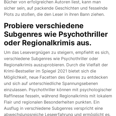
Bücher von erfolgreichen Autoren liest, kann man
sicher sein, auf packende Geschichten und fesselnde
Plots zu stoßen, die den Leser in ihren Bann ziehen.
Probiere verschiedene
Subgenres wie Psychothriller
oder Regionalkrimis aus.
Um das Lesevergnügen zu steigern, empfiehlt es sich,
verschiedene Subgenres wie Psychothriller oder
Regionalkrimis auszuprobieren. Durch die Vielfalt der
Krimi-Bestseller im Spiegel 2021 bietet sich die
Möglichkeit, neue Facetten des Genres zu entdecken
und sich auf unterschiedliche Spannungsebenen
einzulassen. Psychothriller können mit psychologischer
Raffinesse fesseln, während Regionalkrimis mit lokalem
Flair und regionalen Besonderheiten punkten. Ein
Ausflug in verschiedene Subgenres verspricht eine
abwechslungsreiche Leseerfahrung und ermöglicht es,