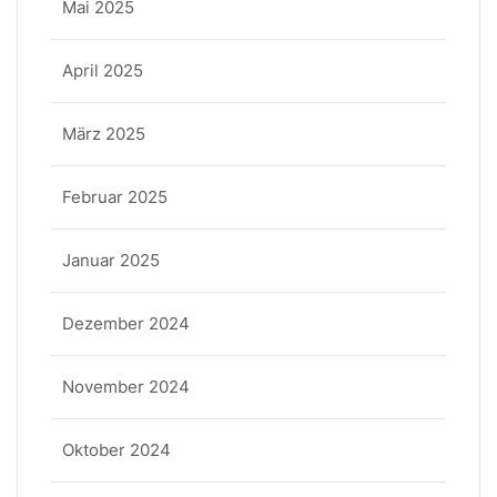
Mai 2025
April 2025
März 2025
Februar 2025
Januar 2025
Dezember 2024
November 2024
Oktober 2024