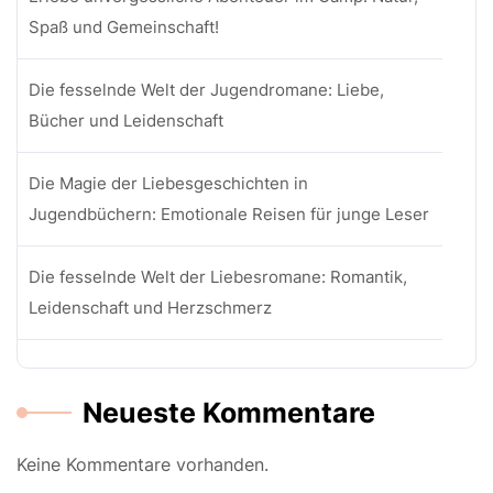
Spaß und Gemeinschaft!
Die fesselnde Welt der Jugendromane: Liebe,
Bücher und Leidenschaft
Die Magie der Liebesgeschichten in
Jugendbüchern: Emotionale Reisen für junge Leser
Die fesselnde Welt der Liebesromane: Romantik,
Leidenschaft und Herzschmerz
Neueste Kommentare
Keine Kommentare vorhanden.