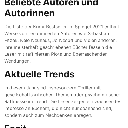
Beliebte Autoren und
Autorinnen
Die Liste der Krimi-Bestseller im Spiegel 2021 enthält
Werke von renommierten Autoren wie Sebastian
Fitzek, Nele Neuhaus, Jo Nesbø und vielen anderen.
Ihre meisterhaft geschriebenen Bücher fesseln die
Leser mit raffinierten Plots und überraschenden
Wendungen.
Aktuelle Trends
In diesem Jahr sind insbesondere Thriller mit
gesellschaftskritischen Themen oder psychologischer
Raffinesse im Trend. Die Leser zeigen ein wachsendes
Interesse an Büchern, die nicht nur spannend sind,
sondern auch zum Nachdenken anregen.