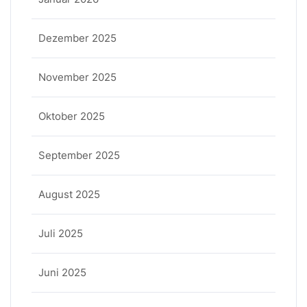
Dezember 2025
November 2025
Oktober 2025
September 2025
August 2025
Juli 2025
Juni 2025