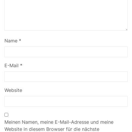
Name
*
E-Mail
*
Website
Meinen Namen, meine E-Mail-Adresse und meine
Website in diesem Browser für die nächste