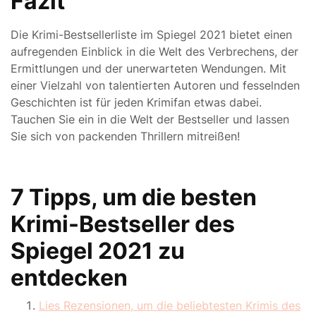
Fazit
Die Krimi-Bestsellerliste im Spiegel 2021 bietet einen
aufregenden Einblick in die Welt des Verbrechens, der
Ermittlungen und der unerwarteten Wendungen. Mit
einer Vielzahl von talentierten Autoren und fesselnden
Geschichten ist für jeden Krimifan etwas dabei.
Tauchen Sie ein in die Welt der Bestseller und lassen
Sie sich von packenden Thrillern mitreißen!
7 Tipps, um die besten
Krimi-Bestseller des
Spiegel 2021 zu
entdecken
Lies Rezensionen, um die beliebtesten Krimis des