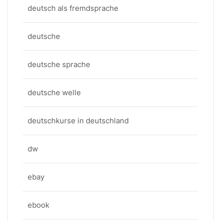
deutsch als fremdsprache
deutsche
deutsche sprache
deutsche welle
deutschkurse in deutschland
dw
ebay
ebook