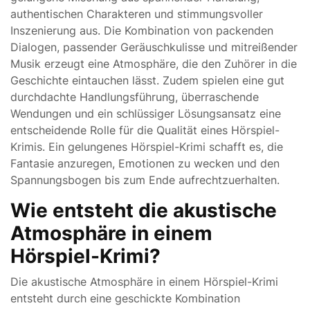
authentischen Charakteren und stimmungsvoller
Inszenierung aus. Die Kombination von packenden
Dialogen, passender Geräuschkulisse und mitreißender
Musik erzeugt eine Atmosphäre, die den Zuhörer in die
Geschichte eintauchen lässt. Zudem spielen eine gut
durchdachte Handlungsführung, überraschende
Wendungen und ein schlüssiger Lösungsansatz eine
entscheidende Rolle für die Qualität eines Hörspiel-
Krimis. Ein gelungenes Hörspiel-Krimi schafft es, die
Fantasie anzuregen, Emotionen zu wecken und den
Spannungsbogen bis zum Ende aufrechtzuerhalten.
Wie entsteht die akustische
Atmosphäre in einem
Hörspiel-Krimi?
Die akustische Atmosphäre in einem Hörspiel-Krimi
entsteht durch eine geschickte Kombination