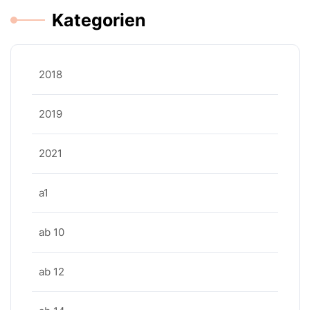
Kategorien
2018
2019
2021
a1
ab 10
ab 12