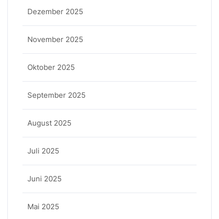
Dezember 2025
November 2025
Oktober 2025
September 2025
August 2025
Juli 2025
Juni 2025
Mai 2025