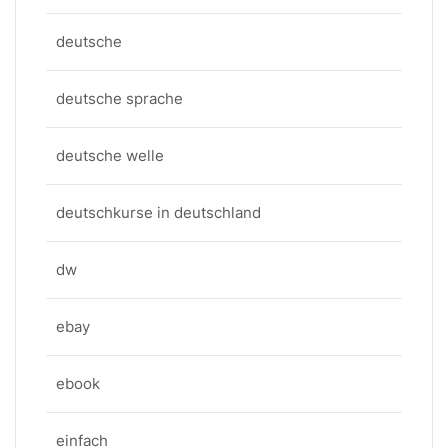
deutsche
deutsche sprache
deutsche welle
deutschkurse in deutschland
dw
ebay
ebook
einfach