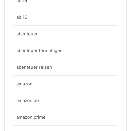
ab 14
ab 16
abenteuer
abenteuer ferienlager
abenteuer reisen
amazon
amazon de
amazon prime