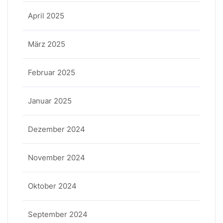
April 2025
März 2025
Februar 2025
Januar 2025
Dezember 2024
November 2024
Oktober 2024
September 2024