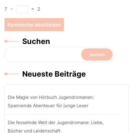
7
−
=
2
Suchen
Suchen
Neueste Beiträge
Die Magie von Hörbuch Jugendromanen:
Spannende Abenteuer für junge Leser
Die fesselnde Welt der Jugendromane: Liebe,
Bücher und Leidenschaft