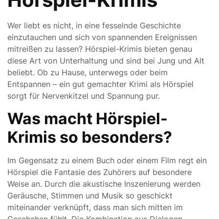
Wer liebt es nicht, in eine fesselnde Geschichte
einzutauchen und sich von spannenden Ereignissen
mitreißen zu lassen? Hörspiel-Krimis bieten genau
diese Art von Unterhaltung und sind bei Jung und Alt
beliebt. Ob zu Hause, unterwegs oder beim
Entspannen – ein gut gemachter Krimi als Hörspiel
sorgt für Nervenkitzel und Spannung pur.
Was macht Hörspiel-
Krimis so besonders?
Im Gegensatz zu einem Buch oder einem Film regt ein
Hörspiel die Fantasie des Zuhörers auf besondere
Weise an. Durch die akustische Inszenierung werden
Geräusche, Stimmen und Musik so geschickt
miteinander verknüpft, dass man sich mitten im