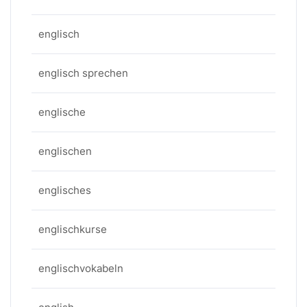
englisch
englisch sprechen
englische
englischen
englisches
englischkurse
englischvokabeln