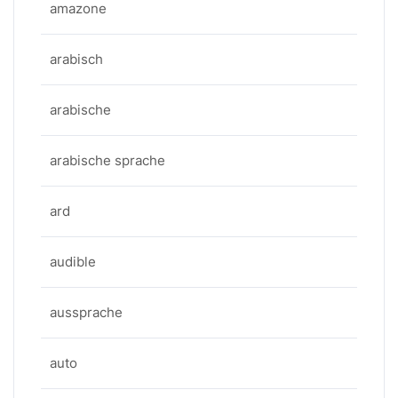
amazone
arabisch
arabische
arabische sprache
ard
audible
aussprache
auto