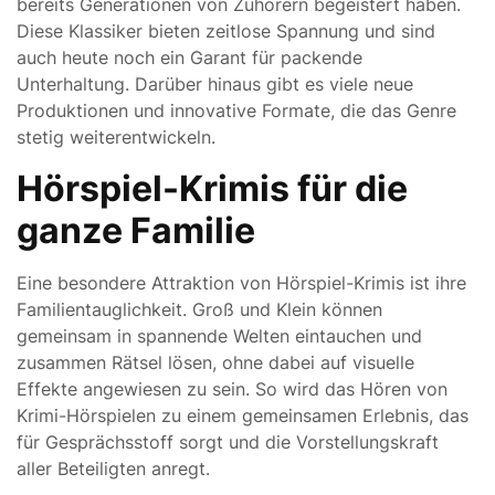
bereits Generationen von Zuhörern begeistert haben.
Diese Klassiker bieten zeitlose Spannung und sind
auch heute noch ein Garant für packende
Unterhaltung. Darüber hinaus gibt es viele neue
Produktionen und innovative Formate, die das Genre
stetig weiterentwickeln.
Hörspiel-Krimis für die
ganze Familie
Eine besondere Attraktion von Hörspiel-Krimis ist ihre
Familientauglichkeit. Groß und Klein können
gemeinsam in spannende Welten eintauchen und
zusammen Rätsel lösen, ohne dabei auf visuelle
Effekte angewiesen zu sein. So wird das Hören von
Krimi-Hörspielen zu einem gemeinsamen Erlebnis, das
für Gesprächsstoff sorgt und die Vorstellungskraft
aller Beteiligten anregt.