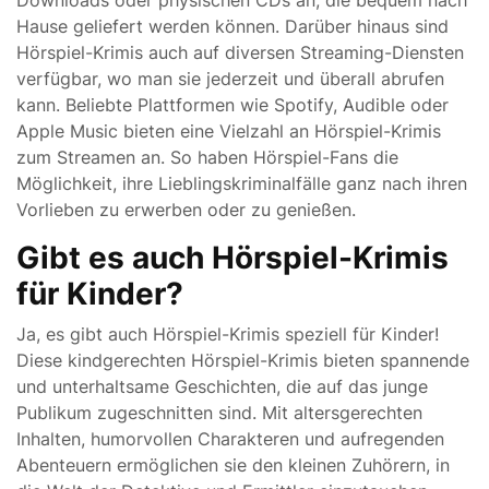
Downloads oder physischen CDs an, die bequem nach
Hause geliefert werden können. Darüber hinaus sind
Hörspiel-Krimis auch auf diversen Streaming-Diensten
verfügbar, wo man sie jederzeit und überall abrufen
kann. Beliebte Plattformen wie Spotify, Audible oder
Apple Music bieten eine Vielzahl an Hörspiel-Krimis
zum Streamen an. So haben Hörspiel-Fans die
Möglichkeit, ihre Lieblingskriminalfälle ganz nach ihren
Vorlieben zu erwerben oder zu genießen.
Gibt es auch Hörspiel-Krimis
für Kinder?
Ja, es gibt auch Hörspiel-Krimis speziell für Kinder!
Diese kindgerechten Hörspiel-Krimis bieten spannende
und unterhaltsame Geschichten, die auf das junge
Publikum zugeschnitten sind. Mit altersgerechten
Inhalten, humorvollen Charakteren und aufregenden
Abenteuern ermöglichen sie den kleinen Zuhörern, in