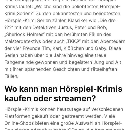
Krimis lautet: „Welche sind die beliebtesten Hörspiel-
Krimi Serien?“ Zu den bekanntesten und beliebtesten
Hörspiel-Krimi Serien zählen Klassiker wie „Die drei
???“ mit den Detektiven Justus, Peter und Bob,
„Sherlock Holmes“ mit den berühmten Fällen des
Meisterdetektivs oder auch „TKKG“ mit den Abenteuern
der vier Freunde Tim, Karl, Klößchen und Gaby. Diese
Serien haben über die Jahre hinweg eine treue
Fangemeinde gewonnen und begeistern Jung und Alt
mit ihren spannenden Geschichten und rätselhaften
Fällen.
Wo kann man Hörspiel-Krimis
kaufen oder streamen?
Hörspiel-Krimis können heutzutage auf verschiedenen
Plattformen gekauft oder gestreamt werden. Viele
Online-Shops bieten eine große Auswahl an Hörspiel-