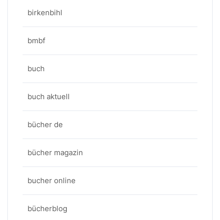
birkenbihl
bmbf
buch
buch aktuell
bücher de
bücher magazin
bucher online
bücherblog