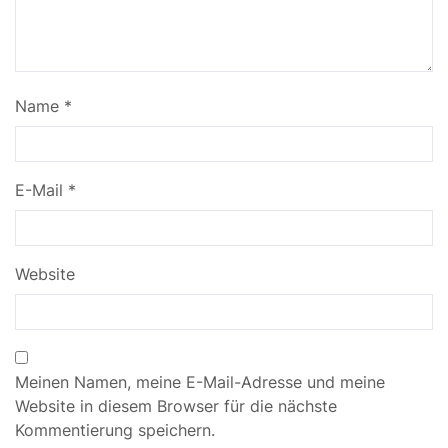
Name
*
E-Mail
*
Website
Meinen Namen, meine E-Mail-Adresse und meine
Website in diesem Browser für die nächste
Kommentierung speichern.