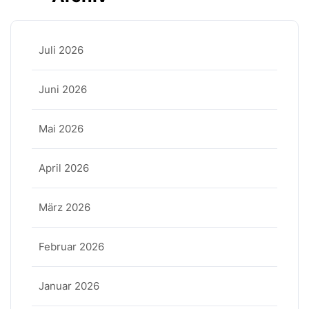
Juli 2026
Juni 2026
Mai 2026
April 2026
März 2026
Februar 2026
Januar 2026