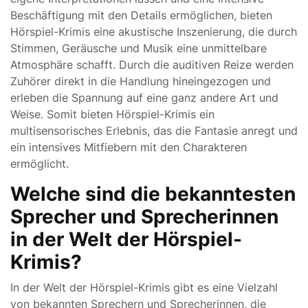
Beschäftigung mit den Details ermöglichen, bieten
Hörspiel-Krimis eine akustische Inszenierung, die durch
Stimmen, Geräusche und Musik eine unmittelbare
Atmosphäre schafft. Durch die auditiven Reize werden
Zuhörer direkt in die Handlung hineingezogen und
erleben die Spannung auf eine ganz andere Art und
Weise. Somit bieten Hörspiel-Krimis ein
multisensorisches Erlebnis, das die Fantasie anregt und
ein intensives Mitfiebern mit den Charakteren
ermöglicht.
Welche sind die bekanntesten
Sprecher und Sprecherinnen
in der Welt der Hörspiel-
Krimis?
In der Welt der Hörspiel-Krimis gibt es eine Vielzahl
von bekannten Sprechern und Sprecherinnen, die