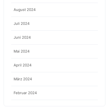
August 2024
Juli 2024
Juni 2024
Mai 2024
April 2024
März 2024
Februar 2024