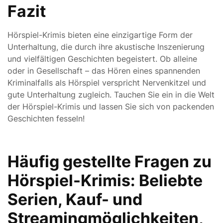
Fazit
Hörspiel-Krimis bieten eine einzigartige Form der
Unterhaltung, die durch ihre akustische Inszenierung
und vielfältigen Geschichten begeistert. Ob alleine
oder in Gesellschaft – das Hören eines spannenden
Kriminalfalls als Hörspiel verspricht Nervenkitzel und
gute Unterhaltung zugleich. Tauchen Sie ein in die Welt
der Hörspiel-Krimis und lassen Sie sich von packenden
Geschichten fesseln!
Häufig gestellte Fragen zu
Hörspiel-Krimis: Beliebte
Serien, Kauf- und
Streamingmöglichkeiten,