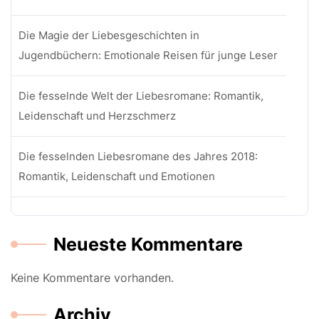
Die Magie der Liebesgeschichten in
Jugendbüchern: Emotionale Reisen für junge Leser
Die fesselnde Welt der Liebesromane: Romantik,
Leidenschaft und Herzschmerz
Die fesselnden Liebesromane des Jahres 2018:
Romantik, Leidenschaft und Emotionen
Neueste Kommentare
Keine Kommentare vorhanden.
Archiv